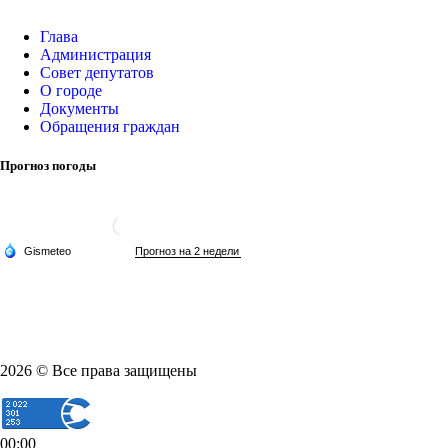
Глава
Администрация
Совет депутатов
О городе
Документы
Обращения граждан
Прогноз погоды
2026 © Все права защищены
00:00