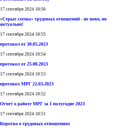
17 сентября 2024 18:56
«Серые схемы» трудовых отношений - не ново, но
актуально!
17 сентября 2024 18:55
протокол от 30.05.2023
17 сентября 2024 18:54
протокол от 25.08.2023
17 сентября 2024 18:53
протокол МРГ 22.03.2023
17 сентября 2024 18:52
Отчет о работе МРГ за 1 полугодие 2023
17 сентября 2024 18:51
Коротко о трудовых отношениях