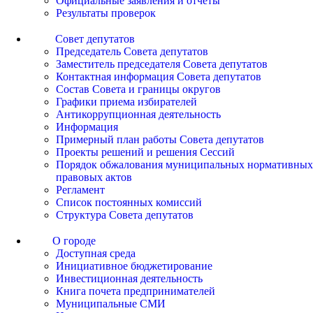
Официальные заявления и отчеты
Результаты проверок
Совет депутатов
Председатель Совета депутатов
Заместитель председателя Совета депутатов
Контактная информация Совета депутатов
Состав Совета и границы округов
Графики приема избирателей
Антикоррупционная деятельность
Информация
Примерный план работы Совета депутатов
Проекты решений и решения Сессий
Порядок обжалования муниципальных нормативных
правовых актов
Регламент
Список постоянных комиссий
Структура Совета депутатов
О городе
Доступная среда
Инициативное бюджетирование
Инвестиционная деятельность
Книга почета предпринимателей
Муниципальные СМИ