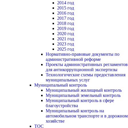
2014 год
2015 год
2016 год
2017 год
2018 год
2019 год
2020 год
2021 год
2023 год
2025 год
Нормативно-правовые документы по
административной реформе
Проекты административных регламентов
для антикоррупционной экспертизы
Технологические схемы предоставления
муниципальных услуг
Муниципальный контроль
Муниципальный жилищный контроль
Муниципальный земельный контроль
Муниципальный контроль в сфере
благоустройства
Муниципальный контроль на
автомобильном транспорте и в дорожном
хозяйстве
ТОС