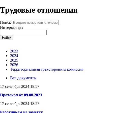
Трудовые отношения
Поиск
Интервал дат
Найти
2023
2024
2025
2026
Территориальная трехсторонняя комиссия
Все документы
17 сентября 2024 18:57
Протокол от 09.08.2023
17 сентября 2024 18:57
Работникам на заметку