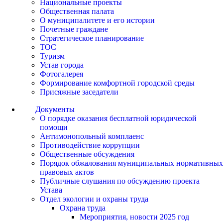
Национальные проекты
Общественная палата
О муниципалитете и его истории
Почетные граждане
Стратегическое планирование
ТОС
Туризм
Устав города
Фотогалерея
Формирование комфортной городской среды
Присяжные заседатели
Документы
О порядке оказания бесплатной юридической
помощи
Антимонопольный комплаенс
Противодействие коррупции
Общественные обсуждения
Порядок обжалования муниципальных нормативных
правовых актов
Публичные слушания по обсуждению проекта
Устава
Отдел экологии и охраны труда
Охрана труда
Мероприятия, новости 2025 год