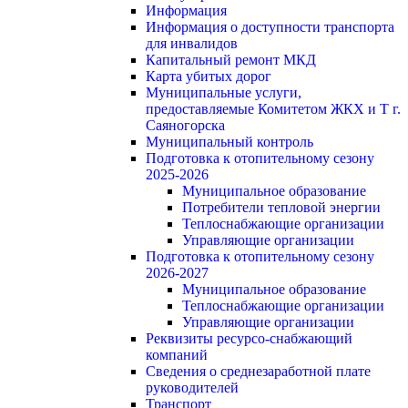
Информация
Информация о доступности транспорта
для инвалидов
Капитальный ремонт МКД
Карта убитых дорог
Муниципальные услуги,
предоставляемые Комитетом ЖКХ и Т г.
Саяногорска
Муниципальный контроль
Подготовка к отопительному сезону
2025-2026
Муниципальное образование
Потребители тепловой энергии
Теплоснабжающие организации
Управляющие организации
Подготовка к отопительному сезону
2026-2027
Муниципальное образование
Теплоснабжающие организации
Управляющие организации
Реквизиты ресурсо-снабжающий
компаний
Сведения о среднезаработной плате
руководителей
Транспорт