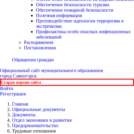
Обеспечение безопасности туризма
Обеспечение пожарной безопасности
Полезная информация
Противодействие идеологии терроризма и
экстремизма
Профилактика особо опасных инфекционных
заболеваний
Распоряжения
Постановления
Обращения граждан
Официальный сайт
муниципального образования
город Саяногорск
Старая версия сайта
Войти
Регистрация
Главная
Официальные документы
Документы
Отдел экономики и развития
Предпринимательство
Трудовые отношения