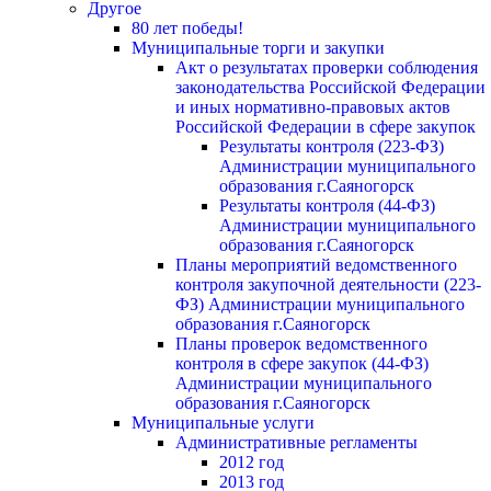
Другое
80 лет победы!
Муниципальные торги и закупки
Акт о результатах проверки соблюдения
законодательства Российской Федерации
и иных нормативно-правовых актов
Российской Федерации в сфере закупок
Результаты контроля (223-ФЗ)
Администрации муниципального
образования г.Саяногорск
Результаты контроля (44-ФЗ)
Администрации муниципального
образования г.Саяногорск
Планы мероприятий ведомственного
контроля закупочной деятельности (223-
ФЗ) Администрации муниципального
образования г.Саяногорск
Планы проверок ведомственного
контроля в сфере закупок (44-ФЗ)
Администрации муниципального
образования г.Саяногорск
Муниципальные услуги
Административные регламенты
2012 год
2013 год