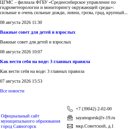
ЦГМС – филиала ФГБУ «Среднесибирское управление по
гидрометеорологии и мониторингу окружающей среды»:
сильные и очень сильные дожди, ливни, грозы, град, крупный...
08 августа 2026 11:30
Важные совет для детей и взрослых
Важные совет для детей и взрослых
08 августа 2026 10:07
Как вести себя на воде: 3 главных правила
Как вести себя на воде: 3 главных правила
07 августа 2026 15:53
Все новости
+7 (39042) 2-02-00
Официальный сайт
sayanogorsk@r-19.ru
муниципального образования
мкр.Советский, д.1
город Саяногорск