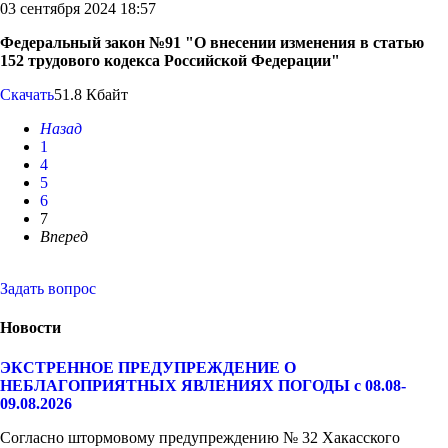
03 сентября 2024 18:57
Федеральный закон №91 "О внесении изменения в статью
152 трудового кодекса Российской Федерации"
Скачать
51.8 Кбайт
Назад
1
4
5
6
7
Вперед
Задать вопрос
Новости
ЭКСТРЕННОЕ ПРЕДУПРЕЖДЕНИЕ О
НЕБЛАГОПРИЯТНЫХ ЯВЛЕНИЯХ ПОГОДЫ с 08.08-
09.08.2026
Согласно штормовому предупреждению № 32 Хакасского