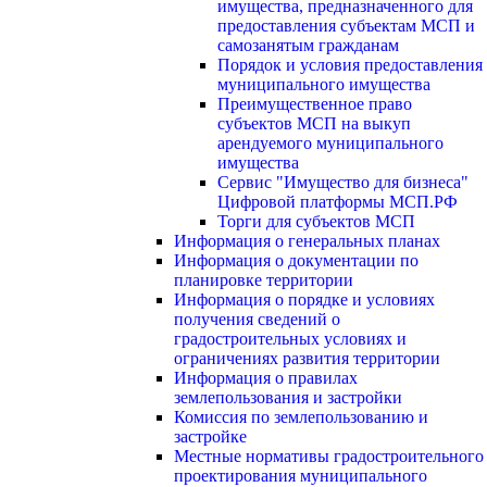
имущества, предназначенного для
предоставления субъектам МСП и
самозанятым гражданам
Порядок и условия предоставления
муниципального имущества
Преимущественное право
субъектов МСП на выкуп
арендуемого муниципального
имущества
Сервис "Имущество для бизнеса"
Цифровой платформы МСП.РФ
Торги для субъектов МСП
Информация о генеральных планах
Информация о документации по
планировке территории
Информация о порядке и условиях
получения сведений о
градостроительных условиях и
ограничениях развития территории
Информация о правилах
землепользования и застройки
Комиссия по землепользованию и
застройке
Местные нормативы градостроительного
проектирования муниципального