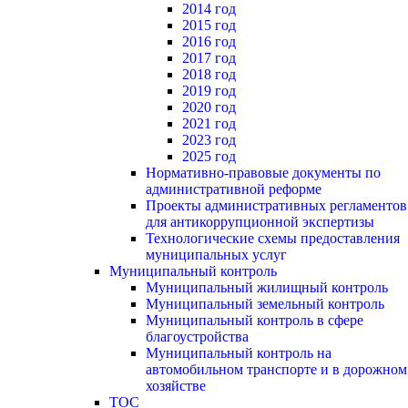
2014 год
2015 год
2016 год
2017 год
2018 год
2019 год
2020 год
2021 год
2023 год
2025 год
Нормативно-правовые документы по
административной реформе
Проекты административных регламентов
для антикоррупционной экспертизы
Технологические схемы предоставления
муниципальных услуг
Муниципальный контроль
Муниципальный жилищный контроль
Муниципальный земельный контроль
Муниципальный контроль в сфере
благоустройства
Муниципальный контроль на
автомобильном транспорте и в дорожном
хозяйстве
ТОС