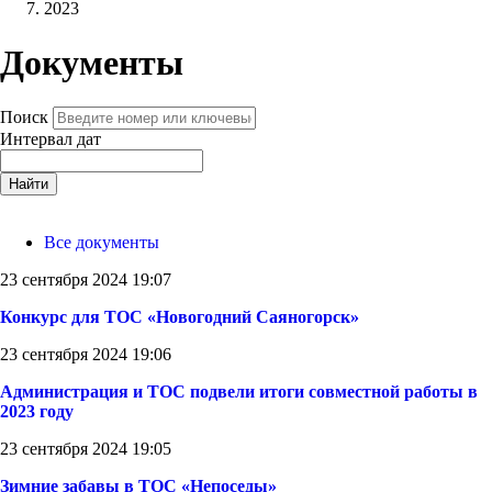
2023
Документы
Поиск
Интервал дат
Найти
Все документы
23 сентября 2024 19:07
Конкурс для ТОС «Новогодний Саяногорск»
23 сентября 2024 19:06
Администрация и ТОС подвели итоги совместной работы в
2023 году
23 сентября 2024 19:05
Зимние забавы в ТОС «Непоседы»