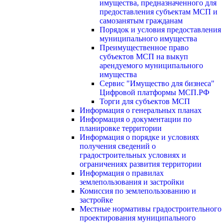
имущества, предназначенного для
предоставления субъектам МСП и
самозанятым гражданам
Порядок и условия предоставления
муниципального имущества
Преимущественное право
субъектов МСП на выкуп
арендуемого муниципального
имущества
Сервис "Имущество для бизнеса"
Цифровой платформы МСП.РФ
Торги для субъектов МСП
Информация о генеральных планах
Информация о документации по
планировке территории
Информация о порядке и условиях
получения сведений о
градостроительных условиях и
ограничениях развития территории
Информация о правилах
землепользования и застройки
Комиссия по землепользованию и
застройке
Местные нормативы градостроительного
проектирования муниципального