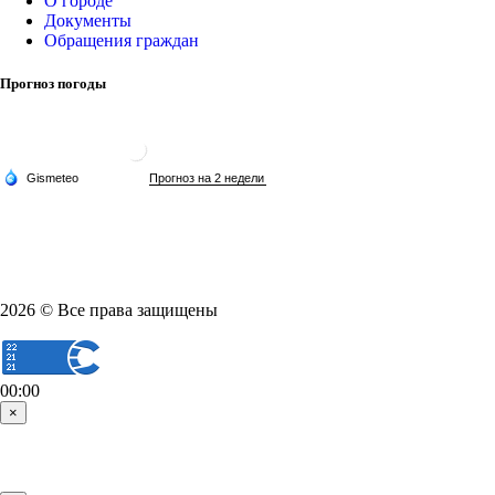
О городе
Документы
Обращения граждан
Прогноз погоды
2026 © Все права защищены
00:00
×