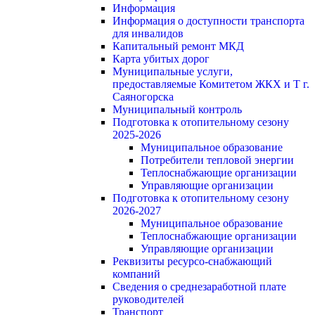
Информация
Информация о доступности транспорта
для инвалидов
Капитальный ремонт МКД
Карта убитых дорог
Муниципальные услуги,
предоставляемые Комитетом ЖКХ и Т г.
Саяногорска
Муниципальный контроль
Подготовка к отопительному сезону
2025-2026
Муниципальное образование
Потребители тепловой энергии
Теплоснабжающие организации
Управляющие организации
Подготовка к отопительному сезону
2026-2027
Муниципальное образование
Теплоснабжающие организации
Управляющие организации
Реквизиты ресурсо-снабжающий
компаний
Сведения о среднезаработной плате
руководителей
Транспорт