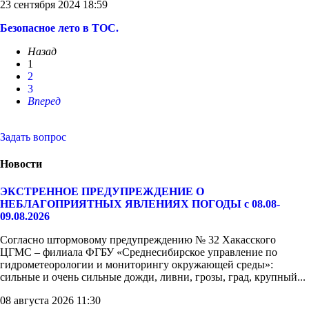
23 сентября 2024 18:59
Безопасное лето в ТОС.
Назад
1
2
3
Вперед
Задать вопрос
Новости
ЭКСТРЕННОЕ ПРЕДУПРЕЖДЕНИЕ О
НЕБЛАГОПРИЯТНЫХ ЯВЛЕНИЯХ ПОГОДЫ с 08.08-
09.08.2026
Согласно штормовому предупреждению № 32 Хакасского
ЦГМС – филиала ФГБУ «Среднесибирское управление по
гидрометеорологии и мониторингу окружающей среды»:
сильные и очень сильные дожди, ливни, грозы, град, крупный...
08 августа 2026 11:30