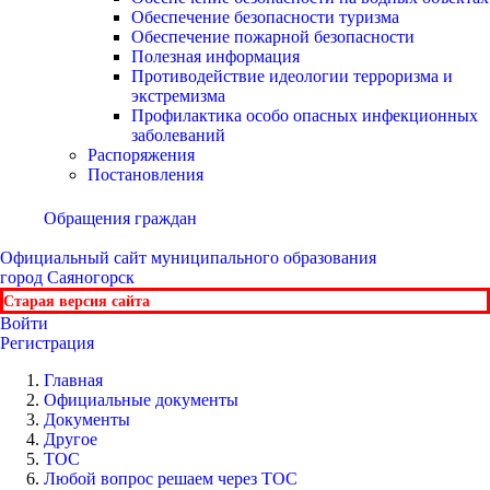
Обеспечение безопасности туризма
Обеспечение пожарной безопасности
Полезная информация
Противодействие идеологии терроризма и
экстремизма
Профилактика особо опасных инфекционных
заболеваний
Распоряжения
Постановления
Обращения граждан
Официальный сайт
муниципального образования
город Саяногорск
Старая версия сайта
Войти
Регистрация
Главная
Официальные документы
Документы
Другое
ТОС
Любой вопрос решаем через ТОС