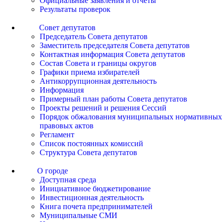
Официальные заявления и отчеты
Результаты проверок
Совет депутатов
Председатель Совета депутатов
Заместитель председателя Совета депутатов
Контактная информация Совета депутатов
Состав Совета и границы округов
Графики приема избирателей
Антикоррупционная деятельность
Информация
Примерный план работы Совета депутатов
Проекты решений и решения Сессий
Порядок обжалования муниципальных нормативных
правовых актов
Регламент
Список постоянных комиссий
Структура Совета депутатов
О городе
Доступная среда
Инициативное бюджетирование
Инвестиционная деятельность
Книга почета предпринимателей
Муниципальные СМИ