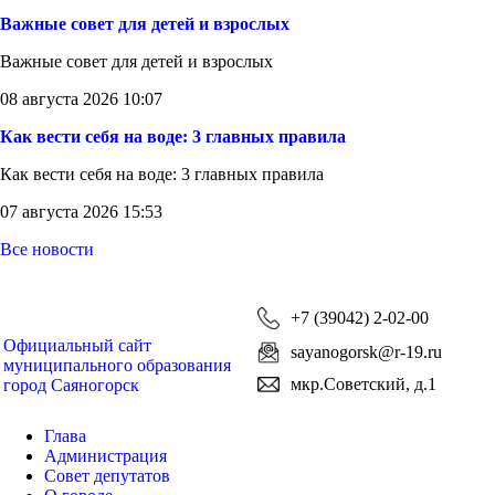
Важные совет для детей и взрослых
Важные совет для детей и взрослых
08 августа 2026 10:07
Как вести себя на воде: 3 главных правила
Как вести себя на воде: 3 главных правила
07 августа 2026 15:53
Все новости
+7 (39042) 2-02-00
Официальный сайт
sayanogorsk@r-19.ru
муниципального образования
мкр.Советский, д.1
город Саяногорск
Глава
Администрация
Совет депутатов