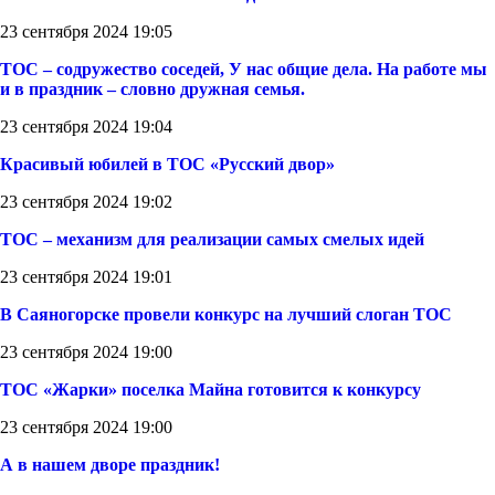
23 сентября 2024 19:05
ТОС – содружество соседей, У нас общие дела. На работе мы
и в праздник – словно дружная семья.
23 сентября 2024 19:04
Красивый юбилей в ТОС «Русский двор»
23 сентября 2024 19:02
ТОС – механизм для реализации самых смелых идей
23 сентября 2024 19:01
В Саяногорске провели конкурс на лучший слоган ТОС
23 сентября 2024 19:00
ТОС «Жарки» поселка Майна готовится к конкурсу
23 сентября 2024 19:00
А в нашем дворе праздник!