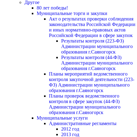
Другое
80 лет победы!
Муниципальные торги и закупки
Акт о результатах проверки соблюдения
законодательства Российской Федерации
и иных нормативно-правовых актов
Российской Федерации в сфере закупок
Результаты контроля (223-ФЗ)
Администрации муниципального
образования г.Саяногорск
Результаты контроля (44-ФЗ)
Администрации муниципального
образования г.Саяногорск
Планы мероприятий ведомственного
контроля закупочной деятельности (223-
ФЗ) Администрации муниципального
образования г.Саяногорск
Планы проверок ведомственного
контроля в сфере закупок (44-ФЗ)
Администрации муниципального
образования г.Саяногорск
Муниципальные услуги
Административные регламенты
2012 год
2013 год