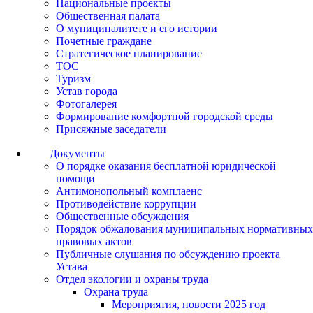
Национальные проекты
Общественная палата
О муниципалитете и его истории
Почетные граждане
Стратегическое планирование
ТОС
Туризм
Устав города
Фотогалерея
Формирование комфортной городской среды
Присяжные заседатели
Документы
О порядке оказания бесплатной юридической
помощи
Антимонопольный комплаенс
Противодействие коррупции
Общественные обсуждения
Порядок обжалования муниципальных нормативных
правовых актов
Публичные слушания по обсуждению проекта
Устава
Отдел экологии и охраны труда
Охрана труда
Мероприятия, новости 2025 год