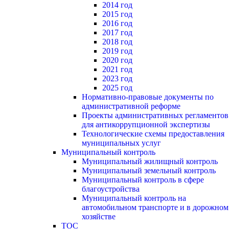
2014 год
2015 год
2016 год
2017 год
2018 год
2019 год
2020 год
2021 год
2023 год
2025 год
Нормативно-правовые документы по
административной реформе
Проекты административных регламентов
для антикоррупционной экспертизы
Технологические схемы предоставления
муниципальных услуг
Муниципальный контроль
Муниципальный жилищный контроль
Муниципальный земельный контроль
Муниципальный контроль в сфере
благоустройства
Муниципальный контроль на
автомобильном транспорте и в дорожном
хозяйстве
ТОС