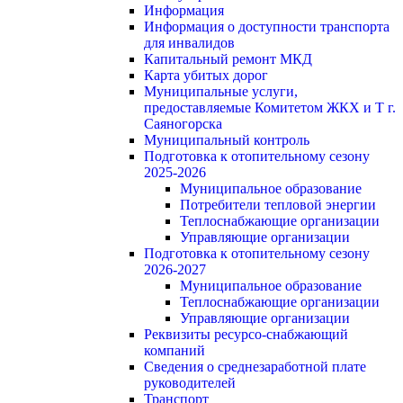
Информация
Информация о доступности транспорта
для инвалидов
Капитальный ремонт МКД
Карта убитых дорог
Муниципальные услуги,
предоставляемые Комитетом ЖКХ и Т г.
Саяногорска
Муниципальный контроль
Подготовка к отопительному сезону
2025-2026
Муниципальное образование
Потребители тепловой энергии
Теплоснабжающие организации
Управляющие организации
Подготовка к отопительному сезону
2026-2027
Муниципальное образование
Теплоснабжающие организации
Управляющие организации
Реквизиты ресурсо-снабжающий
компаний
Сведения о среднезаработной плате
руководителей
Транспорт