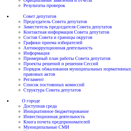
Официальные заявления и отчеты
Результаты проверок
Совет депутатов
Председатель Совета депутатов
Заместитель председателя Совета депутатов
Контактная информация Совета депутатов
Состав Совета и границы округов
Графики приема избирателей
Антикоррупционная деятельность
Информация
Примерный план работы Совета депутатов
Проекты решений и решения Сессий
Порядок обжалования муниципальных нормативных
правовых актов
Регламент
Список постоянных комиссий
Структура Совета депутатов
О городе
Доступная среда
Инициативное бюджетирование
Инвестиционная деятельность
Книга почета предпринимателей
Муниципальные СМИ