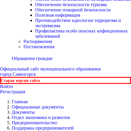
Обеспечение безопасности туризма
Обеспечение пожарной безопасности
Полезная информация
Противодействие идеологии терроризма и
экстремизма
Профилактика особо опасных инфекционных
заболеваний
Распоряжения
Постановления
Обращения граждан
Официальный сайт
муниципального образования
город Саяногорск
Старая версия сайта
Войти
Регистрация
Главная
Официальные документы
Документы
Отдел экономики и развития
Предпринимательство
Поддержка предпринимателей