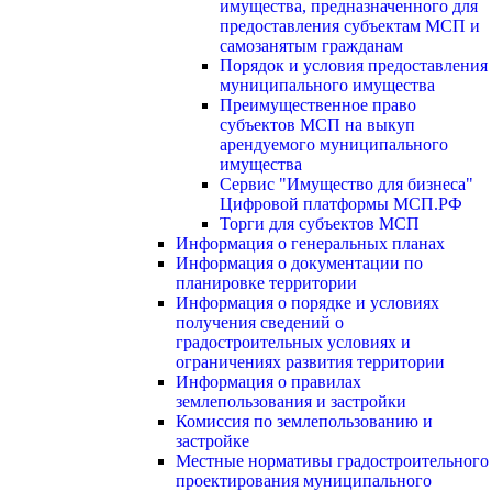
имущества, предназначенного для
предоставления субъектам МСП и
самозанятым гражданам
Порядок и условия предоставления
муниципального имущества
Преимущественное право
субъектов МСП на выкуп
арендуемого муниципального
имущества
Сервис "Имущество для бизнеса"
Цифровой платформы МСП.РФ
Торги для субъектов МСП
Информация о генеральных планах
Информация о документации по
планировке территории
Информация о порядке и условиях
получения сведений о
градостроительных условиях и
ограничениях развития территории
Информация о правилах
землепользования и застройки
Комиссия по землепользованию и
застройке
Местные нормативы градостроительного
проектирования муниципального