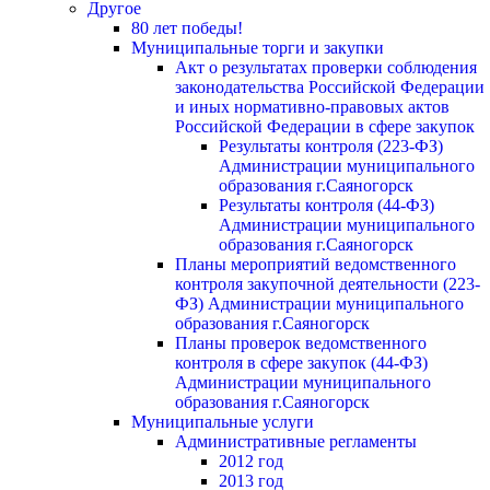
Другое
80 лет победы!
Муниципальные торги и закупки
Акт о результатах проверки соблюдения
законодательства Российской Федерации
и иных нормативно-правовых актов
Российской Федерации в сфере закупок
Результаты контроля (223-ФЗ)
Администрации муниципального
образования г.Саяногорск
Результаты контроля (44-ФЗ)
Администрации муниципального
образования г.Саяногорск
Планы мероприятий ведомственного
контроля закупочной деятельности (223-
ФЗ) Администрации муниципального
образования г.Саяногорск
Планы проверок ведомственного
контроля в сфере закупок (44-ФЗ)
Администрации муниципального
образования г.Саяногорск
Муниципальные услуги
Административные регламенты
2012 год
2013 год