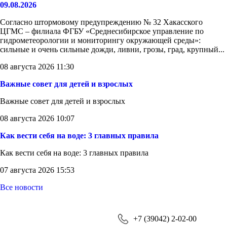
09.08.2026
Согласно штормовому предупреждению № 32 Хакасского
ЦГМС – филиала ФГБУ «Среднесибирское управление по
гидрометеорологии и мониторингу окружающей среды»:
сильные и очень сильные дожди, ливни, грозы, град, крупный...
08 августа 2026 11:30
Важные совет для детей и взрослых
Важные совет для детей и взрослых
08 августа 2026 10:07
Как вести себя на воде: 3 главных правила
Как вести себя на воде: 3 главных правила
07 августа 2026 15:53
Все новости
+7 (39042) 2-02-00