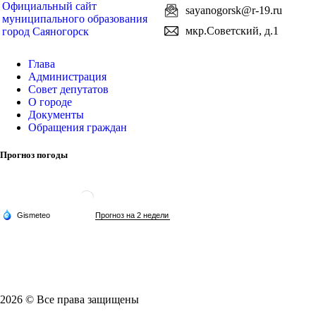
Официальный сайт
sayanogorsk@r-19.ru
муниципального образования
мкр.Советский, д.1
город Саяногорск
Глава
Администрация
Совет депутатов
О городе
Документы
Обращения граждан
Прогноз погоды
2026 © Все права защищены