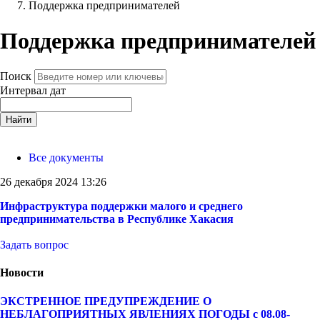
Поддержка предпринимателей
Поддержка предпринимателей
Поиск
Интервал дат
Найти
Все документы
26 декабря 2024 13:26
Инфраструктура поддержки малого и среднего
предпринимательства в Республике Хакасия
Задать вопрос
Новости
ЭКСТРЕННОЕ ПРЕДУПРЕЖДЕНИЕ О
НЕБЛАГОПРИЯТНЫХ ЯВЛЕНИЯХ ПОГОДЫ с 08.08-