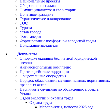
Национальные проекты
Общественная палата
О муниципалитете и его истории
Почетные граждане
Стратегическое планирование
ТОС
Туризм
Устав города
Фотогалерея
Формирование комфортной городской среды
Присяжные заседатели
Документы
О порядке оказания бесплатной юридической
помощи
Антимонопольный комплаенс
Противодействие коррупции
Общественные обсуждения
Порядок обжалования муниципальных нормативных
правовых актов
Публичные слушания по обсуждению проекта
Устава
Отдел экологии и охраны труда
Охрана труда
Мероприятия, новости 2025 год