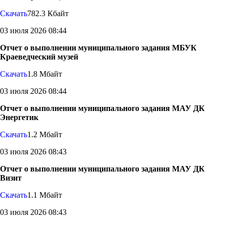
Скачать
782.3 Кбайт
03 июля 2026 08:44
Отчет о выполнении муниципального задания МБУК
Краеведческий музей
Скачать
1.8 Мбайт
03 июля 2026 08:44
Отчет о выполнении муниципального задания МАУ ДК
Энергетик
Скачать
1.2 Мбайт
03 июля 2026 08:43
Отчет о выполнении муниципального задания МАУ ДК
Визит
Скачать
1.1 Мбайт
03 июля 2026 08:43