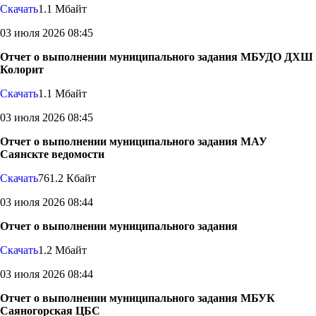
Скачать
1.1 Мбайт
03 июля 2026 08:45
Отчет о выполнении муниципального задания МБУДО ДХШ
Колорит
Скачать
1.1 Мбайт
03 июля 2026 08:45
Отчет о выполнении муниципального задания МАУ
Саянскте ведомости
Скачать
761.2 Кбайт
03 июля 2026 08:44
Отчет о выполнении муниципального задания
Скачать
1.2 Мбайт
03 июля 2026 08:44
Отчет о выполнении муниципального задания МБУК
Саяногорская ЦБС