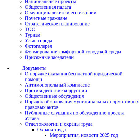
Национальные проекты
Общественная палата
О муниципалитете и его истории
Почетные граждане
Стратегическое планирование
ТОС
Туризм
Устав города
Фотогалерея
Формирование комфортной городской среды
Присяжные заседатели
Документы
О порядке оказания бесплатной юридической
помощи
Антимонопольный комплаенс
Противодействие коррупции
Общественные обсуждения
Порядок обжалования муниципальных нормативных
правовых актов
Публичные слушания по обсуждению проекта
Устава
Отдел экологии и охраны труда
Охрана труда
Мероприятия, новости 2025 год