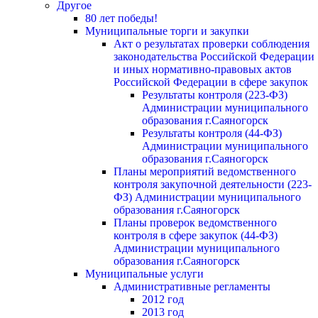
Другое
80 лет победы!
Муниципальные торги и закупки
Акт о результатах проверки соблюдения
законодательства Российской Федерации
и иных нормативно-правовых актов
Российской Федерации в сфере закупок
Результаты контроля (223-ФЗ)
Администрации муниципального
образования г.Саяногорск
Результаты контроля (44-ФЗ)
Администрации муниципального
образования г.Саяногорск
Планы мероприятий ведомственного
контроля закупочной деятельности (223-
ФЗ) Администрации муниципального
образования г.Саяногорск
Планы проверок ведомственного
контроля в сфере закупок (44-ФЗ)
Администрации муниципального
образования г.Саяногорск
Муниципальные услуги
Административные регламенты
2012 год
2013 год