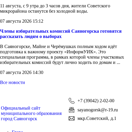
11 августа, с 9 утра до 3 часов дня, жители Советского
микрорайона останутся без холодной воды.
07 августа 2026 15:12
Члены избирательных комиссий Саяногорска готовятся
рассказать людям о выборах
В Саяногорске, Майне и Черёмушках полным ходом идёт
подготовка к важному проекту «ИнформУИК». Это
специальная программа, в рамках которой члены участковых
избирательных комиссий будут лично ходить по домам и ...
07 августа 2026 14:30
Все новости
+7 (39042) 2-02-00
Официальный сайт
sayanogorsk@r-19.ru
муниципального образования
мкр.Советский, д.1
город Саяногорск