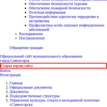
Обеспечение безопасности туризма
Обеспечение пожарной безопасности
Полезная информация
Противодействие идеологии терроризма и
экстремизма
Профилактика особо опасных инфекционных
заболеваний
Распоряжения
Постановления
Обращения граждан
Официальный сайт
муниципального образования
город Саяногорск
Старая версия сайта
Войти
Регистрация
Главная
Официальные документы
Документы
Подведомственные структуры
Управление культуры, спорта и молодежной политики
г.Саяногорска