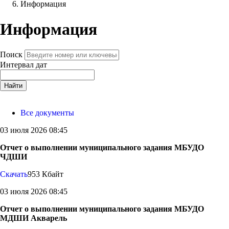
Информация
Информация
Поиск
Интервал дат
Найти
Все документы
03 июля 2026 08:45
Отчет о выполнении муниципального задания МБУДО
ЧДШИ
Скачать
953 Кбайт
03 июля 2026 08:45
Отчет о выполнении муниципального задания МБУДО
МДШИ Акварель