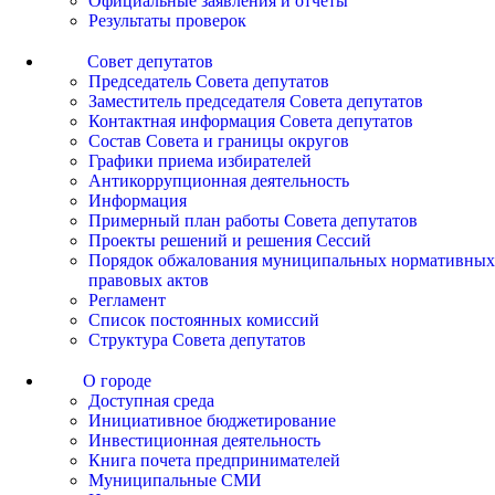
Официальные заявления и отчеты
Результаты проверок
Совет депутатов
Председатель Совета депутатов
Заместитель председателя Совета депутатов
Контактная информация Совета депутатов
Состав Совета и границы округов
Графики приема избирателей
Антикоррупционная деятельность
Информация
Примерный план работы Совета депутатов
Проекты решений и решения Сессий
Порядок обжалования муниципальных нормативных
правовых актов
Регламент
Список постоянных комиссий
Структура Совета депутатов
О городе
Доступная среда
Инициативное бюджетирование
Инвестиционная деятельность
Книга почета предпринимателей
Муниципальные СМИ