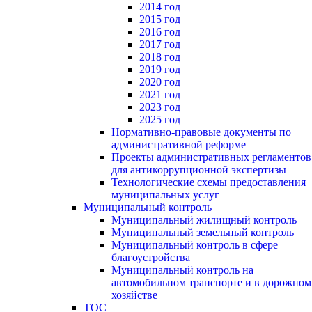
2014 год
2015 год
2016 год
2017 год
2018 год
2019 год
2020 год
2021 год
2023 год
2025 год
Нормативно-правовые документы по
административной реформе
Проекты административных регламентов
для антикоррупционной экспертизы
Технологические схемы предоставления
муниципальных услуг
Муниципальный контроль
Муниципальный жилищный контроль
Муниципальный земельный контроль
Муниципальный контроль в сфере
благоустройства
Муниципальный контроль на
автомобильном транспорте и в дорожном
хозяйстве
ТОС