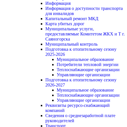
Информация
Информация о доступности транспорта
для инвалидов
Капитальный ремонт МКД
Карта убитых дорог
Муниципальные услуги,
предоставляемые Комитетом ЖКХ и Т г.
Саяногорска
Муниципальный контроль
Подготовка к отопительному сезону
2025-2026
Муниципальное образование
Потребители тепловой энергии
Теплоснабжающие организации
Управляющие организации
Подготовка к отопительному сезону
2026-2027
Муниципальное образование
Теплоснабжающие организации
Управляющие организации
Реквизиты ресурсо-снабжающий
компаний
Сведения о среднезаработной плате
руководителей
Транспорт