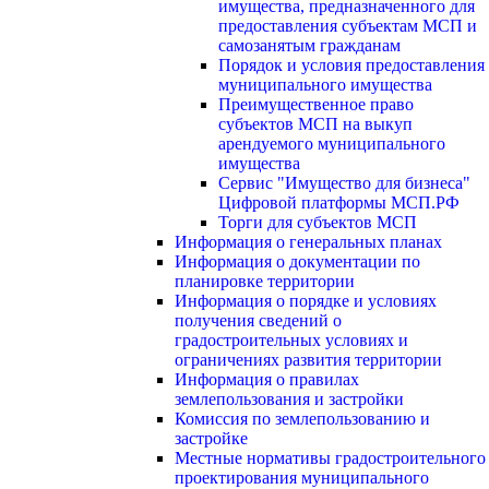
имущества, предназначенного для
предоставления субъектам МСП и
самозанятым гражданам
Порядок и условия предоставления
муниципального имущества
Преимущественное право
субъектов МСП на выкуп
арендуемого муниципального
имущества
Сервис "Имущество для бизнеса"
Цифровой платформы МСП.РФ
Торги для субъектов МСП
Информация о генеральных планах
Информация о документации по
планировке территории
Информация о порядке и условиях
получения сведений о
градостроительных условиях и
ограничениях развития территории
Информация о правилах
землепользования и застройки
Комиссия по землепользованию и
застройке
Местные нормативы градостроительного
проектирования муниципального