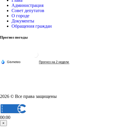
Глава
Администрация
Совет депутатов
О городе
Документы
Обращения граждан
Прогноз погоды
2026 © Все права защищены
00:00
×