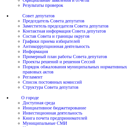
Официальные заявления и отчеты
Результаты проверок
Совет депутатов
Председатель Совета депутатов
Заместитель председателя Совета депутатов
Контактная информация Совета депутатов
Состав Совета и границы округов
Графики приема избирателей
Антикоррупционная деятельность
Информация
Примерный план работы Совета депутатов
Проекты решений и решения Сессий
Порядок обжалования муниципальных нормативных
правовых актов
Регламент
Список постоянных комиссий
Структура Совета депутатов
О городе
Доступная среда
Инициативное бюджетирование
Инвестиционная деятельность
Книга почета предпринимателей
Муниципальные СМИ