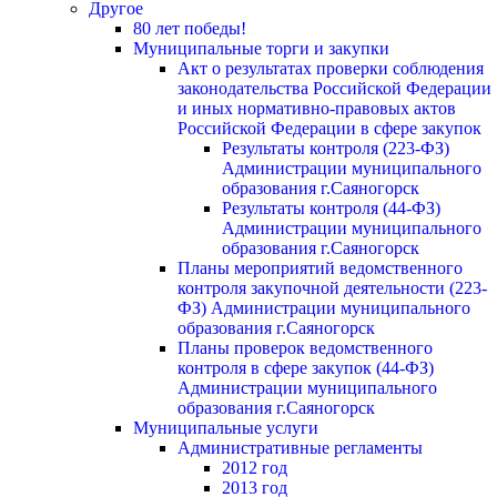
Другое
80 лет победы!
Муниципальные торги и закупки
Акт о результатах проверки соблюдения
законодательства Российской Федерации
и иных нормативно-правовых актов
Российской Федерации в сфере закупок
Результаты контроля (223-ФЗ)
Администрации муниципального
образования г.Саяногорск
Результаты контроля (44-ФЗ)
Администрации муниципального
образования г.Саяногорск
Планы мероприятий ведомственного
контроля закупочной деятельности (223-
ФЗ) Администрации муниципального
образования г.Саяногорск
Планы проверок ведомственного
контроля в сфере закупок (44-ФЗ)
Администрации муниципального
образования г.Саяногорск
Муниципальные услуги
Административные регламенты
2012 год
2013 год