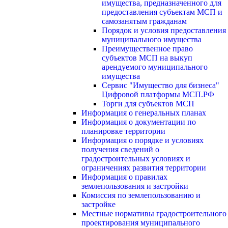
имущества, предназначенного для
предоставления субъектам МСП и
самозанятым гражданам
Порядок и условия предоставления
муниципального имущества
Преимущественное право
субъектов МСП на выкуп
арендуемого муниципального
имущества
Сервис "Имущество для бизнеса"
Цифровой платформы МСП.РФ
Торги для субъектов МСП
Информация о генеральных планах
Информация о документации по
планировке территории
Информация о порядке и условиях
получения сведений о
градостроительных условиях и
ограничениях развития территории
Информация о правилах
землепользования и застройки
Комиссия по землепользованию и
застройке
Местные нормативы градостроительного
проектирования муниципального