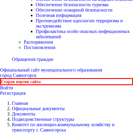
Обеспечение безопасности туризма
Обеспечение пожарной безопасности
Полезная информация
Противодействие идеологии терроризма и
экстремизма
Профилактика особо опасных инфекционных
заболеваний
Распоряжения
Постановления
Обращения граждан
Официальный сайт
муниципального образования
город Саяногорск
Старая версия сайта
Войти
Регистрация
Главная
Официальные документы
Документы
Подведомственные структуры
Комитет по жилищно-коммунальному хозяйству и
транспорту г. Саяногорска