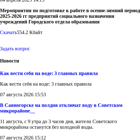
Мероприятия по подготовке к работе в осенне-зимний период
2025-2026 гг предприятий социального назначения
учреждений Городского отдела образования
Скачать
554.2 Кбайт
Задать вопрос
Новости
Как вести себя на воде: 3 главных правила
Как вести себя на воде: 3 главных правила
07 августа 2026 15:53
В Саяногорске на полдня отключат воду в Советском
микрорайоне__
11 августа, с 9 утра до 3 часов дня, жители Советского
микрорайона останутся без холодной воды.
07 августа 2026 15:12