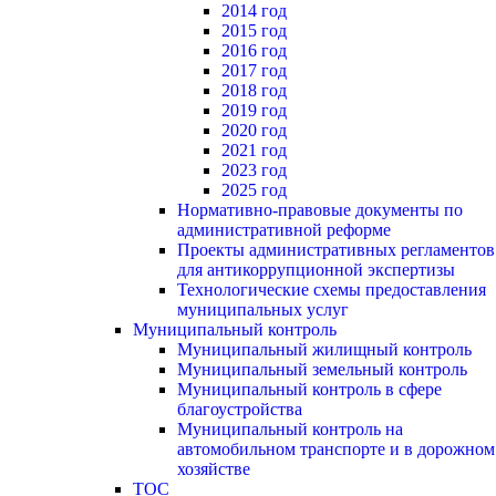
2014 год
2015 год
2016 год
2017 год
2018 год
2019 год
2020 год
2021 год
2023 год
2025 год
Нормативно-правовые документы по
административной реформе
Проекты административных регламентов
для антикоррупционной экспертизы
Технологические схемы предоставления
муниципальных услуг
Муниципальный контроль
Муниципальный жилищный контроль
Муниципальный земельный контроль
Муниципальный контроль в сфере
благоустройства
Муниципальный контроль на
автомобильном транспорте и в дорожном
хозяйстве
ТОС