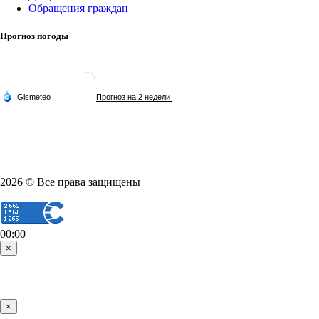
Обращения граждан
Прогноз погоды
2026 © Все права защищены
00:00
×
×