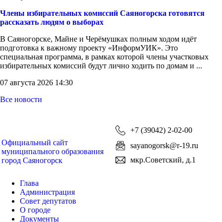
Члены избирательных комиссий Саяногорска готовятся
рассказать людям о выборах
В Саяногорске, Майне и Черёмушках полным ходом идёт
подготовка к важному проекту «ИнформУИК». Это
специальная программа, в рамках которой члены участковых
избирательных комиссий будут лично ходить по домам и ...
07 августа 2026 14:30
Все новости
+7 (39042) 2-02-00
Официальный сайт
sayanogorsk@r-19.ru
муниципального образования
мкр.Советский, д.1
город Саяногорск
Глава
Администрация
Совет депутатов
О городе
Документы