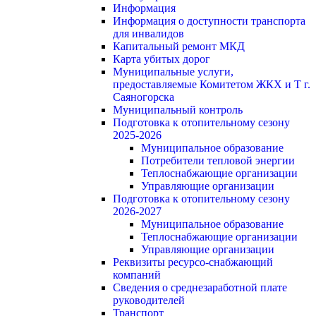
Информация
Информация о доступности транспорта
для инвалидов
Капитальный ремонт МКД
Карта убитых дорог
Муниципальные услуги,
предоставляемые Комитетом ЖКХ и Т г.
Саяногорска
Муниципальный контроль
Подготовка к отопительному сезону
2025-2026
Муниципальное образование
Потребители тепловой энергии
Теплоснабжающие организации
Управляющие организации
Подготовка к отопительному сезону
2026-2027
Муниципальное образование
Теплоснабжающие организации
Управляющие организации
Реквизиты ресурсо-снабжающий
компаний
Сведения о среднезаработной плате
руководителей
Транспорт