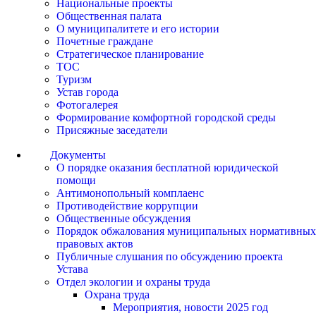
Национальные проекты
Общественная палата
О муниципалитете и его истории
Почетные граждане
Стратегическое планирование
ТОС
Туризм
Устав города
Фотогалерея
Формирование комфортной городской среды
Присяжные заседатели
Документы
О порядке оказания бесплатной юридической
помощи
Антимонопольный комплаенс
Противодействие коррупции
Общественные обсуждения
Порядок обжалования муниципальных нормативных
правовых актов
Публичные слушания по обсуждению проекта
Устава
Отдел экологии и охраны труда
Охрана труда
Мероприятия, новости 2025 год