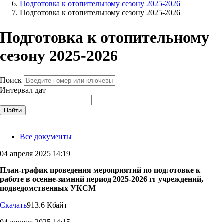
Подготовка к отопительному сезону 2025-2026
Подготовка к отопительному сезону 2025-2026
Подготовка к отопительному
сезону 2025-2026
Поиск
Интервал дат
Найти
Все документы
04 апреля 2025 14:19
План-график проведения мероприятий по подготовке к
работе в осенне-зимний период 2025-2026 гг учреждений,
подведомственных УКСМ
Скачать
913.6 Кбайт
04 апреля 2025 14:15