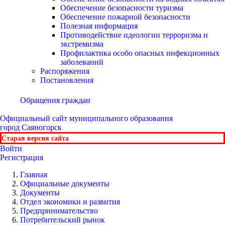
Обеспечение безопасности туризма
Обеспечение пожарной безопасности
Полезная информация
Противодействие идеологии терроризма и
экстремизма
Профилактика особо опасных инфекционных
заболеваний
Распоряжения
Постановления
Обращения граждан
Официальный сайт
муниципального образования
город Саяногорск
Старая версия сайта
Войти
Регистрация
Главная
Официальные документы
Документы
Отдел экономики и развития
Предпринимательство
Потребительский рынок