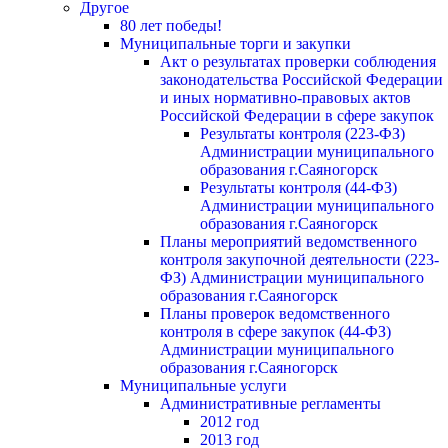
Другое
80 лет победы!
Муниципальные торги и закупки
Акт о результатах проверки соблюдения
законодательства Российской Федерации
и иных нормативно-правовых актов
Российской Федерации в сфере закупок
Результаты контроля (223-ФЗ)
Администрации муниципального
образования г.Саяногорск
Результаты контроля (44-ФЗ)
Администрации муниципального
образования г.Саяногорск
Планы мероприятий ведомственного
контроля закупочной деятельности (223-
ФЗ) Администрации муниципального
образования г.Саяногорск
Планы проверок ведомственного
контроля в сфере закупок (44-ФЗ)
Администрации муниципального
образования г.Саяногорск
Муниципальные услуги
Административные регламенты
2012 год
2013 год