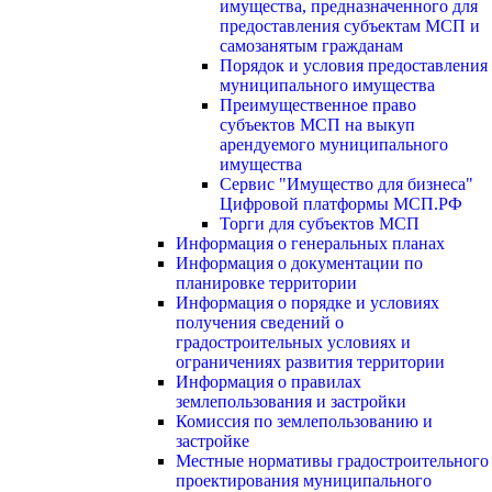
имущества, предназначенного для
предоставления субъектам МСП и
самозанятым гражданам
Порядок и условия предоставления
муниципального имущества
Преимущественное право
субъектов МСП на выкуп
арендуемого муниципального
имущества
Сервис "Имущество для бизнеса"
Цифровой платформы МСП.РФ
Торги для субъектов МСП
Информация о генеральных планах
Информация о документации по
планировке территории
Информация о порядке и условиях
получения сведений о
градостроительных условиях и
ограничениях развития территории
Информация о правилах
землепользования и застройки
Комиссия по землепользованию и
застройке
Местные нормативы градостроительного
проектирования муниципального