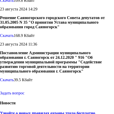
Скачать
109.8 Кбайт
23 августа 2024 14:29
Решение Саяногорского городского Совета депутатов от
31.05.2005 N 35 "О принятии Устава муниципального
образования город Саяногорск"
Скачать
168.9 Кбайт
23 августа 2024 11:36
Постановление Администрации муниципального
образования г. Саяногорск от 24.12.2020 " 916 "Об
утверждении муниципальной программы "Содействие
развитию торговой деятельности на территории
муниципального образования г. Саяногорск"
Скачать
39.5 Кбайт
Задать вопрос
Новости
Узнайте о новых правилах охраны труда бесплатно