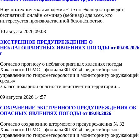
Научно-техническая академия «Техно Эксперт» проведёт
бесплатный онлайн-семинар (вебинар) для всех, кто
интересуется производственной безопасностью.
10 августа 2026 09:03
ЭКСТРЕННОЕ ПРЕДУПРЕЖДЕНИЕ О
НЕБЛАГОПРИЯТНЫХ ЯВЛЕНИЯХ ПОГОДЫ от 09.08.2026
г
Согласно прогнозу о неблагоприятных явлениях погоды
Хакасского ЦГМС – филиала ФГБУ «Среднесибирское
управление по гидрометеорологии и мониторингу окружающей
среды»:
3 класс пожарной опасности действует на территории...
09 августа 2026 14:57
СОХРАНЕНИЕ ЭКСТРЕННОГО ПРЕДУПРЕЖДЕНИЯ ОБ
ОПАСНЫХ ЯВЛЕНИЯХ ПОГОДЫ от 09.08.2026
Согласно сохранению штормового предупреждения № 32
Хакасского ЦГМС – филиала ФГБУ «Среднесибирское
управление по гидрометеорологии и мониторингу окружающей