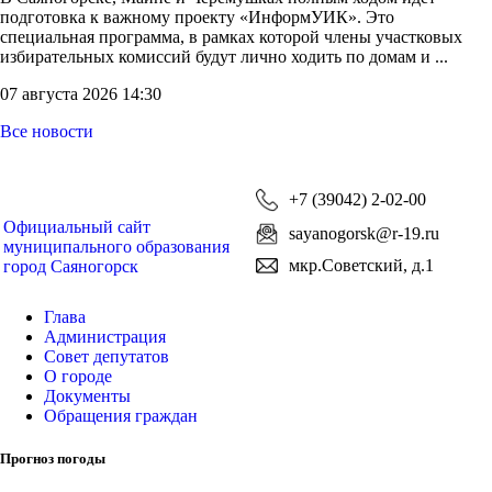
подготовка к важному проекту «ИнформУИК». Это
специальная программа, в рамках которой члены участковых
избирательных комиссий будут лично ходить по домам и ...
07 августа 2026 14:30
Все новости
+7 (39042) 2-02-00
Официальный сайт
sayanogorsk@r-19.ru
муниципального образования
мкр.Советский, д.1
город Саяногорск
Глава
Администрация
Совет депутатов
О городе
Документы
Обращения граждан
Прогноз погоды