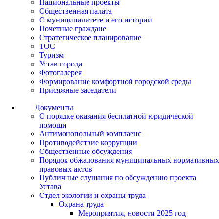
Национальные проекты
Общественная палата
О муниципалитете и его истории
Почетные граждане
Стратегическое планирование
ТОС
Туризм
Устав города
Фотогалерея
Формирование комфортной городской среды
Присяжные заседатели
Документы
О порядке оказания бесплатной юридической
помощи
Антимонопольный комплаенс
Противодействие коррупции
Общественные обсуждения
Порядок обжалования муниципальных нормативных
правовых актов
Публичные слушания по обсуждению проекта
Устава
Отдел экологии и охраны труда
Охрана труда
Мероприятия, новости 2025 год