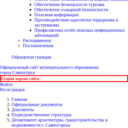
Обеспечение безопасности туризма
Обеспечение пожарной безопасности
Полезная информация
Противодействие идеологии терроризма и
экстремизма
Профилактика особо опасных инфекционных
заболеваний
Распоряжения
Постановления
Обращения граждан
Официальный сайт
муниципального образования
город Саяногорск
Старая версия сайта
Войти
Регистрация
Главная
Официальные документы
Документы
Подведомственные структуры
Департамент архитектуры, градостроительства и
недвижимости г. Саяногорска