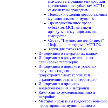
имущества, предназначенного для
предоставления субъектам МСП и
самозанятым гражданам
Порядок и условия предоставления
муниципального имущества
Преимущественное право
субъектов МСП на выкуп
арендуемого муниципального
имущества
Сервис "Имущество для бизнеса"
Цифровой платформы МСП.РФ
Торги для субъектов МСП
Информация о генеральных планах
Информация о документации по
планировке территории
Информация о порядке и условиях
получения сведений о
градостроительных условиях и
ограничениях развития территории
Информация о правилах
землепользования и застройки
Комиссия по землепользованию и
застройке
Местные нормативы градостроительного
проектирования муниципального