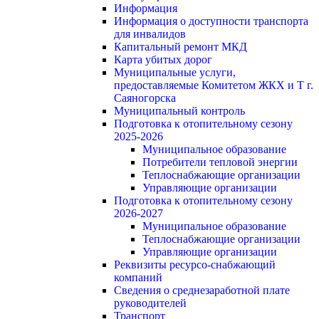
Информация
Информация о доступности транспорта
для инвалидов
Капитальный ремонт МКД
Карта убитых дорог
Муниципальные услуги,
предоставляемые Комитетом ЖКХ и Т г.
Саяногорска
Муниципальный контроль
Подготовка к отопительному сезону
2025-2026
Муниципальное образование
Потребители тепловой энергии
Теплоснабжающие организации
Управляющие организации
Подготовка к отопительному сезону
2026-2027
Муниципальное образование
Теплоснабжающие организации
Управляющие организации
Реквизиты ресурсо-снабжающий
компаний
Сведения о среднезаработной плате
руководителей
Транспорт