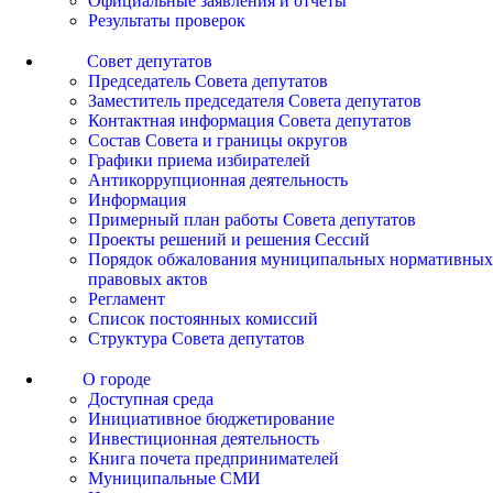
Официальные заявления и отчеты
Результаты проверок
Совет депутатов
Председатель Совета депутатов
Заместитель председателя Совета депутатов
Контактная информация Совета депутатов
Состав Совета и границы округов
Графики приема избирателей
Антикоррупционная деятельность
Информация
Примерный план работы Совета депутатов
Проекты решений и решения Сессий
Порядок обжалования муниципальных нормативных
правовых актов
Регламент
Список постоянных комиссий
Структура Совета депутатов
О городе
Доступная среда
Инициативное бюджетирование
Инвестиционная деятельность
Книга почета предпринимателей
Муниципальные СМИ