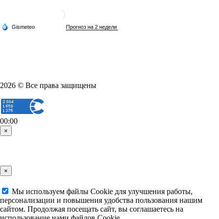
2026 © Все права защищены
00:00
×
×
Мы используем файлы Cookie для улучшения работы,
персонализации и повышения удобства пользования нашим
сайтом. Продолжая посещать сайт, вы соглашаетесь на
использование нами файлов Cookie.