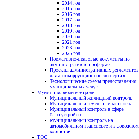
2014 год
2015 год
2016 год
2017 год
2018 год
2019 год
2020 год
2021 год
2023 год
2025 год
Нормативно-правовые документы по
административной реформе
Проекты административных регламентов
для антикоррупционной экспертизы
Технологические схемы предоставления
муниципальных услуг
Муниципальный контроль
Муниципальный жилищный контроль
Муниципальный земельный контроль
Муниципальный контроль в сфере
благоустройства
Муниципальный контроль на
автомобильном транспорте и в дорожном
хозяйстве
ТОС