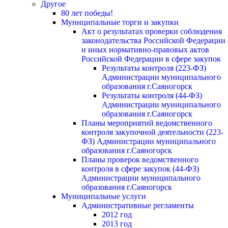
Другое
80 лет победы!
Муниципальные торги и закупки
Акт о результатах проверки соблюдения
законодательства Российской Федерации
и иных нормативно-правовых актов
Российской Федерации в сфере закупок
Результаты контроля (223-ФЗ)
Администрации муниципального
образования г.Саяногорск
Результаты контроля (44-ФЗ)
Администрации муниципального
образования г.Саяногорск
Планы мероприятий ведомственного
контроля закупочной деятельности (223-
ФЗ) Администрации муниципального
образования г.Саяногорск
Планы проверок ведомственного
контроля в сфере закупок (44-ФЗ)
Администрации муниципального
образования г.Саяногорск
Муниципальные услуги
Административные регламенты
2012 год
2013 год