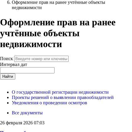
Оформление прав на ранее учтённые объекты
недвижимости
Оформление прав на ранее
учтённые объекты
недвижимости
Поиск
Интервал дат
Найти
О государственной регистрации недвижимости
Проекты решений о выявлении правообладателей
Уведомления о проведении осмотров
Все документы
26 февраля 2026 07:03