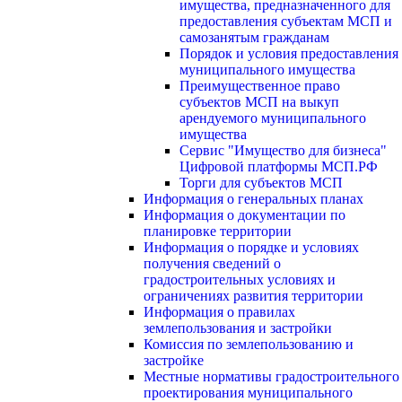
имущества, предназначенного для
предоставления субъектам МСП и
самозанятым гражданам
Порядок и условия предоставления
муниципального имущества
Преимущественное право
субъектов МСП на выкуп
арендуемого муниципального
имущества
Сервис "Имущество для бизнеса"
Цифровой платформы МСП.РФ
Торги для субъектов МСП
Информация о генеральных планах
Информация о документации по
планировке территории
Информация о порядке и условиях
получения сведений о
градостроительных условиях и
ограничениях развития территории
Информация о правилах
землепользования и застройки
Комиссия по землепользованию и
застройке
Местные нормативы градостроительного
проектирования муниципального