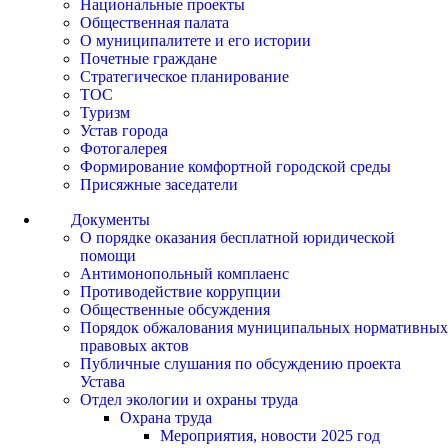
Национальные проекты
Общественная палата
О муниципалитете и его истории
Почетные граждане
Стратегическое планирование
ТОС
Туризм
Устав города
Фотогалерея
Формирование комфортной городской среды
Присяжные заседатели
Документы
О порядке оказания бесплатной юридической
помощи
Антимонопольный комплаенс
Противодействие коррупции
Общественные обсуждения
Порядок обжалования муниципальных нормативных
правовых актов
Публичные слушания по обсуждению проекта
Устава
Отдел экологии и охраны труда
Охрана труда
Мероприятия, новости 2025 год