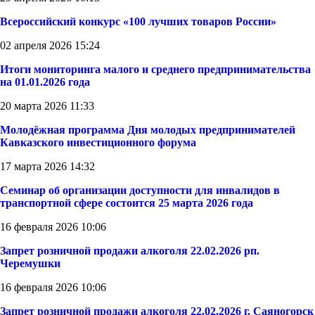
Всероссийский конкурс «100 лучших товаров России»
02 апреля 2026 15:24
Итоги мониторинга малого и среднего предпринимательства
на 01.01.2026 года
20 марта 2026 11:33
Молодёжная программа Дня молодых предпринимателей
Кавказского инвестиционного форума
17 марта 2026 14:32
Семинар об организации доступности для инвалидов в
транспортной сфере состоится 25 марта 2026 года
16 февраля 2026 10:06
Запрет розничной продажи алкоголя 22.02.2026 рп.
Черемушки
16 февраля 2026 10:06
Запрет розничной продажи алкоголя 22.02.2026 г. Саяногорск