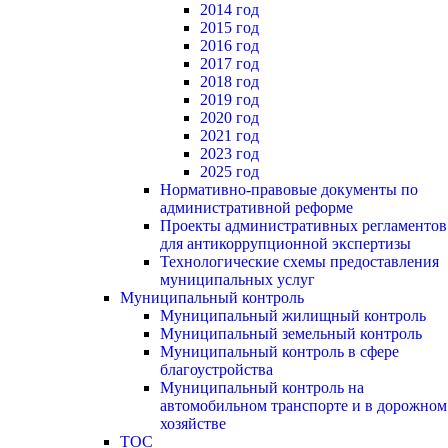
2014 год
2015 год
2016 год
2017 год
2018 год
2019 год
2020 год
2021 год
2023 год
2025 год
Нормативно-правовые документы по
административной реформе
Проекты административных регламентов
для антикоррупционной экспертизы
Технологические схемы предоставления
муниципальных услуг
Муниципальный контроль
Муниципальный жилищный контроль
Муниципальный земельный контроль
Муниципальный контроль в сфере
благоустройства
Муниципальный контроль на
автомобильном транспорте и в дорожном
хозяйстве
ТОС