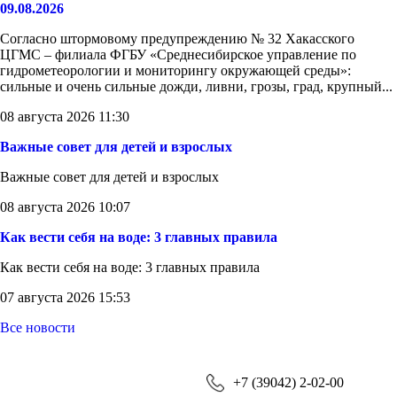
09.08.2026
Согласно штормовому предупреждению № 32 Хакасского
ЦГМС – филиала ФГБУ «Среднесибирское управление по
гидрометеорологии и мониторингу окружающей среды»:
сильные и очень сильные дожди, ливни, грозы, град, крупный...
08 августа 2026 11:30
Важные совет для детей и взрослых
Важные совет для детей и взрослых
08 августа 2026 10:07
Как вести себя на воде: 3 главных правила
Как вести себя на воде: 3 главных правила
07 августа 2026 15:53
Все новости
+7 (39042) 2-02-00