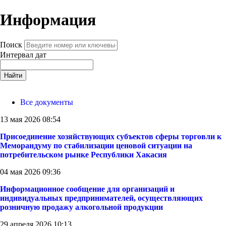
Информация
Поиск
Интервал дат
Найти
Все документы
13 мая 2026 08:54
Присоединение хозяйствующих субъектов сферы торговли к
Меморандуму по стабилизации ценовой ситуации на
потребительском рынке Республики Хакасия
04 мая 2026 09:36
Информационное сообщение для организаций и
индивидуальных предпринимателей, осуществляющих
розничную продажу алкогольной продукции
29 апреля 2026 10:13