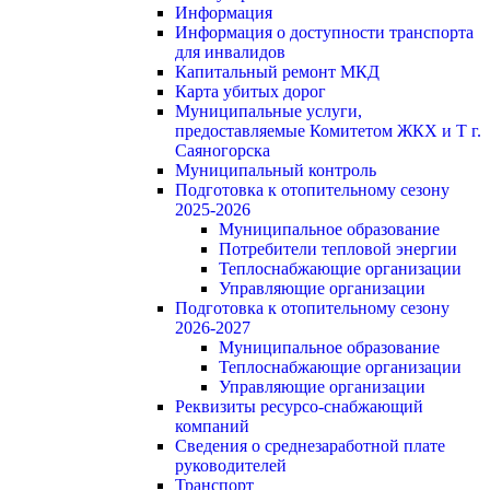
Информация
Информация о доступности транспорта
для инвалидов
Капитальный ремонт МКД
Карта убитых дорог
Муниципальные услуги,
предоставляемые Комитетом ЖКХ и Т г.
Саяногорска
Муниципальный контроль
Подготовка к отопительному сезону
2025-2026
Муниципальное образование
Потребители тепловой энергии
Теплоснабжающие организации
Управляющие организации
Подготовка к отопительному сезону
2026-2027
Муниципальное образование
Теплоснабжающие организации
Управляющие организации
Реквизиты ресурсо-снабжающий
компаний
Сведения о среднезаработной плате
руководителей
Транспорт