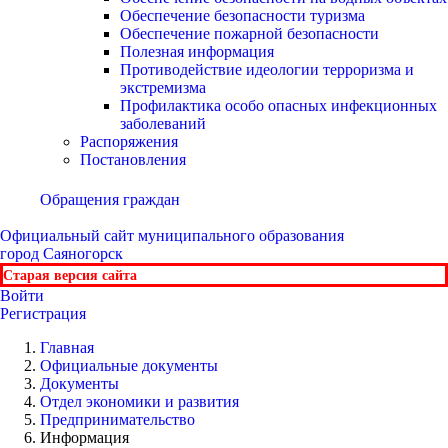
Обеспечение безопасности туризма
Обеспечение пожарной безопасности
Полезная информация
Противодействие идеологии терроризма и
экстремизма
Профилактика особо опасных инфекционных
заболеваний
Распоряжения
Постановления
Обращения граждан
Официальный сайт
муниципального образования
город Саяногорск
Старая версия сайта
Войти
Регистрация
Главная
Официальные документы
Документы
Отдел экономики и развития
Предпринимательство
Информация