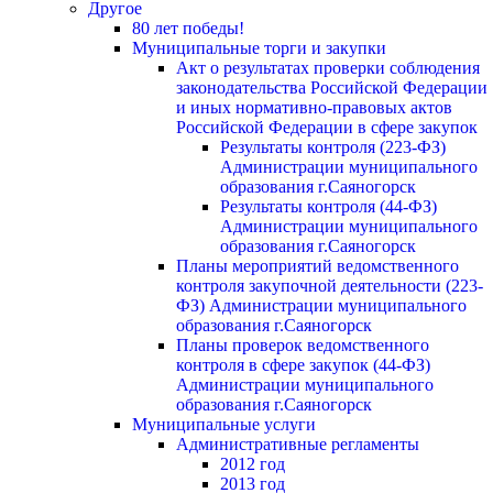
Другое
80 лет победы!
Муниципальные торги и закупки
Акт о результатах проверки соблюдения
законодательства Российской Федерации
и иных нормативно-правовых актов
Российской Федерации в сфере закупок
Результаты контроля (223-ФЗ)
Администрации муниципального
образования г.Саяногорск
Результаты контроля (44-ФЗ)
Администрации муниципального
образования г.Саяногорск
Планы мероприятий ведомственного
контроля закупочной деятельности (223-
ФЗ) Администрации муниципального
образования г.Саяногорск
Планы проверок ведомственного
контроля в сфере закупок (44-ФЗ)
Администрации муниципального
образования г.Саяногорск
Муниципальные услуги
Административные регламенты
2012 год
2013 год