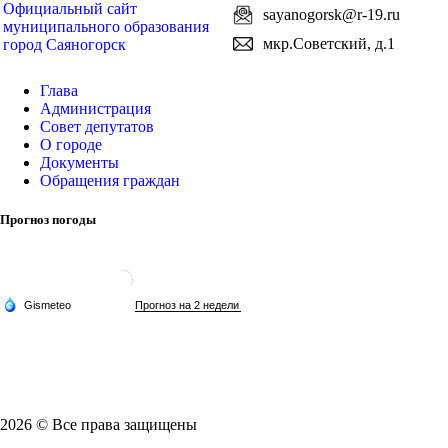
Официальный сайт
sayanogorsk@r-19.ru
муниципального образования
мкр.Советский, д.1
город Саяногорск
Глава
Администрация
Совет депутатов
О городе
Документы
Обращения граждан
Прогноз погоды
2026 © Все права защищены