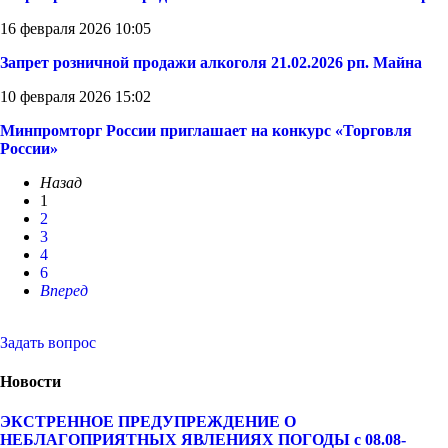
16 февраля 2026 10:05
Запрет розничной продажи алкоголя 21.02.2026 рп. Майна
10 февраля 2026 15:02
Минпромторг России приглашает на конкурс «Торговля
России»
Назад
1
2
3
4
6
Вперед
Задать вопрос
Новости
ЭКСТРЕННОЕ ПРЕДУПРЕЖДЕНИЕ О
НЕБЛАГОПРИЯТНЫХ ЯВЛЕНИЯХ ПОГОДЫ с 08.08-