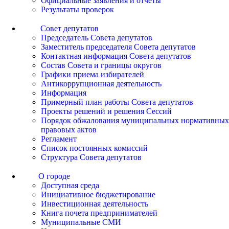
Официальные заявления и отчеты
Результаты проверок
Совет депутатов
Председатель Совета депутатов
Заместитель председателя Совета депутатов
Контактная информация Совета депутатов
Состав Совета и границы округов
Графики приема избирателей
Антикоррупционная деятельность
Информация
Примерный план работы Совета депутатов
Проекты решений и решения Сессий
Порядок обжалования муниципальных нормативных
правовых актов
Регламент
Список постоянных комиссий
Структура Совета депутатов
О городе
Доступная среда
Инициативное бюджетирование
Инвестиционная деятельность
Книга почета предпринимателей
Муниципальные СМИ