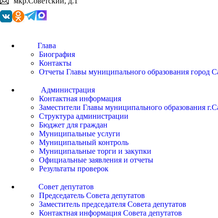
мкр.Советский, д.1
Глава
Биография
Контакты
Отчеты Главы муниципального образования город С
Администрация
Контактная информация
Заместители Главы муниципального образования г.С
Структура администрации
Бюджет для граждан
Муниципальные услуги
Муниципальный контроль
Муниципальные торги и закупки
Официальные заявления и отчеты
Результаты проверок
Совет депутатов
Председатель Совета депутатов
Заместитель председателя Совета депутатов
Контактная информация Совета депутатов