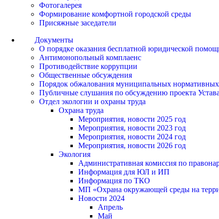
Фотогалерея
Формирование комфортной городской среды
Присяжные заседатели
Документы
О порядке оказания бесплатной юридической помощ
Антимонопольный комплаенс
Противодействие коррупции
Общественные обсуждения
Порядок обжалования муниципальных нормативных
Публичные слушания по обсуждению проекта Устав
Отдел экологии и охраны труда
Охрана труда
Мероприятия, новости 2025 год
Мероприятия, новости 2023 год
Мероприятия, новости 2024 год
Мероприятия, новости 2026 год
Экология
Административная комиссия по правонар
Информация для ЮЛ и ИП
Информация по ТКО
МП «Охрана окружающей среды на террит
Новости 2024
Апрель
Май