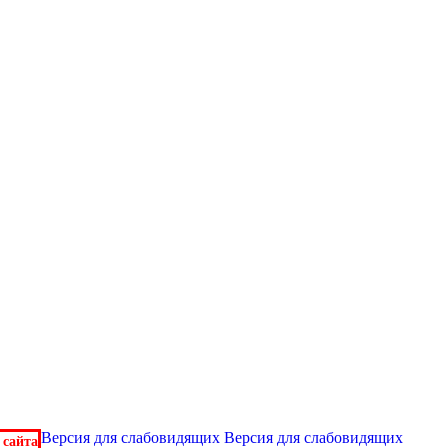
Версия для слабовидящих
Версия для слабовидящих
 сайта