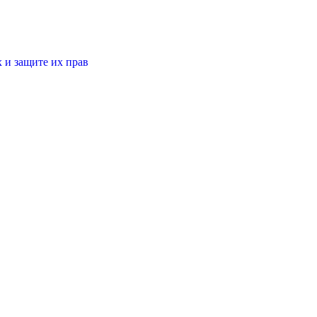
 и защите их прав