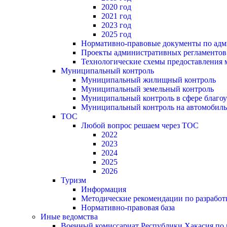
2020 год
2021 год
2023 год
2025 год
Нормативно-правовые документы по адм
Проекты административных регламентов
Технологические схемы предоставления
Муниципальный контроль
Муниципальный жилищный контроль
Муниципальный земельный контроль
Муниципальный контроль в сфере благоу
Муниципальный контроль на автомобильн
ТОС
Любой вопрос решаем через ТОС
2022
2023
2024
2025
2026
Туризм
Информация
Методические рекомендации по разрабо
Нормативно-правовая база
Иные ведомства
Военный комиссариат Республики Хакасия по г