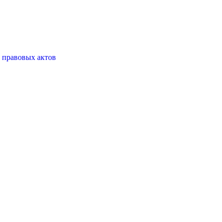
 правовых актов