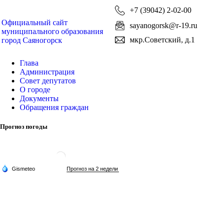
+7 (39042) 2-02-00
Официальный сайт
sayanogorsk@r-19.ru
муниципального образования
мкр.Советский, д.1
город Саяногорск
Глава
Администрация
Совет депутатов
О городе
Документы
Обращения граждан
Прогноз погоды