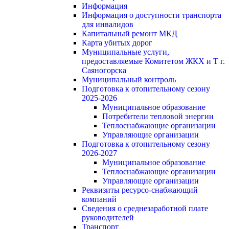
Информация
Информация о доступности транспорта
для инвалидов
Капитальный ремонт МКД
Карта убитых дорог
Муниципальные услуги,
предоставляемые Комитетом ЖКХ и Т г.
Саяногорска
Муниципальный контроль
Подготовка к отопительному сезону
2025-2026
Муниципальное образование
Потребители тепловой энергии
Теплоснабжающие организации
Управляющие организации
Подготовка к отопительному сезону
2026-2027
Муниципальное образование
Теплоснабжающие организации
Управляющие организации
Реквизиты ресурсо-снабжающий
компаний
Сведения о среднезаработной плате
руководителей
Транспорт