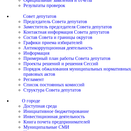
Официальные заявления и отчеты
Результаты проверок
Совет депутатов
Председатель Совета депутатов
Заместитель председателя Совета депутатов
Контактная информация Совета депутатов
Состав Совета и границы округов
Графики приема избирателей
Антикоррупционная деятельность
Информация
Примерный план работы Совета депутатов
Проекты решений и решения Сессий
Порядок обжалования муниципальных нормативных
правовых актов
Регламент
Список постоянных комиссий
Структура Совета депутатов
О городе
Доступная среда
Инициативное бюджетирование
Инвестиционная деятельность
Книга почета предпринимателей
Муниципальные СМИ