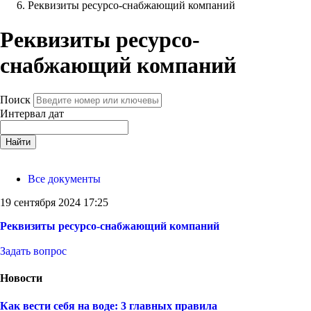
Реквизиты ресурсо-снабжающий компаний
Реквизиты ресурсо-
снабжающий компаний
Поиск
Интервал дат
Найти
Все документы
19 сентября 2024 17:25
Реквизиты ресурсо-снабжающий компаний
Задать вопрос
Новости
Как вести себя на воде: 3 главных правила