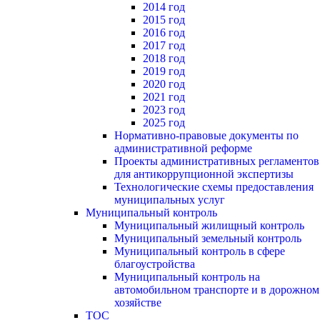
2014 год
2015 год
2016 год
2017 год
2018 год
2019 год
2020 год
2021 год
2023 год
2025 год
Нормативно-правовые документы по
административной реформе
Проекты административных регламентов
для антикоррупционной экспертизы
Технологические схемы предоставления
муниципальных услуг
Муниципальный контроль
Муниципальный жилищный контроль
Муниципальный земельный контроль
Муниципальный контроль в сфере
благоустройства
Муниципальный контроль на
автомобильном транспорте и в дорожном
хозяйстве
ТОС