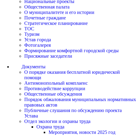
Национальные проекты
Общественная палата
О муниципалитете и его истории
Почетные граждане
Стратегическое планирование
ТОС
Туризм
Устав города
Фотогалерея
Формирование комфортной городской среды
Присяжные заседатели
Документы
О порядке оказания бесплатной юридической
помощи
Антимонопольный комплаенс
Противодействие коррупции
Общественные обсуждения
Порядок обжалования муниципальных нормативных
правовых актов
Публичные слушания по обсуждению проекта
Устава
Отдел экологии и охраны труда
Охрана труда
Мероприятия, новости 2025 год