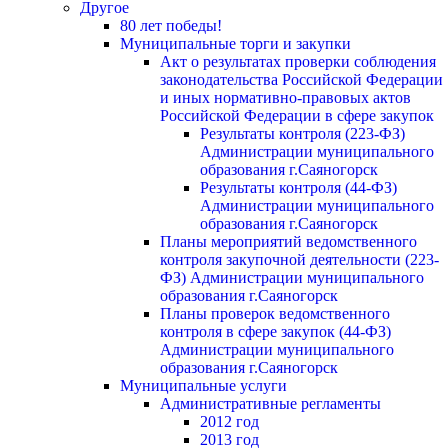
Другое
80 лет победы!
Муниципальные торги и закупки
Акт о результатах проверки соблюдения
законодательства Российской Федерации
и иных нормативно-правовых актов
Российской Федерации в сфере закупок
Результаты контроля (223-ФЗ)
Администрации муниципального
образования г.Саяногорск
Результаты контроля (44-ФЗ)
Администрации муниципального
образования г.Саяногорск
Планы мероприятий ведомственного
контроля закупочной деятельности (223-
ФЗ) Администрации муниципального
образования г.Саяногорск
Планы проверок ведомственного
контроля в сфере закупок (44-ФЗ)
Администрации муниципального
образования г.Саяногорск
Муниципальные услуги
Административные регламенты
2012 год
2013 год