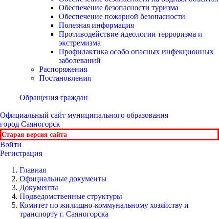
Обеспечение безопасности туризма
Обеспечение пожарной безопасности
Полезная информация
Противодействие идеологии терроризма и
экстремизма
Профилактика особо опасных инфекционных
заболеваний
Распоряжения
Постановления
Обращения граждан
Официальный сайт
муниципального образования
город Саяногорск
Старая версия сайта
Войти
Регистрация
Главная
Официальные документы
Документы
Подведомственные структуры
Комитет по жилищно-коммунальному хозяйству и
транспорту г. Саяногорска