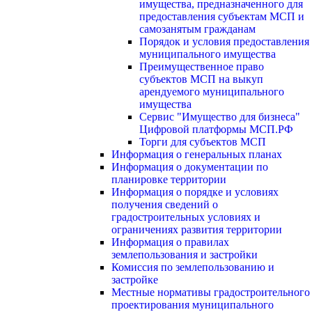
имущества, предназначенного для
предоставления субъектам МСП и
самозанятым гражданам
Порядок и условия предоставления
муниципального имущества
Преимущественное право
субъектов МСП на выкуп
арендуемого муниципального
имущества
Сервис "Имущество для бизнеса"
Цифровой платформы МСП.РФ
Торги для субъектов МСП
Информация о генеральных планах
Информация о документации по
планировке территории
Информация о порядке и условиях
получения сведений о
градостроительных условиях и
ограничениях развития территории
Информация о правилах
землепользования и застройки
Комиссия по землепользованию и
застройке
Местные нормативы градостроительного
проектирования муниципального