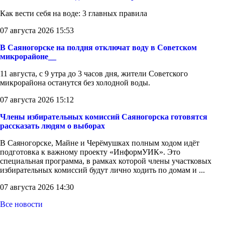
Как вести себя на воде: 3 главных правила
07 августа 2026 15:53
В Саяногорске на полдня отключат воду в Советском
микрорайоне__
11 августа, с 9 утра до 3 часов дня, жители Советского
микрорайона останутся без холодной воды.
07 августа 2026 15:12
Члены избирательных комиссий Саяногорска готовятся
рассказать людям о выборах
В Саяногорске, Майне и Черёмушках полным ходом идёт
подготовка к важному проекту «ИнформУИК». Это
специальная программа, в рамках которой члены участковых
избирательных комиссий будут лично ходить по домам и ...
07 августа 2026 14:30
Все новости