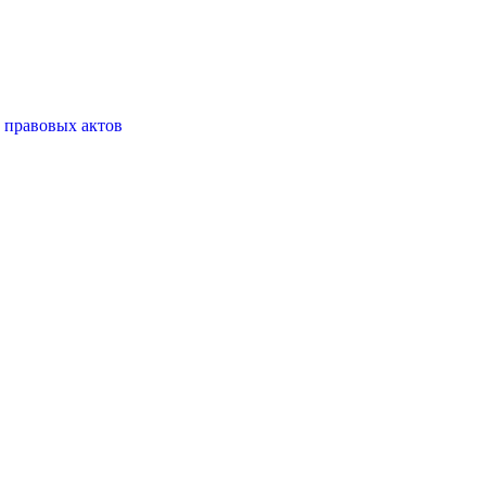
 правовых актов