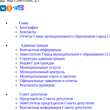
мкр.Советский, д.1
Глава
Биография
Контакты
Отчеты Главы муниципального образования город С
Администрация
Контактная информация
Заместители Главы муниципального образования г.С
Структура администрации
Бюджет для граждан
Муниципальные услуги
Муниципальный контроль
Муниципальные торги и закупки
Официальные заявления и отчеты
Результаты проверок
Совет депутатов
Председатель Совета депутатов
Заместитель председателя Совета депутатов
Контактная информация Совета депутатов