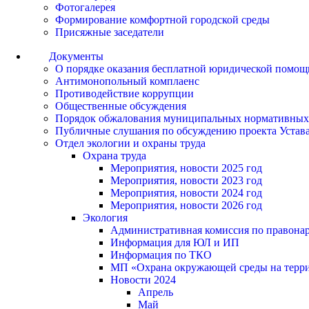
Фотогалерея
Формирование комфортной городской среды
Присяжные заседатели
Документы
О порядке оказания бесплатной юридической помощ
Антимонопольный комплаенс
Противодействие коррупции
Общественные обсуждения
Порядок обжалования муниципальных нормативных
Публичные слушания по обсуждению проекта Устав
Отдел экологии и охраны труда
Охрана труда
Мероприятия, новости 2025 год
Мероприятия, новости 2023 год
Мероприятия, новости 2024 год
Мероприятия, новости 2026 год
Экология
Административная комиссия по правонар
Информация для ЮЛ и ИП
Информация по ТКО
МП «Охрана окружающей среды на террит
Новости 2024
Апрель
Май