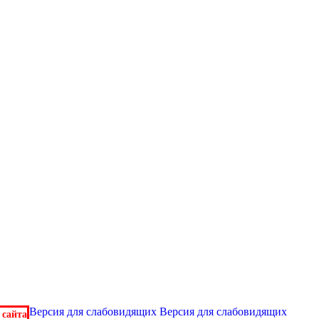
Версия для слабовидящих
Версия для слабовидящих
 сайта