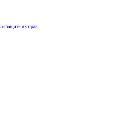
 и защите их прав