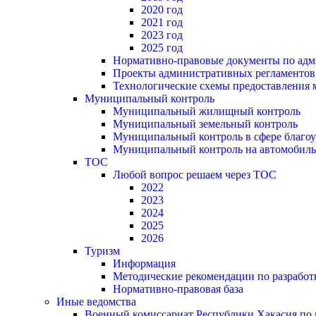
2020 год
2021 год
2023 год
2025 год
Нормативно-правовые документы по адм
Проекты административных регламентов
Технологические схемы предоставления
Муниципальный контроль
Муниципальный жилищный контроль
Муниципальный земельный контроль
Муниципальный контроль в сфере благоу
Муниципальный контроль на автомобильн
ТОС
Любой вопрос решаем через ТОС
2022
2023
2024
2025
2026
Туризм
Информация
Методические рекомендации по разрабо
Нормативно-правовая база
Иные ведомства
Военный комиссариат Республики Хакасия по г