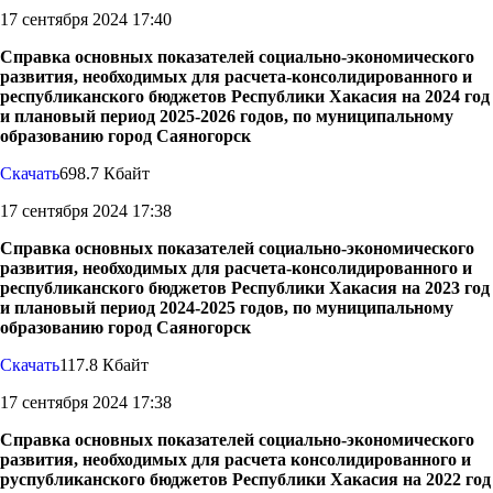
17 сентября 2024 17:40
Справка основных показателей социально-экономического
развития, необходимых для расчета-консолидированного и
республиканского бюджетов Республики Хакасия на 2024 год
и плановый период 2025-2026 годов, по муниципальному
образованию город Саяногорск
Скачать
698.7 Кбайт
17 сентября 2024 17:38
Справка основных показателей социально-экономического
развития, необходимых для расчета-консолидированного и
республиканского бюджетов Республики Хакасия на 2023 год
и плановый период 2024-2025 годов, по муниципальному
образованию город Саяногорск
Скачать
117.8 Кбайт
17 сентября 2024 17:38
Справка основных показателей социально-экономического
развития, необходимых для расчета консолидированного и
руспубликанского бюджетов Республики Хакасия на 2022 год