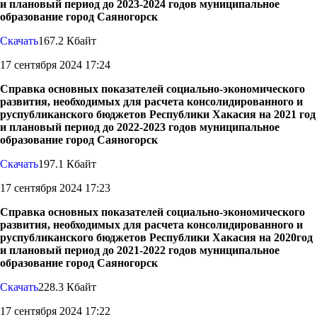
и плановый период до 2023-2024 годов муниципальное
образование город Саяногорск
Скачать
167.2 Кбайт
17 сентября 2024 17:24
Справка основных показателей социально-экономического
развития, необходимых для расчета консолидированного и
руспубликанского бюджетов Республики Хакасия на 2021 год
и плановый период до 2022-2023 годов муниципальное
образование город Саяногорск
Скачать
197.1 Кбайт
17 сентября 2024 17:23
Справка основных показателей социально-экономического
развития, необходимых для расчета консолидированного и
руспубликанского бюджетов Республики Хакасия на 2020год
и плановый период до 2021-2022 годов муниципальное
образование город Саяногорск
Скачать
228.3 Кбайт
17 сентября 2024 17:22