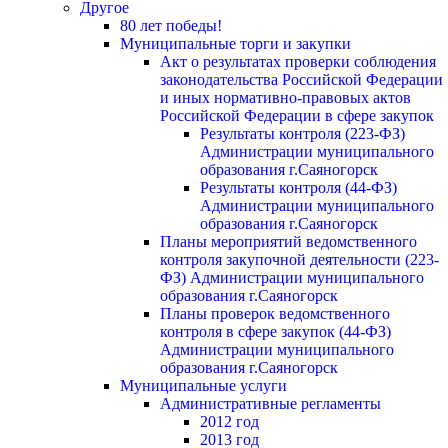
Другое
80 лет победы!
Муниципальные торги и закупки
Акт о результатах проверки соблюдения
законодательства Российской Федерации
и иных нормативно-правовых актов
Российской Федерации в сфере закупок
Результаты контроля (223-ФЗ)
Администрации муниципального
образования г.Саяногорск
Результаты контроля (44-ФЗ)
Администрации муниципального
образования г.Саяногорск
Планы мероприятий ведомственного
контроля закупочной деятельности (223-
ФЗ) Администрации муниципального
образования г.Саяногорск
Планы проверок ведомственного
контроля в сфере закупок (44-ФЗ)
Администрации муниципального
образования г.Саяногорск
Муниципальные услуги
Административные регламенты
2012 год
2013 год