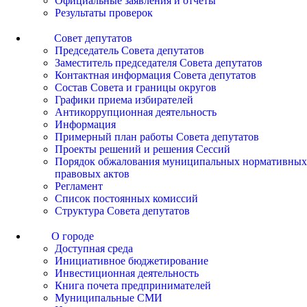
Официальные заявления и отчеты
Результаты проверок
Совет депутатов
Председатель Совета депутатов
Заместитель председателя Совета депутатов
Контактная информация Совета депутатов
Состав Совета и границы округов
Графики приема избирателей
Антикоррупционная деятельность
Информация
Примерный план работы Совета депутатов
Проекты решений и решения Сессий
Порядок обжалования муниципальных нормативных
правовых актов
Регламент
Список постоянных комиссий
Структура Совета депутатов
О городе
Доступная среда
Инициативное бюджетирование
Инвестиционная деятельность
Книга почета предпринимателей
Муниципальные СМИ