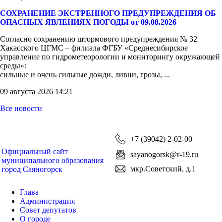
СОХРАНЕНИЕ ЭКСТРЕННОГО ПРЕДУПРЕЖДЕНИЯ ОБ
ОПАСНЫХ ЯВЛЕНИЯХ ПОГОДЫ от 09.08.2026
Согласно сохранению штормового предупреждения № 32
Хакасского ЦГМС – филиала ФГБУ «Среднесибирское
управление по гидрометеорологии и мониторингу окружающей
среды»:
сильные и очень сильные дожди, ливни, грозы, ...
09 августа 2026 14:21
Все новости
+7 (39042) 2-02-00
Официальный сайт
sayanogorsk@r-19.ru
муниципального образования
мкр.Советский, д.1
город Саяногорск
Глава
Администрация
Совет депутатов
О городе