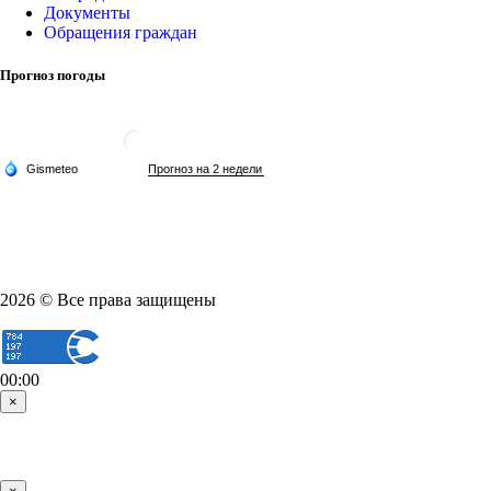
Документы
Обращения граждан
Прогноз погоды
2026 © Все права защищены
00:00
×