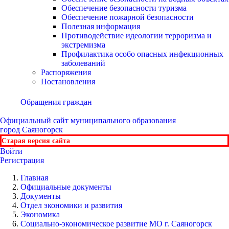
Обеспечение безопасности туризма
Обеспечение пожарной безопасности
Полезная информация
Противодействие идеологии терроризма и
экстремизма
Профилактика особо опасных инфекционных
заболеваний
Распоряжения
Постановления
Обращения граждан
Официальный сайт
муниципального образования
город Саяногорск
Старая версия сайта
Войти
Регистрация
Главная
Официальные документы
Документы
Отдел экономики и развития
Экономика
Социально-экономическое развитие МО г. Саяногорск