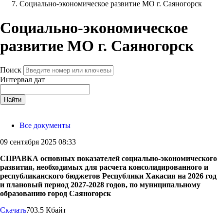
Социально-экономическое развитие МО г. Саяногорск
Социально-экономическое
развитие МО г. Саяногорск
Поиск
Интервал дат
Найти
Все документы
09 сентября 2025 08:33
СПРАВКА основных показателей социально-экономического
развития, необходимых для расчета консолидированного и
республиканского бюджетов Республики Хакасия на 2026 год
и плановый период 2027-2028 годов, по муниципальному
образованию город Саяногорск
Скачать
703.5 Кбайт