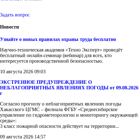
Задать вопрос
Новости
Узнайте о новых правилах охраны труда бесплатно
Научно-техническая академия «Техно Эксперт» проведёт
бесплатный онлайн-семинар (вебинар) для всех, кто
интересуется производственной безопасностью.
10 августа 2026 09:03
ЭКСТРЕННОЕ ПРЕДУПРЕЖДЕНИЕ О
НЕБЛАГОПРИЯТНЫХ ЯВЛЕНИЯХ ПОГОДЫ от 09.08.2026
г
Согласно прогнозу о неблагоприятных явлениях погоды
Хакасского ЦГМС – филиала ФГБУ «Среднесибирское
управление по гидрометеорологии и мониторингу окружающей
среды»:
3 класс пожарной опасности действует на территории...
09 августа 2026 14:57