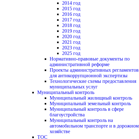
2014 год
2015 год
2016 год
2017 год
2018 год
2019 год
2020 год
2021 год
2023 год
2025 год
Нормативно-правовые документы по
административной реформе
Проекты административных регламентов
для антикоррупционной экспертизы
Технологические схемы предоставления
муниципальных услуг
Муниципальный контроль
Муниципальный жилищный контроль
Муниципальный земельный контроль
Муниципальный контроль в сфере
благоустройства
Муниципальный контроль на
автомобильном транспорте и в дорожном
хозяйстве
ТОС