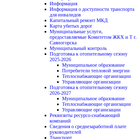
Информация
Информация о доступности транспорта
для инвалидов
Капитальный ремонт МКД
Карта убитых дорог
Муниципальные услуги,
предоставляемые Комитетом ЖКХ и Т г.
Саяногорска
Муниципальный контроль
Подготовка к отопительному сезону
2025-2026
Муниципальное образование
Потребители тепловой энергии
Теплоснабжающие организации
Управляющие организации
Подготовка к отопительному сезону
2026-2027
Муниципальное образование
Теплоснабжающие организации
Управляющие организации
Реквизиты ресурсо-снабжающий
компаний
Сведения о среднезаработной плате
руководителей
Транспорт