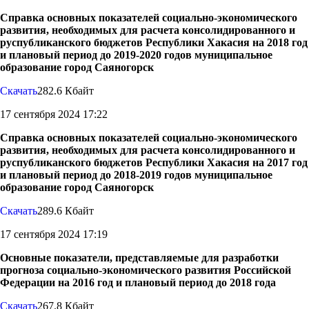
Справка основных показателей социально-экономического
развития, необходимых для расчета консолидированного и
руспубликанского бюджетов Республики Хакасия на 2018 год
и плановый период до 2019-2020 годов муниципальное
образование город Саяногорск
Скачать
282.6 Кбайт
17 сентября 2024 17:22
Справка основных показателей социально-экономического
развития, необходимых для расчета консолидированного и
руспубликанского бюджетов Республики Хакасия на 2017 год
и плановый период до 2018-2019 годов муниципальное
образование город Саяногорск
Скачать
289.6 Кбайт
17 сентября 2024 17:19
Основные показатели, представляемые для разработки
прогноза социально-экономического развития Российской
Федерации на 2016 год и плановый период до 2018 года
Скачать
267.8 Кбайт