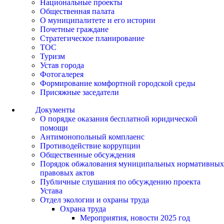
Национальные проекты
Общественная палата
О муниципалитете и его истории
Почетные граждане
Стратегическое планирование
ТОС
Туризм
Устав города
Фотогалерея
Формирование комфортной городской среды
Присяжные заседатели
Документы
О порядке оказания бесплатной юридической
помощи
Антимонопольный комплаенс
Противодействие коррупции
Общественные обсуждения
Порядок обжалования муниципальных нормативных
правовых актов
Публичные слушания по обсуждению проекта
Устава
Отдел экологии и охраны труда
Охрана труда
Мероприятия, новости 2025 год