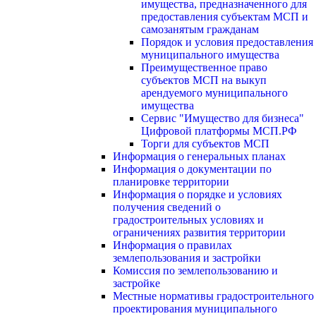
имущества, предназначенного для
предоставления субъектам МСП и
самозанятым гражданам
Порядок и условия предоставления
муниципального имущества
Преимущественное право
субъектов МСП на выкуп
арендуемого муниципального
имущества
Сервис "Имущество для бизнеса"
Цифровой платформы МСП.РФ
Торги для субъектов МСП
Информация о генеральных планах
Информация о документации по
планировке территории
Информация о порядке и условиях
получения сведений о
градостроительных условиях и
ограничениях развития территории
Информация о правилах
землепользования и застройки
Комиссия по землепользованию и
застройке
Местные нормативы градостроительного
проектирования муниципального