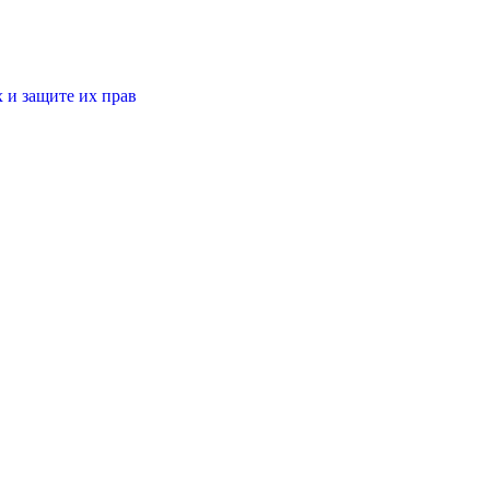
 и защите их прав