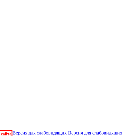
Версия для слабовидящих
Версия для слабовидящих
 сайта