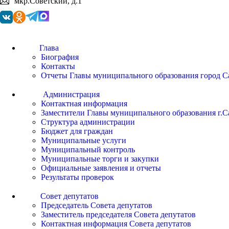
мкр.Советский, д.1
Глава
Биография
Контакты
Отчеты Главы муниципального образования город С
Администрация
Контактная информация
Заместители Главы муниципального образования г.С
Структура администрации
Бюджет для граждан
Муниципальные услуги
Муниципальный контроль
Муниципальные торги и закупки
Официальные заявления и отчеты
Результаты проверок
Совет депутатов
Председатель Совета депутатов
Заместитель председателя Совета депутатов
Контактная информация Совета депутатов