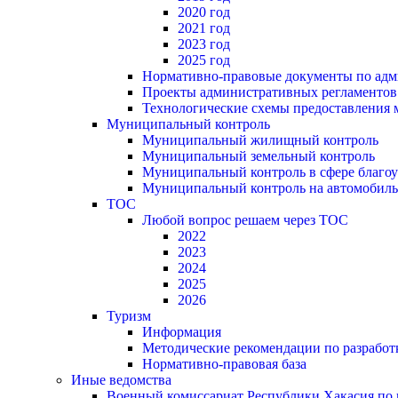
2020 год
2021 год
2023 год
2025 год
Нормативно-правовые документы по адм
Проекты административных регламентов
Технологические схемы предоставления
Муниципальный контроль
Муниципальный жилищный контроль
Муниципальный земельный контроль
Муниципальный контроль в сфере благоу
Муниципальный контроль на автомобильн
ТОС
Любой вопрос решаем через ТОС
2022
2023
2024
2025
2026
Туризм
Информация
Методические рекомендации по разрабо
Нормативно-правовая база
Иные ведомства
Военный комиссариат Республики Хакасия по г