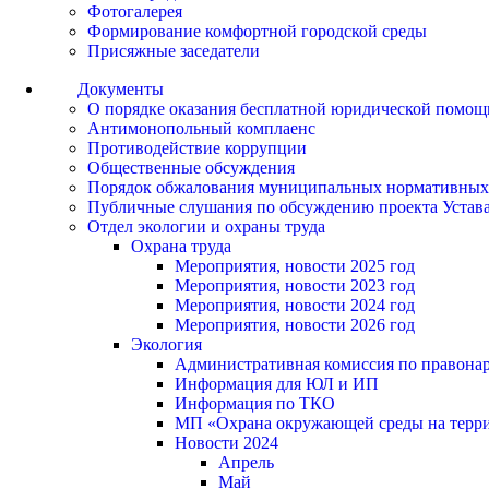
Фотогалерея
Формирование комфортной городской среды
Присяжные заседатели
Документы
О порядке оказания бесплатной юридической помощ
Антимонопольный комплаенс
Противодействие коррупции
Общественные обсуждения
Порядок обжалования муниципальных нормативных
Публичные слушания по обсуждению проекта Устав
Отдел экологии и охраны труда
Охрана труда
Мероприятия, новости 2025 год
Мероприятия, новости 2023 год
Мероприятия, новости 2024 год
Мероприятия, новости 2026 год
Экология
Административная комиссия по правонар
Информация для ЮЛ и ИП
Информация по ТКО
МП «Охрана окружающей среды на террит
Новости 2024
Апрель
Май