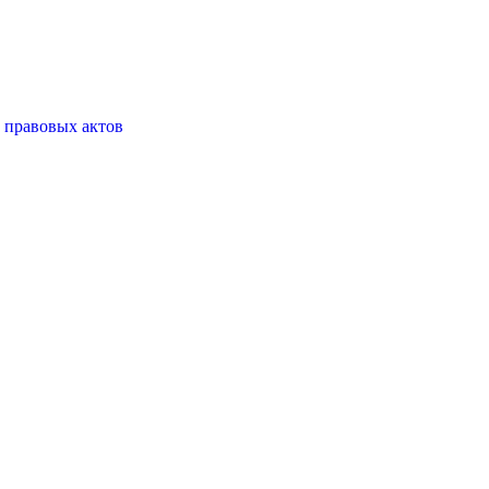
 правовых актов