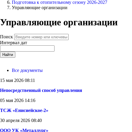
Подготовка к отопительному сезону 2026-2027
Управляющие организации
Управляющие организации
Поиск
Интервал дат
Найти
Все документы
15 мая 2026 08:11
Непосредственный способ управления
05 мая 2026 14:16
ТСЖ «Енисиейское-2»
30 апреля 2026 08:40
ООО УК «Металлург»