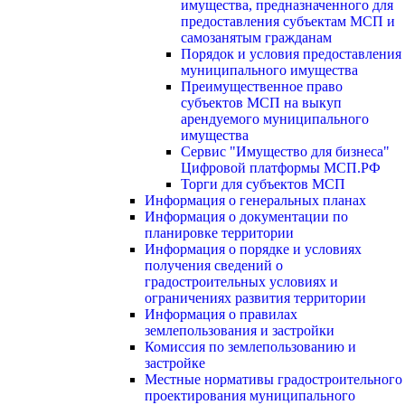
имущества, предназначенного для
предоставления субъектам МСП и
самозанятым гражданам
Порядок и условия предоставления
муниципального имущества
Преимущественное право
субъектов МСП на выкуп
арендуемого муниципального
имущества
Сервис "Имущество для бизнеса"
Цифровой платформы МСП.РФ
Торги для субъектов МСП
Информация о генеральных планах
Информация о документации по
планировке территории
Информация о порядке и условиях
получения сведений о
градостроительных условиях и
ограничениях развития территории
Информация о правилах
землепользования и застройки
Комиссия по землепользованию и
застройке
Местные нормативы градостроительного
проектирования муниципального