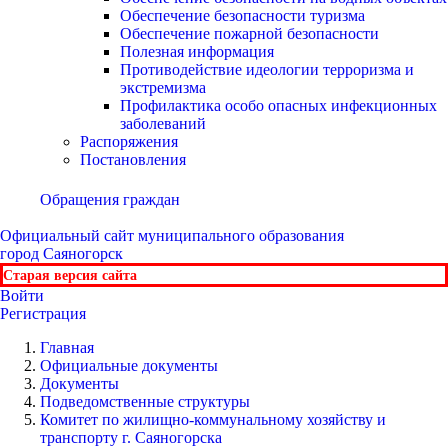
Обеспечение безопасности туризма
Обеспечение пожарной безопасности
Полезная информация
Противодействие идеологии терроризма и
экстремизма
Профилактика особо опасных инфекционных
заболеваний
Распоряжения
Постановления
Обращения граждан
Официальный сайт
муниципального образования
город Саяногорск
Старая версия сайта
Войти
Регистрация
Главная
Официальные документы
Документы
Подведомственные структуры
Комитет по жилищно-коммунальному хозяйству и
транспорту г. Саяногорска