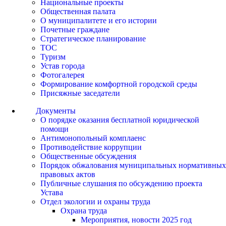
Национальные проекты
Общественная палата
О муниципалитете и его истории
Почетные граждане
Стратегическое планирование
ТОС
Туризм
Устав города
Фотогалерея
Формирование комфортной городской среды
Присяжные заседатели
Документы
О порядке оказания бесплатной юридической
помощи
Антимонопольный комплаенс
Противодействие коррупции
Общественные обсуждения
Порядок обжалования муниципальных нормативных
правовых актов
Публичные слушания по обсуждению проекта
Устава
Отдел экологии и охраны труда
Охрана труда
Мероприятия, новости 2025 год