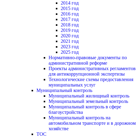
2014 год
2015 год
2016 год
2017 год
2018 год
2019 год
2020 год
2021 год
2023 год
2025 год
Нормативно-правовые документы по
административной реформе
Проекты административных регламентов
для антикоррупционной экспертизы
Технологические схемы предоставления
муниципальных услуг
Муниципальный контроль
Муниципальный жилищный контроль
Муниципальный земельный контроль
Муниципальный контроль в сфере
благоустройства
Муниципальный контроль на
автомобильном транспорте и в дорожном
хозяйстве
ТОС