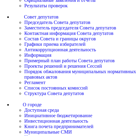
Официальные заявления и отчеты
Результаты проверок
Совет депутатов
Председатель Совета депутатов
Заместитель председателя Совета депутатов
Контактная информация Совета депутатов
Состав Совета и границы округов
Графики приема избирателей
Антикоррупционная деятельность
Информация
Примерный план работы Совета депутатов
Проекты решений и решения Сессий
Порядок обжалования муниципальных нормативных
правовых актов
Регламент
Список постоянных комиссий
Структура Совета депутатов
О городе
Доступная среда
Инициативное бюджетирование
Инвестиционная деятельность
Книга почета предпринимателей
Муниципальные СМИ