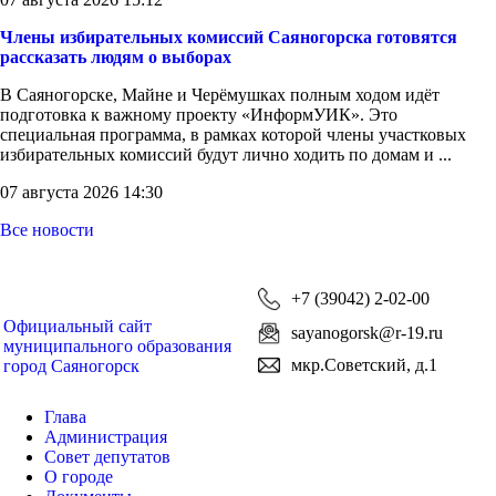
Члены избирательных комиссий Саяногорска готовятся
рассказать людям о выборах
В Саяногорске, Майне и Черёмушках полным ходом идёт
подготовка к важному проекту «ИнформУИК». Это
специальная программа, в рамках которой члены участковых
избирательных комиссий будут лично ходить по домам и ...
07 августа 2026 14:30
Все новости
+7 (39042) 2-02-00
Официальный сайт
sayanogorsk@r-19.ru
муниципального образования
мкр.Советский, д.1
город Саяногорск
Глава
Администрация
Совет депутатов
О городе