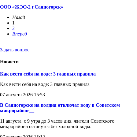
ООО «ЖЭО-2 г.Саяногорск»
Назад
1
2
Вперед
Задать вопрос
Новости
Как вести себя на воде: 3 главных правила
Как вести себя на воде: 3 главных правила
07 августа 2026 15:53
В Саяногорске на полдня отключат воду в Советском
микрорайоне__
11 августа, с 9 утра до 3 часов дня, жители Советского
микрорайона останутся без холодной воды.
07 августа 2026 15:12