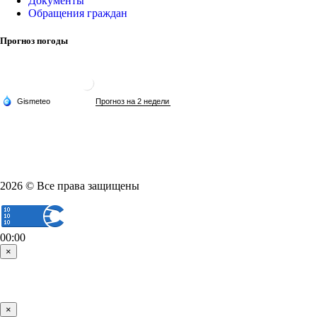
Документы
Обращения граждан
Прогноз погоды
2026 © Все права защищены
00:00
×
×