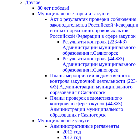
Другое
80 лет победы!
Муниципальные торги и закупки
Акт о результатах проверки соблюдения
законодательства Российской Федерации
и иных нормативно-правовых актов
Российской Федерации в сфере закупок
Результаты контроля (223-ФЗ)
Администрации муниципального
образования г.Саяногорск
Результаты контроля (44-ФЗ)
Администрации муниципального
образования г.Саяногорск
Планы мероприятий ведомственного
контроля закупочной деятельности (223-
ФЗ) Администрации муниципального
образования г.Саяногорск
Планы проверок ведомственного
контроля в сфере закупок (44-ФЗ)
Администрации муниципального
образования г.Саяногорск
Муниципальные услуги
Административные регламенты
2012 год
2013 год