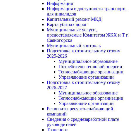
Информация
Информация о доступности транспорта
для инвалидов
Капитальный ремонт МКД
Карта убитых дорог
Муниципальные услуги,
предоставляемые Комитетом ЖКХ и Т г.
Саяногорска
Муниципальный контроль
Подготовка к отопительному сезону
2025-2026
Муниципальное образование
Потребители тепловой энергии
Теплоснабжающие организации
Управляющие организации
Подготовка к отопительному сезону
2026-2027
Муниципальное образование
Теплоснабжающие организации
Управляющие организации
Реквизиты ресурсо-снабжающий
компаний
Сведения о среднезаработной плате
руководителей
Транспорт