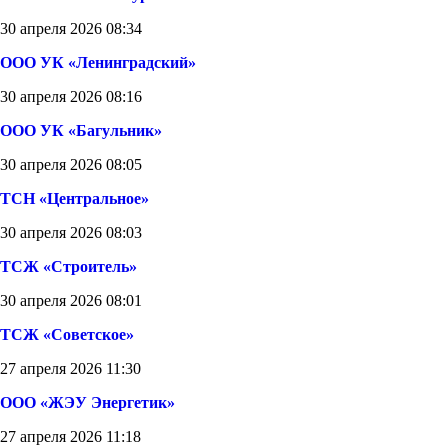
30 апреля 2026 08:34
ООО УК «Ленинградский»
30 апреля 2026 08:16
ООО УК «Багульник»
30 апреля 2026 08:05
ТСН «Центральное»
30 апреля 2026 08:03
ТСЖ «Строитель»
30 апреля 2026 08:01
ТСЖ «Советское»
27 апреля 2026 11:30
ООО «ЖЭУ Энергетик»
27 апреля 2026 11:18