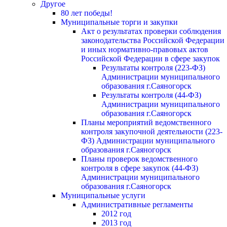
Другое
80 лет победы!
Муниципальные торги и закупки
Акт о результатах проверки соблюдения
законодательства Российской Федерации
и иных нормативно-правовых актов
Российской Федерации в сфере закупок
Результаты контроля (223-ФЗ)
Администрации муниципального
образования г.Саяногорск
Результаты контроля (44-ФЗ)
Администрации муниципального
образования г.Саяногорск
Планы мероприятий ведомственного
контроля закупочной деятельности (223-
ФЗ) Администрации муниципального
образования г.Саяногорск
Планы проверок ведомственного
контроля в сфере закупок (44-ФЗ)
Администрации муниципального
образования г.Саяногорск
Муниципальные услуги
Административные регламенты
2012 год
2013 год