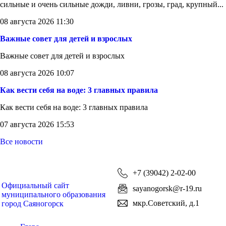
сильные и очень сильные дожди, ливни, грозы, град, крупный...
08 августа 2026 11:30
Важные совет для детей и взрослых
Важные совет для детей и взрослых
08 августа 2026 10:07
Как вести себя на воде: 3 главных правила
Как вести себя на воде: 3 главных правила
07 августа 2026 15:53
Все новости
+7 (39042) 2-02-00
Официальный сайт
sayanogorsk@r-19.ru
муниципального образования
мкр.Советский, д.1
город Саяногорск