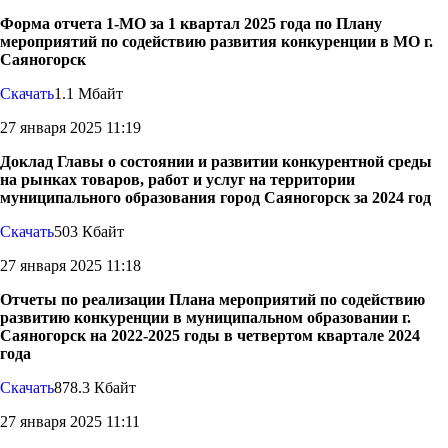
Форма отчета 1-МО за 1 квартал 2025 года по Плану
мероприятий по содействию развития конкуренции в МО г.
Саяногорск
Скачать
1.1 Мбайт
27 января 2025 11:19
Доклад Главы о состоянии и развитии конкурентной среды
на рынках товаров, работ и услуг на территории
муниципального образования город Саяногорск за 2024 год
Скачать
503 Кбайт
27 января 2025 11:18
Отчеты по реализации Плана мероприятий по содействию
развитию конкуренции в муниципальном образовании г.
Саяногорск на 2022-2025 годы в четвертом квартале 2024
года
Скачать
878.3 Кбайт
27 января 2025 11:11