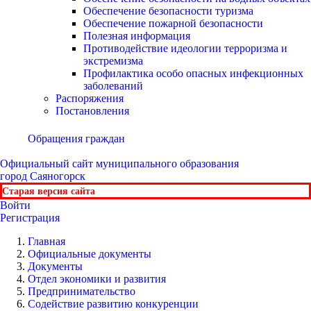
Обеспечение безопасности туризма
Обеспечение пожарной безопасности
Полезная информация
Противодействие идеологии терроризма и
экстремизма
Профилактика особо опасных инфекционных
заболеваний
Распоряжения
Постановления
Обращения граждан
Официальный сайт
муниципального образования
город Саяногорск
Старая версия сайта
Войти
Регистрация
Главная
Официальные документы
Документы
Отдел экономики и развития
Предпринимательство
Содействие развитию конкуренции