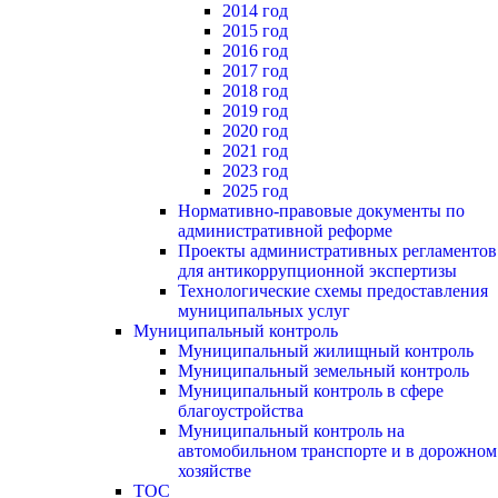
2014 год
2015 год
2016 год
2017 год
2018 год
2019 год
2020 год
2021 год
2023 год
2025 год
Нормативно-правовые документы по
административной реформе
Проекты административных регламентов
для антикоррупционной экспертизы
Технологические схемы предоставления
муниципальных услуг
Муниципальный контроль
Муниципальный жилищный контроль
Муниципальный земельный контроль
Муниципальный контроль в сфере
благоустройства
Муниципальный контроль на
автомобильном транспорте и в дорожном
хозяйстве
ТОС