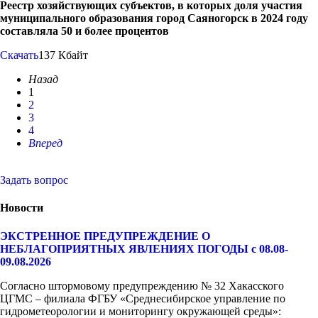
Реестр хозяйствующих субъектов, в которых доля участия
муниципального образования город Саяногорск в 2024 году
составляла 50 и более процентов
Скачать
137 Кбайт
Назад
1
2
3
4
Вперед
Задать вопрос
Новости
ЭКСТРЕННОЕ ПРЕДУПРЕЖДЕНИЕ О
НЕБЛАГОПРИЯТНЫХ ЯВЛЕНИЯХ ПОГОДЫ с 08.08-
09.08.2026
Согласно штормовому предупреждению № 32 Хакасского
ЦГМС – филиала ФГБУ «Среднесибирское управление по
гидрометеорологии и мониторингу окружающей среды»: