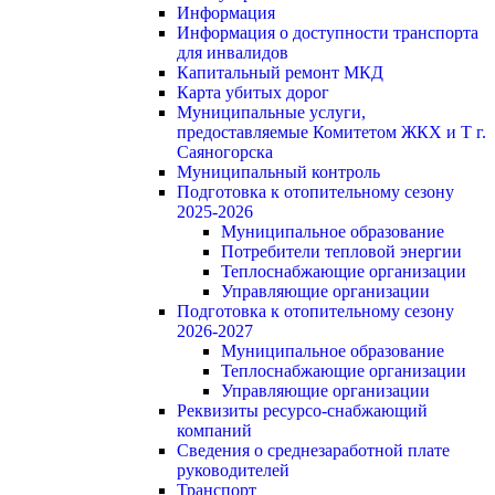
Информация
Информация о доступности транспорта
для инвалидов
Капитальный ремонт МКД
Карта убитых дорог
Муниципальные услуги,
предоставляемые Комитетом ЖКХ и Т г.
Саяногорска
Муниципальный контроль
Подготовка к отопительному сезону
2025-2026
Муниципальное образование
Потребители тепловой энергии
Теплоснабжающие организации
Управляющие организации
Подготовка к отопительному сезону
2026-2027
Муниципальное образование
Теплоснабжающие организации
Управляющие организации
Реквизиты ресурсо-снабжающий
компаний
Сведения о среднезаработной плате
руководителей
Транспорт