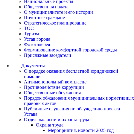
Национальные проекты
Общественная палата
О муниципалитете и его истории
Почетные граждане
Стратегическое планирование
ТОС
Туризм
Устав города
Фотогалерея
Формирование комфортной городской среды
Присяжные заседатели
Документы
О порядке оказания бесплатной юридической
помощи
Антимонопольный комплаенс
Противодействие коррупции
Общественные обсуждения
Порядок обжалования муниципальных нормативных
правовых актов
Публичные слушания по обсуждению проекта
Устава
Отдел экологии и охраны труда
Охрана труда
Мероприятия, новости 2025 год