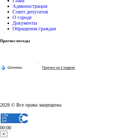
Глава
Администрация
Совет депутатов
О городе
Документы
Обращения граждан
Прогноз погоды
2026 © Все права защищены
00:00
×