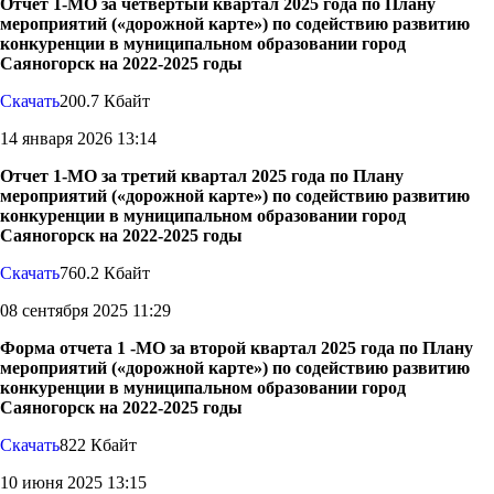
Отчет 1-МО за четвертый квартал 2025 года по Плану
мероприятий («дорожной карте») по содействию развитию
конкуренции в муниципальном образовании город
Саяногорск на 2022-2025 годы
Скачать
200.7 Кбайт
14 января 2026 13:14
Отчет 1-МО за третий квартал 2025 года по Плану
мероприятий («дорожной карте») по содействию развитию
конкуренции в муниципальном образовании город
Саяногорск на 2022-2025 годы
Скачать
760.2 Кбайт
08 сентября 2025 11:29
Форма отчета 1 -МО за второй квартал 2025 года по Плану
мероприятий («дорожной карте») по содействию развитию
конкуренции в муниципальном образовании город
Саяногорск на 2022-2025 годы
Скачать
822 Кбайт
10 июня 2025 13:15