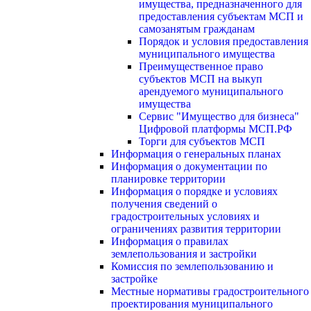
имущества, предназначенного для
предоставления субъектам МСП и
самозанятым гражданам
Порядок и условия предоставления
муниципального имущества
Преимущественное право
субъектов МСП на выкуп
арендуемого муниципального
имущества
Сервис "Имущество для бизнеса"
Цифровой платформы МСП.РФ
Торги для субъектов МСП
Информация о генеральных планах
Информация о документации по
планировке территории
Информация о порядке и условиях
получения сведений о
градостроительных условиях и
ограничениях развития территории
Информация о правилах
землепользования и застройки
Комиссия по землепользованию и
застройке
Местные нормативы градостроительного
проектирования муниципального