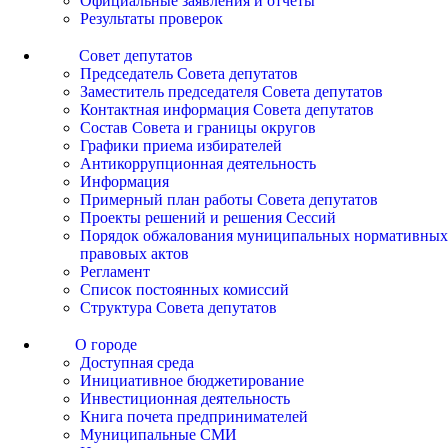
Официальные заявления и отчеты
Результаты проверок
Совет депутатов
Председатель Совета депутатов
Заместитель председателя Совета депутатов
Контактная информация Совета депутатов
Состав Совета и границы округов
Графики приема избирателей
Антикоррупционная деятельность
Информация
Примерный план работы Совета депутатов
Проекты решений и решения Сессий
Порядок обжалования муниципальных нормативных
правовых актов
Регламент
Список постоянных комиссий
Структура Совета депутатов
О городе
Доступная среда
Инициативное бюджетирование
Инвестиционная деятельность
Книга почета предпринимателей
Муниципальные СМИ