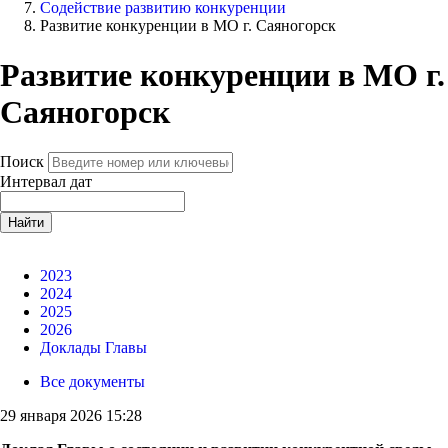
Содействие развитию конкуренции
Развитие конкуренции в МО г. Саяногорск
Развитие конкуренции в МО г.
Саяногорск
Поиск
Интервал дат
Найти
2023
2024
2025
2026
Доклады Главы
Все документы
29 января 2026 15:28