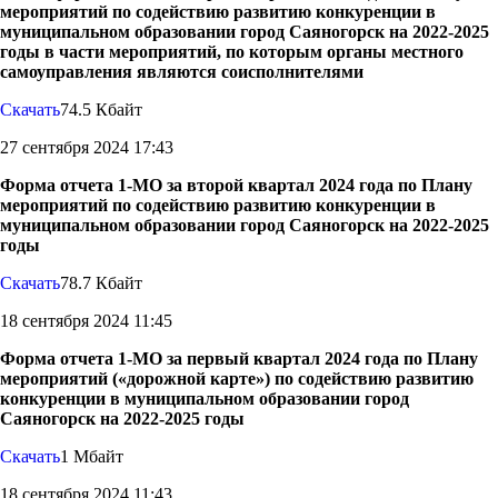
мероприятий по содействию развитию конкуренции в
муниципальном образовании город Саяногорск на 2022-2025
годы в части мероприятий, по которым органы местного
самоуправления являются соисполнителями
Скачать
74.5 Кбайт
27 сентября 2024 17:43
Форма отчета 1-МО за второй квартал 2024 года по Плану
мероприятий по содействию развитию конкуренции в
муниципальном образовании город Саяногорск на 2022-2025
годы
Скачать
78.7 Кбайт
18 сентября 2024 11:45
Форма отчета 1-МО за первый квартал 2024 года по Плану
мероприятий («дорожной карте») по содействию развитию
конкуренции в муниципальном образовании город
Саяногорск на 2022-2025 годы
Скачать
1 Мбайт
18 сентября 2024 11:43