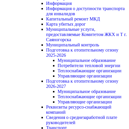
Информация
Информация о доступности транспорта
для инвалидов
Капитальный ремонт МКД
Карта убитых дорог
Муниципальные услуги,
предоставляемые Комитетом ЖКХ и Т г.
Саяногорска
Муниципальный контроль
Подготовка к отопительному сезону
2025-2026
Муниципальное образование
Потребители тепловой энергии
Теплоснабжающие организации
Управляющие организации
Подготовка к отопительному сезону
2026-2027
Муниципальное образование
Теплоснабжающие организации
Управляющие организации
Реквизиты ресурсо-снабжающий
компаний
Сведения о среднезаработной плате
руководителей
Транспорт