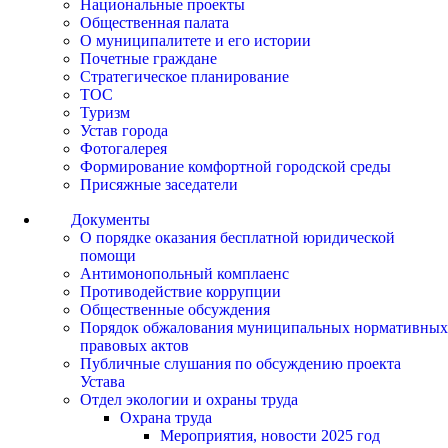
Национальные проекты
Общественная палата
О муниципалитете и его истории
Почетные граждане
Стратегическое планирование
ТОС
Туризм
Устав города
Фотогалерея
Формирование комфортной городской среды
Присяжные заседатели
Документы
О порядке оказания бесплатной юридической
помощи
Антимонопольный комплаенс
Противодействие коррупции
Общественные обсуждения
Порядок обжалования муниципальных нормативных
правовых актов
Публичные слушания по обсуждению проекта
Устава
Отдел экологии и охраны труда
Охрана труда
Мероприятия, новости 2025 год