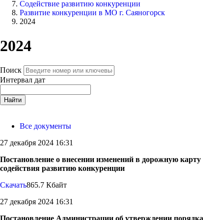
Содействие развитию конкуренции
Развитие конкуренции в МО г. Саяногорск
2024
2024
Поиск
Интервал дат
Найти
Все документы
27 декабря 2024 16:31
Постановление о внесении изменений в дорожную карту
содействия развитию конкуренции
Скачать
865.7 Кбайт
27 декабря 2024 16:31
Постановление Администрации об утверждении порядка