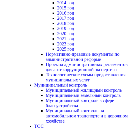
2014 год
2015 год
2016 год
2017 год
2018 год
2019 год
2020 год
2021 год
2023 год
2025 год
Нормативно-правовые документы по
административной реформе
Проекты административных регламентов
для антикоррупционной экспертизы
Технологические схемы предоставления
муниципальных услуг
Муниципальный контроль
Муниципальный жилищный контроль
Муниципальный земельный контроль
Муниципальный контроль в сфере
благоустройства
Муниципальный контроль на
автомобильном транспорте и в дорожном
хозяйстве
ТОС