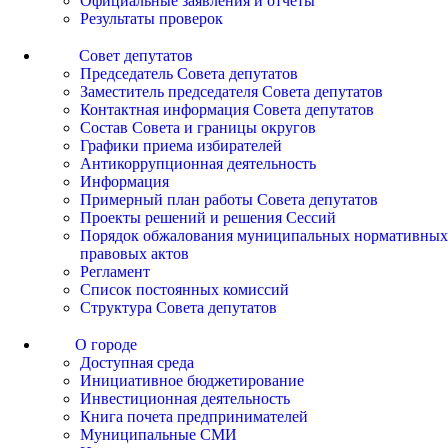
Официальные заявления и отчеты
Результаты проверок
Совет депутатов
Председатель Совета депутатов
Заместитель председателя Совета депутатов
Контактная информация Совета депутатов
Состав Совета и границы округов
Графики приема избирателей
Антикоррупционная деятельность
Информация
Примерный план работы Совета депутатов
Проекты решений и решения Сессий
Порядок обжалования муниципальных нормативных
правовых актов
Регламент
Список постоянных комиссий
Структура Совета депутатов
О городе
Доступная среда
Инициативное бюджетирование
Инвестиционная деятельность
Книга почета предпринимателей
Муниципальные СМИ