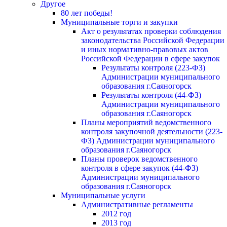
Другое
80 лет победы!
Муниципальные торги и закупки
Акт о результатах проверки соблюдения
законодательства Российской Федерации
и иных нормативно-правовых актов
Российской Федерации в сфере закупок
Результаты контроля (223-ФЗ)
Администрации муниципального
образования г.Саяногорск
Результаты контроля (44-ФЗ)
Администрации муниципального
образования г.Саяногорск
Планы мероприятий ведомственного
контроля закупочной деятельности (223-
ФЗ) Администрации муниципального
образования г.Саяногорск
Планы проверок ведомственного
контроля в сфере закупок (44-ФЗ)
Администрации муниципального
образования г.Саяногорск
Муниципальные услуги
Административные регламенты
2012 год
2013 год