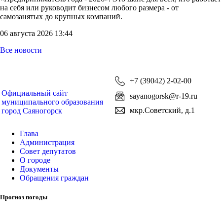
на себя или руководит бизнесом любого размера - от
самозанятых до крупных компаний.
06 августа 2026 13:44
Все новости
+7 (39042) 2-02-00
Официальный сайт
sayanogorsk@r-19.ru
муниципального образования
мкр.Советский, д.1
город Саяногорск
Глава
Администрация
Совет депутатов
О городе
Документы
Обращения граждан
Прогноз погоды