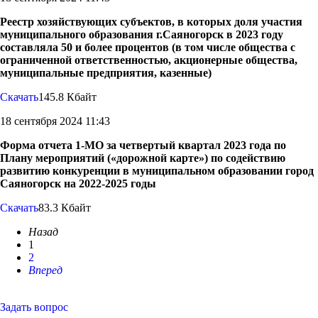
Реестр хозяйствующих субъектов, в которых доля участия
муниципального образования г.Саяногорск в 2023 году
составляла 50 и более процентов (в том числе общества с
ограниченной ответственностью, акционерные общества,
муниципальные предприятия, казенные)
Скачать
145.8 Кбайт
18 сентября 2024 11:43
Форма отчета 1-МО за четвертый квартал 2023 года по
Плану мероприятий («дорожной карте») по содействию
развитию конкуренции в муниципальном образовании город
Саяногорск на 2022-2025 годы
Скачать
83.3 Кбайт
Назад
1
2
Вперед
Задать вопрос