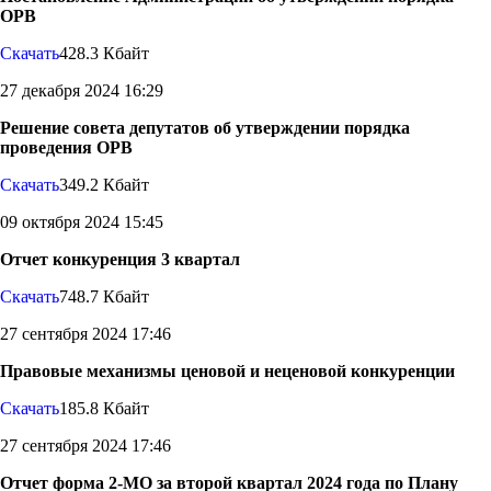
ОРВ
Скачать
428.3 Кбайт
27 декабря 2024 16:29
Решение совета депутатов об утверждении порядка
проведения ОРВ
Скачать
349.2 Кбайт
09 октября 2024 15:45
Отчет конкуренция 3 квартал
Скачать
748.7 Кбайт
27 сентября 2024 17:46
Правовые механизмы ценовой и неценовой конкуренции
Скачать
185.8 Кбайт
27 сентября 2024 17:46
Отчет форма 2-МО за второй квартал 2024 года по Плану