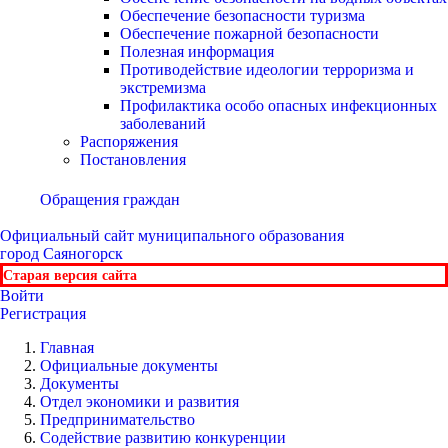
Обеспечение безопасности туризма
Обеспечение пожарной безопасности
Полезная информация
Противодействие идеологии терроризма и
экстремизма
Профилактика особо опасных инфекционных
заболеваний
Распоряжения
Постановления
Обращения граждан
Официальный сайт
муниципального образования
город Саяногорск
Старая версия сайта
Войти
Регистрация
Главная
Официальные документы
Документы
Отдел экономики и развития
Предпринимательство
Содействие развитию конкуренции