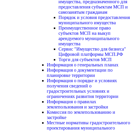
имущества, предназначенного для
предоставления субъектам МСП и
самозанятым гражданам
Порядок и условия предоставления
муниципального имущества
Преимущественное право
субъектов МСП на выкуп
арендуемого муниципального
имущества
Сервис "Имущество для бизнеса"
Цифровой платформы МСП.РФ
Торги для субъектов МСП
Информация о генеральных планах
Информация о документации по
планировке территории
Информация о порядке и условиях
получения сведений о
градостроительных условиях и
ограничениях развития территории
Информация о правилах
землепользования и застройки
Комиссия по землепользованию и
застройке
Местные нормативы градостроительного
проектирования муниципального