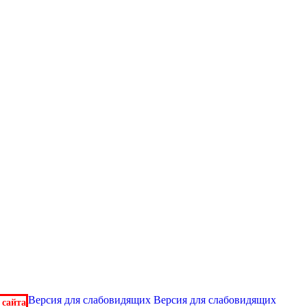
Версия для слабовидящих
Версия для слабовидящих
 сайта