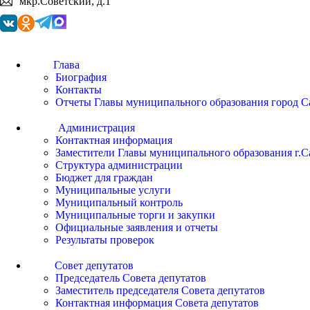
мкр.Советский, д.1
Глава
Биография
Контакты
Отчеты Главы муниципального образования город С
Администрация
Контактная информация
Заместители Главы муниципального образования г.С
Структура администрации
Бюджет для граждан
Муниципальные услуги
Муниципальный контроль
Муниципальные торги и закупки
Официальные заявления и отчеты
Результаты проверок
Совет депутатов
Председатель Совета депутатов
Заместитель председателя Совета депутатов
Контактная информация Совета депутатов