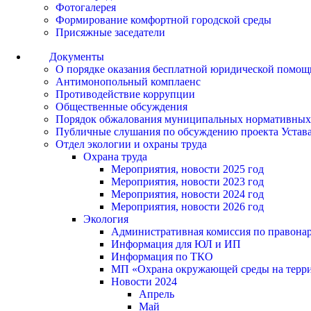
Фотогалерея
Формирование комфортной городской среды
Присяжные заседатели
Документы
О порядке оказания бесплатной юридической помощ
Антимонопольный комплаенс
Противодействие коррупции
Общественные обсуждения
Порядок обжалования муниципальных нормативных
Публичные слушания по обсуждению проекта Устав
Отдел экологии и охраны труда
Охрана труда
Мероприятия, новости 2025 год
Мероприятия, новости 2023 год
Мероприятия, новости 2024 год
Мероприятия, новости 2026 год
Экология
Административная комиссия по правонар
Информация для ЮЛ и ИП
Информация по ТКО
МП «Охрана окружающей среды на террит
Новости 2024
Апрель
Май