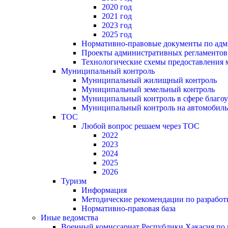
2020 год
2021 год
2023 год
2025 год
Нормативно-правовые документы по адм
Проекты административных регламентов
Технологические схемы предоставления
Муниципальный контроль
Муниципальный жилищный контроль
Муниципальный земельный контроль
Муниципальный контроль в сфере благоу
Муниципальный контроль на автомобильн
ТОС
Любой вопрос решаем через ТОС
2022
2023
2024
2025
2026
Туризм
Информация
Методические рекомендации по разрабо
Нормативно-правовая база
Иные ведомства
Военный комиссариат Республики Хакасия по г