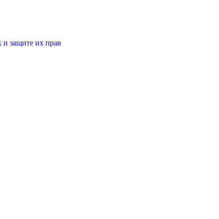
 и защите их прав