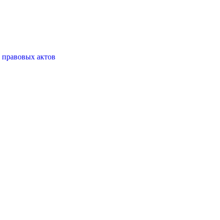
 правовых актов