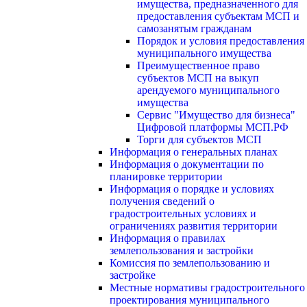
имущества, предназначенного для
предоставления субъектам МСП и
самозанятым гражданам
Порядок и условия предоставления
муниципального имущества
Преимущественное право
субъектов МСП на выкуп
арендуемого муниципального
имущества
Сервис "Имущество для бизнеса"
Цифровой платформы МСП.РФ
Торги для субъектов МСП
Информация о генеральных планах
Информация о документации по
планировке территории
Информация о порядке и условиях
получения сведений о
градостроительных условиях и
ограничениях развития территории
Информация о правилах
землепользования и застройки
Комиссия по землепользованию и
застройке
Местные нормативы градостроительного
проектирования муниципального