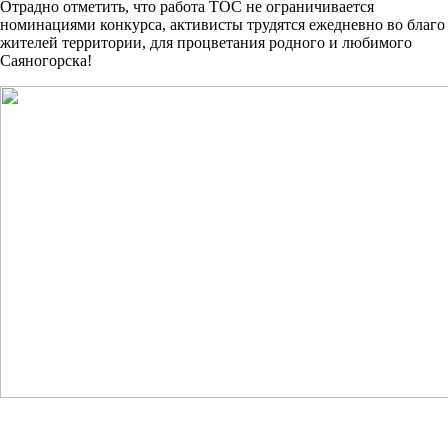
Отрадно отметить, что работа ТОС не ограничивается
номинациями конкурса, активисты трудятся ежедневно во благо
жителей территории, для процветания родного и любимого
Саяногорска!