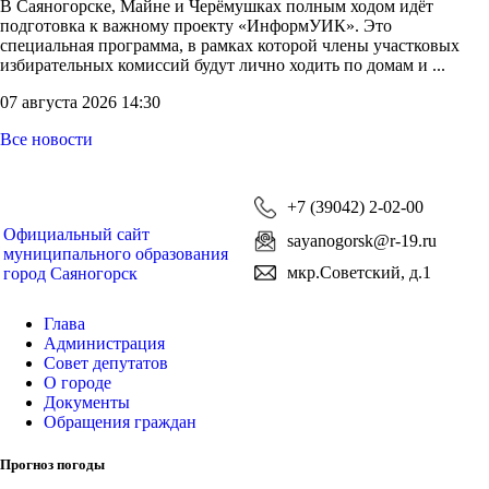
В Саяногорске, Майне и Черёмушках полным ходом идёт
подготовка к важному проекту «ИнформУИК». Это
специальная программа, в рамках которой члены участковых
избирательных комиссий будут лично ходить по домам и ...
07 августа 2026 14:30
Все новости
+7 (39042) 2-02-00
Официальный сайт
sayanogorsk@r-19.ru
муниципального образования
мкр.Советский, д.1
город Саяногорск
Глава
Администрация
Совет депутатов
О городе
Документы
Обращения граждан
Прогноз погоды