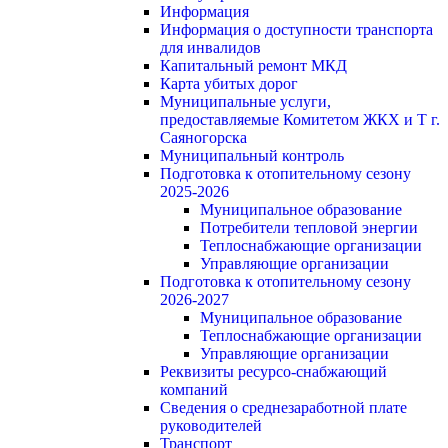
Информация
Информация о доступности транспорта
для инвалидов
Капитальный ремонт МКД
Карта убитых дорог
Муниципальные услуги,
предоставляемые Комитетом ЖКХ и Т г.
Саяногорска
Муниципальный контроль
Подготовка к отопительному сезону
2025-2026
Муниципальное образование
Потребители тепловой энергии
Теплоснабжающие организации
Управляющие организации
Подготовка к отопительному сезону
2026-2027
Муниципальное образование
Теплоснабжающие организации
Управляющие организации
Реквизиты ресурсо-снабжающий
компаний
Сведения о среднезаработной плате
руководителей
Транспорт