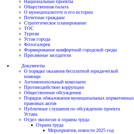
Национальные проекты
Общественная палата
О муниципалитете и его истории
Почетные граждане
Стратегическое планирование
ТОС
Туризм
Устав города
Фотогалерея
Формирование комфортной городской среды
Присяжные заседатели
Документы
О порядке оказания бесплатной юридической
помощи
Антимонопольный комплаенс
Противодействие коррупции
Общественные обсуждения
Порядок обжалования муниципальных нормативных
правовых актов
Публичные слушания по обсуждению проекта
Устава
Отдел экологии и охраны труда
Охрана труда
Мероприятия, новости 2025 год