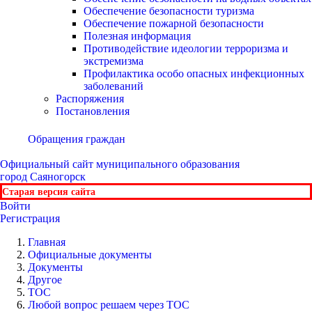
Обеспечение безопасности туризма
Обеспечение пожарной безопасности
Полезная информация
Противодействие идеологии терроризма и
экстремизма
Профилактика особо опасных инфекционных
заболеваний
Распоряжения
Постановления
Обращения граждан
Официальный сайт
муниципального образования
город Саяногорск
Старая версия сайта
Войти
Регистрация
Главная
Официальные документы
Документы
Другое
ТОС
Любой вопрос решаем через ТОС