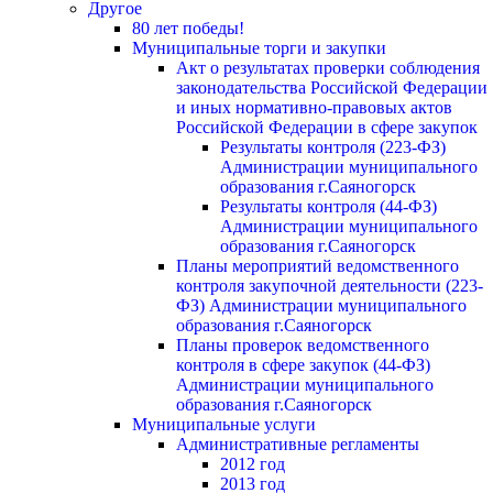
Другое
80 лет победы!
Муниципальные торги и закупки
Акт о результатах проверки соблюдения
законодательства Российской Федерации
и иных нормативно-правовых актов
Российской Федерации в сфере закупок
Результаты контроля (223-ФЗ)
Администрации муниципального
образования г.Саяногорск
Результаты контроля (44-ФЗ)
Администрации муниципального
образования г.Саяногорск
Планы мероприятий ведомственного
контроля закупочной деятельности (223-
ФЗ) Администрации муниципального
образования г.Саяногорск
Планы проверок ведомственного
контроля в сфере закупок (44-ФЗ)
Администрации муниципального
образования г.Саяногорск
Муниципальные услуги
Административные регламенты
2012 год
2013 год