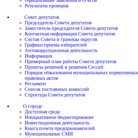
Официальные заявления и отчеты
Результаты проверок
Совет депутатов
Председатель Совета депутатов
Заместитель председателя Совета депутатов
Контактная информация Совета депутатов
Состав Совета и границы округов
Графики приема избирателей
Антикоррупционная деятельность
Информация
Примерный план работы Совета депутатов
Проекты решений и решения Сессий
Порядок обжалования муниципальных нормативных
правовых актов
Регламент
Список постоянных комиссий
Структура Совета депутатов
О городе
Доступная среда
Инициативное бюджетирование
Инвестиционная деятельность
Книга почета предпринимателей
Муниципальные СМИ