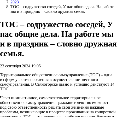
2023
ТОС – содружество соседей, У нас общие дела. На работе
мы и в праздник – словно дружная семья.
ТОС – содружество соседей, У
нас общие дела. На работе мы
и в праздник – словно дружная
семья.
23 сентября 2024 19:05
Территориальное общественное самоуправление (ТОС) – одна
из форм участия населения в осуществлении местного
самоуправления. В Саяногорске давно и успешно действуют 14
ТОС.
Через инициативное, самостоятельное территориальное
общественное самоуправление граждане имеют возможность
под свою ответственность решать свои жизненно важные
проблемы, возникающие в процессе проживания на конкретной
территории. ТОС – это первичная, наиболее простая, близкая и