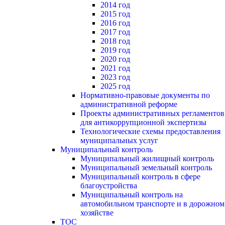
2014 год
2015 год
2016 год
2017 год
2018 год
2019 год
2020 год
2021 год
2023 год
2025 год
Нормативно-правовые документы по
административной реформе
Проекты административных регламентов
для антикоррупционной экспертизы
Технологические схемы предоставления
муниципальных услуг
Муниципальный контроль
Муниципальный жилищный контроль
Муниципальный земельный контроль
Муниципальный контроль в сфере
благоустройства
Муниципальный контроль на
автомобильном транспорте и в дорожном
хозяйстве
ТОС