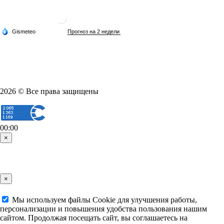
2026 © Все права защищены
00:00
×
×
Мы используем файлы Cookie для улучшения работы,
персонализации и повышения удобства пользования нашим
сайтом. Продолжая посещать сайт, вы соглашаетесь на