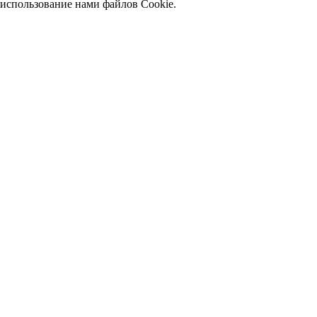
использование нами файлов Cookie.