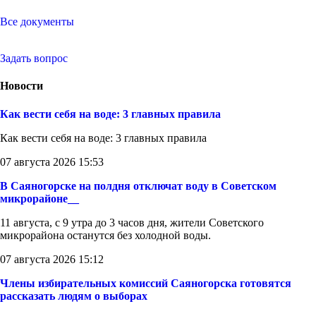
Все документы
Задать вопрос
Новости
Как вести себя на воде: 3 главных правила
Как вести себя на воде: 3 главных правила
07 августа 2026 15:53
В Саяногорске на полдня отключат воду в Советском
микрорайоне__
11 августа, с 9 утра до 3 часов дня, жители Советского
микрорайона останутся без холодной воды.
07 августа 2026 15:12
Члены избирательных комиссий Саяногорска готовятся
рассказать людям о выборах