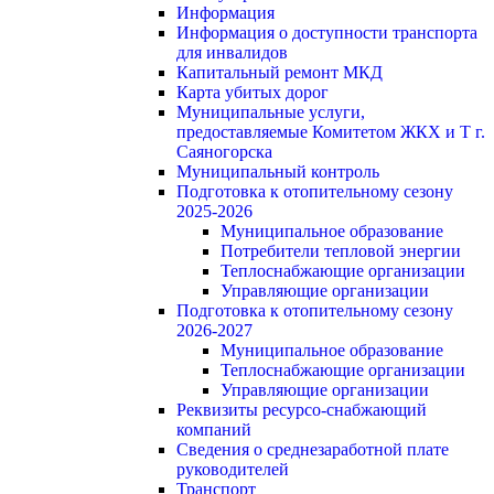
Информация
Информация о доступности транспорта
для инвалидов
Капитальный ремонт МКД
Карта убитых дорог
Муниципальные услуги,
предоставляемые Комитетом ЖКХ и Т г.
Саяногорска
Муниципальный контроль
Подготовка к отопительному сезону
2025-2026
Муниципальное образование
Потребители тепловой энергии
Теплоснабжающие организации
Управляющие организации
Подготовка к отопительному сезону
2026-2027
Муниципальное образование
Теплоснабжающие организации
Управляющие организации
Реквизиты ресурсо-снабжающий
компаний
Сведения о среднезаработной плате
руководителей
Транспорт