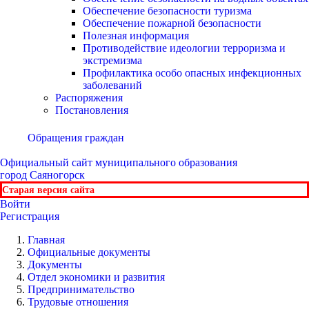
Обеспечение безопасности туризма
Обеспечение пожарной безопасности
Полезная информация
Противодействие идеологии терроризма и
экстремизма
Профилактика особо опасных инфекционных
заболеваний
Распоряжения
Постановления
Обращения граждан
Официальный сайт
муниципального образования
город Саяногорск
Старая версия сайта
Войти
Регистрация
Главная
Официальные документы
Документы
Отдел экономики и развития
Предпринимательство
Трудовые отношения