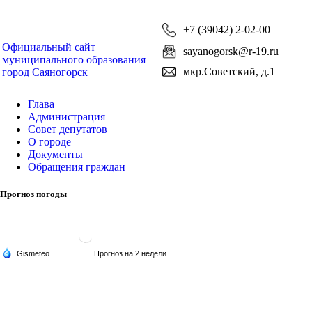
+7 (39042) 2-02-00
Официальный сайт
sayanogorsk@r-19.ru
муниципального образования
мкр.Советский, д.1
город Саяногорск
Глава
Администрация
Совет депутатов
О городе
Документы
Обращения граждан
Прогноз погоды