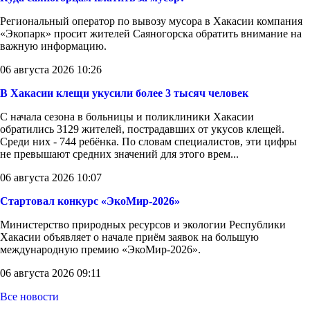
Региональный оператор по вывозу мусора в Хакасии компания
«Экопарк» просит жителей Саяногорска обратить внимание на
важную информацию.
06 августа 2026 10:26
В Хакасии клещи укусили более 3 тысяч человек
С начала сезона в больницы и поликлиники Хакасии
обратились 3129 жителей, пострадавших от укусов клещей.
Среди них - 744 ребёнка. По словам специалистов, эти цифры
не превышают средних значений для этого врем...
06 августа 2026 10:07
Стартовал конкурс «ЭкоМир-2026»
Министерство природных ресурсов и экологии Республики
Хакасии объявляет о начале приём заявок на большую
международную премию «ЭкоМир-2026».
06 августа 2026 09:11
Все новости