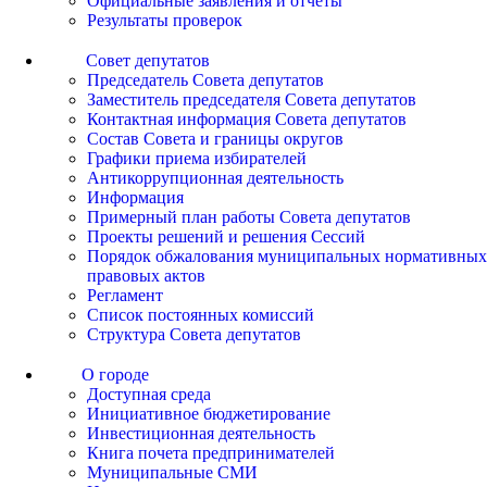
Официальные заявления и отчеты
Результаты проверок
Совет депутатов
Председатель Совета депутатов
Заместитель председателя Совета депутатов
Контактная информация Совета депутатов
Состав Совета и границы округов
Графики приема избирателей
Антикоррупционная деятельность
Информация
Примерный план работы Совета депутатов
Проекты решений и решения Сессий
Порядок обжалования муниципальных нормативных
правовых актов
Регламент
Список постоянных комиссий
Структура Совета депутатов
О городе
Доступная среда
Инициативное бюджетирование
Инвестиционная деятельность
Книга почета предпринимателей
Муниципальные СМИ