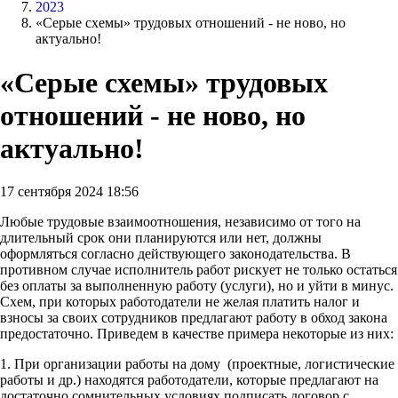
2023
«Серые схемы» трудовых отношений - не ново, но
актуально!
«Серые схемы» трудовых
отношений - не ново, но
актуально!
17 сентября 2024 18:56
Любые трудовые взаимоотношения, независимо от того на
длительный срок они планируются или нет, должны
оформляться согласно действующего законодательства. В
противном случае исполнитель работ рискует не только остаться
без оплаты за выполненную работу (услуги), но и уйти в минус.
Схем, при которых работодатели не желая платить налог и
взносы за своих сотрудников предлагают работу в обход закона
предостаточно. Приведем в качестве примера некоторые из них:
1. При организации работы на дому (проектные, логистические
работы и др.) находятся работодатели, которые предлагают на
достаточно сомнительных условиях подписать договор с