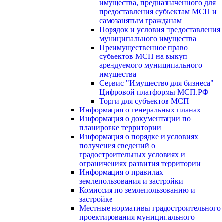
имущества, предназначенного для
предоставления субъектам МСП и
самозанятым гражданам
Порядок и условия предоставления
муниципального имущества
Преимущественное право
субъектов МСП на выкуп
арендуемого муниципального
имущества
Сервис "Имущество для бизнеса"
Цифровой платформы МСП.РФ
Торги для субъектов МСП
Информация о генеральных планах
Информация о документации по
планировке территории
Информация о порядке и условиях
получения сведений о
градостроительных условиях и
ограничениях развития территории
Информация о правилах
землепользования и застройки
Комиссия по землепользованию и
застройке
Местные нормативы градостроительного
проектирования муниципального