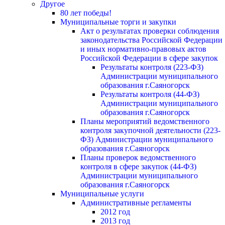
Другое
80 лет победы!
Муниципальные торги и закупки
Акт о результатах проверки соблюдения
законодательства Российской Федерации
и иных нормативно-правовых актов
Российской Федерации в сфере закупок
Результаты контроля (223-ФЗ)
Администрации муниципального
образования г.Саяногорск
Результаты контроля (44-ФЗ)
Администрации муниципального
образования г.Саяногорск
Планы мероприятий ведомственного
контроля закупочной деятельности (223-
ФЗ) Администрации муниципального
образования г.Саяногорск
Планы проверок ведомственного
контроля в сфере закупок (44-ФЗ)
Администрации муниципального
образования г.Саяногорск
Муниципальные услуги
Административные регламенты
2012 год
2013 год