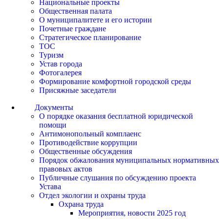
Национальные проекты
Общественная палата
О муниципалитете и его истории
Почетные граждане
Стратегическое планирование
ТОС
Туризм
Устав города
Фотогалерея
Формирование комфортной городской среды
Присяжные заседатели
Документы
О порядке оказания бесплатной юридической
помощи
Антимонопольный комплаенс
Противодействие коррупции
Общественные обсуждения
Порядок обжалования муниципальных нормативных
правовых актов
Публичные слушания по обсуждению проекта
Устава
Отдел экологии и охраны труда
Охрана труда
Мероприятия, новости 2025 год