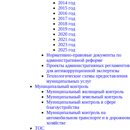
2014 год
2015 год
2016 год
2017 год
2018 год
2019 год
2020 год
2021 год
2023 год
2025 год
Нормативно-правовые документы по
административной реформе
Проекты административных регламентов
для антикоррупционной экспертизы
Технологические схемы предоставления
муниципальных услуг
Муниципальный контроль
Муниципальный жилищный контроль
Муниципальный земельный контроль
Муниципальный контроль в сфере
благоустройства
Муниципальный контроль на
автомобильном транспорте и в дорожном
хозяйстве
ТОС