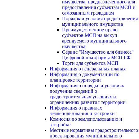
имущества, предназначенного для
предоставления субъектам МСП и
самозанятым гражданам
Порядок и условия предоставления
муниципального имущества
Преимущественное право
субъектов МСП на выкуп
арендуемого муниципального
имущества
Сервис "Имущество для бизнеса"
Цифровой платформы МСП.РФ
Торги для субъектов МСП
Информация о генеральных планах
Информация о документации по
планировке территории
Информация о порядке и условиях
получения сведений о
градостроительных условиях и
ограничениях развития территории
Информация о правилах
землепользования и застройки
Комиссия по землепользованию и
застройке
Местные нормативы градостроительного
проектирования муниципального