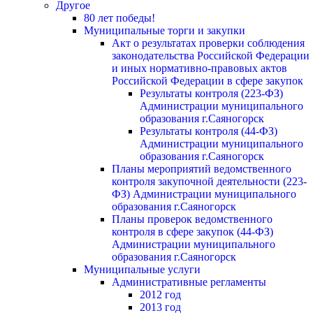
Другое
80 лет победы!
Муниципальные торги и закупки
Акт о результатах проверки соблюдения
законодательства Российской Федерации
и иных нормативно-правовых актов
Российской Федерации в сфере закупок
Результаты контроля (223-ФЗ)
Администрации муниципального
образования г.Саяногорск
Результаты контроля (44-ФЗ)
Администрации муниципального
образования г.Саяногорск
Планы мероприятий ведомственного
контроля закупочной деятельности (223-
ФЗ) Администрации муниципального
образования г.Саяногорск
Планы проверок ведомственного
контроля в сфере закупок (44-ФЗ)
Администрации муниципального
образования г.Саяногорск
Муниципальные услуги
Административные регламенты
2012 год
2013 год