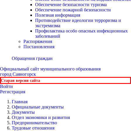
Обеспечение безопасности туризма
Обеспечение пожарной безопасности
Полезная информация
Противодействие идеологии терроризма и
экстремизма
Профилактика особо опасных инфекционных
заболеваний
Распоряжения
Постановления
Обращения граждан
Официальный сайт
муниципального образования
город Саяногорск
Старая версия сайта
Войти
Регистрация
Главная
Официальные документы
Документы
Отдел экономики и развития
Предпринимательство
Трудовые отношения