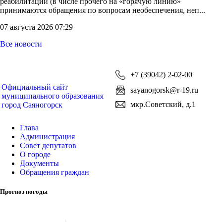
реабилитации (в числе прочего на «горячую линию»
принимаются обращения по вопросам необеспечения, неп...
07 августа 2026 07:29
Все новости
+7 (39042) 2-02-00
Официальный сайт
sayanogorsk@r-19.ru
муниципального образования
мкр.Советский, д.1
город Саяногорск
Глава
Администрация
Совет депутатов
О городе
Документы
Обращения граждан
Прогноз погоды