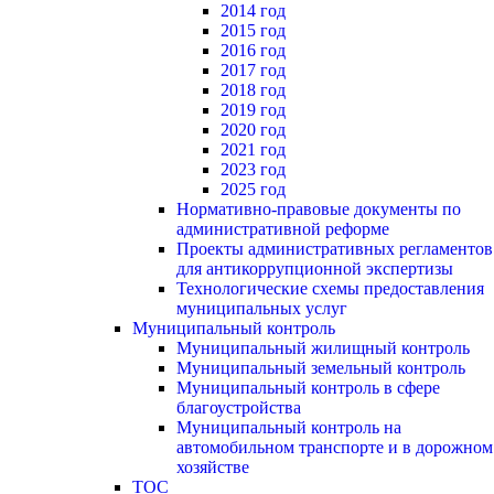
2014 год
2015 год
2016 год
2017 год
2018 год
2019 год
2020 год
2021 год
2023 год
2025 год
Нормативно-правовые документы по
административной реформе
Проекты административных регламентов
для антикоррупционной экспертизы
Технологические схемы предоставления
муниципальных услуг
Муниципальный контроль
Муниципальный жилищный контроль
Муниципальный земельный контроль
Муниципальный контроль в сфере
благоустройства
Муниципальный контроль на
автомобильном транспорте и в дорожном
хозяйстве
ТОС