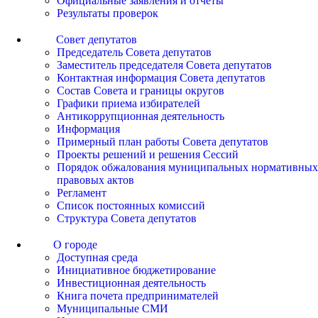
Официальные заявления и отчеты
Результаты проверок
Совет депутатов
Председатель Совета депутатов
Заместитель председателя Совета депутатов
Контактная информация Совета депутатов
Состав Совета и границы округов
Графики приема избирателей
Антикоррупционная деятельность
Информация
Примерный план работы Совета депутатов
Проекты решений и решения Сессий
Порядок обжалования муниципальных нормативных
правовых актов
Регламент
Список постоянных комиссий
Структура Совета депутатов
О городе
Доступная среда
Инициативное бюджетирование
Инвестиционная деятельность
Книга почета предпринимателей
Муниципальные СМИ