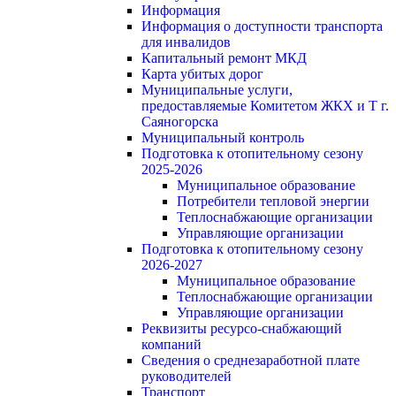
Информация
Информация о доступности транспорта
для инвалидов
Капитальный ремонт МКД
Карта убитых дорог
Муниципальные услуги,
предоставляемые Комитетом ЖКХ и Т г.
Саяногорска
Муниципальный контроль
Подготовка к отопительному сезону
2025-2026
Муниципальное образование
Потребители тепловой энергии
Теплоснабжающие организации
Управляющие организации
Подготовка к отопительному сезону
2026-2027
Муниципальное образование
Теплоснабжающие организации
Управляющие организации
Реквизиты ресурсо-снабжающий
компаний
Сведения о среднезаработной плате
руководителей
Транспорт