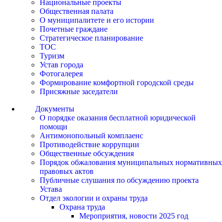
Национальные проекты
Общественная палата
О муниципалитете и его истории
Почетные граждане
Стратегическое планирование
ТОС
Туризм
Устав города
Фотогалерея
Формирование комфортной городской среды
Присяжные заседатели
Документы
О порядке оказания бесплатной юридической
помощи
Антимонопольный комплаенс
Противодействие коррупции
Общественные обсуждения
Порядок обжалования муниципальных нормативных
правовых актов
Публичные слушания по обсуждению проекта
Устава
Отдел экологии и охраны труда
Охрана труда
Мероприятия, новости 2025 год