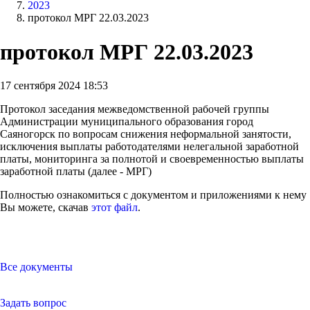
2023
протокол МРГ 22.03.2023
протокол МРГ 22.03.2023
17 сентября 2024 18:53
Протокол заседания межведомственной рабочей группы
Администрации муниципального образования город
Саяногорск по вопросам снижения неформальной занятости,
исключения выплаты работодателями нелегальной заработной
платы, мониторинга за полнотой и своевременностью выплаты
заработной платы (далее - МРГ)
Полностью ознакомиться с документом и приложениями к нему
Вы можете, скачав
этот файл
.
Все документы
Задать вопрос