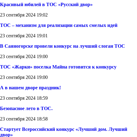
Красивый юбилей в ТОС «Русский двор»
23 сентября 2024 19:02
ТОС – механизм для реализации самых смелых идей
23 сентября 2024 19:01
В Саяногорске провели конкурс на лучший слоган ТОС
23 сентября 2024 19:00
ТОС «Жарки» поселка Майна готовится к конкурсу
23 сентября 2024 19:00
А в нашем дворе праздник!
23 сентября 2024 18:59
Безопасное лето в ТОС.
23 сентября 2024 18:58
Стартует Всероссийский конкурс «Лучший дом. Лучший
двор»