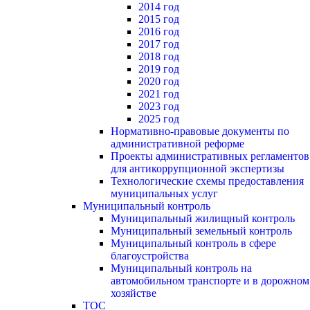
2014 год
2015 год
2016 год
2017 год
2018 год
2019 год
2020 год
2021 год
2023 год
2025 год
Нормативно-правовые документы по
административной реформе
Проекты административных регламентов
для антикоррупционной экспертизы
Технологические схемы предоставления
муниципальных услуг
Муниципальный контроль
Муниципальный жилищный контроль
Муниципальный земельный контроль
Муниципальный контроль в сфере
благоустройства
Муниципальный контроль на
автомобильном транспорте и в дорожном
хозяйстве
ТОС