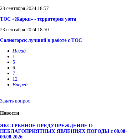
23 сентября 2024 18:57
ТОС «Жарки» - территория уюта
23 сентября 2024 18:50
Саяногорск лучший в работе с ТОС
Назад
1
5
6
7
12
Вперед
Задать вопрос
Новости
ЭКСТРЕННОЕ ПРЕДУПРЕЖДЕНИЕ О
НЕБЛАГОПРИЯТНЫХ ЯВЛЕНИЯХ ПОГОДЫ с 08.08-
09.08.2026