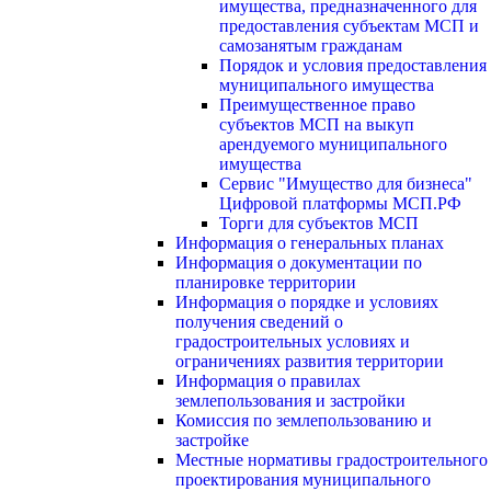
имущества, предназначенного для
предоставления субъектам МСП и
самозанятым гражданам
Порядок и условия предоставления
муниципального имущества
Преимущественное право
субъектов МСП на выкуп
арендуемого муниципального
имущества
Сервис "Имущество для бизнеса"
Цифровой платформы МСП.РФ
Торги для субъектов МСП
Информация о генеральных планах
Информация о документации по
планировке территории
Информация о порядке и условиях
получения сведений о
градостроительных условиях и
ограничениях развития территории
Информация о правилах
землепользования и застройки
Комиссия по землепользованию и
застройке
Местные нормативы градостроительного
проектирования муниципального