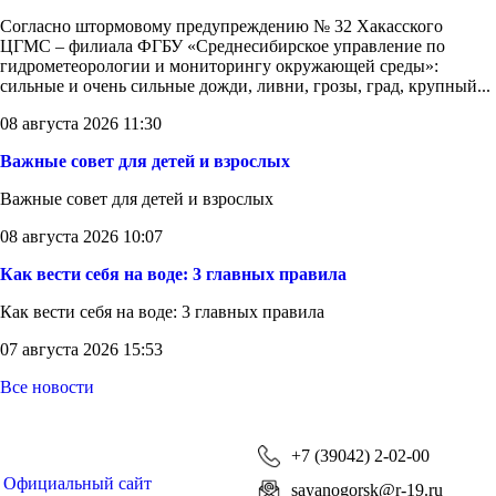
Согласно штормовому предупреждению № 32 Хакасского
ЦГМС – филиала ФГБУ «Среднесибирское управление по
гидрометеорологии и мониторингу окружающей среды»:
сильные и очень сильные дожди, ливни, грозы, град, крупный...
08 августа 2026 11:30
Важные совет для детей и взрослых
Важные совет для детей и взрослых
08 августа 2026 10:07
Как вести себя на воде: 3 главных правила
Как вести себя на воде: 3 главных правила
07 августа 2026 15:53
Все новости
+7 (39042) 2-02-00
Официальный сайт
sayanogorsk@r-19.ru