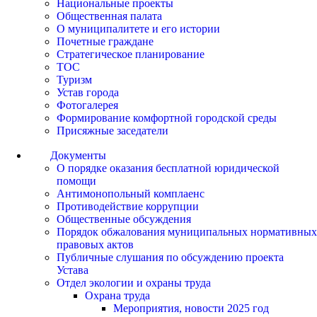
Национальные проекты
Общественная палата
О муниципалитете и его истории
Почетные граждане
Стратегическое планирование
ТОС
Туризм
Устав города
Фотогалерея
Формирование комфортной городской среды
Присяжные заседатели
Документы
О порядке оказания бесплатной юридической
помощи
Антимонопольный комплаенс
Противодействие коррупции
Общественные обсуждения
Порядок обжалования муниципальных нормативных
правовых актов
Публичные слушания по обсуждению проекта
Устава
Отдел экологии и охраны труда
Охрана труда
Мероприятия, новости 2025 год