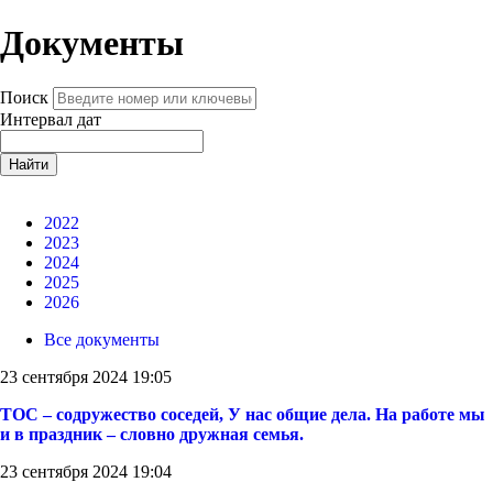
Документы
Поиск
Интервал дат
Найти
2022
2023
2024
2025
2026
Все документы
23 сентября 2024 19:05
ТОС – содружество соседей, У нас общие дела. На работе мы
и в праздник – словно дружная семья.
23 сентября 2024 19:04