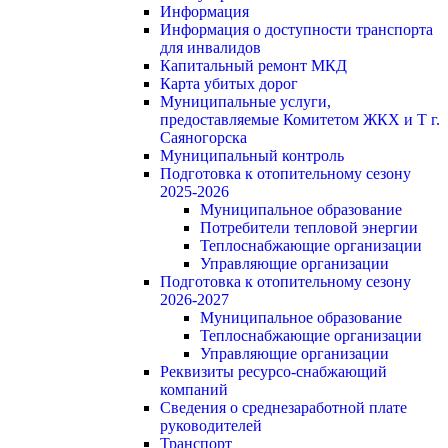
Информация
Информация о доступности транспорта
для инвалидов
Капитальный ремонт МКД
Карта убитых дорог
Муниципальные услуги,
предоставляемые Комитетом ЖКХ и Т г.
Саяногорска
Муниципальный контроль
Подготовка к отопительному сезону
2025-2026
Муниципальное образование
Потребители тепловой энергии
Теплоснабжающие организации
Управляющие организации
Подготовка к отопительному сезону
2026-2027
Муниципальное образование
Теплоснабжающие организации
Управляющие организации
Реквизиты ресурсо-снабжающий
компаний
Сведения о среднезаработной плате
руководителей
Транспорт