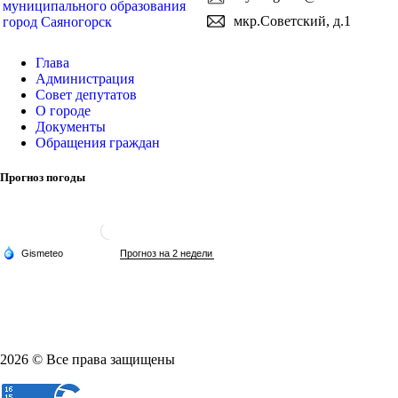
муниципального образования
мкр.Советский, д.1
город Саяногорск
Глава
Администрация
Совет депутатов
О городе
Документы
Обращения граждан
Прогноз погоды
2026 © Все права защищены