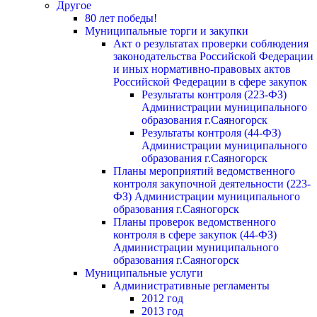
Другое
80 лет победы!
Муниципальные торги и закупки
Акт о результатах проверки соблюдения
законодательства Российской Федерации
и иных нормативно-правовых актов
Российской Федерации в сфере закупок
Результаты контроля (223-ФЗ)
Администрации муниципального
образования г.Саяногорск
Результаты контроля (44-ФЗ)
Администрации муниципального
образования г.Саяногорск
Планы мероприятий ведомственного
контроля закупочной деятельности (223-
ФЗ) Администрации муниципального
образования г.Саяногорск
Планы проверок ведомственного
контроля в сфере закупок (44-ФЗ)
Администрации муниципального
образования г.Саяногорск
Муниципальные услуги
Административные регламенты
2012 год
2013 год