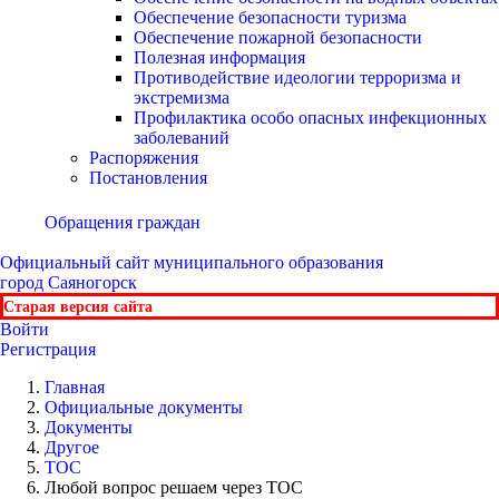
Обеспечение безопасности туризма
Обеспечение пожарной безопасности
Полезная информация
Противодействие идеологии терроризма и
экстремизма
Профилактика особо опасных инфекционных
заболеваний
Распоряжения
Постановления
Обращения граждан
Официальный сайт
муниципального образования
город Саяногорск
Старая версия сайта
Войти
Регистрация
Главная
Официальные документы
Документы
Другое
ТОС
Любой вопрос решаем через ТОС