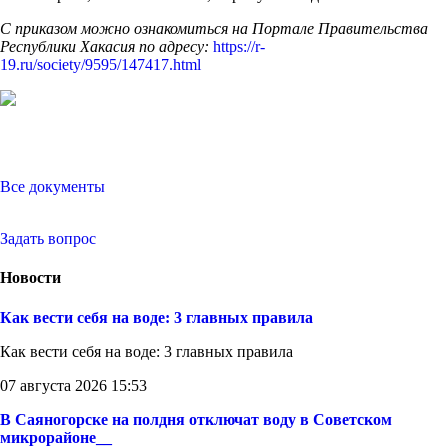
С приказом можно ознакомиться на Портале Правительства
Республики Хакасия по адресу:
https://r-
19.ru/society/9595/147417.html
Все документы
Задать вопрос
Новости
Как вести себя на воде: 3 главных правила
Как вести себя на воде: 3 главных правила
07 августа 2026 15:53
В Саяногорске на полдня отключат воду в Советском
микрорайоне__