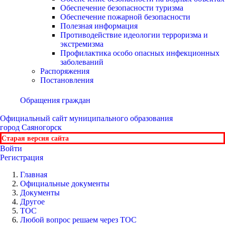
Обеспечение безопасности туризма
Обеспечение пожарной безопасности
Полезная информация
Противодействие идеологии терроризма и
экстремизма
Профилактика особо опасных инфекционных
заболеваний
Распоряжения
Постановления
Обращения граждан
Официальный сайт
муниципального образования
город Саяногорск
Старая версия сайта
Войти
Регистрация
Главная
Официальные документы
Документы
Другое
ТОС
Любой вопрос решаем через ТОС