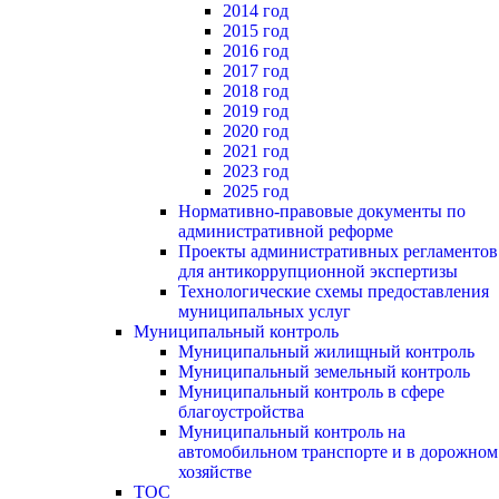
2014 год
2015 год
2016 год
2017 год
2018 год
2019 год
2020 год
2021 год
2023 год
2025 год
Нормативно-правовые документы по
административной реформе
Проекты административных регламентов
для антикоррупционной экспертизы
Технологические схемы предоставления
муниципальных услуг
Муниципальный контроль
Муниципальный жилищный контроль
Муниципальный земельный контроль
Муниципальный контроль в сфере
благоустройства
Муниципальный контроль на
автомобильном транспорте и в дорожном
хозяйстве
ТОС