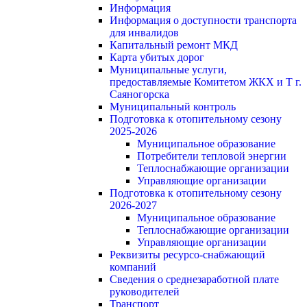
Информация
Информация о доступности транспорта
для инвалидов
Капитальный ремонт МКД
Карта убитых дорог
Муниципальные услуги,
предоставляемые Комитетом ЖКХ и Т г.
Саяногорска
Муниципальный контроль
Подготовка к отопительному сезону
2025-2026
Муниципальное образование
Потребители тепловой энергии
Теплоснабжающие организации
Управляющие организации
Подготовка к отопительному сезону
2026-2027
Муниципальное образование
Теплоснабжающие организации
Управляющие организации
Реквизиты ресурсо-снабжающий
компаний
Сведения о среднезаработной плате
руководителей
Транспорт