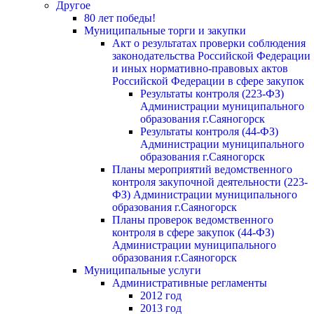
Другое
80 лет победы!
Муниципальные торги и закупки
Акт о результатах проверки соблюдения
законодательства Российской Федерации
и иных нормативно-правовых актов
Российской Федерации в сфере закупок
Результаты контроля (223-ФЗ)
Администрации муниципального
образования г.Саяногорск
Результаты контроля (44-ФЗ)
Администрации муниципального
образования г.Саяногорск
Планы мероприятий ведомственного
контроля закупочной деятельности (223-
ФЗ) Администрации муниципального
образования г.Саяногорск
Планы проверок ведомственного
контроля в сфере закупок (44-ФЗ)
Администрации муниципального
образования г.Саяногорск
Муниципальные услуги
Административные регламенты
2012 год
2013 год