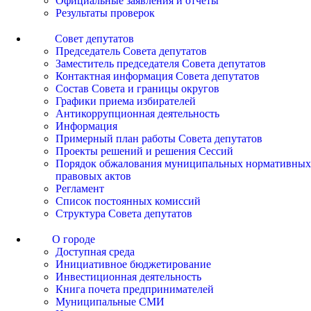
Официальные заявления и отчеты
Результаты проверок
Совет депутатов
Председатель Совета депутатов
Заместитель председателя Совета депутатов
Контактная информация Совета депутатов
Состав Совета и границы округов
Графики приема избирателей
Антикоррупционная деятельность
Информация
Примерный план работы Совета депутатов
Проекты решений и решения Сессий
Порядок обжалования муниципальных нормативных
правовых актов
Регламент
Список постоянных комиссий
Структура Совета депутатов
О городе
Доступная среда
Инициативное бюджетирование
Инвестиционная деятельность
Книга почета предпринимателей
Муниципальные СМИ