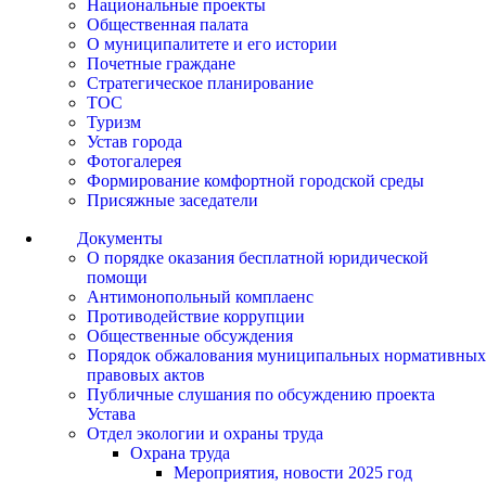
Национальные проекты
Общественная палата
О муниципалитете и его истории
Почетные граждане
Стратегическое планирование
ТОС
Туризм
Устав города
Фотогалерея
Формирование комфортной городской среды
Присяжные заседатели
Документы
О порядке оказания бесплатной юридической
помощи
Антимонопольный комплаенс
Противодействие коррупции
Общественные обсуждения
Порядок обжалования муниципальных нормативных
правовых актов
Публичные слушания по обсуждению проекта
Устава
Отдел экологии и охраны труда
Охрана труда
Мероприятия, новости 2025 год