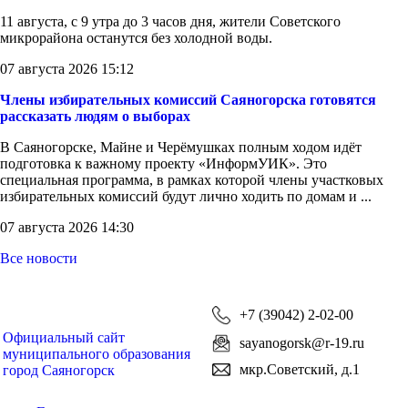
11 августа, с 9 утра до 3 часов дня, жители Советского
микрорайона останутся без холодной воды.
07 августа 2026 15:12
Члены избирательных комиссий Саяногорска готовятся
рассказать людям о выборах
В Саяногорске, Майне и Черёмушках полным ходом идёт
подготовка к важному проекту «ИнформУИК». Это
специальная программа, в рамках которой члены участковых
избирательных комиссий будут лично ходить по домам и ...
07 августа 2026 14:30
Все новости
+7 (39042) 2-02-00
Официальный сайт
sayanogorsk@r-19.ru
муниципального образования
мкр.Советский, д.1
город Саяногорск