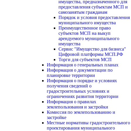
имущества, предназначенного для
предоставления субъектам МСП и
самозанятым гражданам
Порядок и условия предоставления
муниципального имущества
Преимущественное право
субъектов МСП на выкуп
арендуемого муниципального
имущества
Сервис "Имущество для бизнеса"
Цифровой платформы МСП.РФ
Торги для субъектов МСП
Информация о генеральных планах
Информация о документации по
планировке территории
Информация о порядке и условиях
получения сведений о
градостроительных условиях и
ограничениях развития территории
Информация о правилах
землепользования и застройки
Комиссия по землепользованию и
застройке
Местные нормативы градостроительного
проектирования муниципального