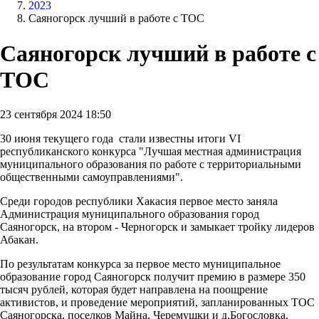
2023
Саяногорск лучший в работе с ТОС
Саяногорск лучший в работе с
ТОС
23 сентября 2024 18:50
30 июня текущего года стали известны итоги VI
республиканского конкурса "Лучшая местная администрация
муниципального образования по работе с территориальными
общественными самоуправлениями".
Среди городов республики Хакасия первое место заняла
Администрация муниципального образования город
Саяногорск, на втором - Черногорск и замыкает тройку лидеров
Абакан.
По результатам конкурса за первое место муниципальное
образование город Саяногорск получит премию в размере 350
тысяч рублей, которая будет направлена на поощрение
активистов, и проведение мероприятий, запланированных ТОС
Саяногорска, поселков Майна, Черемушки и д.Богословка.