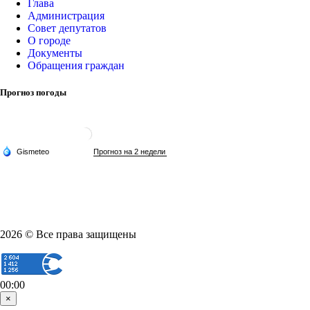
Глава
Администрация
Совет депутатов
О городе
Документы
Обращения граждан
Прогноз погоды
2026 © Все права защищены
00:00
×