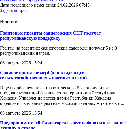
Дата последнего изменения: 24.02.2026 07:45
Задать вопрос
Новости
Грантовые проекты саяногорских СНТ получат
республиканскую поддержку
Гранты на развитие: саяногорские садоводы получат 5 из 8
республиканских наград.
06 августа 2026 15:24
Срочное принятие мер! (для владельцев
сельскохозяйственных животных и птиц)
В целях обеспечения эпизоотического благополучия и
продовольственной безопасности территории Республика
Хакасия, Управление ветеринарии Республики Хакасия
обращается к владельцам сельскохозяйственных животных и...
06 августа 2026 13:54
Предпринимателей Саяногорска зовут побороться за звание
лучших в стране