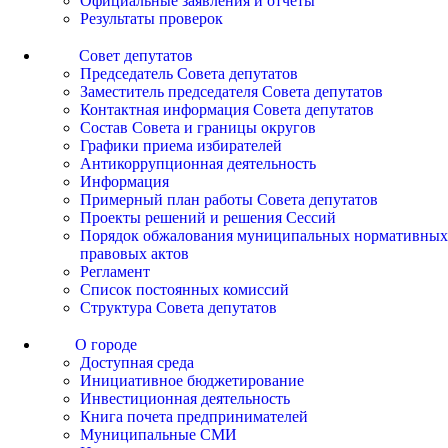
Официальные заявления и отчеты
Результаты проверок
Совет депутатов
Председатель Совета депутатов
Заместитель председателя Совета депутатов
Контактная информация Совета депутатов
Состав Совета и границы округов
Графики приема избирателей
Антикоррупционная деятельность
Информация
Примерный план работы Совета депутатов
Проекты решений и решения Сессий
Порядок обжалования муниципальных нормативных
правовых актов
Регламент
Список постоянных комиссий
Структура Совета депутатов
О городе
Доступная среда
Инициативное бюджетирование
Инвестиционная деятельность
Книга почета предпринимателей
Муниципальные СМИ