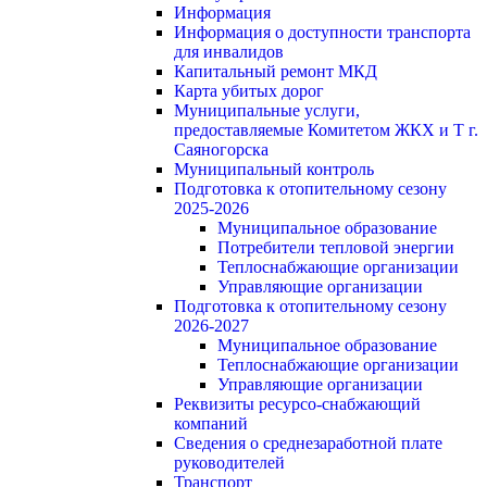
Информация
Информация о доступности транспорта
для инвалидов
Капитальный ремонт МКД
Карта убитых дорог
Муниципальные услуги,
предоставляемые Комитетом ЖКХ и Т г.
Саяногорска
Муниципальный контроль
Подготовка к отопительному сезону
2025-2026
Муниципальное образование
Потребители тепловой энергии
Теплоснабжающие организации
Управляющие организации
Подготовка к отопительному сезону
2026-2027
Муниципальное образование
Теплоснабжающие организации
Управляющие организации
Реквизиты ресурсо-снабжающий
компаний
Сведения о среднезаработной плате
руководителей
Транспорт