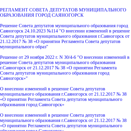
РЕГЛАМЕНТ СОВЕТА ДЕПУТАТОВ МУНИЦИПАЛЬНОГО
ОБРАЗОВАНИЯ ГОРОД САЯНОГОРСК
Решение Совета депутатов муниципального образования город
Саяногорск 24.10.2023 №114 "О внесении изменений в решение
Совета депутатов муниципального образования г.Саяногорск от
21.12.2017 № 38 «О принятии Регламента Совета депутатов
муниципального образ"
Решение от 29 ноября 2022 г. N 30/4-6 "О внесении изменений в
решение Совета депутатов муниципального образования
г.Саяногорск от 21.12.2017 № 38 «О принятии Регламента
Совета депутатов муниципального образования город
Саяногорск»"
О внесении изменений в решение Совета депутатов
муниципального образования г.Саяногорск от 21.12.2017 № 38
«О принятии Регламента Совета депутатов муниципального
образования город Саяногорск»
О внесении изменений в решение Совета депутатов
муниципального образования г.Саяногорск от 21.12.2017 № 38
«О принятии Регламента Совета депутатов муниципального
образования город Саяногорск»