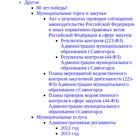
Другое
80 лет победы!
Муниципальные торги и закупки
Акт о результатах проверки соблюдения
законодательства Российской Федерации
и иных нормативно-правовых актов
Российской Федерации в сфере закупок
Результаты контроля (223-ФЗ)
Администрации муниципального
образования г.Саяногорск
Результаты контроля (44-ФЗ)
Администрации муниципального
образования г.Саяногорск
Планы мероприятий ведомственного
контроля закупочной деятельности (223-
ФЗ) Администрации муниципального
образования г.Саяногорск
Планы проверок ведомственного
контроля в сфере закупок (44-ФЗ)
Администрации муниципального
образования г.Саяногорск
Муниципальные услуги
Административные регламенты
2012 год
2013 год