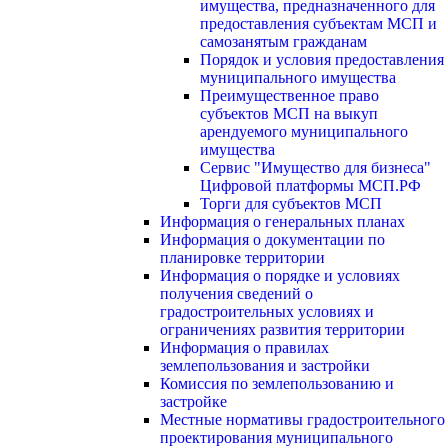
имущества, предназначенного для
предоставления субъектам МСП и
самозанятым гражданам
Порядок и условия предоставления
муниципального имущества
Преимущественное право
субъектов МСП на выкуп
арендуемого муниципального
имущества
Сервис "Имущество для бизнеса"
Цифровой платформы МСП.РФ
Торги для субъектов МСП
Информация о генеральных планах
Информация о документации по
планировке территории
Информация о порядке и условиях
получения сведений о
градостроительных условиях и
ограничениях развития территории
Информация о правилах
землепользования и застройки
Комиссия по землепользованию и
застройке
Местные нормативы градостроительного
проектирования муниципального