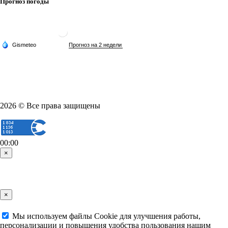
Прогноз погоды
2026 © Все права защищены
00:00
×
×
Мы используем файлы Cookie для улучшения работы,
персонализации и повышения удобства пользования нашим