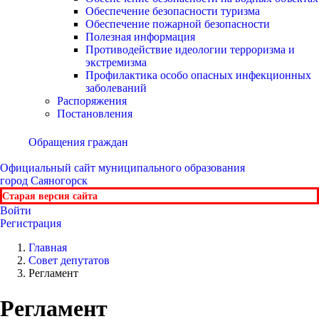
Обеспечение безопасности туризма
Обеспечение пожарной безопасности
Полезная информация
Противодействие идеологии терроризма и
экстремизма
Профилактика особо опасных инфекционных
заболеваний
Распоряжения
Постановления
Обращения граждан
Официальный сайт
муниципального образования
город Саяногорск
Старая версия сайта
Войти
Регистрация
Главная
Совет депутатов
Регламент
Регламент