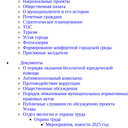
Национальные проекты
Общественная палата
О муниципалитете и его истории
Почетные граждане
Стратегическое планирование
ТОС
Туризм
Устав города
Фотогалерея
Формирование комфортной городской среды
Присяжные заседатели
Документы
О порядке оказания бесплатной юридической
помощи
Антимонопольный комплаенс
Противодействие коррупции
Общественные обсуждения
Порядок обжалования муниципальных нормативных
правовых актов
Публичные слушания по обсуждению проекта
Устава
Отдел экологии и охраны труда
Охрана труда
Мероприятия, новости 2025 год