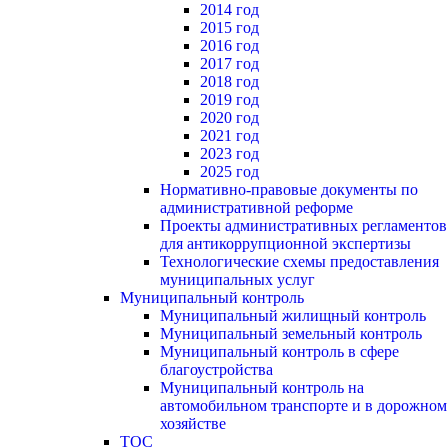
2014 год
2015 год
2016 год
2017 год
2018 год
2019 год
2020 год
2021 год
2023 год
2025 год
Нормативно-правовые документы по
административной реформе
Проекты административных регламентов
для антикоррупционной экспертизы
Технологические схемы предоставления
муниципальных услуг
Муниципальный контроль
Муниципальный жилищный контроль
Муниципальный земельный контроль
Муниципальный контроль в сфере
благоустройства
Муниципальный контроль на
автомобильном транспорте и в дорожном
хозяйстве
ТОС