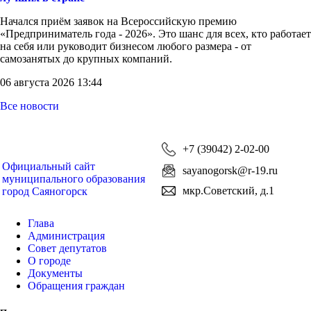
Начался приём заявок на Всероссийскую премию
«Предприниматель года - 2026». Это шанс для всех, кто работает
на себя или руководит бизнесом любого размера - от
самозанятых до крупных компаний.
06 августа 2026 13:44
Все новости
+7 (39042) 2-02-00
Официальный сайт
sayanogorsk@r-19.ru
муниципального образования
мкр.Советский, д.1
город Саяногорск
Глава
Администрация
Совет депутатов
О городе
Документы
Обращения граждан