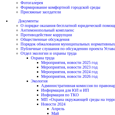
Фотогалерея
Формирование комфортной городской среды
Присяжные заседатели
Документы
О порядке оказания бесплатной юридической помощ
Антимонопольный комплаенс
Противодействие коррупции
Общественные обсуждения
Порядок обжалования муниципальных нормативных
Публичные слушания по обсуждению проекта Устав
Отдел экологии и охраны труда
Охрана труда
Мероприятия, новости 2025 год
Мероприятия, новости 2023 год
Мероприятия, новости 2024 год
Мероприятия, новости 2026 год
Экология
Административная комиссия по правонар
Информация для ЮЛ и ИП
Информация по ТКО
МП «Охрана окружающей среды на террит
Новости 2024
Апрель
Май