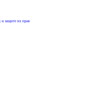
 и защите их прав