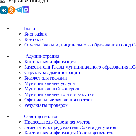
мкр.Советский, д.1
Глава
Биография
Контакты
Отчеты Главы муниципального образования город С
Администрация
Контактная информация
Заместители Главы муниципального образования г.С
Структура администрации
Бюджет для граждан
Муниципальные услуги
Муниципальный контроль
Муниципальные торги и закупки
Официальные заявления и отчеты
Результаты проверок
Совет депутатов
Председатель Совета депутатов
Заместитель председателя Совета депутатов
Контактная информация Совета депутатов