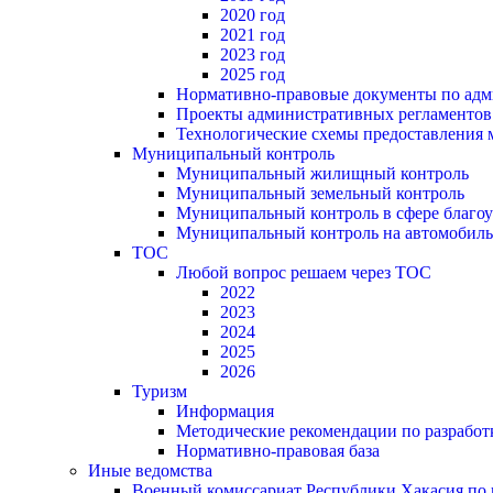
2020 год
2021 год
2023 год
2025 год
Нормативно-правовые документы по адм
Проекты административных регламентов
Технологические схемы предоставления
Муниципальный контроль
Муниципальный жилищный контроль
Муниципальный земельный контроль
Муниципальный контроль в сфере благоу
Муниципальный контроль на автомобильн
ТОС
Любой вопрос решаем через ТОС
2022
2023
2024
2025
2026
Туризм
Информация
Методические рекомендации по разрабо
Нормативно-правовая база
Иные ведомства
Военный комиссариат Республики Хакасия по г