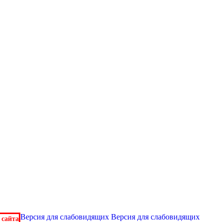
Версия для слабовидящих
Версия для слабовидящих
 сайта