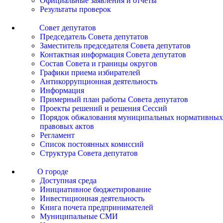
Официальные заявления и отчеты
Результаты проверок
Совет депутатов
Председатель Совета депутатов
Заместитель председателя Совета депутатов
Контактная информация Совета депутатов
Состав Совета и границы округов
Графики приема избирателей
Антикоррупционная деятельность
Информация
Примерный план работы Совета депутатов
Проекты решений и решения Сессий
Порядок обжалования муниципальных нормативных
правовых актов
Регламент
Список постоянных комиссий
Структура Совета депутатов
О городе
Доступная среда
Инициативное бюджетирование
Инвестиционная деятельность
Книга почета предпринимателей
Муниципальные СМИ