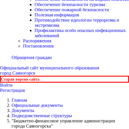
Обеспечение безопасности туризма
Обеспечение пожарной безопасности
Полезная информация
Противодействие идеологии терроризма и
экстремизма
Профилактика особо опасных инфекционных
заболеваний
Распоряжения
Постановления
Обращения граждан
Официальный сайт
муниципального образования
город Саяногорск
Старая версия сайта
Войти
Регистрация
Главная
Официальные документы
Документы
Подведомственные структуры
"Бюджетно-финансовое управление администрации
города Саяногорска"