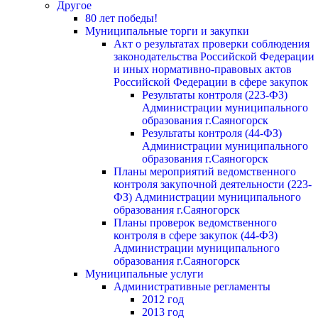
Другое
80 лет победы!
Муниципальные торги и закупки
Акт о результатах проверки соблюдения
законодательства Российской Федерации
и иных нормативно-правовых актов
Российской Федерации в сфере закупок
Результаты контроля (223-ФЗ)
Администрации муниципального
образования г.Саяногорск
Результаты контроля (44-ФЗ)
Администрации муниципального
образования г.Саяногорск
Планы мероприятий ведомственного
контроля закупочной деятельности (223-
ФЗ) Администрации муниципального
образования г.Саяногорск
Планы проверок ведомственного
контроля в сфере закупок (44-ФЗ)
Администрации муниципального
образования г.Саяногорск
Муниципальные услуги
Административные регламенты
2012 год
2013 год