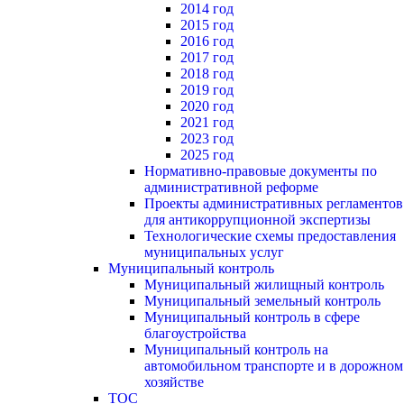
2014 год
2015 год
2016 год
2017 год
2018 год
2019 год
2020 год
2021 год
2023 год
2025 год
Нормативно-правовые документы по
административной реформе
Проекты административных регламентов
для антикоррупционной экспертизы
Технологические схемы предоставления
муниципальных услуг
Муниципальный контроль
Муниципальный жилищный контроль
Муниципальный земельный контроль
Муниципальный контроль в сфере
благоустройства
Муниципальный контроль на
автомобильном транспорте и в дорожном
хозяйстве
ТОС