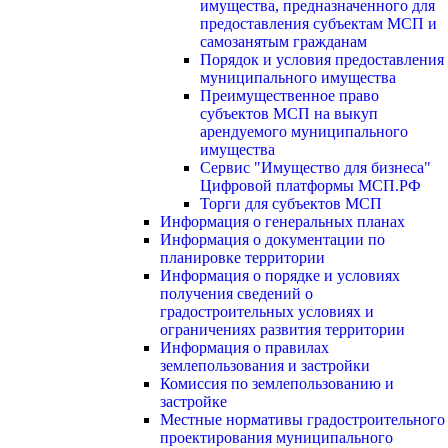
имущества, предназначенного для
предоставления субъектам МСП и
самозанятым гражданам
Порядок и условия предоставления
муниципального имущества
Преимущественное право
субъектов МСП на выкуп
арендуемого муниципального
имущества
Сервис "Имущество для бизнеса"
Цифровой платформы МСП.РФ
Торги для субъектов МСП
Информация о генеральных планах
Информация о документации по
планировке территории
Информация о порядке и условиях
получения сведений о
градостроительных условиях и
ограничениях развития территории
Информация о правилах
землепользования и застройки
Комиссия по землепользованию и
застройке
Местные нормативы градостроительного
проектирования муниципального