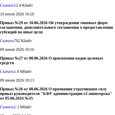
Скачать
12.4 Кбайт
10 июня 2026 16:10
Приказ №29 от 10.06.2026 Об утверждении типовых форм
соглашения, дополнительного соглашения о предоставлении
субсидий на иные цели
Скачать
792 Кбайт
09 июня 2026 10:16
Приказ №27 от 08.06.2026 О присвоении кодов целевых
средств
Скачать
1.9 Мбайт
09 июня 2026 10:13
Приказ №26 от 08.06.2026 О признании утратившим силу
приказ руководителя "БФУ администрации г.Саяногорска"
от 05.06.2024 №35
Скачать
1.3 Мбайт