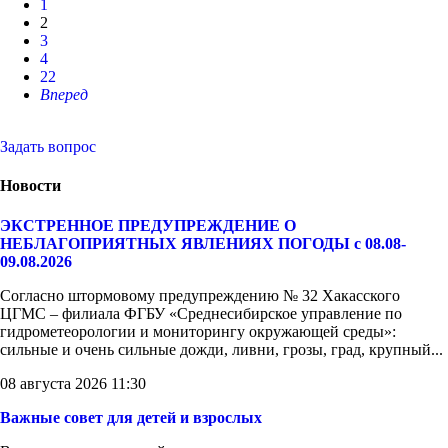
1
2
3
4
22
Вперед
Задать вопрос
Новости
ЭКСТРЕННОЕ ПРЕДУПРЕЖДЕНИЕ О
НЕБЛАГОПРИЯТНЫХ ЯВЛЕНИЯХ ПОГОДЫ с 08.08-
09.08.2026
Согласно штормовому предупреждению № 32 Хакасского
ЦГМС – филиала ФГБУ «Среднесибирское управление по
гидрометеорологии и мониторингу окружающей среды»:
сильные и очень сильные дожди, ливни, грозы, град, крупный...
08 августа 2026 11:30
Важные совет для детей и взрослых