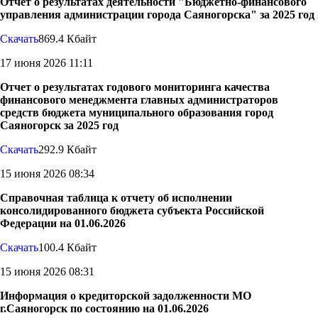
Отчет о результатах деятельности "Бюджетно-финансового
управления администрации города Саяногорска" за 2025 год
Скачать
869.4 Кбайт
17 июня 2026 11:11
Отчет о результатах годового мониторинга качества
финансового менеджмента главных администраторов
средств бюджета муниципального образования город
Саяногорск за 2025 год
Скачать
292.9 Кбайт
15 июня 2026 08:34
Справочная таблица к отчету об исполнении
консолидированного бюджета субъекта Российской
Федерации на 01.06.2026
Скачать
100.4 Кбайт
15 июня 2026 08:31
Информация о кредиторской задолженности МО
г.Саяногорск по состоянию на 01.06.2026