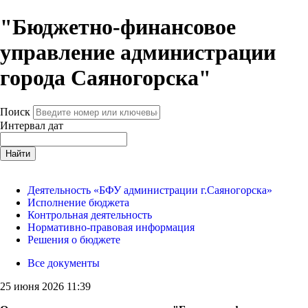
"Бюджетно-финансовое
управление администрации
города Саяногорска"
Поиск
Интервал дат
Найти
Деятельность «БФУ администрации г.Саяногорска»
Исполнение бюджета
Контрольная деятельность
Нормативно-правовая информация
Решения о бюджете
Все документы
25 июня 2026 11:39