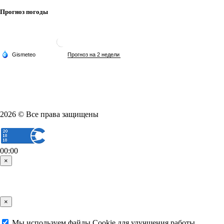
Прогноз погоды
2026 © Все права защищены
00:00
×
×
Мы используем файлы Cookie для улучшения работы,