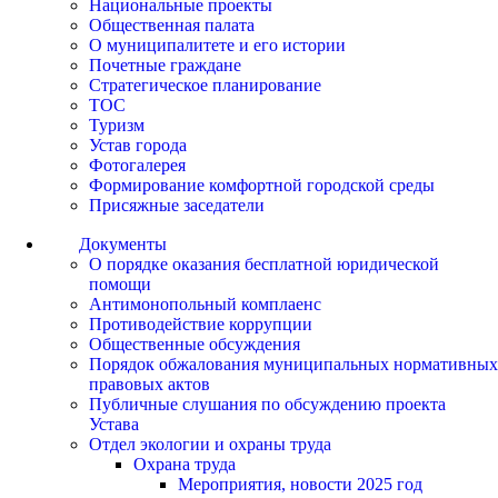
Национальные проекты
Общественная палата
О муниципалитете и его истории
Почетные граждане
Стратегическое планирование
ТОС
Туризм
Устав города
Фотогалерея
Формирование комфортной городской среды
Присяжные заседатели
Документы
О порядке оказания бесплатной юридической
помощи
Антимонопольный комплаенс
Противодействие коррупции
Общественные обсуждения
Порядок обжалования муниципальных нормативных
правовых актов
Публичные слушания по обсуждению проекта
Устава
Отдел экологии и охраны труда
Охрана труда
Мероприятия, новости 2025 год