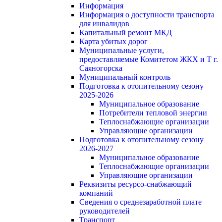
Информация
Информация о доступности транспорта
для инвалидов
Капитальный ремонт МКД
Карта убитых дорог
Муниципальные услуги,
предоставляемые Комитетом ЖКХ и Т г.
Саяногорска
Муниципальный контроль
Подготовка к отопительному сезону
2025-2026
Муниципальное образование
Потребители тепловой энергии
Теплоснабжающие организации
Управляющие организации
Подготовка к отопительному сезону
2026-2027
Муниципальное образование
Теплоснабжающие организации
Управляющие организации
Реквизиты ресурсо-снабжающий
компаний
Сведения о среднезаработной плате
руководителей
Транспорт