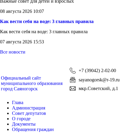
Важные совет для детей и взрослых
08 августа 2026 10:07
Как вести себя на воде: 3 главных правила
Как вести себя на воде: 3 главных правила
07 августа 2026 15:53
Все новости
+7 (39042) 2-02-00
Официальный сайт
sayanogorsk@r-19.ru
муниципального образования
мкр.Советский, д.1
город Саяногорск
Глава
Администрация
Совет депутатов
О городе
Документы
Обращения граждан