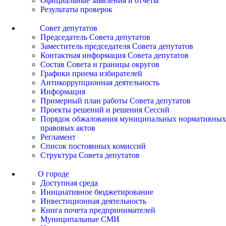
Официальные заявления и отчеты
Результаты проверок
Совет депутатов
Председатель Совета депутатов
Заместитель председателя Совета депутатов
Контактная информация Совета депутатов
Состав Совета и границы округов
Графики приема избирателей
Антикоррупционная деятельность
Информация
Примерный план работы Совета депутатов
Проекты решений и решения Сессий
Порядок обжалования муниципальных нормативных
правовых актов
Регламент
Список постоянных комиссий
Структура Совета депутатов
О городе
Доступная среда
Инициативное бюджетирование
Инвестиционная деятельность
Книга почета предпринимателей
Муниципальные СМИ