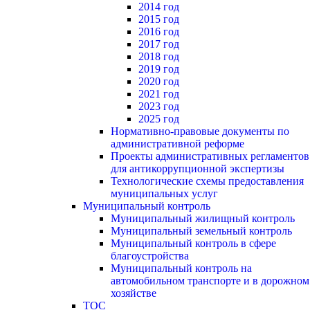
2014 год
2015 год
2016 год
2017 год
2018 год
2019 год
2020 год
2021 год
2023 год
2025 год
Нормативно-правовые документы по
административной реформе
Проекты административных регламентов
для антикоррупционной экспертизы
Технологические схемы предоставления
муниципальных услуг
Муниципальный контроль
Муниципальный жилищный контроль
Муниципальный земельный контроль
Муниципальный контроль в сфере
благоустройства
Муниципальный контроль на
автомобильном транспорте и в дорожном
хозяйстве
ТОС