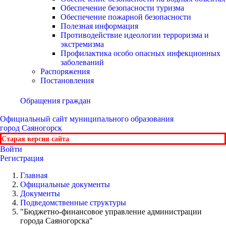
Обеспечение безопасности туризма
Обеспечение пожарной безопасности
Полезная информация
Противодействие идеологии терроризма и
экстремизма
Профилактика особо опасных инфекционных
заболеваний
Распоряжения
Постановления
Обращения граждан
Официальный сайт
муниципального образования
город Саяногорск
Старая версия сайта
Войти
Регистрация
Главная
Официальные документы
Документы
Подведомственные структуры
"Бюджетно-финансовое управление администрации
города Саяногорска"