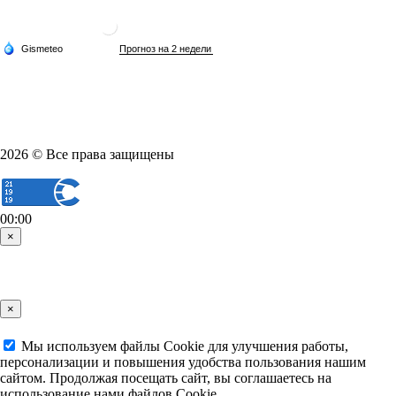
2026 © Все права защищены
00:00
×
×
Мы используем файлы Cookie для улучшения работы,
персонализации и повышения удобства пользования нашим
сайтом. Продолжая посещать сайт, вы соглашаетесь на
использование нами файлов Cookie.