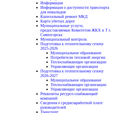
Информация
Информация о доступности транспорта
для инвалидов
Капитальный ремонт МКД
Карта убитых дорог
Муниципальные услуги,
предоставляемые Комитетом ЖКХ и Т г.
Саяногорска
Муниципальный контроль
Подготовка к отопительному сезону
2025-2026
Муниципальное образование
Потребители тепловой энергии
Теплоснабжающие организации
Управляющие организации
Подготовка к отопительному сезону
2026-2027
Муниципальное образование
Теплоснабжающие организации
Управляющие организации
Реквизиты ресурсо-снабжающий
компаний
Сведения о среднезаработной плате
руководителей
Транспорт