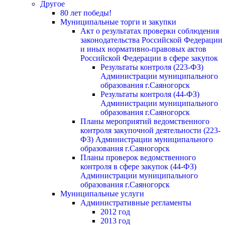
Другое
80 лет победы!
Муниципальные торги и закупки
Акт о результатах проверки соблюдения
законодательства Российской Федерации
и иных нормативно-правовых актов
Российской Федерации в сфере закупок
Результаты контроля (223-ФЗ)
Администрации муниципального
образования г.Саяногорск
Результаты контроля (44-ФЗ)
Администрации муниципального
образования г.Саяногорск
Планы мероприятий ведомственного
контроля закупочной деятельности (223-
ФЗ) Администрации муниципального
образования г.Саяногорск
Планы проверок ведомственного
контроля в сфере закупок (44-ФЗ)
Администрации муниципального
образования г.Саяногорск
Муниципальные услуги
Административные регламенты
2012 год
2013 год