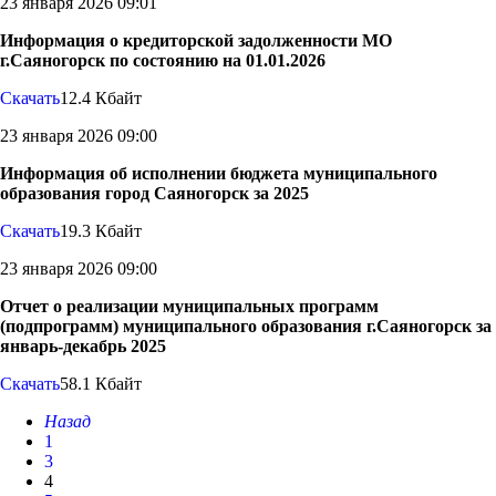
23 января 2026 09:01
Информация о кредиторской задолженности МО
г.Саяногорск по состоянию на 01.01.2026
Скачать
12.4 Кбайт
23 января 2026 09:00
Информация об исполнении бюджета муниципального
образования город Саяногорск за 2025
Скачать
19.3 Кбайт
23 января 2026 09:00
Отчет о реализации муниципальных программ
(подпрограмм) муниципального образования г.Саяногорск за
январь-декабрь 2025
Скачать
58.1 Кбайт
Назад
1
3
4