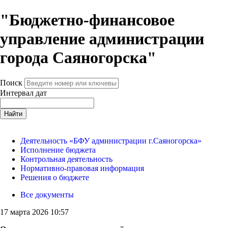
"Бюджетно-финансовое
управление администрации
города Саяногорска"
Поиск
Интервал дат
Найти
Деятельность «БФУ администрации г.Саяногорска»
Исполнение бюджета
Контрольная деятельность
Нормативно-правовая информация
Решения о бюджете
Все документы
17 марта 2026 10:57