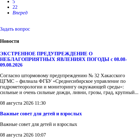
5
22
Вперед
Задать вопрос
Новости
ЭКСТРЕННОЕ ПРЕДУПРЕЖДЕНИЕ О
НЕБЛАГОПРИЯТНЫХ ЯВЛЕНИЯХ ПОГОДЫ с 08.08-
09.08.2026
Согласно штормовому предупреждению № 32 Хакасского
ЦГМС – филиала ФГБУ «Среднесибирское управление по
гидрометеорологии и мониторингу окружающей среды»:
сильные и очень сильные дожди, ливни, грозы, град, крупный...
08 августа 2026 11:30
Важные совет для детей и взрослых
Важные совет для детей и взрослых
08 августа 2026 10:07