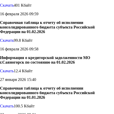
Скачать
401 Кбайт
16 февраля 2026 09:59
Cправочная таблица к отчету об исполнении
консолидированного бюджета субъекта Российской
Федерации на 01.02.2026
Скачать
99.8 Кбайт
16 февраля 2026 09:58
Информация о кредиторской задолженности МО
г.Саяногорск по состоянию на 01.02.2026
Скачать
12.4 Кбайт
27 января 2026 15:40
Cправочная таблица к отчету об исполнении
консолидированного бюджета субъекта Российской
Федерации на 01.01.2026
Скачать
100.5 Кбайт