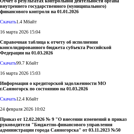
Отчет о результатах контрольной деятельности органа
внутреннего государственного (муниципального)
финансового контроля на 01.01.2026
Скачать
1.4 Мбайт
16 марта 2026 15:04
Cправочная таблица к отчету об исполнении
консолидированного бюджета субъекта Российской
Федерации на 01.03.2026
Скачать
99.7 Кбайт
16 марта 2026 15:03
Информация о кредиторской задолженности МО
г.Саяногорск по состоянию на 01.03.2026
Скачать
12.4 Кбайт
24 февраля 2026 10:02
Приказ от 12.02.2026 № 9 "О внесении изменений в приказ
руководителя "Бюджетно-финансового управления
администрации города Саяногорска" от 03.11.2023 №50