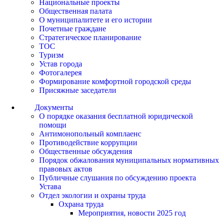
Национальные проекты
Общественная палата
О муниципалитете и его истории
Почетные граждане
Стратегическое планирование
ТОС
Туризм
Устав города
Фотогалерея
Формирование комфортной городской среды
Присяжные заседатели
Документы
О порядке оказания бесплатной юридической
помощи
Антимонопольный комплаенс
Противодействие коррупции
Общественные обсуждения
Порядок обжалования муниципальных нормативных
правовых актов
Публичные слушания по обсуждению проекта
Устава
Отдел экологии и охраны труда
Охрана труда
Мероприятия, новости 2025 год