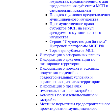
имущества, предназначенного для
предоставления субъектам МСП и
самозанятым гражданам
Порядок и условия предоставления
муниципального имущества
Преимущественное право
субъектов МСП на выкуп
арендуемого муниципального
имущества
Сервис "Имущество для бизнеса"
Цифровой платформы МСП.РФ
Торги для субъектов МСП
Информация о генеральных планах
Информация о документации по
планировке территории
Информация о порядке и условиях
получения сведений о
градостроительных условиях и
ограничениях развития территории
Информация о правилах
землепользования и застройки
Комиссия по землепользованию и
застройке
Местные нормативы градостроительного
проектирования муниципального