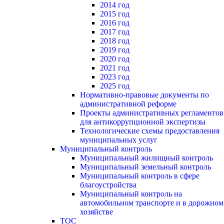
2014 год
2015 год
2016 год
2017 год
2018 год
2019 год
2020 год
2021 год
2023 год
2025 год
Нормативно-правовые документы по
административной реформе
Проекты административных регламентов
для антикоррупционной экспертизы
Технологические схемы предоставления
муниципальных услуг
Муниципальный контроль
Муниципальный жилищный контроль
Муниципальный земельный контроль
Муниципальный контроль в сфере
благоустройства
Муниципальный контроль на
автомобильном транспорте и в дорожном
хозяйстве
ТОС