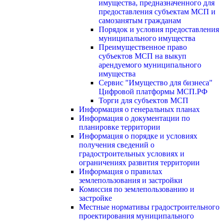
имущества, предназначенного для
предоставления субъектам МСП и
самозанятым гражданам
Порядок и условия предоставления
муниципального имущества
Преимущественное право
субъектов МСП на выкуп
арендуемого муниципального
имущества
Сервис "Имущество для бизнеса"
Цифровой платформы МСП.РФ
Торги для субъектов МСП
Информация о генеральных планах
Информация о документации по
планировке территории
Информация о порядке и условиях
получения сведений о
градостроительных условиях и
ограничениях развития территории
Информация о правилах
землепользования и застройки
Комиссия по землепользованию и
застройке
Местные нормативы градостроительного
проектирования муниципального