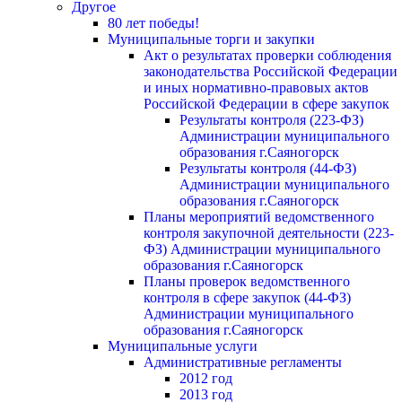
Другое
80 лет победы!
Муниципальные торги и закупки
Акт о результатах проверки соблюдения
законодательства Российской Федерации
и иных нормативно-правовых актов
Российской Федерации в сфере закупок
Результаты контроля (223-ФЗ)
Администрации муниципального
образования г.Саяногорск
Результаты контроля (44-ФЗ)
Администрации муниципального
образования г.Саяногорск
Планы мероприятий ведомственного
контроля закупочной деятельности (223-
ФЗ) Администрации муниципального
образования г.Саяногорск
Планы проверок ведомственного
контроля в сфере закупок (44-ФЗ)
Администрации муниципального
образования г.Саяногорск
Муниципальные услуги
Административные регламенты
2012 год
2013 год