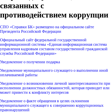
связанных с
противодействием коррупции
СПО «Справки БК» размещено на официальном сайте
Президента Российской Федерации
Официальный сайт федеральной государственной
информационной системы «Единая информационная система
управления кадровым составом государственной гражданской
службы Российской Федерации»
Уведомление о получении подарка
Уведомление муниципального служащего о выполнении иной
оплачиваемой работы
Уведомление о возникновении личной заинтересованности при
исполнении должностных обязанностей, которая приводит или
может привести к конфликту интересов
Уведомление о факте обращения в целях склонения
муниципального служащего к совершению коррупционных
правонарушений