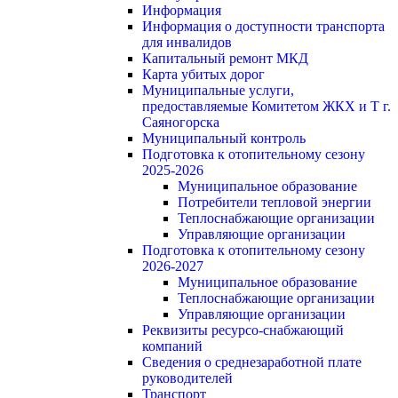
Информация
Информация о доступности транспорта
для инвалидов
Капитальный ремонт МКД
Карта убитых дорог
Муниципальные услуги,
предоставляемые Комитетом ЖКХ и Т г.
Саяногорска
Муниципальный контроль
Подготовка к отопительному сезону
2025-2026
Муниципальное образование
Потребители тепловой энергии
Теплоснабжающие организации
Управляющие организации
Подготовка к отопительному сезону
2026-2027
Муниципальное образование
Теплоснабжающие организации
Управляющие организации
Реквизиты ресурсо-снабжающий
компаний
Сведения о среднезаработной плате
руководителей
Транспорт