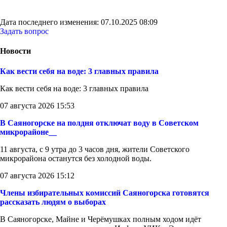
Дата последнего изменения: 07.10.2025 08:09
Задать вопрос
Новости
Как вести себя на воде: 3 главных правила
Как вести себя на воде: 3 главных правила
07 августа 2026 15:53
В Саяногорске на полдня отключат воду в Советском
микрорайоне__
11 августа, с 9 утра до 3 часов дня, жители Советского
микрорайона останутся без холодной воды.
07 августа 2026 15:12
Члены избирательных комиссий Саяногорска готовятся
рассказать людям о выборах
В Саяногорске, Майне и Черёмушках полным ходом идёт