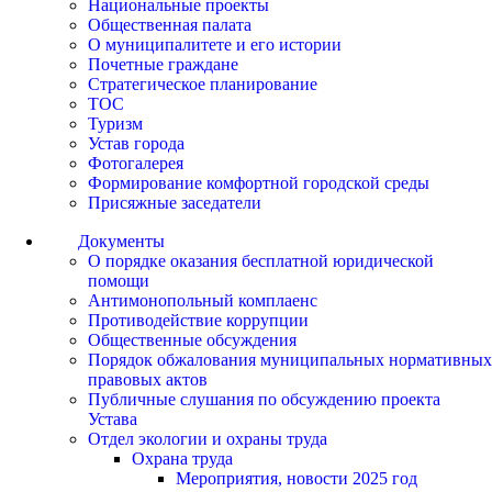
Национальные проекты
Общественная палата
О муниципалитете и его истории
Почетные граждане
Стратегическое планирование
ТОС
Туризм
Устав города
Фотогалерея
Формирование комфортной городской среды
Присяжные заседатели
Документы
О порядке оказания бесплатной юридической
помощи
Антимонопольный комплаенс
Противодействие коррупции
Общественные обсуждения
Порядок обжалования муниципальных нормативных
правовых актов
Публичные слушания по обсуждению проекта
Устава
Отдел экологии и охраны труда
Охрана труда
Мероприятия, новости 2025 год