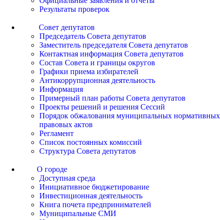
Официальные заявления и отчеты
Результаты проверок
Совет депутатов
Председатель Совета депутатов
Заместитель председателя Совета депутатов
Контактная информация Совета депутатов
Состав Совета и границы округов
Графики приема избирателей
Антикоррупционная деятельность
Информация
Примерный план работы Совета депутатов
Проекты решений и решения Сессий
Порядок обжалования муниципальных нормативных
правовых актов
Регламент
Список постоянных комиссий
Структура Совета депутатов
О городе
Доступная среда
Инициативное бюджетирование
Инвестиционная деятельность
Книга почета предпринимателей
Муниципальные СМИ