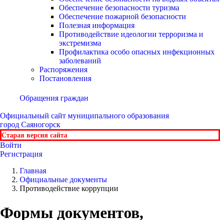
Обеспечение безопасности туризма
Обеспечение пожарной безопасности
Полезная информация
Противодействие идеологии терроризма и
экстремизма
Профилактика особо опасных инфекционных
заболеваний
Распоряжения
Постановления
Обращения граждан
Официальный сайт
муниципального образования
город Саяногорск
Старая версия сайта
Войти
Регистрация
Главная
Официальные документы
Противодействие коррупции
Формы документов,