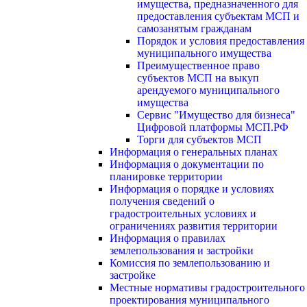
имущества, предназначенного для
предоставления субъектам МСП и
самозанятым гражданам
Порядок и условия предоставления
муниципального имущества
Преимущественное право
субъектов МСП на выкуп
арендуемого муниципального
имущества
Сервис "Имущество для бизнеса"
Цифровой платформы МСП.РФ
Торги для субъектов МСП
Информация о генеральных планах
Информация о документации по
планировке территории
Информация о порядке и условиях
получения сведений о
градостроительных условиях и
ограничениях развития территории
Информация о правилах
землепользования и застройки
Комиссия по землепользованию и
застройке
Местные нормативы градостроительного
проектирования муниципального