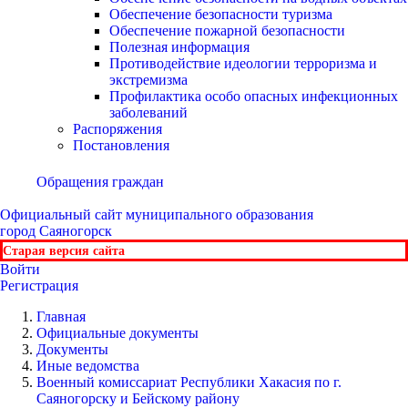
Обеспечение безопасности туризма
Обеспечение пожарной безопасности
Полезная информация
Противодействие идеологии терроризма и
экстремизма
Профилактика особо опасных инфекционных
заболеваний
Распоряжения
Постановления
Обращения граждан
Официальный сайт
муниципального образования
город Саяногорск
Старая версия сайта
Войти
Регистрация
Главная
Официальные документы
Документы
Иные ведомства
Военный комиссариат Республики Хакасия по г.
Саяногорску и Бейскому району