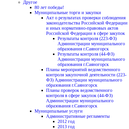
Другое
80 лет победы!
Муниципальные торги и закупки
Акт о результатах проверки соблюдения
законодательства Российской Федерации
и иных нормативно-правовых актов
Российской Федерации в сфере закупок
Результаты контроля (223-ФЗ)
Администрации муниципального
образования г.Саяногорск
Результаты контроля (44-ФЗ)
Администрации муниципального
образования г.Саяногорск
Планы мероприятий ведомственного
контроля закупочной деятельности (223-
ФЗ) Администрации муниципального
образования г.Саяногорск
Планы проверок ведомственного
контроля в сфере закупок (44-ФЗ)
Администрации муниципального
образования г.Саяногорск
Муниципальные услуги
Административные регламенты
2012 год
2013 год