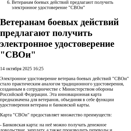
Ветеранам боевых действий предлагают получить
электронное удостоверение "СВОи"
Ветеранам боевых действий
предлагают получить
электронное удостоверение
"СВОи"
14 октября 2025 16:25
Электронное удостоверение ветерана боевых действий "СВОи"
стало практическим аналогом традиционного удостоверения,
созданным в сотрудничестве с Министерством обороны
Российской Федерации. Эта инновационная карта
предназначена для ветеранов, объединяя в себе функции
удостоверения ветерана и банковской карты.
Карта "СВОи" предоставляет множество преимуществ:
- Банковская карта: на неё можно получать денежное
довольствие, зарплату, а также производить переводы и