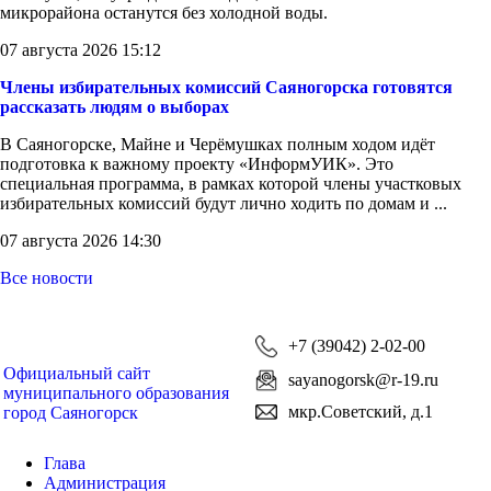
микрорайона останутся без холодной воды.
07 августа 2026 15:12
Члены избирательных комиссий Саяногорска готовятся
рассказать людям о выборах
В Саяногорске, Майне и Черёмушках полным ходом идёт
подготовка к важному проекту «ИнформУИК». Это
специальная программа, в рамках которой члены участковых
избирательных комиссий будут лично ходить по домам и ...
07 августа 2026 14:30
Все новости
+7 (39042) 2-02-00
Официальный сайт
sayanogorsk@r-19.ru
муниципального образования
мкр.Советский, д.1
город Саяногорск
Глава
Администрация