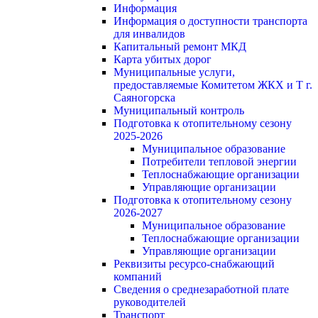
Информация
Информация о доступности транспорта
для инвалидов
Капитальный ремонт МКД
Карта убитых дорог
Муниципальные услуги,
предоставляемые Комитетом ЖКХ и Т г.
Саяногорска
Муниципальный контроль
Подготовка к отопительному сезону
2025-2026
Муниципальное образование
Потребители тепловой энергии
Теплоснабжающие организации
Управляющие организации
Подготовка к отопительному сезону
2026-2027
Муниципальное образование
Теплоснабжающие организации
Управляющие организации
Реквизиты ресурсо-снабжающий
компаний
Сведения о среднезаработной плате
руководителей
Транспорт