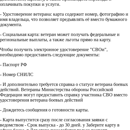
оплачивать покупки и услуги.
- Удостоверение ветерана: карта содержит номер, фотографию и
имя владельца, что позволяет предъявлять её вместо бумажного
документа.
- Социальная карта: ветеран может получать федеральные и
региональные выплаты, а также льготы прямо на карту.
Чтобы получить электронное удостоверение "СВОи",
необходимо предоставить следующие документы:
- Паспорт РФ
- Номер СНИЛС
- И дополнительно требуется справка о статусе ветерана боевых
действий. Ветераны Министерства обороны Российской
Федерации могут предоставить справку участника СВО вместо
удостоверения ветерана боевых действий
- Дождитесь сообщения о готовности карты.
- Карта выпустится сразу после согласования заявки с
ведомством - Срок выпуска - до 30 дней. у Заберите карту в