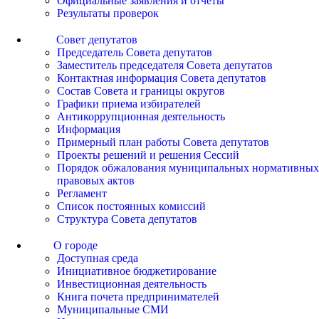
Официальные заявления и отчеты
Результаты проверок
Совет депутатов
Председатель Совета депутатов
Заместитель председателя Совета депутатов
Контактная информация Совета депутатов
Состав Совета и границы округов
Графики приема избирателей
Антикоррупционная деятельность
Информация
Примерный план работы Совета депутатов
Проекты решений и решения Сессий
Порядок обжалования муниципальных нормативных
правовых актов
Регламент
Список постоянных комиссий
Структура Совета депутатов
О городе
Доступная среда
Инициативное бюджетирование
Инвестиционная деятельность
Книга почета предпринимателей
Муниципальные СМИ