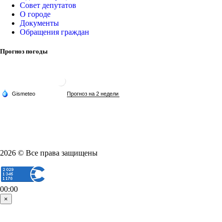
Совет депутатов
О городе
Документы
Обращения граждан
Прогноз погоды
2026 © Все права защищены
00:00
×