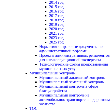
2014 год
2015 год
2016 год
2017 год
2018 год
2019 год
2020 год
2021 год
2023 год
2025 год
Нормативно-правовые документы по
административной реформе
Проекты административных регламентов
для антикоррупционной экспертизы
Технологические схемы предоставления
муниципальных услуг
Муниципальный контроль
Муниципальный жилищный контроль
Муниципальный земельный контроль
Муниципальный контроль в сфере
благоустройства
Муниципальный контроль на
автомобильном транспорте и в дорожном
хозяйстве
ТОС