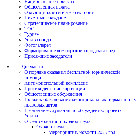
Национальные проекты
Общественная палата
О муниципалитете и его истории
Почетные граждане
Стратегическое планирование
ТОС
Туризм
Устав города
Фотогалерея
Формирование комфортной городской среды
Присяжные заседатели
Документы
О порядке оказания бесплатной юридической
помощи
Антимонопольный комплаенс
Противодействие коррупции
Общественные обсуждения
Порядок обжалования муниципальных нормативных
правовых актов
Публичные слушания по обсуждению проекта
Устава
Отдел экологии и охраны труда
Охрана труда
Мероприятия, новости 2025 год