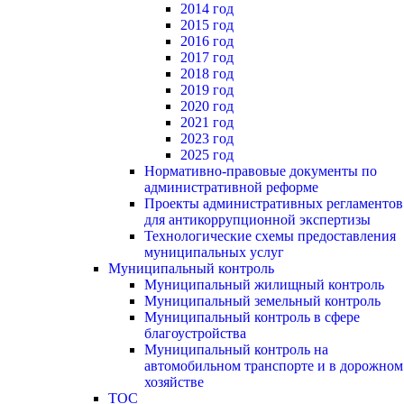
2014 год
2015 год
2016 год
2017 год
2018 год
2019 год
2020 год
2021 год
2023 год
2025 год
Нормативно-правовые документы по
административной реформе
Проекты административных регламентов
для антикоррупционной экспертизы
Технологические схемы предоставления
муниципальных услуг
Муниципальный контроль
Муниципальный жилищный контроль
Муниципальный земельный контроль
Муниципальный контроль в сфере
благоустройства
Муниципальный контроль на
автомобильном транспорте и в дорожном
хозяйстве
ТОС