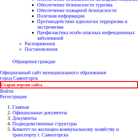
Обеспечение безопасности туризма
Обеспечение пожарной безопасности
Полезная информация
Противодействие идеологии терроризма и
экстремизма
Профилактика особо опасных инфекционных
заболеваний
Распоряжения
Постановления
Обращения граждан
Официальный сайт
муниципального образования
город Саяногорск
Старая версия сайта
Войти
Регистрация
Главная
Официальные документы
Документы
Подведомственные структуры
Комитет по жилищно-коммунальному хозяйству и
транспорту г. Саяногорска