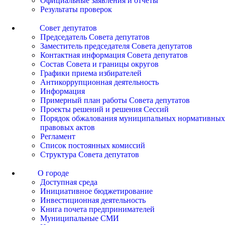
Официальные заявления и отчеты
Результаты проверок
Совет депутатов
Председатель Совета депутатов
Заместитель председателя Совета депутатов
Контактная информация Совета депутатов
Состав Совета и границы округов
Графики приема избирателей
Антикоррупционная деятельность
Информация
Примерный план работы Совета депутатов
Проекты решений и решения Сессий
Порядок обжалования муниципальных нормативных
правовых актов
Регламент
Список постоянных комиссий
Структура Совета депутатов
О городе
Доступная среда
Инициативное бюджетирование
Инвестиционная деятельность
Книга почета предпринимателей
Муниципальные СМИ