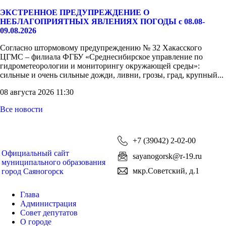
ЭКСТРЕННОЕ ПРЕДУПРЕЖДЕНИЕ О
НЕБЛАГОПРИЯТНЫХ ЯВЛЕНИЯХ ПОГОДЫ с 08.08-
09.08.2026
Согласно штормовому предупреждению № 32 Хакасского
ЦГМС – филиала ФГБУ «Среднесибирское управление по
гидрометеорологии и мониторингу окружающей среды»:
сильные и очень сильные дожди, ливни, грозы, град, крупный...
08 августа 2026 11:30
Все новости
+7 (39042) 2-02-00
Официальный сайт
sayanogorsk@r-19.ru
муниципального образования
мкр.Советский, д.1
город Саяногорск
Глава
Администрация
Совет депутатов
О городе