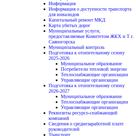
Информация
Информация о доступности транспорта
для инвалидов
Капитальный ремонт МКД
Карта убитых дорог
Муниципальные услуги,
предоставляемые Комитетом ЖКХ и Т г.
Саяногорска
Муниципальный контроль
Подготовка к отопительному сезону
2025-2026
Муниципальное образование
Потребители тепловой энергии
Теплоснабжающие организации
Управляющие организации
Подготовка к отопительному сезону
2026-2027
Муниципальное образование
Теплоснабжающие организации
Управляющие организации
Реквизиты ресурсо-снабжающий
компаний
Сведения о среднезаработной плате
руководителей
Транспорт