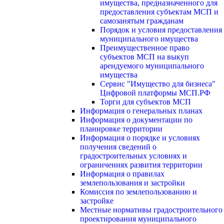
имущества, предназначенного для
предоставления субъектам МСП и
самозанятым гражданам
Порядок и условия предоставления
муниципального имущества
Преимущественное право
субъектов МСП на выкуп
арендуемого муниципального
имущества
Сервис "Имущество для бизнеса"
Цифровой платформы МСП.РФ
Торги для субъектов МСП
Информация о генеральных планах
Информация о документации по
планировке территории
Информация о порядке и условиях
получения сведений о
градостроительных условиях и
ограничениях развития территории
Информация о правилах
землепользования и застройки
Комиссия по землепользованию и
застройке
Местные нормативы градостроительного
проектирования муниципального