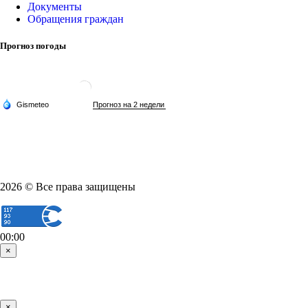
Документы
Обращения граждан
Прогноз погоды
2026 © Все права защищены
00:00
×
×