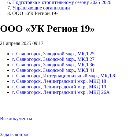
Подготовка к отопительному сезону 2025-2026
Управляющие организации
ООО «УК Регион 19»
ООО «УК Регион 19»
21 апреля 2025 09:17
г. Саяногорск, Заводской мкр., МКД 25
г. Саяногорск, Заводской мкр., МКД 27
г. Саяногорск, Заводской мкр., МКД 36
г. Саяногорск, Заводской мкр., МКД 41
г. Саяногорск, Интернациональный мкр., МКД 8
г. Саяногорск, Ленинградский мкр., МКД 18
г. Саяногорск, Ленинградский мкр., МКД 19
г. Саяногорск, Ленинградский мкр., МКД 26А
Все документы
Задать вопрос