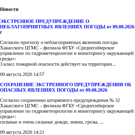
Новости
ЭКСТРЕННОЕ ПРЕДУПРЕЖДЕНИЕ О
НЕБЛАГОПРИЯТНЫХ ЯВЛЕНИЯХ ПОГОДЫ от 09.08.2026
г
Согласно прогнозу о неблагоприятных явлениях погоды
Хакасского ЦГМС – филиала ФГБУ «Среднесибирское
управление по гидрометеорологии и мониторингу окружающей
среды»:
3 класс пожарной опасности действует на территории...
09 августа 2026 14:57
СОХРАНЕНИЕ ЭКСТРЕННОГО ПРЕДУПРЕЖДЕНИЯ ОБ
ОПАСНЫХ ЯВЛЕНИЯХ ПОГОДЫ от 09.08.2026
Согласно сохранению штормового предупреждения № 32
Хакасского ЦГМС – филиала ФГБУ «Среднесибирское
управление по гидрометеорологии и мониторингу окружающей
среды»:
сильные и очень сильные дожди, ливни, грозы, ...
09 августа 2026 14:21