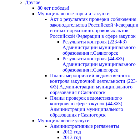
Другое
80 лет победы!
Муниципальные торги и закупки
Акт о результатах проверки соблюдения
законодательства Российской Федерации
и иных нормативно-правовых актов
Российской Федерации в сфере закупок
Результаты контроля (223-ФЗ)
Администрации муниципального
образования г.Саяногорск
Результаты контроля (44-ФЗ)
Администрации муниципального
образования г.Саяногорск
Планы мероприятий ведомственного
контроля закупочной деятельности (223-
ФЗ) Администрации муниципального
образования г.Саяногорск
Планы проверок ведомственного
контроля в сфере закупок (44-ФЗ)
Администрации муниципального
образования г.Саяногорск
Муниципальные услуги
Административные регламенты
2012 год
2013 год