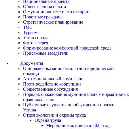
Национальные проекты
Общественная палата
О муниципалитете и его истории
Почетные граждане
Стратегическое планирование
ТОС
Туризм
Устав города
Фотогалерея
Формирование комфортной городской среды
Присяжные заседатели
Документы
О порядке оказания бесплатной юридической
помощи
Антимонопольный комплаенс
Противодействие коррупции
Общественные обсуждения
Порядок обжалования муниципальных нормативных
правовых актов
Публичные слушания по обсуждению проекта
Устава
Отдел экологии и охраны труда
Охрана труда
Мероприятия, новости 2025 год