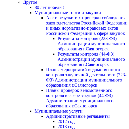
Другое
80 лет победы!
Муниципальные торги и закупки
Акт о результатах проверки соблюдения
законодательства Российской Федерации
и иных нормативно-правовых актов
Российской Федерации в сфере закупок
Результаты контроля (223-ФЗ)
Администрации муниципального
образования г.Саяногорск
Результаты контроля (44-ФЗ)
Администрации муниципального
образования г.Саяногорск
Планы мероприятий ведомственного
контроля закупочной деятельности (223-
ФЗ) Администрации муниципального
образования г.Саяногорск
Планы проверок ведомственного
контроля в сфере закупок (44-ФЗ)
Администрации муниципального
образования г.Саяногорск
Муниципальные услуги
Административные регламенты
2012 год
2013 год