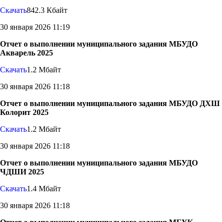
Скачать
842.3 Кбайт
30 января 2026 11:19
Отчет о выполнении муниципального задания МБУДО
Акварель 2025
Скачать
1.2 Мбайт
30 января 2026 11:18
Отчет о выполнении муниципального задания МБУДО ДХШ
Колорит 2025
Скачать
1.2 Мбайт
30 января 2026 11:18
Отчет о выполнении муниципального задания МБУДО
ЧДШИ 2025
Скачать
1.4 Мбайт
30 января 2026 11:18