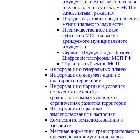
имущества, предназначенного для
предоставления субъектам МСП и
самозанятым гражданам
Порядок и условия предоставления
муниципального имущества
Преимущественное право
субъектов МСП на выкуп
арендуемого муниципального
имущества
Сервис "Имущество для бизнеса"
Цифровой платформы МСП.РФ
Торги для субъектов МСП
Информация о генеральных планах
Информация о документации по
планировке территории
Информация о порядке и условиях
получения сведений о
градостроительных условиях и
ограничениях развития территории
Информация о правилах
землепользования и застройки
Комиссия по землепользованию и
застройке
Местные нормативы градостроительного
проектирования муниципального