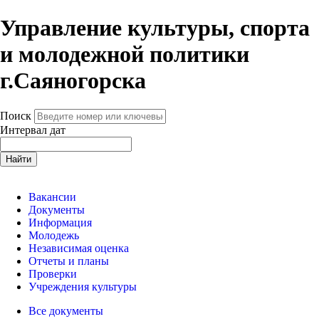
Управление культуры, спорта
и молодежной политики
г.Саяногорска
Поиск
Интервал дат
Найти
Вакансии
Документы
Информация
Молодежь
Независимая оценка
Отчеты и планы
Проверки
Учреждения культуры
Все документы