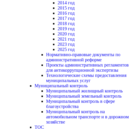
2014 год
2015 год
2016 год
2017 год
2018 год
2019 год
2020 год
2021 год
2023 год
2025 год
Нормативно-правовые документы по
административной реформе
Проекты административных регламентов
для антикоррупционной экспертизы
Технологические схемы предоставления
муниципальных услуг
Муниципальный контроль
Муниципальный жилищный контроль
Муниципальный земельный контроль
Муниципальный контроль в сфере
благоустройства
Муниципальный контроль на
автомобильном транспорте и в дорожном
хозяйстве
ТОС