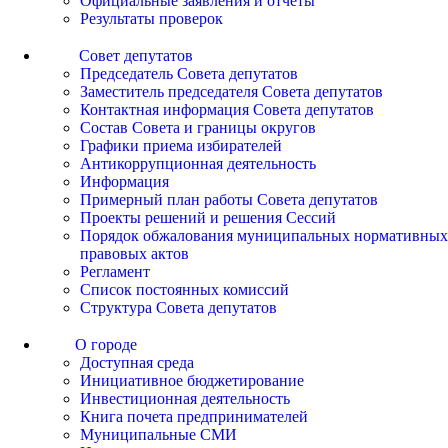
Официальные заявления и отчеты
Результаты проверок
Совет депутатов
Председатель Совета депутатов
Заместитель председателя Совета депутатов
Контактная информация Совета депутатов
Состав Совета и границы округов
Графики приема избирателей
Антикоррупционная деятельность
Информация
Примерный план работы Совета депутатов
Проекты решений и решения Сессий
Порядок обжалования муниципальных нормативных
правовых актов
Регламент
Список постоянных комиссий
Структура Совета депутатов
О городе
Доступная среда
Инициативное бюджетирование
Инвестиционная деятельность
Книга почета предпринимателей
Муниципальные СМИ