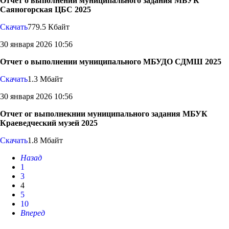
Отчет о выполнении муниципального задания МБУК
Саяногорская ЦБС 2025
Скачать
779.5 Кбайт
30 января 2026 10:56
Отчет о выполнении муниципального МБУДО СДМШ 2025
Скачать
1.3 Мбайт
30 января 2026 10:56
Отчет ог выполнекнии муниципального задания МБУК
Краеведческий музей 2025
Скачать
1.8 Мбайт
Назад
1
3
4
5
10
Вперед