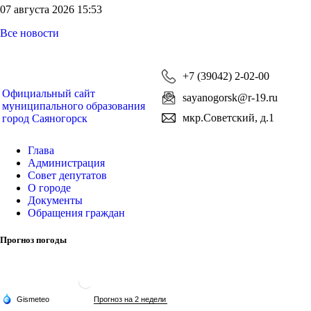
07 августа 2026 15:53
Все новости
+7 (39042) 2-02-00
Официальный сайт
sayanogorsk@r-19.ru
муниципального образования
мкр.Советский, д.1
город Саяногорск
Глава
Администрация
Совет депутатов
О городе
Документы
Обращения граждан
Прогноз погоды