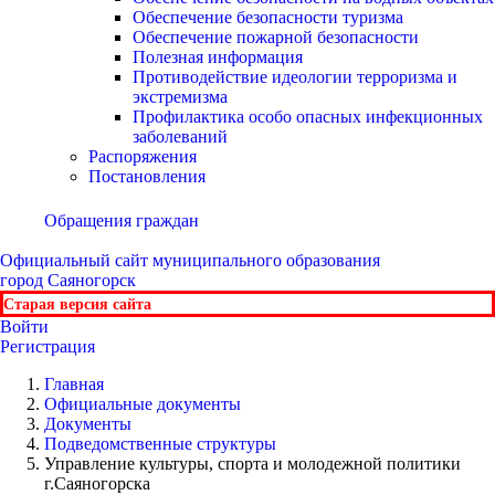
Обеспечение безопасности туризма
Обеспечение пожарной безопасности
Полезная информация
Противодействие идеологии терроризма и
экстремизма
Профилактика особо опасных инфекционных
заболеваний
Распоряжения
Постановления
Обращения граждан
Официальный сайт
муниципального образования
город Саяногорск
Старая версия сайта
Войти
Регистрация
Главная
Официальные документы
Документы
Подведомственные структуры
Управление культуры, спорта и молодежной политики
г.Саяногорска