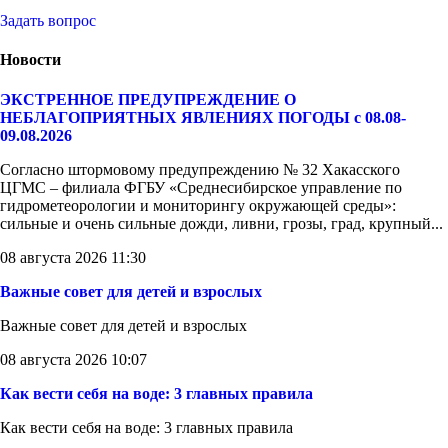
Задать вопрос
Новости
ЭКСТРЕННОЕ ПРЕДУПРЕЖДЕНИЕ О
НЕБЛАГОПРИЯТНЫХ ЯВЛЕНИЯХ ПОГОДЫ с 08.08-
09.08.2026
Согласно штормовому предупреждению № 32 Хакасского
ЦГМС – филиала ФГБУ «Среднесибирское управление по
гидрометеорологии и мониторингу окружающей среды»:
сильные и очень сильные дожди, ливни, грозы, град, крупный...
08 августа 2026 11:30
Важные совет для детей и взрослых
Важные совет для детей и взрослых
08 августа 2026 10:07
Как вести себя на воде: 3 главных правила
Как вести себя на воде: 3 главных правила