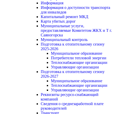
Информация
Информация о доступности транспорта
для инвалидов
Капитальный ремонт МКД
Карта убитых дорог
Муниципальные услуги,
предоставляемые Комитетом ЖКХ и Т г.
Саяногорска
Муниципальный контроль
Подготовка к отопительному сезону
2025-2026
Муниципальное образование
Потребители тепловой энергии
Теплоснабжающие организации
Управляющие организации
Подготовка к отопительному сезону
2026-2027
Муниципальное образование
Теплоснабжающие организации
Управляющие организации
Реквизиты ресурсо-снабжающий
компаний
Сведения о среднезаработной плате
руководителей
Транспорт