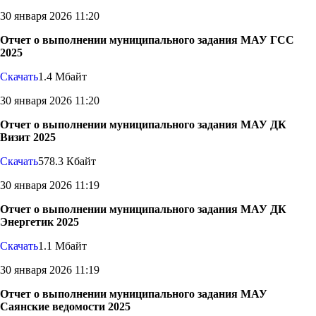
30 января 2026 11:20
Отчет о выполнении муниципального задания МАУ ГСС
2025
Скачать
1.4 Мбайт
30 января 2026 11:20
Отчет о выполнении муниципального задания МАУ ДК
Визит 2025
Скачать
578.3 Кбайт
30 января 2026 11:19
Отчет о выполнении муниципального задания МАУ ДК
Энергетик 2025
Скачать
1.1 Мбайт
30 января 2026 11:19
Отчет о выполнении муниципального задания МАУ
Саянские ведомости 2025