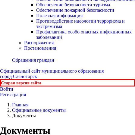
Обеспечение безопасности туризма
Обеспечение пожарной безопасности
Полезная информация
Противодействие идеологии терроризма и
экстремизма
Профилактика особо опасных инфекционных
заболеваний
Распоряжения
Постановления
Обращения граждан
Официальный сайт
муниципального образования
город Саяногорск
Старая версия сайта
Войти
Регистрация
Главная
Официальные документы
Документы
Документы