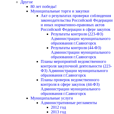
Другое
80 лет победы!
Муниципальные торги и закупки
Акт о результатах проверки соблюдения
законодательства Российской Федерации
и иных нормативно-правовых актов
Российской Федерации в сфере закупок
Результаты контроля (223-ФЗ)
Администрации муниципального
образования г.Саяногорск
Результаты контроля (44-ФЗ)
Администрации муниципального
образования г.Саяногорск
Планы мероприятий ведомственного
контроля закупочной деятельности (223-
ФЗ) Администрации муниципального
образования г.Саяногорск
Планы проверок ведомственного
контроля в сфере закупок (44-ФЗ)
Администрации муниципального
образования г.Саяногорск
Муниципальные услуги
Административные регламенты
2012 год
2013 год