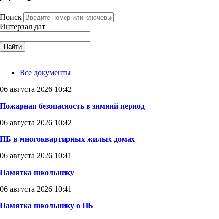
Поиск
Интервал дат
Найти
Все документы
06 августа 2026 10:42
Пожарная безопасность в зимний период
06 августа 2026 10:42
ПБ в многоквартирных жилых домах
06 августа 2026 10:41
Памятка школьнику
06 августа 2026 10:41
Памятка школьнику о ПБ