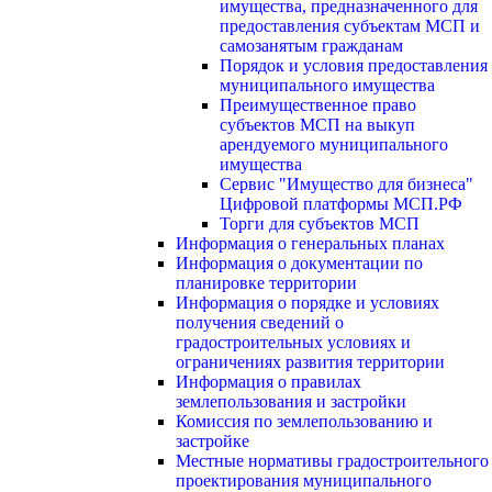
имущества, предназначенного для
предоставления субъектам МСП и
самозанятым гражданам
Порядок и условия предоставления
муниципального имущества
Преимущественное право
субъектов МСП на выкуп
арендуемого муниципального
имущества
Сервис "Имущество для бизнеса"
Цифровой платформы МСП.РФ
Торги для субъектов МСП
Информация о генеральных планах
Информация о документации по
планировке территории
Информация о порядке и условиях
получения сведений о
градостроительных условиях и
ограничениях развития территории
Информация о правилах
землепользования и застройки
Комиссия по землепользованию и
застройке
Местные нормативы градостроительного
проектирования муниципального