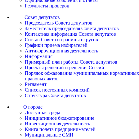
Официальные заявления и отчеты
Результаты проверок
Совет депутатов
Председатель Совета депутатов
Заместитель председателя Совета депутатов
Контактная информация Совета депутатов
Состав Совета и границы округов
Графики приема избирателей
Антикоррупционная деятельность
Информация
Примерный план работы Совета депутатов
Проекты решений и решения Сессий
Порядок обжалования муниципальных нормативных
правовых актов
Регламент
Список постоянных комиссий
Структура Совета депутатов
О городе
Доступная среда
Инициативное бюджетирование
Инвестиционная деятельность
Книга почета предпринимателей
Муниципальные СМИ