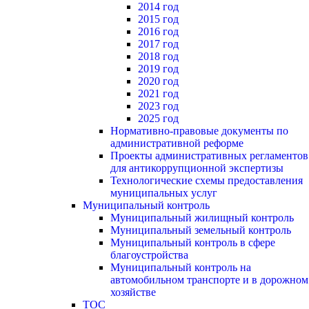
2014 год
2015 год
2016 год
2017 год
2018 год
2019 год
2020 год
2021 год
2023 год
2025 год
Нормативно-правовые документы по
административной реформе
Проекты административных регламентов
для антикоррупционной экспертизы
Технологические схемы предоставления
муниципальных услуг
Муниципальный контроль
Муниципальный жилищный контроль
Муниципальный земельный контроль
Муниципальный контроль в сфере
благоустройства
Муниципальный контроль на
автомобильном транспорте и в дорожном
хозяйстве
ТОС