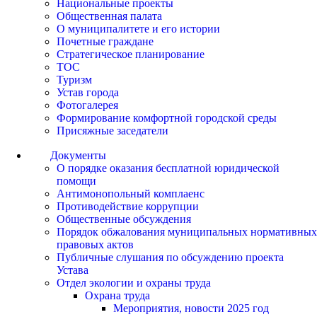
Национальные проекты
Общественная палата
О муниципалитете и его истории
Почетные граждане
Стратегическое планирование
ТОС
Туризм
Устав города
Фотогалерея
Формирование комфортной городской среды
Присяжные заседатели
Документы
О порядке оказания бесплатной юридической
помощи
Антимонопольный комплаенс
Противодействие коррупции
Общественные обсуждения
Порядок обжалования муниципальных нормативных
правовых актов
Публичные слушания по обсуждению проекта
Устава
Отдел экологии и охраны труда
Охрана труда
Мероприятия, новости 2025 год