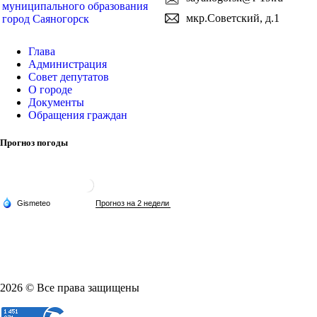
муниципального образования
мкр.Советский, д.1
город Саяногорск
Глава
Администрация
Совет депутатов
О городе
Документы
Обращения граждан
Прогноз погоды
2026 © Все права защищены