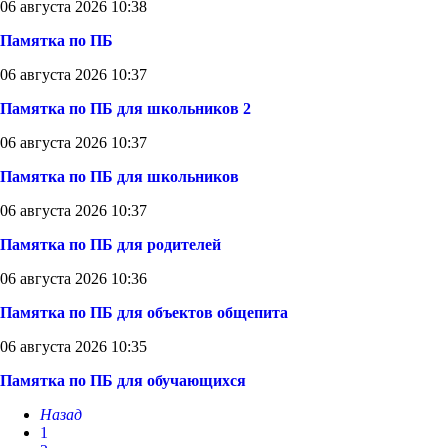
06 августа 2026 10:38
Памятка по ПБ
06 августа 2026 10:37
Памятка по ПБ для школьников 2
06 августа 2026 10:37
Памятка по ПБ для школьников
06 августа 2026 10:37
Памятка по ПБ для родителей
06 августа 2026 10:36
Памятка по ПБ для объектов общепита
06 августа 2026 10:35
Памятка по ПБ для обучающихся
Назад
1