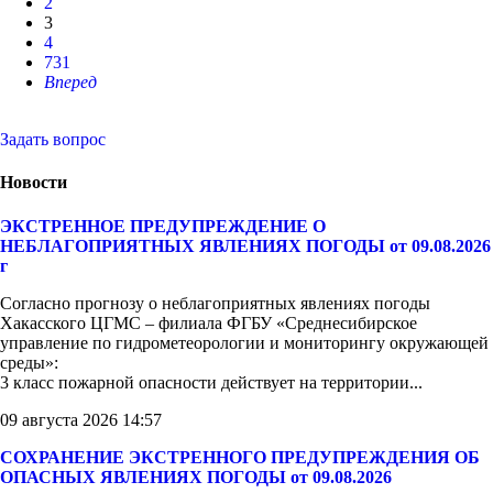
2
3
4
731
Вперед
Задать вопрос
Новости
ЭКСТРЕННОЕ ПРЕДУПРЕЖДЕНИЕ О
НЕБЛАГОПРИЯТНЫХ ЯВЛЕНИЯХ ПОГОДЫ от 09.08.2026
г
Согласно прогнозу о неблагоприятных явлениях погоды
Хакасского ЦГМС – филиала ФГБУ «Среднесибирское
управление по гидрометеорологии и мониторингу окружающей
среды»:
3 класс пожарной опасности действует на территории...
09 августа 2026 14:57
СОХРАНЕНИЕ ЭКСТРЕННОГО ПРЕДУПРЕЖДЕНИЯ ОБ
ОПАСНЫХ ЯВЛЕНИЯХ ПОГОДЫ от 09.08.2026