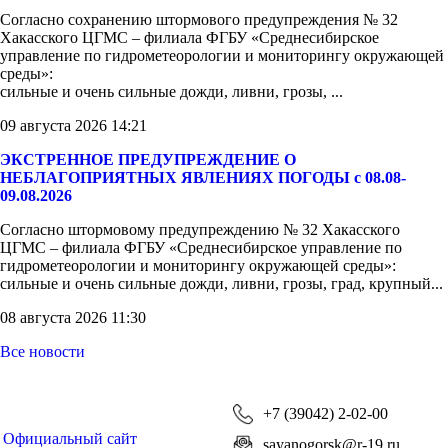
Согласно сохранению штормового предупреждения № 32
Хакасского ЦГМС – филиала ФГБУ «Среднесибирское
управление по гидрометеорологии и мониторингу окружающей
среды»:
сильные и очень сильные дожди, ливни, грозы, ...
09 августа 2026 14:21
ЭКСТРЕННОЕ ПРЕДУПРЕЖДЕНИЕ О
НЕБЛАГОПРИЯТНЫХ ЯВЛЕНИЯХ ПОГОДЫ с 08.08-
09.08.2026
Согласно штормовому предупреждению № 32 Хакасского
ЦГМС – филиала ФГБУ «Среднесибирское управление по
гидрометеорологии и мониторингу окружающей среды»:
сильные и очень сильные дожди, ливни, грозы, град, крупный...
08 августа 2026 11:30
Все новости
+7 (39042) 2-02-00
Официальный сайт
sayanogorsk@r-19.ru