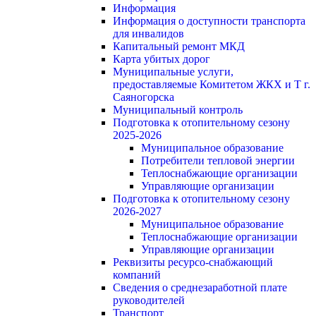
Информация
Информация о доступности транспорта
для инвалидов
Капитальный ремонт МКД
Карта убитых дорог
Муниципальные услуги,
предоставляемые Комитетом ЖКХ и Т г.
Саяногорска
Муниципальный контроль
Подготовка к отопительному сезону
2025-2026
Муниципальное образование
Потребители тепловой энергии
Теплоснабжающие организации
Управляющие организации
Подготовка к отопительному сезону
2026-2027
Муниципальное образование
Теплоснабжающие организации
Управляющие организации
Реквизиты ресурсо-снабжающий
компаний
Сведения о среднезаработной плате
руководителей
Транспорт