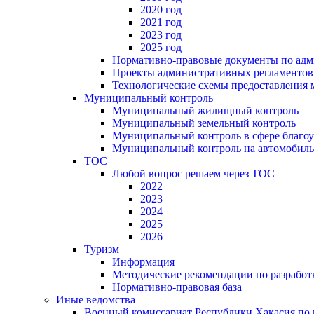
2020 год
2021 год
2023 год
2025 год
Нормативно-правовые документы по адм
Проекты административных регламентов
Технологические схемы предоставления
Муниципальный контроль
Муниципальный жилищный контроль
Муниципальный земельный контроль
Муниципальный контроль в сфере благоу
Муниципальный контроль на автомобильн
ТОС
Любой вопрос решаем через ТОС
2022
2023
2024
2025
2026
Туризм
Информация
Методические рекомендации по разрабо
Нормативно-правовая база
Иные ведомства
Военный комиссариат Республики Хакасия по г