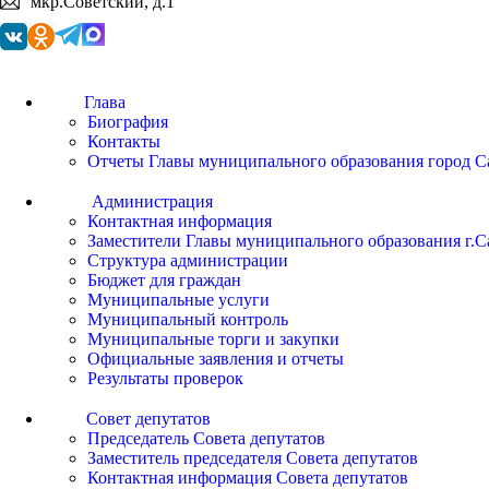
мкр.Советский, д.1
Глава
Биография
Контакты
Отчеты Главы муниципального образования город С
Администрация
Контактная информация
Заместители Главы муниципального образования г.С
Структура администрации
Бюджет для граждан
Муниципальные услуги
Муниципальный контроль
Муниципальные торги и закупки
Официальные заявления и отчеты
Результаты проверок
Совет депутатов
Председатель Совета депутатов
Заместитель председателя Совета депутатов
Контактная информация Совета депутатов