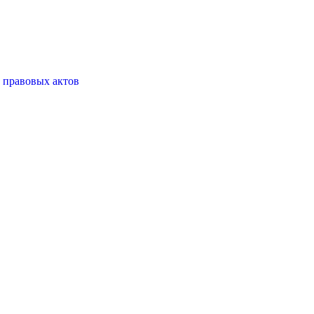
 правовых актов