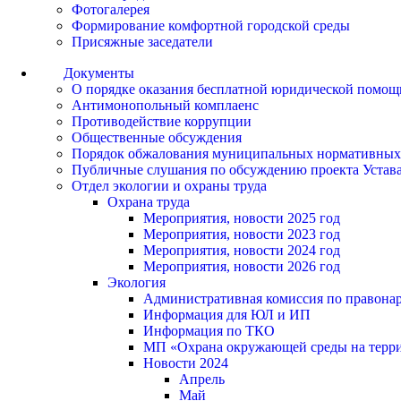
Фотогалерея
Формирование комфортной городской среды
Присяжные заседатели
Документы
О порядке оказания бесплатной юридической помощ
Антимонопольный комплаенс
Противодействие коррупции
Общественные обсуждения
Порядок обжалования муниципальных нормативных
Публичные слушания по обсуждению проекта Устав
Отдел экологии и охраны труда
Охрана труда
Мероприятия, новости 2025 год
Мероприятия, новости 2023 год
Мероприятия, новости 2024 год
Мероприятия, новости 2026 год
Экология
Административная комиссия по правонар
Информация для ЮЛ и ИП
Информация по ТКО
МП «Охрана окружающей среды на террит
Новости 2024
Апрель
Май