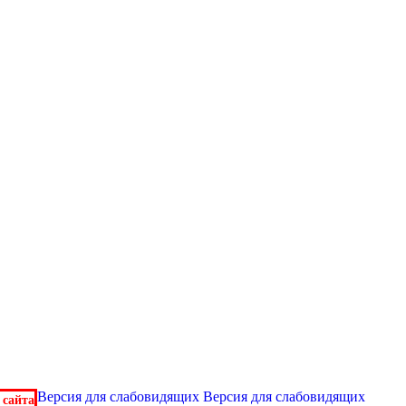
Версия для слабовидящих
Версия для слабовидящих
 сайта