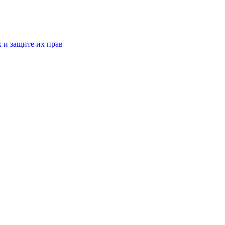
 и защите их прав