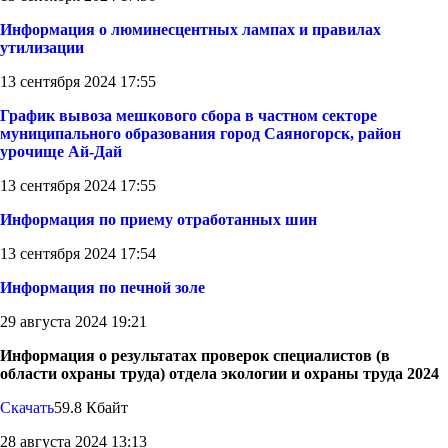
Информация о люминесцентных лампах и правилах
утилизации
13 сентября 2024 17:55
График вывоза мешкового сбора в частном секторе
муниципального образования город Саяногорск, район
урочище Ай-Дай
13 сентября 2024 17:55
Информация по приему отработанных шин
13 сентября 2024 17:54
Информация по печной золе
29 августа 2024 19:21
Информация о результатах проверок специалистов (в
области охраны труда) отдела экологии и охраны труда 2024
Скачать
59.8 Кбайт
28 августа 2024 13:13