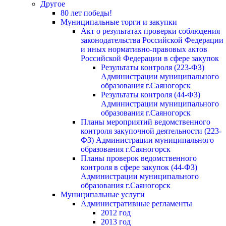
Другое
80 лет победы!
Муниципальные торги и закупки
Акт о результатах проверки соблюдения
законодательства Российской Федерации
и иных нормативно-правовых актов
Российской Федерации в сфере закупок
Результаты контроля (223-ФЗ)
Администрации муниципального
образования г.Саяногорск
Результаты контроля (44-ФЗ)
Администрации муниципального
образования г.Саяногорск
Планы мероприятий ведомственного
контроля закупочной деятельности (223-
ФЗ) Администрации муниципального
образования г.Саяногорск
Планы проверок ведомственного
контроля в сфере закупок (44-ФЗ)
Администрации муниципального
образования г.Саяногорск
Муниципальные услуги
Административные регламенты
2012 год
2013 год