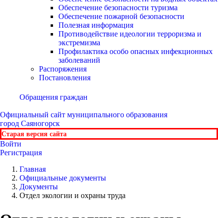
Обеспечение безопасности туризма
Обеспечение пожарной безопасности
Полезная информация
Противодействие идеологии терроризма и
экстремизма
Профилактика особо опасных инфекционных
заболеваний
Распоряжения
Постановления
Обращения граждан
Официальный сайт
муниципального образования
город Саяногорск
Старая версия сайта
Войти
Регистрация
Главная
Официальные документы
Документы
Отдел экологии и охраны труда