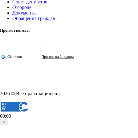
Совет депутатов
О городе
Документы
Обращения граждан
Прогноз погоды
2026 © Все права защищены
00:00
×