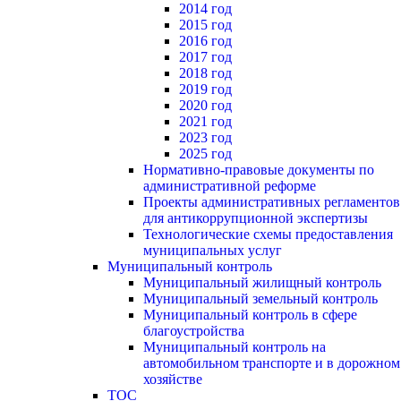
2014 год
2015 год
2016 год
2017 год
2018 год
2019 год
2020 год
2021 год
2023 год
2025 год
Нормативно-правовые документы по
административной реформе
Проекты административных регламентов
для антикоррупционной экспертизы
Технологические схемы предоставления
муниципальных услуг
Муниципальный контроль
Муниципальный жилищный контроль
Муниципальный земельный контроль
Муниципальный контроль в сфере
благоустройства
Муниципальный контроль на
автомобильном транспорте и в дорожном
хозяйстве
ТОС