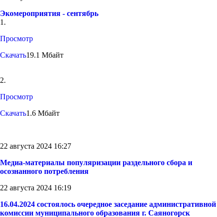
Экомероприятия - сентябрь
1.
Просмотр
Скачать
19.1 Мбайт
2.
Просмотр
Скачать
1.6 Мбайт
22 августа 2024 16:27
Медиа-материалы популяризации раздельного сбора и
осознанного потребления
22 августа 2024 16:19
16.04.2024 состоялось очередное заседание административной
комиссии муниципального образования г. Саяногорск