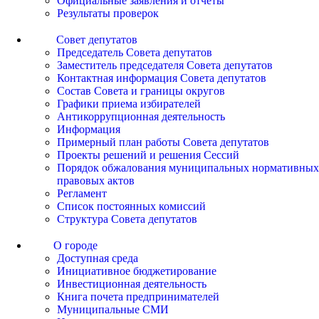
Официальные заявления и отчеты
Результаты проверок
Совет депутатов
Председатель Совета депутатов
Заместитель председателя Совета депутатов
Контактная информация Совета депутатов
Состав Совета и границы округов
Графики приема избирателей
Антикоррупционная деятельность
Информация
Примерный план работы Совета депутатов
Проекты решений и решения Сессий
Порядок обжалования муниципальных нормативных
правовых актов
Регламент
Список постоянных комиссий
Структура Совета депутатов
О городе
Доступная среда
Инициативное бюджетирование
Инвестиционная деятельность
Книга почета предпринимателей
Муниципальные СМИ