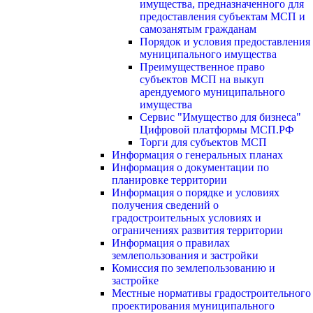
имущества, предназначенного для
предоставления субъектам МСП и
самозанятым гражданам
Порядок и условия предоставления
муниципального имущества
Преимущественное право
субъектов МСП на выкуп
арендуемого муниципального
имущества
Сервис "Имущество для бизнеса"
Цифровой платформы МСП.РФ
Торги для субъектов МСП
Информация о генеральных планах
Информация о документации по
планировке территории
Информация о порядке и условиях
получения сведений о
градостроительных условиях и
ограничениях развития территории
Информация о правилах
землепользования и застройки
Комиссия по землепользованию и
застройке
Местные нормативы градостроительного
проектирования муниципального