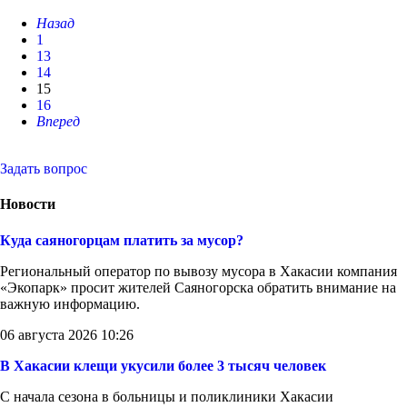
Назад
1
13
14
15
16
Вперед
Задать вопрос
Новости
Куда саяногорцам платить за мусор?
Региональный оператор по вывозу мусора в Хакасии компания
«Экопарк» просит жителей Саяногорска обратить внимание на
важную информацию.
06 августа 2026 10:26
В Хакасии клещи укусили более 3 тысяч человек
С начала сезона в больницы и поликлиники Хакасии