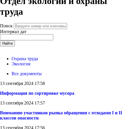
Отдел экологии и охраны
труда
Поиск
Интервал дат
Найти
Охрана труда
Экология
Все документы
13 сентября 2024 17:58
Информация по сортировке мусора
13 сентября 2024 17:57
Вниманию участников рынка обращения с отходами I и II
классов опасности
13 сентября 2024 17:56