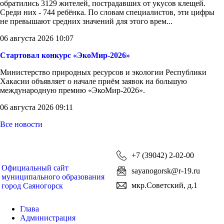
обратились 3129 жителей, пострадавших от укусов клещей.
Среди них - 744 ребёнка. По словам специалистов, эти цифры
не превышают средних значений для этого врем...
06 августа 2026 10:07
Стартовал конкурс «ЭкоМир-2026»
Министерство природных ресурсов и экологии Республики
Хакасии объявляет о начале приём заявок на большую
международную премию «ЭкоМир-2026».
06 августа 2026 09:11
Все новости
+7 (39042) 2-02-00
Официальный сайт
sayanogorsk@r-19.ru
муниципального образования
мкр.Советский, д.1
город Саяногорск
Глава
Администрация