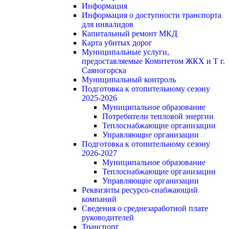
Информация
Информация о доступности транспорта
для инвалидов
Капитальный ремонт МКД
Карта убитых дорог
Муниципальные услуги,
предоставляемые Комитетом ЖКХ и Т г.
Саяногорска
Муниципальный контроль
Подготовка к отопительному сезону
2025-2026
Муниципальное образование
Потребители тепловой энергии
Теплоснабжающие организации
Управляющие организации
Подготовка к отопительному сезону
2026-2027
Муниципальное образование
Теплоснабжающие организации
Управляющие организации
Реквизиты ресурсо-снабжающий
компаний
Сведения о среднезаработной плате
руководителей
Транспорт