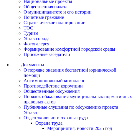
Национальные проекты
Общественная палата
О муниципалитете и его истории
Почетные граждане
Стратегическое планирование
ТОС
Туризм
Устав города
Фотогалерея
Формирование комфортной городской среды
Присяжные заседатели
Документы
О порядке оказания бесплатной юридической
помощи
Антимонопольный комплаенс
Противодействие коррупции
Общественные обсуждения
Порядок обжалования муниципальных нормативных
правовых актов
Публичные слушания по обсуждению проекта
Устава
Отдел экологии и охраны труда
Охрана труда
Мероприятия, новости 2025 год