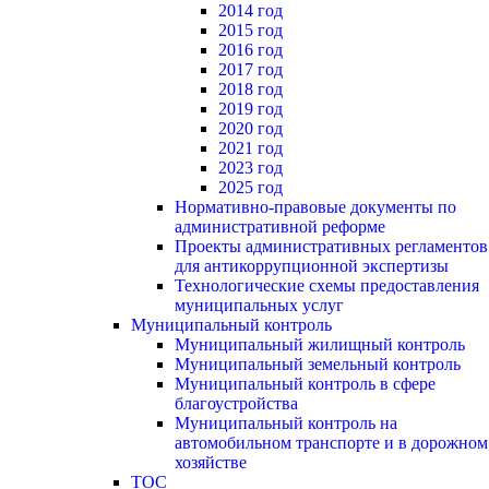
2014 год
2015 год
2016 год
2017 год
2018 год
2019 год
2020 год
2021 год
2023 год
2025 год
Нормативно-правовые документы по
административной реформе
Проекты административных регламентов
для антикоррупционной экспертизы
Технологические схемы предоставления
муниципальных услуг
Муниципальный контроль
Муниципальный жилищный контроль
Муниципальный земельный контроль
Муниципальный контроль в сфере
благоустройства
Муниципальный контроль на
автомобильном транспорте и в дорожном
хозяйстве
ТОС