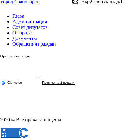
мкр.Советский, д.1
город Саяногорск
Глава
Администрация
Совет депутатов
О городе
Документы
Обращения граждан
Прогноз погоды
2026 © Все права защищены