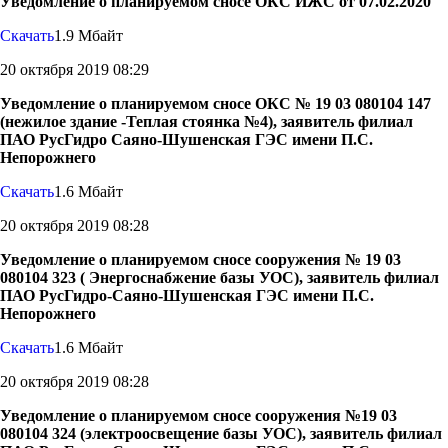
Уведомление о планируемом сносе ОКС ИЖС от 07.02.2020
Скачать
1.9 Мбайт
20 октября 2019 08:29
Уведомление о планируемом сносе ОКС № 19 03 080104 147
(нежилое здание -Теплая стоянка №4), заявитель филиал
ПАО РусГидро Саяно-Шушенская ГЭС имени П.С.
Непорожнего
Скачать
1.6 Мбайт
20 октября 2019 08:28
Уведомление о планируемом сносе сооружения № 19 03
080104 323 ( Энергоснабжение базы УОС), заявитель филиал
ПАО РусГидро-Саяно-Шушенская ГЭС имени П.С.
Непорожнего
Скачать
1.6 Мбайт
20 октября 2019 08:28
Уведомление о планируемом сносе сооружения №19 03
080104 324 (электроосвещение базы УОС), заявитель филиал