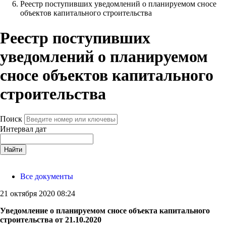
Реестр поступивших уведомлений о планируемом сносе
объектов капитального строительства
Реестр поступивших
уведомлений о планируемом
сносе объектов капитального
строительства
Поиск
Интервал дат
Найти
Все документы
21 октября 2020 08:24
Уведомление о планируемом сносе объекта капитального
строительства от 21.10.2020