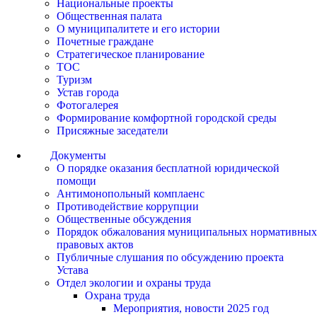
Национальные проекты
Общественная палата
О муниципалитете и его истории
Почетные граждане
Стратегическое планирование
ТОС
Туризм
Устав города
Фотогалерея
Формирование комфортной городской среды
Присяжные заседатели
Документы
О порядке оказания бесплатной юридической
помощи
Антимонопольный комплаенс
Противодействие коррупции
Общественные обсуждения
Порядок обжалования муниципальных нормативных
правовых актов
Публичные слушания по обсуждению проекта
Устава
Отдел экологии и охраны труда
Охрана труда
Мероприятия, новости 2025 год