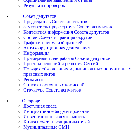
Официальные заявления и отчеты
Результаты проверок
Совет депутатов
Председатель Совета депутатов
Заместитель председателя Совета депутатов
Контактная информация Совета депутатов
Состав Совета и границы округов
Графики приема избирателей
Антикоррупционная деятельность
Информация
Примерный план работы Совета депутатов
Проекты решений и решения Сессий
Порядок обжалования муниципальных нормативных
правовых актов
Регламент
Список постоянных комиссий
Структура Совета депутатов
О городе
Доступная среда
Инициативное бюджетирование
Инвестиционная деятельность
Книга почета предпринимателей
Муниципальные СМИ