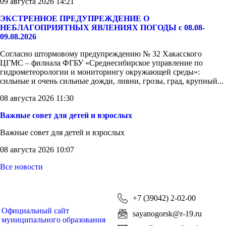
09 августа 2026 14:21
ЭКСТРЕННОЕ ПРЕДУПРЕЖДЕНИЕ О
НЕБЛАГОПРИЯТНЫХ ЯВЛЕНИЯХ ПОГОДЫ с 08.08-
09.08.2026
Согласно штормовому предупреждению № 32 Хакасского
ЦГМС – филиала ФГБУ «Среднесибирское управление по
гидрометеорологии и мониторингу окружающей среды»:
сильные и очень сильные дожди, ливни, грозы, град, крупный...
08 августа 2026 11:30
Важные совет для детей и взрослых
Важные совет для детей и взрослых
08 августа 2026 10:07
Все новости
+7 (39042) 2-02-00
Официальный сайт
sayanogorsk@r-19.ru
муниципального образования