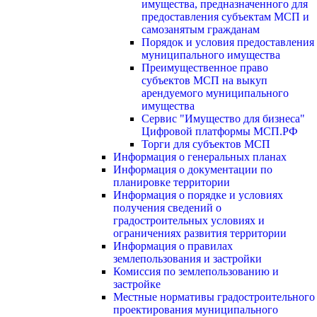
имущества, предназначенного для
предоставления субъектам МСП и
самозанятым гражданам
Порядок и условия предоставления
муниципального имущества
Преимущественное право
субъектов МСП на выкуп
арендуемого муниципального
имущества
Сервис "Имущество для бизнеса"
Цифровой платформы МСП.РФ
Торги для субъектов МСП
Информация о генеральных планах
Информация о документации по
планировке территории
Информация о порядке и условиях
получения сведений о
градостроительных условиях и
ограничениях развития территории
Информация о правилах
землепользования и застройки
Комиссия по землепользованию и
застройке
Местные нормативы градостроительного
проектирования муниципального