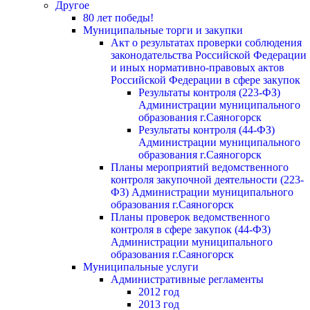
Другое
80 лет победы!
Муниципальные торги и закупки
Акт о результатах проверки соблюдения
законодательства Российской Федерации
и иных нормативно-правовых актов
Российской Федерации в сфере закупок
Результаты контроля (223-ФЗ)
Администрации муниципального
образования г.Саяногорск
Результаты контроля (44-ФЗ)
Администрации муниципального
образования г.Саяногорск
Планы мероприятий ведомственного
контроля закупочной деятельности (223-
ФЗ) Администрации муниципального
образования г.Саяногорск
Планы проверок ведомственного
контроля в сфере закупок (44-ФЗ)
Администрации муниципального
образования г.Саяногорск
Муниципальные услуги
Административные регламенты
2012 год
2013 год