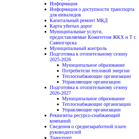
Информация
Информация о доступности транспорта
для инвалидов
Капитальный ремонт МКД
Карта убитых дорог
Муниципальные услуги,
предоставляемые Комитетом ЖКХ и Т г.
Саяногорска
Муниципальный контроль
Подготовка к отопительному сезону
2025-2026
Муниципальное образование
Потребители тепловой энергии
Теплоснабжающие организации
Управляющие организации
Подготовка к отопительному сезону
2026-2027
Муниципальное образование
Теплоснабжающие организации
Управляющие организации
Реквизиты ресурсо-снабжающий
компаний
Сведения о среднезаработной плате
руководителей
Транспорт