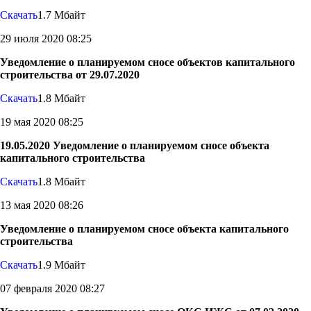
Скачать
1.7 Мбайт
29 июля 2020 08:25
Уведомление о планируемом сносе объектов капитального
строительства от 29.07.2020
Скачать
1.8 Мбайт
19 мая 2020 08:25
19.05.2020 Уведомление о планируемом сносе объекта
капитального строительства
Скачать
1.8 Мбайт
13 мая 2020 08:26
Уведомление о планируемом сносе объекта капитального
строительства
Скачать
1.9 Мбайт
07 февраля 2020 08:27