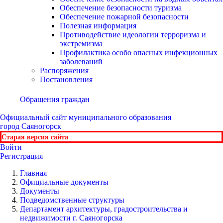
Обеспечение безопасности туризма
Обеспечение пожарной безопасности
Полезная информация
Противодействие идеологии терроризма и
экстремизма
Профилактика особо опасных инфекционных
заболеваний
Распоряжения
Постановления
Обращения граждан
Официальный сайт
муниципального образования
город Саяногорск
Старая версия сайта
Войти
Регистрация
Главная
Официальные документы
Документы
Подведомственные структуры
Департамент архитектуры, градостроительства и
недвижимости г. Саяногорска