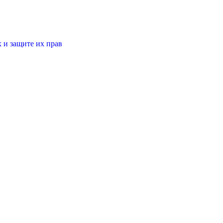
 и защите их прав