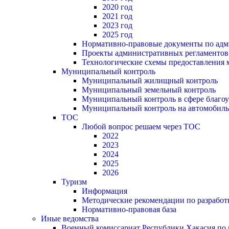
2020 год
2021 год
2023 год
2025 год
Нормативно-правовые документы по адм
Проекты административных регламентов
Технологические схемы предоставления
Муниципальный контроль
Муниципальный жилищный контроль
Муниципальный земельный контроль
Муниципальный контроль в сфере благоу
Муниципальный контроль на автомобильн
ТОС
Любой вопрос решаем через ТОС
2022
2023
2024
2025
2026
Туризм
Информация
Методические рекомендации по разрабо
Нормативно-правовая база
Иные ведомства
Военный комиссариат Республики Хакасия по г