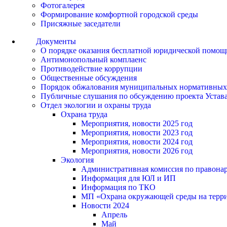
Фотогалерея
Формирование комфортной городской среды
Присяжные заседатели
Документы
О порядке оказания бесплатной юридической помощ
Антимонопольный комплаенс
Противодействие коррупции
Общественные обсуждения
Порядок обжалования муниципальных нормативных
Публичные слушания по обсуждению проекта Устав
Отдел экологии и охраны труда
Охрана труда
Мероприятия, новости 2025 год
Мероприятия, новости 2023 год
Мероприятия, новости 2024 год
Мероприятия, новости 2026 год
Экология
Административная комиссия по правонар
Информация для ЮЛ и ИП
Информация по ТКО
МП «Охрана окружающей среды на террит
Новости 2024
Апрель
Май