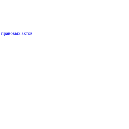
 правовых актов