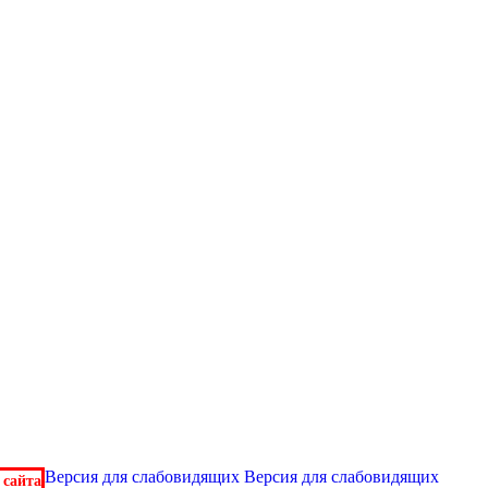
Версия для слабовидящих
Версия для слабовидящих
 сайта