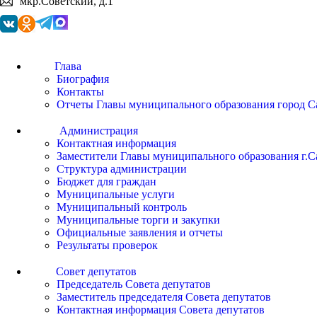
мкр.Советский, д.1
Глава
Биография
Контакты
Отчеты Главы муниципального образования город С
Администрация
Контактная информация
Заместители Главы муниципального образования г.С
Структура администрации
Бюджет для граждан
Муниципальные услуги
Муниципальный контроль
Муниципальные торги и закупки
Официальные заявления и отчеты
Результаты проверок
Совет депутатов
Председатель Совета депутатов
Заместитель председателя Совета депутатов
Контактная информация Совета депутатов