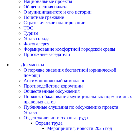
Национальные проекты
Общественная палата
О муниципалитете и его истории
Почетные граждане
Стратегическое планирование
ТОС
Туризм
Устав города
Фотогалерея
Формирование комфортной городской среды
Присяжные заседатели
Документы
О порядке оказания бесплатной юридической
помощи
Антимонопольный комплаенс
Противодействие коррупции
Общественные обсуждения
Порядок обжалования муниципальных нормативных
правовых актов
Публичные слушания по обсуждению проекта
Устава
Отдел экологии и охраны труда
Охрана труда
Мероприятия, новости 2025 год