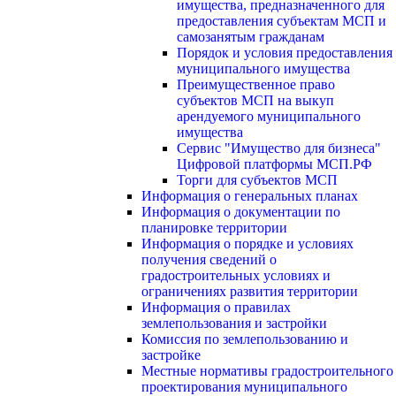
имущества, предназначенного для
предоставления субъектам МСП и
самозанятым гражданам
Порядок и условия предоставления
муниципального имущества
Преимущественное право
субъектов МСП на выкуп
арендуемого муниципального
имущества
Сервис "Имущество для бизнеса"
Цифровой платформы МСП.РФ
Торги для субъектов МСП
Информация о генеральных планах
Информация о документации по
планировке территории
Информация о порядке и условиях
получения сведений о
градостроительных условиях и
ограничениях развития территории
Информация о правилах
землепользования и застройки
Комиссия по землепользованию и
застройке
Местные нормативы градостроительного
проектирования муниципального