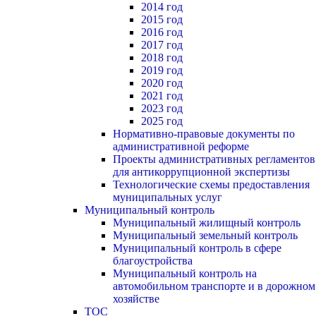
2014 год
2015 год
2016 год
2017 год
2018 год
2019 год
2020 год
2021 год
2023 год
2025 год
Нормативно-правовые документы по
административной реформе
Проекты административных регламентов
для антикоррупционной экспертизы
Технологические схемы предоставления
муниципальных услуг
Муниципальный контроль
Муниципальный жилищный контроль
Муниципальный земельный контроль
Муниципальный контроль в сфере
благоустройства
Муниципальный контроль на
автомобильном транспорте и в дорожном
хозяйстве
ТОС