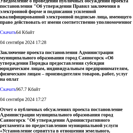
Уведомление о проведении публичных обсуждений проекта
постановления "Об утверждении Правил заключения в
электронной форме и подписания усиленной
квалифицированной электронной подписью лица, имеющего
право действовать от имени соответственно уполномоченног
Скачать
64 Кбайт
04 сентября 2024 17:28
Заключение проекта постановления Администрации
муниципального образования город Саяногорск «Об
утверждении Порядка предоставления субсидии
юридическим лицам, индивидуальным предпринимателям,
физическим лицам – производителям товаров, работ, услуг
на оплат
Скачать
967.7 Кбайт
04 сентября 2024 17:27
Отчет о публичных обсужлениях проекта постановление
Администрации муниципального образования город
Саяногорск "Об утверждении Административного
регламента по предоставлению муниципальной услуги
«Установление сервитута в отношении земельного,