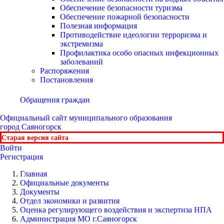
Обеспечение безопасности туризма
Обеспечение пожарной безопасности
Полезная информация
Противодействие идеологии терроризма и
экстремизма
Профилактика особо опасных инфекционных
заболеваний
Распоряжения
Постановления
Обращения граждан
Официальный сайт
муниципального образования
город Саяногорск
Старая версия сайта
Войти
Регистрация
Главная
Официальные документы
Документы
Отдел экономики и развития
Оценка регулирующего воздействия и экспертиза НПА
Администрация МО г.Саяногорск