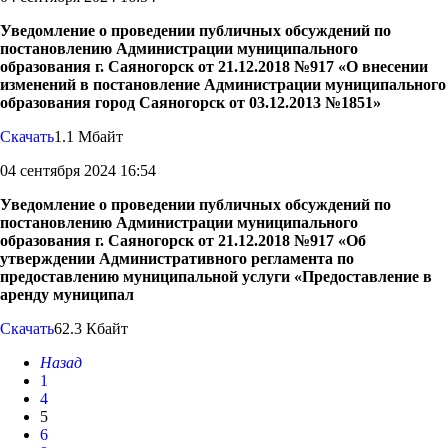
Уведомление о проведении публичных обсуждений по
постановлению Администрации муниципального
образования г. Саяногорск от 21.12.2018 №917 «О внесении
изменений в постановление Администрации муниципального
образования город Саяногорск от 03.12.2013 №1851»
Скачать
1.1 Мбайт
04 сентября 2024 16:54
Уведомление о проведении публичных обсуждений по
постановлению Администрации муниципального
образования г. Саяногорск от 21.12.2018 №917 «Об
утверждении Административного регламента по
предоставлению муниципальной услуги «Предоставление в
аренду муниципал
Скачать
62.3 Кбайт
Назад
1
4
5
6