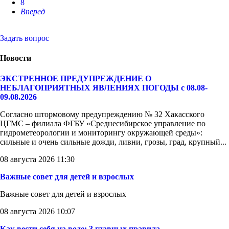
8
Вперед
Задать вопрос
Новости
ЭКСТРЕННОЕ ПРЕДУПРЕЖДЕНИЕ О
НЕБЛАГОПРИЯТНЫХ ЯВЛЕНИЯХ ПОГОДЫ с 08.08-
09.08.2026
Согласно штормовому предупреждению № 32 Хакасского
ЦГМС – филиала ФГБУ «Среднесибирское управление по
гидрометеорологии и мониторингу окружающей среды»:
сильные и очень сильные дожди, ливни, грозы, град, крупный...
08 августа 2026 11:30
Важные совет для детей и взрослых
Важные совет для детей и взрослых
08 августа 2026 10:07
Как вести себя на воде: 3 главных правила