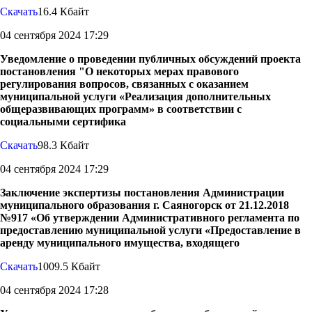
Скачать
16.4 Кбайт
04 сентября 2024 17:29
Уведомление о проведении публичных обсуждений проекта
постановления "О некоторых мерах правового
регулирования вопросов, связанных с оказанием
муниципальной услуги «Реализация дополнительных
общеразвивающих программ» в соответствии с
социальными сертифика
Скачать
98.3 Кбайт
04 сентября 2024 17:29
Заключение экспертизы постановления Администрации
муниципального образования г. Саяногорск от 21.12.2018
№917 «Об утверждении Административного регламента по
предоставлению муниципальной услуги «Предоставление в
аренду муниципального имущества, входящего
Скачать
1009.5 Кбайт
04 сентября 2024 17:28