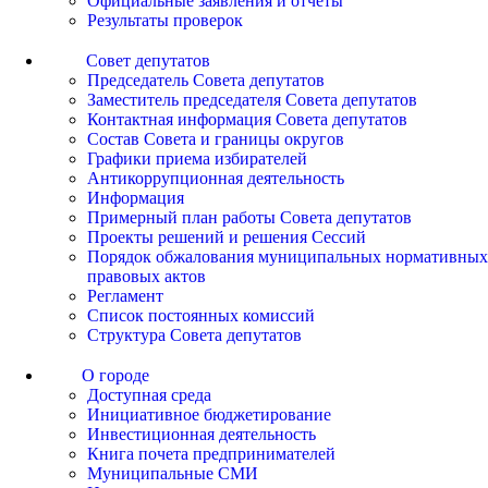
Официальные заявления и отчеты
Результаты проверок
Совет депутатов
Председатель Совета депутатов
Заместитель председателя Совета депутатов
Контактная информация Совета депутатов
Состав Совета и границы округов
Графики приема избирателей
Антикоррупционная деятельность
Информация
Примерный план работы Совета депутатов
Проекты решений и решения Сессий
Порядок обжалования муниципальных нормативных
правовых актов
Регламент
Список постоянных комиссий
Структура Совета депутатов
О городе
Доступная среда
Инициативное бюджетирование
Инвестиционная деятельность
Книга почета предпринимателей
Муниципальные СМИ