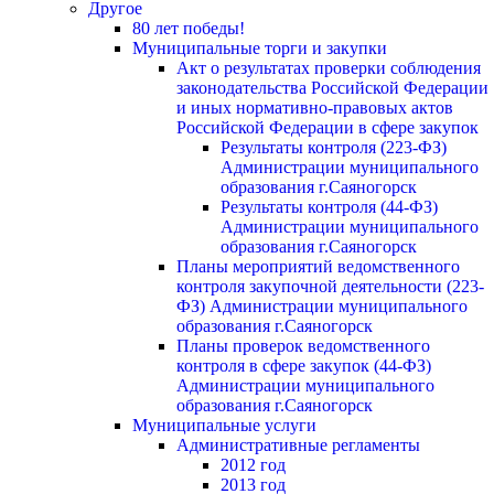
Другое
80 лет победы!
Муниципальные торги и закупки
Акт о результатах проверки соблюдения
законодательства Российской Федерации
и иных нормативно-правовых актов
Российской Федерации в сфере закупок
Результаты контроля (223-ФЗ)
Администрации муниципального
образования г.Саяногорск
Результаты контроля (44-ФЗ)
Администрации муниципального
образования г.Саяногорск
Планы мероприятий ведомственного
контроля закупочной деятельности (223-
ФЗ) Администрации муниципального
образования г.Саяногорск
Планы проверок ведомственного
контроля в сфере закупок (44-ФЗ)
Администрации муниципального
образования г.Саяногорск
Муниципальные услуги
Административные регламенты
2012 год
2013 год