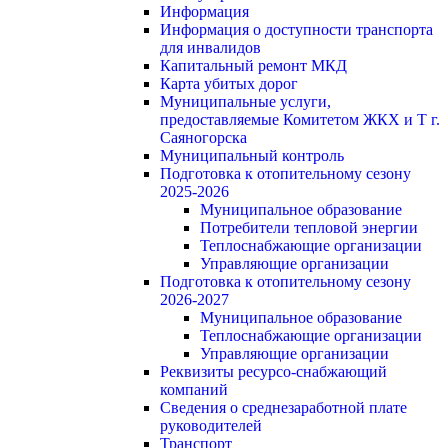
Информация
Информация о доступности транспорта
для инвалидов
Капитальный ремонт МКД
Карта убитых дорог
Муниципальные услуги,
предоставляемые Комитетом ЖКХ и Т г.
Саяногорска
Муниципальный контроль
Подготовка к отопительному сезону
2025-2026
Муниципальное образование
Потребители тепловой энергии
Теплоснабжающие организации
Управляющие организации
Подготовка к отопительному сезону
2026-2027
Муниципальное образование
Теплоснабжающие организации
Управляющие организации
Реквизиты ресурсо-снабжающий
компаний
Сведения о среднезаработной плате
руководителей
Транспорт