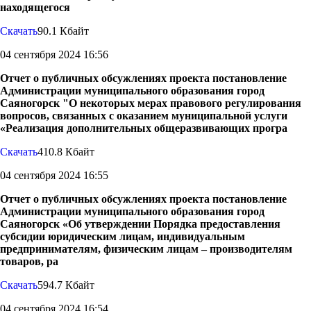
находящегося
Скачать
90.1 Кбайт
04 сентября 2024 16:56
Отчет о публичных обсужлениях проекта постановление
Администрации муниципального образования город
Саяногорск "О некоторых мерах правового регулирования
вопросов, связанных с оказанием муниципальной услуги
«Реализация дополнительных общеразвивающих програ
Скачать
410.8 Кбайт
04 сентября 2024 16:55
Отчет о публичных обсужлениях проекта постановление
Администрации муниципального образования город
Саяногорск «Об утверждении Порядка предоставления
субсидии юридическим лицам, индивидуальным
предпринимателям, физическим лицам – производителям
товаров, ра
Скачать
594.7 Кбайт
04 сентября 2024 16:54