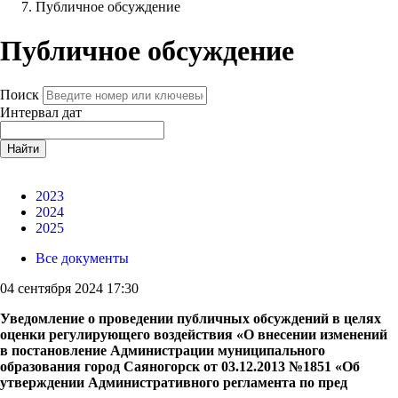
Публичное обсуждение
Публичное обсуждение
Поиск
Интервал дат
Найти
2023
2024
2025
Все документы
04 сентября 2024 17:30
Уведомление о проведении публичных обсуждений в целях
оценки регулирующего воздействия «О внесении изменений
в постановление Администрации муниципального
образования город Саяногорск от 03.12.2013 №1851 «Об
утверждении Административного регламента по пред