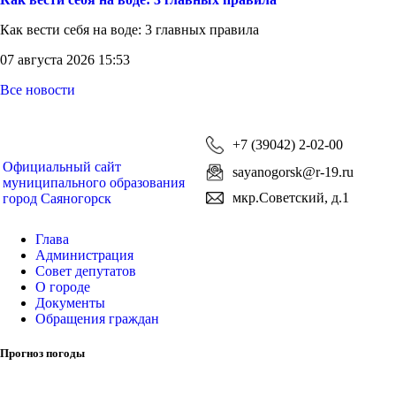
Как вести себя на воде: 3 главных правила
07 августа 2026 15:53
Все новости
+7 (39042) 2-02-00
Официальный сайт
sayanogorsk@r-19.ru
муниципального образования
мкр.Советский, д.1
город Саяногорск
Глава
Администрация
Совет депутатов
О городе
Документы
Обращения граждан
Прогноз погоды