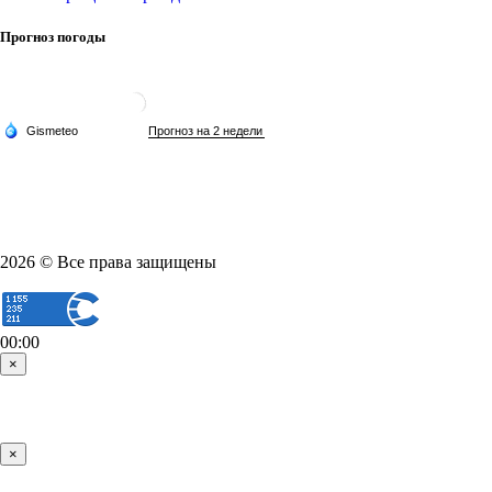
Прогноз погоды
2026 © Все права защищены
00:00
×
×