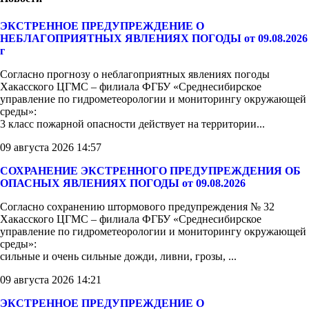
ЭКСТРЕННОЕ ПРЕДУПРЕЖДЕНИЕ О
НЕБЛАГОПРИЯТНЫХ ЯВЛЕНИЯХ ПОГОДЫ от 09.08.2026
г
Согласно прогнозу о неблагоприятных явлениях погоды
Хакасского ЦГМС – филиала ФГБУ «Среднесибирское
управление по гидрометеорологии и мониторингу окружающей
среды»:
3 класс пожарной опасности действует на территории...
09 августа 2026 14:57
СОХРАНЕНИЕ ЭКСТРЕННОГО ПРЕДУПРЕЖДЕНИЯ ОБ
ОПАСНЫХ ЯВЛЕНИЯХ ПОГОДЫ от 09.08.2026
Согласно сохранению штормового предупреждения № 32
Хакасского ЦГМС – филиала ФГБУ «Среднесибирское
управление по гидрометеорологии и мониторингу окружающей
среды»:
сильные и очень сильные дожди, ливни, грозы, ...
09 августа 2026 14:21
ЭКСТРЕННОЕ ПРЕДУПРЕЖДЕНИЕ О