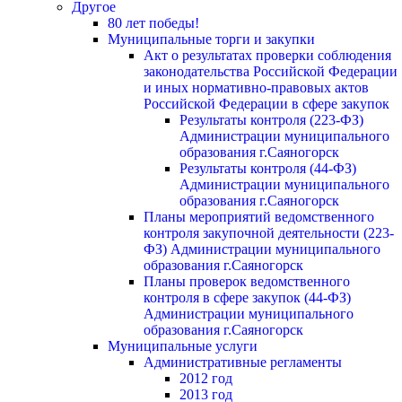
Другое
80 лет победы!
Муниципальные торги и закупки
Акт о результатах проверки соблюдения
законодательства Российской Федерации
и иных нормативно-правовых актов
Российской Федерации в сфере закупок
Результаты контроля (223-ФЗ)
Администрации муниципального
образования г.Саяногорск
Результаты контроля (44-ФЗ)
Администрации муниципального
образования г.Саяногорск
Планы мероприятий ведомственного
контроля закупочной деятельности (223-
ФЗ) Администрации муниципального
образования г.Саяногорск
Планы проверок ведомственного
контроля в сфере закупок (44-ФЗ)
Администрации муниципального
образования г.Саяногорск
Муниципальные услуги
Административные регламенты
2012 год
2013 год