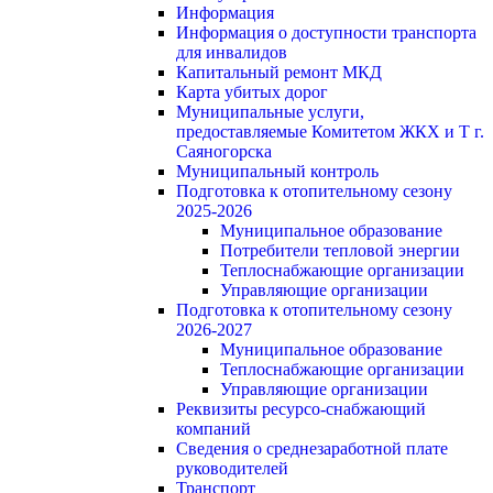
Информация
Информация о доступности транспорта
для инвалидов
Капитальный ремонт МКД
Карта убитых дорог
Муниципальные услуги,
предоставляемые Комитетом ЖКХ и Т г.
Саяногорска
Муниципальный контроль
Подготовка к отопительному сезону
2025-2026
Муниципальное образование
Потребители тепловой энергии
Теплоснабжающие организации
Управляющие организации
Подготовка к отопительному сезону
2026-2027
Муниципальное образование
Теплоснабжающие организации
Управляющие организации
Реквизиты ресурсо-снабжающий
компаний
Сведения о среднезаработной плате
руководителей
Транспорт