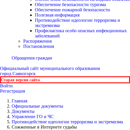
Обеспечение безопасности туризма
Обеспечение пожарной безопасности
Полезная информация
Противодействие идеологии терроризма и
экстремизма
Профилактика особо опасных инфекционных
заболеваний
Распоряжения
Постановления
Обращения граждан
Официальный сайт
муниципального образования
город Саяногорск
Старая версия сайта
Войти
Регистрация
Главная
Официальные документы
Документы
Управление ГО и ЧС
Противодействие идеологии терроризма и экстремизма
Сожженные в Интернете судьбы