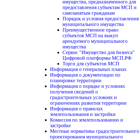
имущества, предназначенного для
предоставления субъектам МСП и
самозанятым гражданам
Порядок и условия предоставления
муниципального имущества
Преимущественное право
субъектов МСП на выкуп
арендуемого муниципального
имущества
Сервис "Имущество для бизнеса"
Цифровой платформы МСП.РФ
Торги для субъектов МСП
Информация о генеральных планах
Информация о документации по
планировке территории
Информация о порядке и условиях
получения сведений о
градостроительных условиях и
ограничениях развития территории
Информация о правилах
землепользования и застройки
Комиссия по землепользованию и
застройке
Местные нормативы градостроительного
проектирования муниципального