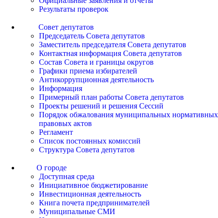
Официальные заявления и отчеты
Результаты проверок
Совет депутатов
Председатель Совета депутатов
Заместитель председателя Совета депутатов
Контактная информация Совета депутатов
Состав Совета и границы округов
Графики приема избирателей
Антикоррупционная деятельность
Информация
Примерный план работы Совета депутатов
Проекты решений и решения Сессий
Порядок обжалования муниципальных нормативных
правовых актов
Регламент
Список постоянных комиссий
Структура Совета депутатов
О городе
Доступная среда
Инициативное бюджетирование
Инвестиционная деятельность
Книга почета предпринимателей
Муниципальные СМИ