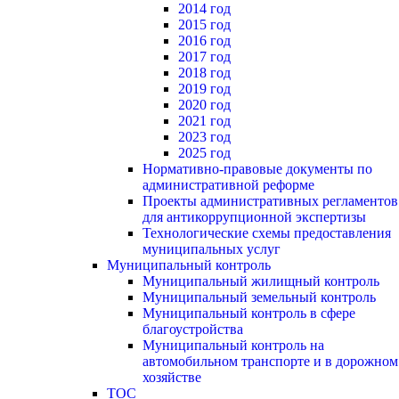
2014 год
2015 год
2016 год
2017 год
2018 год
2019 год
2020 год
2021 год
2023 год
2025 год
Нормативно-правовые документы по
административной реформе
Проекты административных регламентов
для антикоррупционной экспертизы
Технологические схемы предоставления
муниципальных услуг
Муниципальный контроль
Муниципальный жилищный контроль
Муниципальный земельный контроль
Муниципальный контроль в сфере
благоустройства
Муниципальный контроль на
автомобильном транспорте и в дорожном
хозяйстве
ТОС