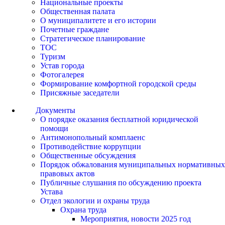
Национальные проекты
Общественная палата
О муниципалитете и его истории
Почетные граждане
Стратегическое планирование
ТОС
Туризм
Устав города
Фотогалерея
Формирование комфортной городской среды
Присяжные заседатели
Документы
О порядке оказания бесплатной юридической
помощи
Антимонопольный комплаенс
Противодействие коррупции
Общественные обсуждения
Порядок обжалования муниципальных нормативных
правовых актов
Публичные слушания по обсуждению проекта
Устава
Отдел экологии и охраны труда
Охрана труда
Мероприятия, новости 2025 год