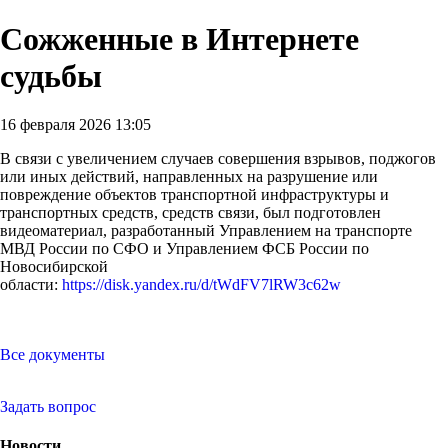
Сожженные в Интернете
судьбы
16 февраля 2026 13:05
В связи с увеличением случаев совершения взрывов, поджогов
или иных действий, направленных на разрушение или
повреждение объектов транспортной инфраструктуры и
транспортных средств, средств связи, был подготовлен
видеоматериал, разработанный Управлением на транспорте
МВД России по СФО и Управлением ФСБ России по
Новосибирской
области:
https://disk.yandex.ru/d/tWdFV7lRW3c62w
Все документы
Задать вопрос
Новости