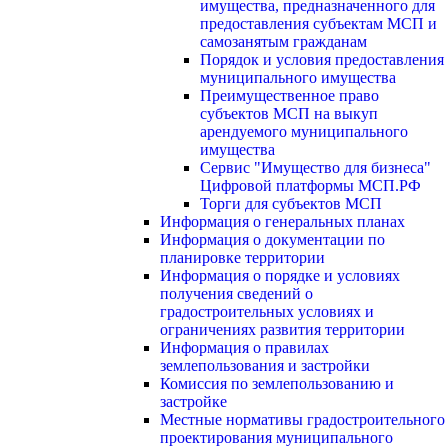
имущества, предназначенного для
предоставления субъектам МСП и
самозанятым гражданам
Порядок и условия предоставления
муниципального имущества
Преимущественное право
субъектов МСП на выкуп
арендуемого муниципального
имущества
Сервис "Имущество для бизнеса"
Цифровой платформы МСП.РФ
Торги для субъектов МСП
Информация о генеральных планах
Информация о документации по
планировке территории
Информация о порядке и условиях
получения сведений о
градостроительных условиях и
ограничениях развития территории
Информация о правилах
землепользования и застройки
Комиссия по землепользованию и
застройке
Местные нормативы градостроительного
проектирования муниципального