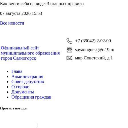
Как вести себя на воде: 3 главных правила
07 августа 2026 15:53
Все новости
+7 (39042) 2-02-00
Официальный сайт
sayanogorsk@r-19.ru
муниципального образования
мкр.Советский, д.1
город Саяногорск
Глава
Администрация
Совет депутатов
О городе
Документы
Обращения граждан
Прогноз погоды