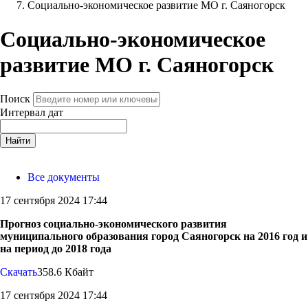
Социально-экономическое развитие МО г. Саяногорск
Социально-экономическое
развитие МО г. Саяногорск
Поиск
Интервал дат
Найти
Все документы
17 сентября 2024 17:44
Прогноз социально-экономического развития
муниципального образования город Саяногорск на 2016 год и
на период до 2018 года
Скачать
358.6 Кбайт
17 сентября 2024 17:44