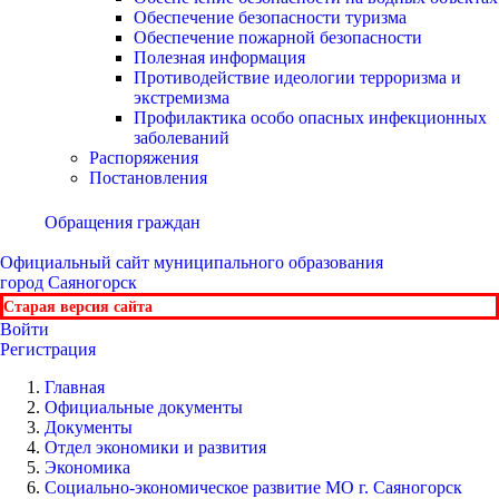
Обеспечение безопасности туризма
Обеспечение пожарной безопасности
Полезная информация
Противодействие идеологии терроризма и
экстремизма
Профилактика особо опасных инфекционных
заболеваний
Распоряжения
Постановления
Обращения граждан
Официальный сайт
муниципального образования
город Саяногорск
Старая версия сайта
Войти
Регистрация
Главная
Официальные документы
Документы
Отдел экономики и развития
Экономика
Социально-экономическое развитие МО г. Саяногорск