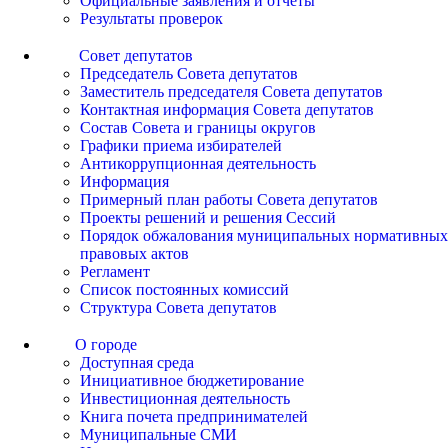
Официальные заявления и отчеты
Результаты проверок
Совет депутатов
Председатель Совета депутатов
Заместитель председателя Совета депутатов
Контактная информация Совета депутатов
Состав Совета и границы округов
Графики приема избирателей
Антикоррупционная деятельность
Информация
Примерный план работы Совета депутатов
Проекты решений и решения Сессий
Порядок обжалования муниципальных нормативных
правовых актов
Регламент
Список постоянных комиссий
Структура Совета депутатов
О городе
Доступная среда
Инициативное бюджетирование
Инвестиционная деятельность
Книга почета предпринимателей
Муниципальные СМИ