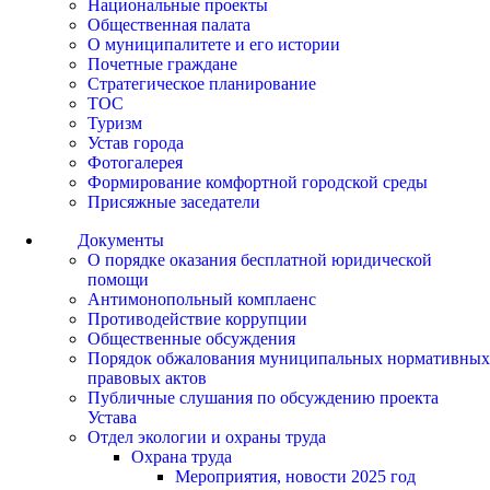
Национальные проекты
Общественная палата
О муниципалитете и его истории
Почетные граждане
Стратегическое планирование
ТОС
Туризм
Устав города
Фотогалерея
Формирование комфортной городской среды
Присяжные заседатели
Документы
О порядке оказания бесплатной юридической
помощи
Антимонопольный комплаенс
Противодействие коррупции
Общественные обсуждения
Порядок обжалования муниципальных нормативных
правовых актов
Публичные слушания по обсуждению проекта
Устава
Отдел экологии и охраны труда
Охрана труда
Мероприятия, новости 2025 год