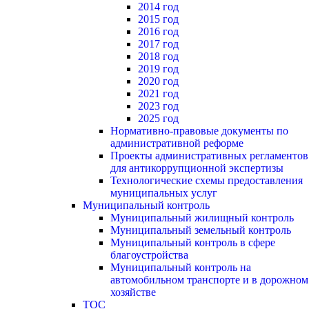
2014 год
2015 год
2016 год
2017 год
2018 год
2019 год
2020 год
2021 год
2023 год
2025 год
Нормативно-правовые документы по
административной реформе
Проекты административных регламентов
для антикоррупционной экспертизы
Технологические схемы предоставления
муниципальных услуг
Муниципальный контроль
Муниципальный жилищный контроль
Муниципальный земельный контроль
Муниципальный контроль в сфере
благоустройства
Муниципальный контроль на
автомобильном транспорте и в дорожном
хозяйстве
ТОС