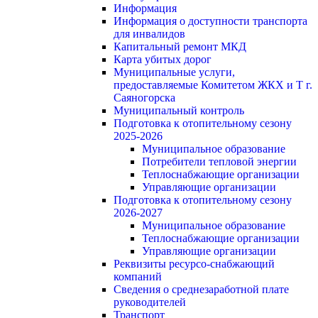
Информация
Информация о доступности транспорта
для инвалидов
Капитальный ремонт МКД
Карта убитых дорог
Муниципальные услуги,
предоставляемые Комитетом ЖКХ и Т г.
Саяногорска
Муниципальный контроль
Подготовка к отопительному сезону
2025-2026
Муниципальное образование
Потребители тепловой энергии
Теплоснабжающие организации
Управляющие организации
Подготовка к отопительному сезону
2026-2027
Муниципальное образование
Теплоснабжающие организации
Управляющие организации
Реквизиты ресурсо-снабжающий
компаний
Сведения о среднезаработной плате
руководителей
Транспорт