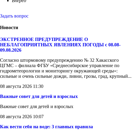
Вперед
Задать вопрос
Новости
ЭКСТРЕННОЕ ПРЕДУПРЕЖДЕНИЕ О
НЕБЛАГОПРИЯТНЫХ ЯВЛЕНИЯХ ПОГОДЫ с 08.08-
09.08.2026
Согласно штормовому предупреждению № 32 Хакасского
ЦГМС – филиала ФГБУ «Среднесибирское управление по
гидрометеорологии и мониторингу окружающей среды»:
сильные и очень сильные дожди, ливни, грозы, град, крупный...
08 августа 2026 11:30
Важные совет для детей и взрослых
Важные совет для детей и взрослых
08 августа 2026 10:07
Как вести себя на воде: 3 главных правила