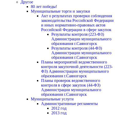
Другое
80 лет победы!
Муниципальные торги и закупки
Акт о результатах проверки соблюдения
законодательства Российской Федерации
и иных нормативно-правовых актов
Российской Федерации в сфере закупок
Результаты контроля (223-ФЗ)
Администрации муниципального
образования г.Саяногорск
Результаты контроля (44-ФЗ)
Администрации муниципального
образования г.Саяногорск
Планы мероприятий ведомственного
контроля закупочной деятельности (223-
ФЗ) Администрации муниципального
образования г.Саяногорск
Планы проверок ведомственного
контроля в сфере закупок (44-ФЗ)
Администрации муниципального
образования г.Саяногорск
Муниципальные услуги
Административные регламенты
2012 год
2013 год