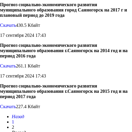
Прогноз социально-экономического развития
муниципального образования город Саяногорск на 2017 г и
плановый период до 2019 года
Скачать
430.5 Кбайт
17 сентября 2024 17:43
Прогноз социально-экономического развития
муниципального образования г.Саяногорск на 2014 год и на
период 2016 года
Скачать
261.1 Кбайт
17 сентября 2024 17:43
Прогноз социально-экономического развития
муниципального образования г.Саяногорск на 2015 год и на
период 2017 года
Скачать
227.4 Кбайт
Назад
1
2