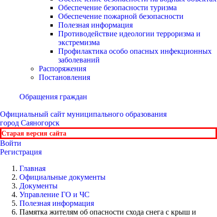
Обеспечение безопасности туризма
Обеспечение пожарной безопасности
Полезная информация
Противодействие идеологии терроризма и
экстремизма
Профилактика особо опасных инфекционных
заболеваний
Распоряжения
Постановления
Обращения граждан
Официальный сайт
муниципального образования
город Саяногорск
Старая версия сайта
Войти
Регистрация
Главная
Официальные документы
Документы
Управление ГО и ЧС
Полезная информация
Памятка жителям об опасности схода снега с крыш и