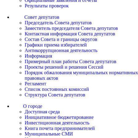
Официальные заявления и отчеты
Результаты проверок
Совет депутатов
Председатель Совета депутатов
Заместитель председателя Совета депутатов
Контактная информация Совета депутатов
Состав Совета и границы округов
Графики приема избирателей
Антикоррупционная деятельность
Информация
Примерный план работы Совета депутатов
Проекты решений и решения Сессий
Порядок обжалования муниципальных нормативных
правовых актов
Регламент
Список постоянных комиссий
Структура Совета депутатов
О городе
Доступная среда
Инициативное бюджетирование
Инвестиционная деятельность
Книга почета предпринимателей
Муниципальные СМИ