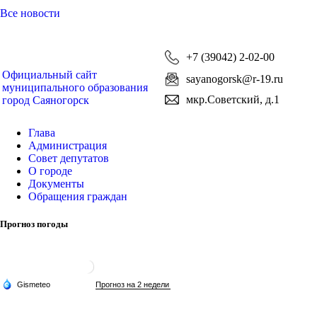
Все новости
+7 (39042) 2-02-00
Официальный сайт
sayanogorsk@r-19.ru
муниципального образования
мкр.Советский, д.1
город Саяногорск
Глава
Администрация
Совет депутатов
О городе
Документы
Обращения граждан
Прогноз погоды