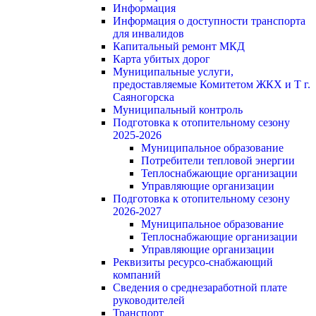
Информация
Информация о доступности транспорта
для инвалидов
Капитальный ремонт МКД
Карта убитых дорог
Муниципальные услуги,
предоставляемые Комитетом ЖКХ и Т г.
Саяногорска
Муниципальный контроль
Подготовка к отопительному сезону
2025-2026
Муниципальное образование
Потребители тепловой энергии
Теплоснабжающие организации
Управляющие организации
Подготовка к отопительному сезону
2026-2027
Муниципальное образование
Теплоснабжающие организации
Управляющие организации
Реквизиты ресурсо-снабжающий
компаний
Сведения о среднезаработной плате
руководителей
Транспорт