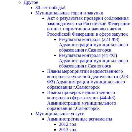
Другое
80 лет победы!
Муниципальные торги и закупки
Акт о результатах проверки соблюдения
законодательства Российской Федерации
и иных нормативно-правовых актов
Российской Федерации в сфере закупок
Результаты контроля (223-ФЗ)
Администрации муниципального
образования г.Саяногорск
Результаты контроля (44-ФЗ)
Администрации муниципального
образования г.Саяногорск
Планы мероприятий ведомственного
контроля закупочной деятельности (223-
ФЗ) Администрации муниципального
образования г.Саяногорск
Планы проверок ведомственного
контроля в сфере закупок (44-ФЗ)
Администрации муниципального
образования г.Саяногорск
Муниципальные услуги
Административные регламенты
2012 год
2013 год