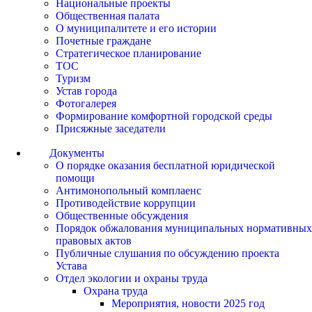
Национальные проекты
Общественная палата
О муниципалитете и его истории
Почетные граждане
Стратегическое планирование
ТОС
Туризм
Устав города
Фотогалерея
Формирование комфортной городской среды
Присяжные заседатели
Документы
О порядке оказания бесплатной юридической
помощи
Антимонопольный комплаенс
Противодействие коррупции
Общественные обсуждения
Порядок обжалования муниципальных нормативных
правовых актов
Публичные слушания по обсуждению проекта
Устава
Отдел экологии и охраны труда
Охрана труда
Мероприятия, новости 2025 год