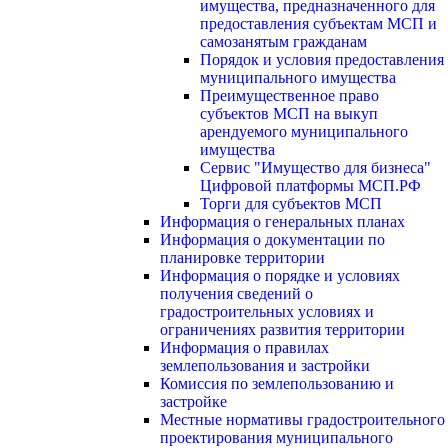
имущества, предназначенного для
предоставления субъектам МСП и
самозанятым гражданам
Порядок и условия предоставления
муниципального имущества
Преимущественное право
субъектов МСП на выкуп
арендуемого муниципального
имущества
Сервис "Имущество для бизнеса"
Цифровой платформы МСП.РФ
Торги для субъектов МСП
Информация о генеральных планах
Информация о документации по
планировке территории
Информация о порядке и условиях
получения сведений о
градостроительных условиях и
ограничениях развития территории
Информация о правилах
землепользования и застройки
Комиссия по землепользованию и
застройке
Местные нормативы градостроительного
проектирования муниципального