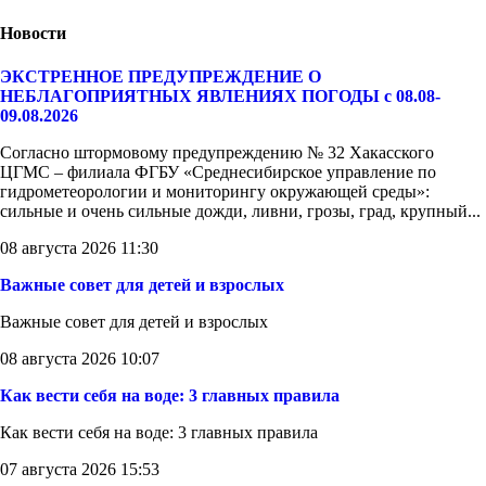
Новости
ЭКСТРЕННОЕ ПРЕДУПРЕЖДЕНИЕ О
НЕБЛАГОПРИЯТНЫХ ЯВЛЕНИЯХ ПОГОДЫ с 08.08-
09.08.2026
Согласно штормовому предупреждению № 32 Хакасского
ЦГМС – филиала ФГБУ «Среднесибирское управление по
гидрометеорологии и мониторингу окружающей среды»:
сильные и очень сильные дожди, ливни, грозы, град, крупный...
08 августа 2026 11:30
Важные совет для детей и взрослых
Важные совет для детей и взрослых
08 августа 2026 10:07
Как вести себя на воде: 3 главных правила
Как вести себя на воде: 3 главных правила
07 августа 2026 15:53