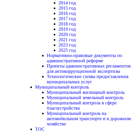
2014 год
2015 год
2016 год
2017 год
2018 год
2019 год
2020 год
2021 год
2023 год
2025 год
Нормативно-правовые документы по
административной реформе
Проекты административных регламентов
для антикоррупционной экспертизы
Технологические схемы предоставления
муниципальных услуг
Муниципальный контроль
Муниципальный жилищный контроль
Муниципальный земельный контроль
Муниципальный контроль в сфере
благоустройства
Муниципальный контроль на
автомобильном транспорте и в дорожном
хозяйстве
ТОС