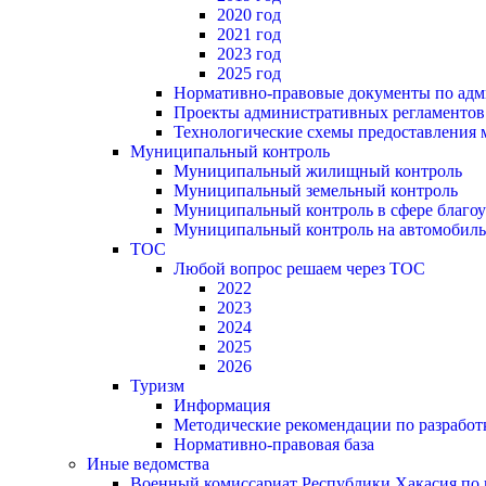
2020 год
2021 год
2023 год
2025 год
Нормативно-правовые документы по адм
Проекты административных регламентов
Технологические схемы предоставления
Муниципальный контроль
Муниципальный жилищный контроль
Муниципальный земельный контроль
Муниципальный контроль в сфере благоу
Муниципальный контроль на автомобильн
ТОС
Любой вопрос решаем через ТОС
2022
2023
2024
2025
2026
Туризм
Информация
Методические рекомендации по разрабо
Нормативно-правовая база
Иные ведомства
Военный комиссариат Республики Хакасия по г