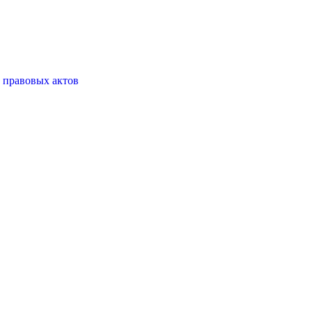
 правовых актов