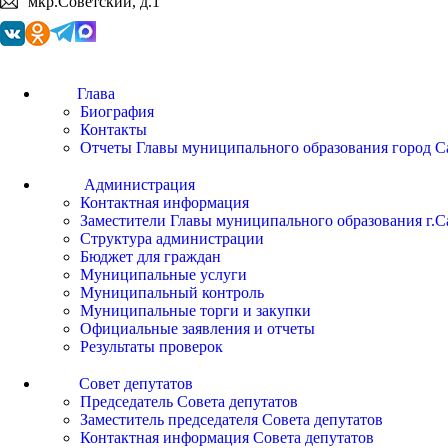
мкр.Советский, д.1
Глава
Биография
Контакты
Отчеты Главы муниципального образования город С
Администрация
Контактная информация
Заместители Главы муниципального образования г.С
Структура администрации
Бюджет для граждан
Муниципальные услуги
Муниципальный контроль
Муниципальные торги и закупки
Официальные заявления и отчеты
Результаты проверок
Совет депутатов
Председатель Совета депутатов
Заместитель председателя Совета депутатов
Контактная информация Совета депутатов