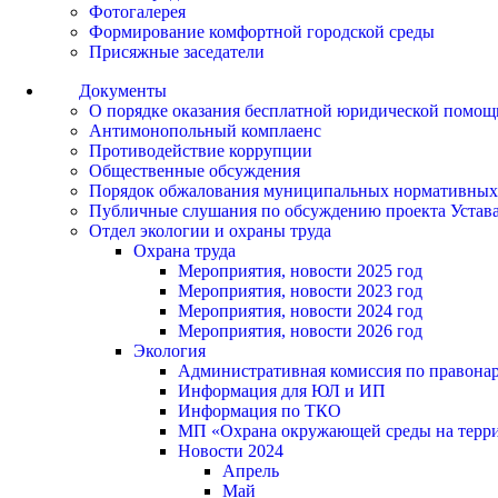
Фотогалерея
Формирование комфортной городской среды
Присяжные заседатели
Документы
О порядке оказания бесплатной юридической помощ
Антимонопольный комплаенс
Противодействие коррупции
Общественные обсуждения
Порядок обжалования муниципальных нормативных
Публичные слушания по обсуждению проекта Устав
Отдел экологии и охраны труда
Охрана труда
Мероприятия, новости 2025 год
Мероприятия, новости 2023 год
Мероприятия, новости 2024 год
Мероприятия, новости 2026 год
Экология
Административная комиссия по правонар
Информация для ЮЛ и ИП
Информация по ТКО
МП «Охрана окружающей среды на террит
Новости 2024
Апрель
Май