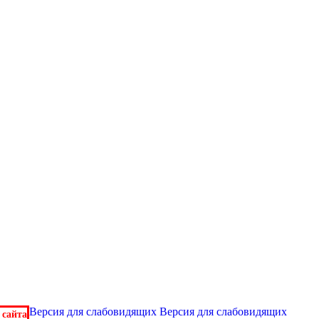
Версия для слабовидящих
Версия для слабовидящих
 сайта