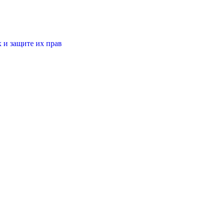
 и защите их прав