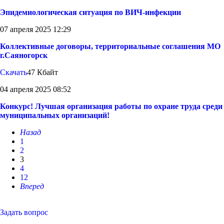
Эпидемиологическая ситуация по ВИЧ-инфекции
07 апреля 2025 12:29
Коллективные договоры, территориальные соглашения МО
г.Саяногорск
Скачать
47 Кбайт
04 апреля 2025 08:52
Конкурс! Лучшая организация работы по охране труда среди
муниципальных организаций!
Назад
1
2
3
4
12
Вперед
Задать вопрос