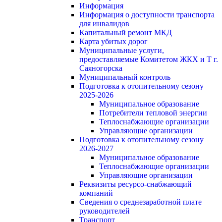
Информация
Информация о доступности транспорта
для инвалидов
Капитальный ремонт МКД
Карта убитых дорог
Муниципальные услуги,
предоставляемые Комитетом ЖКХ и Т г.
Саяногорска
Муниципальный контроль
Подготовка к отопительному сезону
2025-2026
Муниципальное образование
Потребители тепловой энергии
Теплоснабжающие организации
Управляющие организации
Подготовка к отопительному сезону
2026-2027
Муниципальное образование
Теплоснабжающие организации
Управляющие организации
Реквизиты ресурсо-снабжающий
компаний
Сведения о среднезаработной плате
руководителей
Транспорт