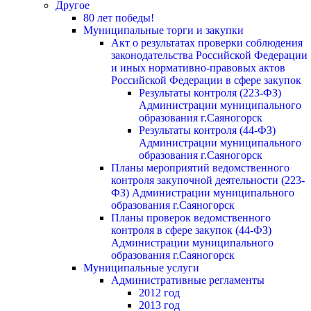
Другое
80 лет победы!
Муниципальные торги и закупки
Акт о результатах проверки соблюдения
законодательства Российской Федерации
и иных нормативно-правовых актов
Российской Федерации в сфере закупок
Результаты контроля (223-ФЗ)
Администрации муниципального
образования г.Саяногорск
Результаты контроля (44-ФЗ)
Администрации муниципального
образования г.Саяногорск
Планы мероприятий ведомственного
контроля закупочной деятельности (223-
ФЗ) Администрации муниципального
образования г.Саяногорск
Планы проверок ведомственного
контроля в сфере закупок (44-ФЗ)
Администрации муниципального
образования г.Саяногорск
Муниципальные услуги
Административные регламенты
2012 год
2013 год