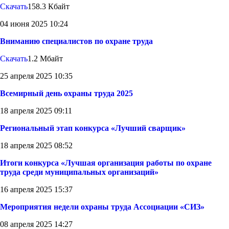
Скачать
158.3 Кбайт
04 июня 2025 10:24
Вниманию специалистов по охране труда
Скачать
1.2 Мбайт
25 апреля 2025 10:35
Всемирный день охраны труда 2025
18 апреля 2025 09:11
Региональный этап конкурса «Лучший сварщик»
18 апреля 2025 08:52
Итоги конкурса «Лучшая организация работы по охране
труда среди муниципальных организаций»
16 апреля 2025 15:37
Мероприятия недели охраны труда Ассоциации «СИЗ»
08 апреля 2025 14:27