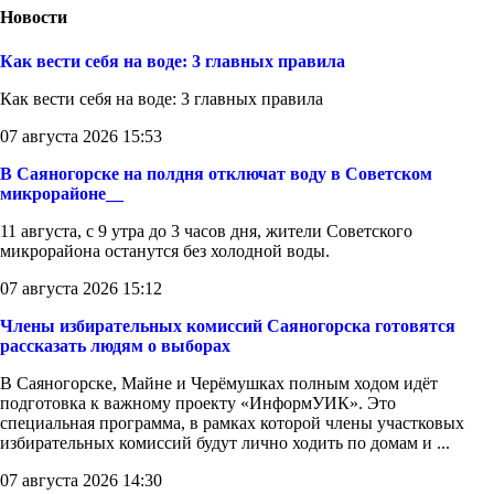
Новости
Как вести себя на воде: 3 главных правила
Как вести себя на воде: 3 главных правила
07 августа 2026 15:53
В Саяногорске на полдня отключат воду в Советском
микрорайоне__
11 августа, с 9 утра до 3 часов дня, жители Советского
микрорайона останутся без холодной воды.
07 августа 2026 15:12
Члены избирательных комиссий Саяногорска готовятся
рассказать людям о выборах
В Саяногорске, Майне и Черёмушках полным ходом идёт
подготовка к важному проекту «ИнформУИК». Это
специальная программа, в рамках которой члены участковых
избирательных комиссий будут лично ходить по домам и ...
07 августа 2026 14:30