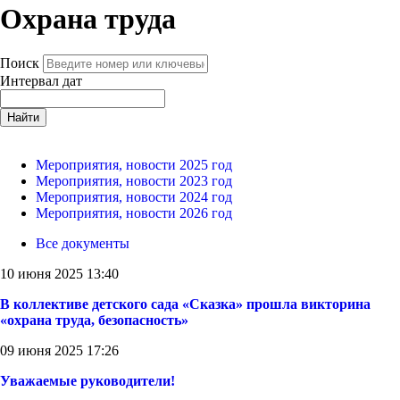
Охрана труда
Поиск
Интервал дат
Найти
Мероприятия, новости 2025 год
Мероприятия, новости 2023 год
Мероприятия, новости 2024 год
Мероприятия, новости 2026 год
Все документы
10 июня 2025 13:40
В коллективе детского сада «Сказка» прошла викторина
«охрана труда, безопасность»
09 июня 2025 17:26
Уважаемые руководители!