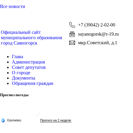
Все новости
+7 (39042) 2-02-00
Официальный сайт
sayanogorsk@r-19.ru
муниципального образования
мкр.Советский, д.1
город Саяногорск
Глава
Администрация
Совет депутатов
О городе
Документы
Обращения граждан
Прогноз погоды