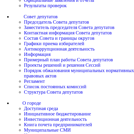
Официальные заявления и отчеты
Результаты проверок
Совет депутатов
Председатель Совета депутатов
Заместитель председателя Совета депутатов
Контактная информация Совета депутатов
Состав Совета и границы округов
Графики приема избирателей
Антикоррупционная деятельность
Информация
Примерный план работы Совета депутатов
Проекты решений и решения Сессий
Порядок обжалования муниципальных нормативных
правовых актов
Регламент
Список постоянных комиссий
Структура Совета депутатов
О городе
Доступная среда
Инициативное бюджетирование
Инвестиционная деятельность
Книга почета предпринимателей
Муниципальные СМИ