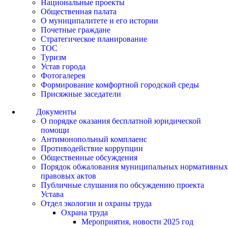
Национальные проекты
Общественная палата
О муниципалитете и его истории
Почетные граждане
Стратегическое планирование
ТОС
Туризм
Устав города
Фотогалерея
Формирование комфортной городской среды
Присяжные заседатели
Документы
О порядке оказания бесплатной юридической
помощи
Антимонопольный комплаенс
Противодействие коррупции
Общественные обсуждения
Порядок обжалования муниципальных нормативных
правовых актов
Публичные слушания по обсуждению проекта
Устава
Отдел экологии и охраны труда
Охрана труда
Мероприятия, новости 2025 год