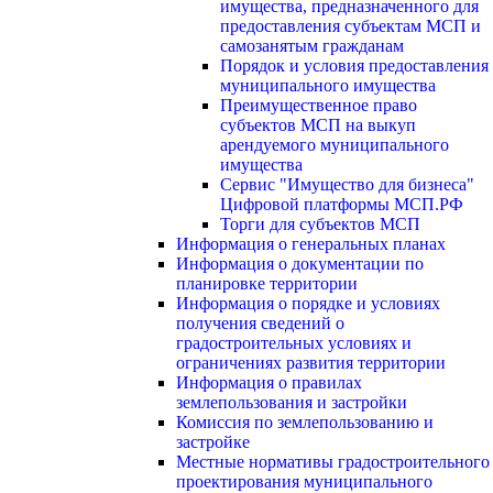
имущества, предназначенного для
предоставления субъектам МСП и
самозанятым гражданам
Порядок и условия предоставления
муниципального имущества
Преимущественное право
субъектов МСП на выкуп
арендуемого муниципального
имущества
Сервис "Имущество для бизнеса"
Цифровой платформы МСП.РФ
Торги для субъектов МСП
Информация о генеральных планах
Информация о документации по
планировке территории
Информация о порядке и условиях
получения сведений о
градостроительных условиях и
ограничениях развития территории
Информация о правилах
землепользования и застройки
Комиссия по землепользованию и
застройке
Местные нормативы градостроительного
проектирования муниципального