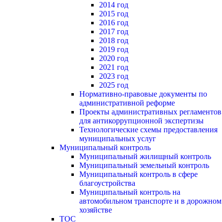
2014 год
2015 год
2016 год
2017 год
2018 год
2019 год
2020 год
2021 год
2023 год
2025 год
Нормативно-правовые документы по
административной реформе
Проекты административных регламентов
для антикоррупционной экспертизы
Технологические схемы предоставления
муниципальных услуг
Муниципальный контроль
Муниципальный жилищный контроль
Муниципальный земельный контроль
Муниципальный контроль в сфере
благоустройства
Муниципальный контроль на
автомобильном транспорте и в дорожном
хозяйстве
ТОС