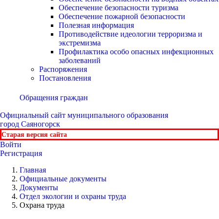
Обеспечение безопасности туризма
Обеспечение пожарной безопасности
Полезная информация
Противодействие идеологии терроризма и
экстремизма
Профилактика особо опасных инфекционных
заболеваний
Распоряжения
Постановления
Обращения граждан
Официальный сайт
муниципального образования
город Саяногорск
Старая версия сайта
Войти
Регистрация
Главная
Официальные документы
Документы
Отдел экологии и охраны труда
Охрана труда