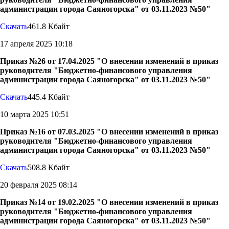
администрации города Саяногорска" от 03.11.2023 №50"
Скачать
461.8 Кбайт
17 апреля 2025 10:18
Приказ №26 от 17.04.2025 "О внесении изменений в приказ
руководителя "Бюджетно-финансового управления
администрации города Саяногорска" от 03.11.2023 №50"
Скачать
445.4 Кбайт
10 марта 2025 10:51
Приказ №16 от 07.03.2025 "О внесении изменений в приказ
руководителя "Бюджетно-финансового управления
администрации города Саяногорска" от 03.11.2023 №50"
Скачать
508.8 Кбайт
20 февраля 2025 08:14
Приказ №14 от 19.02.2025 "О внесении изменений в приказ
руководителя "Бюджетно-финансового управления
администрации города Саяногорска" от 03.11.2023 №50"