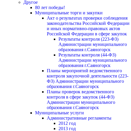
Другое
80 лет победы!
Муниципальные торги и закупки
Акт о результатах проверки соблюдения
законодательства Российской Федерации
и иных нормативно-правовых актов
Российской Федерации в сфере закупок
Результаты контроля (223-ФЗ)
Администрации муниципального
образования г.Саяногорск
Результаты контроля (44-ФЗ)
Администрации муниципального
образования г.Саяногорск
Планы мероприятий ведомственного
контроля закупочной деятельности (223-
ФЗ) Администрации муниципального
образования г.Саяногорск
Планы проверок ведомственного
контроля в сфере закупок (44-ФЗ)
Администрации муниципального
образования г.Саяногорск
Муниципальные услуги
Административные регламенты
2012 год
2013 год