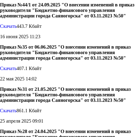
Приказ №44/1 от 24.09.2025 "О внесении изменений в приказ
руководителя "Бюджетно-финансового управления
администрации города Саяногорска" от 03.11.2023 №50"
Скачать
443.7 Кбайт
16 июня 2025 11:23
Приказ №35 от 06.06.2025 "О внесении изменений в приказ
руководителя "Бюджетно-финансового управления
администрации города Саяногорска" от 03.11.2023 №50"
Скачать
407.1 Кбайт
22 мая 2025 14:02
Приказ №31 от 21.05.2025 "О внесении изменений в приказ
руководителя "Бюджетно-финансового управления
администрации города Саяногорска" от 03.11.2023 №50"
Скачать
861.1 Кбайт
25 апреля 2025 09:01
Приказ №28 от 24.04.2025 "О внесении изменений в приказ
руководителя "Бюджетно-финансового управления