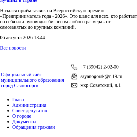
лучших в стране
Начался приём заявок на Всероссийскую премию
«Предприниматель года - 2026». Это шанс для всех, кто работает
на себя или руководит бизнесом любого размера - от
самозанятых до крупных компаний.
06 августа 2026 13:44
Все новости
+7 (39042) 2-02-00
Официальный сайт
sayanogorsk@r-19.ru
муниципального образования
мкр.Советский, д.1
город Саяногорск
Глава
Администрация
Совет депутатов
О городе
Документы
Обращения граждан