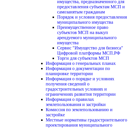
имущества, предназначенного для
предоставления субъектам МСП и
самозанятым гражданам
Порядок и условия предоставления
муниципального имущества
Преимущественное право
субъектов МСП на выкуп
арендуемого муниципального
имущества
Сервис "Имущество для бизнеса"
Цифровой платформы МСП.РФ
Торги для субъектов МСП
Информация о генеральных планах
Информация о документации по
планировке территории
Информация о порядке и условиях
получения сведений о
градостроительных условиях и
ограничениях развития территории
Информация о правилах
землепользования и застройки
Комиссия по землепользованию и
застройке
Местные нормативы градостроительного
проектирования муниципального