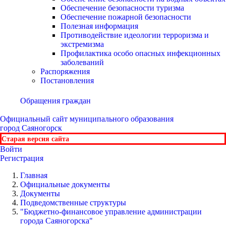
Обеспечение безопасности туризма
Обеспечение пожарной безопасности
Полезная информация
Противодействие идеологии терроризма и
экстремизма
Профилактика особо опасных инфекционных
заболеваний
Распоряжения
Постановления
Обращения граждан
Официальный сайт
муниципального образования
город Саяногорск
Старая версия сайта
Войти
Регистрация
Главная
Официальные документы
Документы
Подведомственные структуры
"Бюджетно-финансовое управление администрации
города Саяногорска"