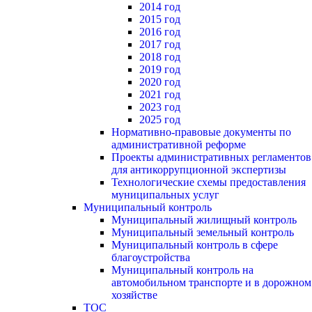
2014 год
2015 год
2016 год
2017 год
2018 год
2019 год
2020 год
2021 год
2023 год
2025 год
Нормативно-правовые документы по
административной реформе
Проекты административных регламентов
для антикоррупционной экспертизы
Технологические схемы предоставления
муниципальных услуг
Муниципальный контроль
Муниципальный жилищный контроль
Муниципальный земельный контроль
Муниципальный контроль в сфере
благоустройства
Муниципальный контроль на
автомобильном транспорте и в дорожном
хозяйстве
ТОС