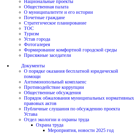
Национальные проекты
Общественная палата
О муниципалитете и его истории
Почетные граждане
Стратегическое планирование
ТОС
Туризм
Устав города
Фотогалерея
Формирование комфортной городской среды
Присяжные заседатели
Документы
О порядке оказания бесплатной юридической
помощи
Антимонопольный комплаенс
Противодействие коррупции
Общественные обсуждения
Порядок обжалования муниципальных нормативных
правовых актов
Публичные слушания по обсуждению проекта
Устава
Отдел экологии и охраны труда
Охрана труда
Мероприятия, новости 2025 год