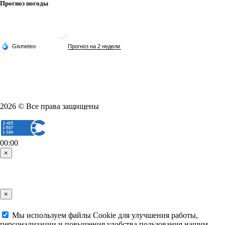
Прогноз погоды
2026 © Все права защищены
00:00
×
×
Мы используем файлы Cookie для улучшения работы,
персонализации и повышения удобства пользования нашим