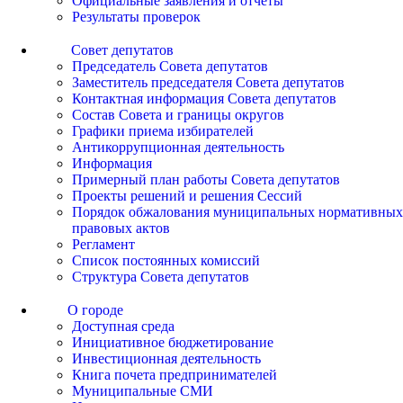
Официальные заявления и отчеты
Результаты проверок
Совет депутатов
Председатель Совета депутатов
Заместитель председателя Совета депутатов
Контактная информация Совета депутатов
Состав Совета и границы округов
Графики приема избирателей
Антикоррупционная деятельность
Информация
Примерный план работы Совета депутатов
Проекты решений и решения Сессий
Порядок обжалования муниципальных нормативных
правовых актов
Регламент
Список постоянных комиссий
Структура Совета депутатов
О городе
Доступная среда
Инициативное бюджетирование
Инвестиционная деятельность
Книга почета предпринимателей
Муниципальные СМИ