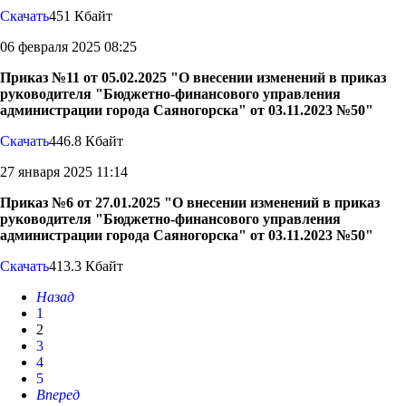
Скачать
451 Кбайт
06 февраля 2025 08:25
Приказ №11 от 05.02.2025 "О внесении изменений в приказ
руководителя "Бюджетно-финансового управления
администрации города Саяногорска" от 03.11.2023 №50"
Скачать
446.8 Кбайт
27 января 2025 11:14
Приказ №6 от 27.01.2025 "О внесении изменений в приказ
руководителя "Бюджетно-финансового управления
администрации города Саяногорска" от 03.11.2023 №50"
Скачать
413.3 Кбайт
Назад
1
2
3
4
5
Вперед