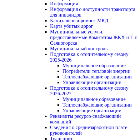
Информация
Информация о доступности транспорта
для инвалидов
Капитальный ремонт МКД
Карта убитых дорог
Муниципальные услуги,
предоставляемые Комитетом ЖКХ и Т г.
Саяногорска
Муниципальный контроль
Подготовка к отопительному сезону
2025-2026
Муниципальное образование
Потребители тепловой энергии
Теплоснабжающие организации
Управляющие организации
Подготовка к отопительному сезону
2026-2027
Муниципальное образование
Теплоснабжающие организации
Управляющие организации
Реквизиты ресурсо-снабжающий
компаний
Сведения о среднезаработной плате
руководителей
Транспорт