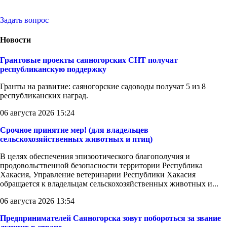
Задать вопрос
Новости
Грантовые проекты саяногорских СНТ получат
республиканскую поддержку
Гранты на развитие: саяногорские садоводы получат 5 из 8
республиканских наград.
06 августа 2026 15:24
Срочное принятие мер! (для владельцев
сельскохозяйственных животных и птиц)
В целях обеспечения эпизоотического благополучия и
продовольственной безопасности территории Республика
Хакасия, Управление ветеринарии Республики Хакасия
обращается к владельцам сельскохозяйственных животных и...
06 августа 2026 13:54
Предпринимателей Саяногорска зовут побороться за звание