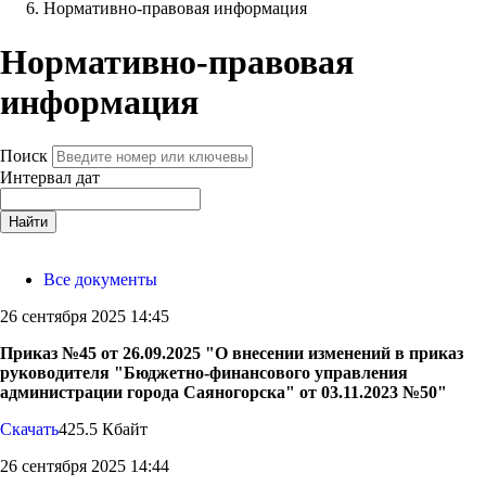
Нормативно-правовая информация
Нормативно-правовая
информация
Поиск
Интервал дат
Найти
Все документы
26 сентября 2025 14:45
Приказ №45 от 26.09.2025 "О внесении изменений в приказ
руководителя "Бюджетно-финансового управления
администрации города Саяногорска" от 03.11.2023 №50"
Скачать
425.5 Кбайт
26 сентября 2025 14:44