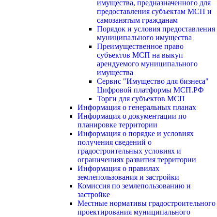
имущества, предназначенного для
предоставления субъектам МСП и
самозанятым гражданам
Порядок и условия предоставления
муниципального имущества
Преимущественное право
субъектов МСП на выкуп
арендуемого муниципального
имущества
Сервис "Имущество для бизнеса"
Цифровой платформы МСП.РФ
Торги для субъектов МСП
Информация о генеральных планах
Информация о документации по
планировке территории
Информация о порядке и условиях
получения сведений о
градостроительных условиях и
ограничениях развития территории
Информация о правилах
землепользования и застройки
Комиссия по землепользованию и
застройке
Местные нормативы градостроительного
проектирования муниципального