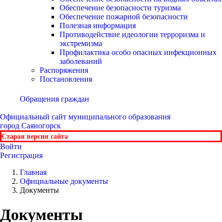
Обеспечение безопасности туризма
Обеспечение пожарной безопасности
Полезная информация
Противодействие идеологии терроризма и
экстремизма
Профилактика особо опасных инфекционных
заболеваний
Распоряжения
Постановления
Обращения граждан
Официальный сайт
муниципального образования
город Саяногорск
Старая версия сайта
Войти
Регистрация
Главная
Официальные документы
Документы
Документы