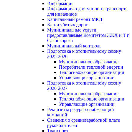
Информация
Информация о доступности транспорта
для инвалидов
Капитальный ремонт МКД
Карта убитых дорог
Муниципальные услуги,
предоставляемые Комитетом ЖКХ и Т г.
Саяногорска
Муниципальный контроль
Подготовка к отопительному сезону
2025-2026
Муниципальное образование
Потребители тепловой энергии
Теплоснабжающие организации
Управляющие организации
Подготовка к отопительному сезону
2026-2027
Муниципальное образование
Теплоснабжающие организации
Управляющие организации
Реквизиты ресурсо-снабжающий
компаний
Сведения о среднезаработной плате
руководителей
Транспорт