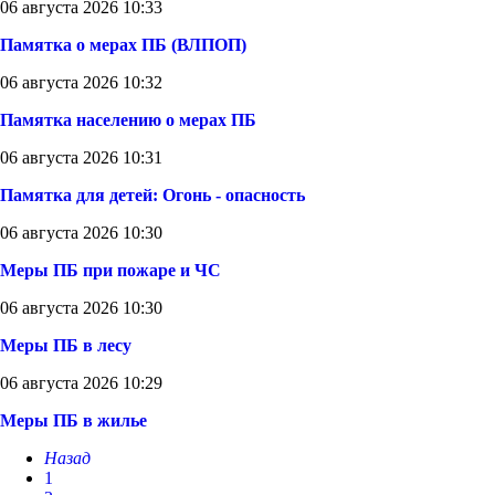
06 августа 2026 10:33
Памятка о мерах ПБ (ВЛПОП)
06 августа 2026 10:32
Памятка населению о мерах ПБ
06 августа 2026 10:31
Памятка для детей: Огонь - опасность
06 августа 2026 10:30
Меры ПБ при пожаре и ЧС
06 августа 2026 10:30
Меры ПБ в лесу
06 августа 2026 10:29
Меры ПБ в жилье
Назад
1