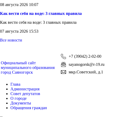
08 августа 2026 10:07
Как вести себя на воде: 3 главных правила
Как вести себя на воде: 3 главных правила
07 августа 2026 15:53
Все новости
+7 (39042) 2-02-00
Официальный сайт
sayanogorsk@r-19.ru
муниципального образования
мкр.Советский, д.1
город Саяногорск
Глава
Администрация
Совет депутатов
О городе
Документы
Обращения граждан