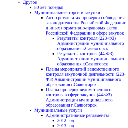
Другое
80 лет победы!
Муниципальные торги и закупки
Акт о результатах проверки соблюдения
законодательства Российской Федерации
и иных нормативно-правовых актов
Российской Федерации в сфере закупок
Результаты контроля (223-ФЗ)
Администрации муниципального
образования г.Саяногорск
Результаты контроля (44-ФЗ)
Администрации муниципального
образования г.Саяногорск
Планы мероприятий ведомственного
контроля закупочной деятельности (223-
ФЗ) Администрации муниципального
образования г.Саяногорск
Планы проверок ведомственного
контроля в сфере закупок (44-ФЗ)
Администрации муниципального
образования г.Саяногорск
Муниципальные услуги
Административные регламенты
2012 год
2013 год