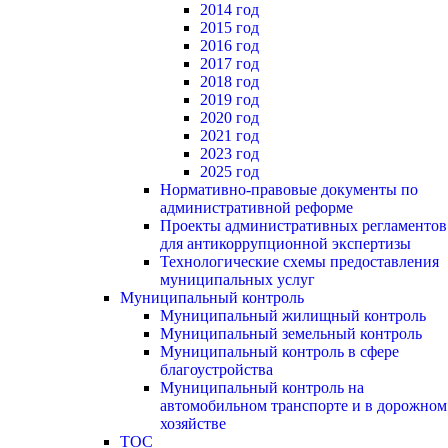
2014 год
2015 год
2016 год
2017 год
2018 год
2019 год
2020 год
2021 год
2023 год
2025 год
Нормативно-правовые документы по
административной реформе
Проекты административных регламентов
для антикоррупционной экспертизы
Технологические схемы предоставления
муниципальных услуг
Муниципальный контроль
Муниципальный жилищный контроль
Муниципальный земельный контроль
Муниципальный контроль в сфере
благоустройства
Муниципальный контроль на
автомобильном транспорте и в дорожном
хозяйстве
ТОС