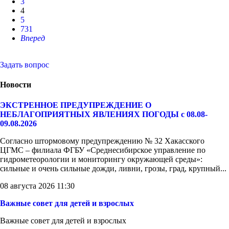
3
4
5
731
Вперед
Задать вопрос
Новости
ЭКСТРЕННОЕ ПРЕДУПРЕЖДЕНИЕ О
НЕБЛАГОПРИЯТНЫХ ЯВЛЕНИЯХ ПОГОДЫ с 08.08-
09.08.2026
Согласно штормовому предупреждению № 32 Хакасского
ЦГМС – филиала ФГБУ «Среднесибирское управление по
гидрометеорологии и мониторингу окружающей среды»:
сильные и очень сильные дожди, ливни, грозы, град, крупный...
08 августа 2026 11:30
Важные совет для детей и взрослых
Важные совет для детей и взрослых