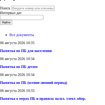
Поиск
Интервал дат
Найти
Все документы
06 августа 2026 10:35
Памятка по ПБ для населения
06 августа 2026 10:34
Памятка по ПБ детям
06 августа 2026 10:34
Памятка по ПБ (осенне-зимний период)
06 августа 2026 10:33
Памятка о мерах ПБ и правила экспл. элект. обор.