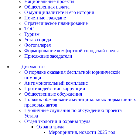
Национальные проекты
Общественная палата
О муниципалитете и его истории
Почетные граждане
Стратегическое планирование
ТОС
Туризм
Устав города
Фотогалерея
Формирование комфортной городской среды
Присяжные заседатели
Документы
О порядке оказания бесплатной юридической
помощи
Антимонопольный комплаенс
Противодействие коррупции
Общественные обсуждения
Порядок обжалования муниципальных нормативных
правовых актов
Публичные слушания по обсуждению проекта
Устава
Отдел экологии и охраны труда
Охрана труда
Мероприятия, новости 2025 год