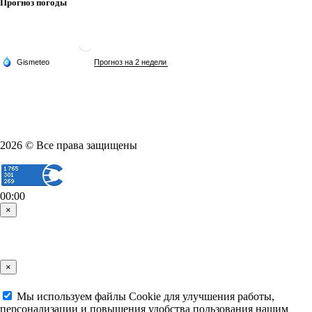
Прогноз погоды
2026 © Все права защищены
00:00
×
×
Мы используем файлы Cookie для улучшения работы,
персонализации и повышения удобства пользования нашим