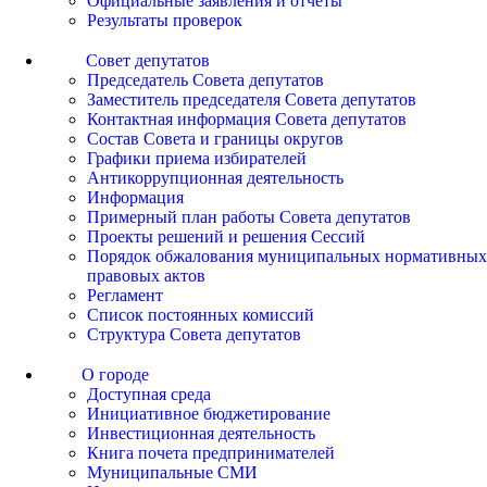
Официальные заявления и отчеты
Результаты проверок
Совет депутатов
Председатель Совета депутатов
Заместитель председателя Совета депутатов
Контактная информация Совета депутатов
Состав Совета и границы округов
Графики приема избирателей
Антикоррупционная деятельность
Информация
Примерный план работы Совета депутатов
Проекты решений и решения Сессий
Порядок обжалования муниципальных нормативных
правовых актов
Регламент
Список постоянных комиссий
Структура Совета депутатов
О городе
Доступная среда
Инициативное бюджетирование
Инвестиционная деятельность
Книга почета предпринимателей
Муниципальные СМИ