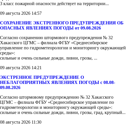
3 класс пожарной опасности действует на территории...
09 августа 2026 14:57
СОХРАНЕНИЕ ЭКСТРЕННОГО ПРЕДУПРЕЖДЕНИЯ ОБ
ОПАСНЫХ ЯВЛЕНИЯХ ПОГОДЫ от 09.08.2026
Согласно сохранению штормового предупреждения № 32
Хакасского ЦГМС – филиала ФГБУ «Среднесибирское
управление по гидрометеорологии и мониторингу окружающей
среды»:
сильные и очень сильные дожди, ливни, грозы, ...
09 августа 2026 14:21
ЭКСТРЕННОЕ ПРЕДУПРЕЖДЕНИЕ О
НЕБЛАГОПРИЯТНЫХ ЯВЛЕНИЯХ ПОГОДЫ с 08.08-
09.08.2026
Согласно штормовому предупреждению № 32 Хакасского
ЦГМС – филиала ФГБУ «Среднесибирское управление по
гидрометеорологии и мониторингу окружающей среды»:
сильные и очень сильные дожди, ливни, грозы, град, крупный...
08 августа 2026 11:30