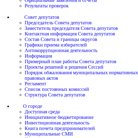
Официальные заявления и отчеты
Результаты проверок
Совет депутатов
Председатель Совета депутатов
Заместитель председателя Совета депутатов
Контактная информация Совета депутатов
Состав Совета и границы округов
Графики приема избирателей
Антикоррупционная деятельность
Информация
Примерный план работы Совета депутатов
Проекты решений и решения Сессий
Порядок обжалования муниципальных нормативных
правовых актов
Регламент
Список постоянных комиссий
Структура Совета депутатов
О городе
Доступная среда
Инициативное бюджетирование
Инвестиционная деятельность
Книга почета предпринимателей
Муниципальные СМИ