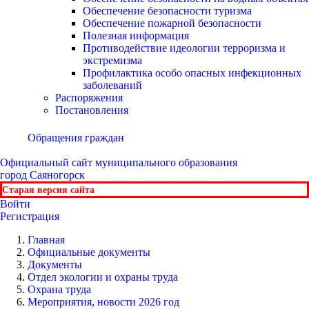
Обеспечение безопасности туризма
Обеспечение пожарной безопасности
Полезная информация
Противодействие идеологии терроризма и
экстремизма
Профилактика особо опасных инфекционных
заболеваний
Распоряжения
Постановления
Обращения граждан
Официальный сайт
муниципального образования
город Саяногорск
Старая версия сайта
Войти
Регистрация
Главная
Официальные документы
Документы
Отдел экологии и охраны труда
Охрана труда
Мероприятия, новости 2026 год