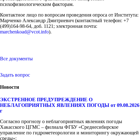
психофизиологическим факторам.
Контактное лицо по вопросам проведения опроса от Института:
Марченко Александр Дмитриевич (контактный телефон: +7
(499)164-98-64, доб. 1121; электронная почта:
marchenkoad@vcot.info
).
Все документы
Задать вопрос
Новости
ЭКСТРЕННОЕ ПРЕДУПРЕЖДЕНИЕ О
НЕБЛАГОПРИЯТНЫХ ЯВЛЕНИЯХ ПОГОДЫ от 09.08.2026
г
Согласно прогнозу о неблагоприятных явлениях погоды
Хакасского ЦГМС – филиала ФГБУ «Среднесибирское
управление по гидрометеорологии и мониторингу окружающей
среды»: