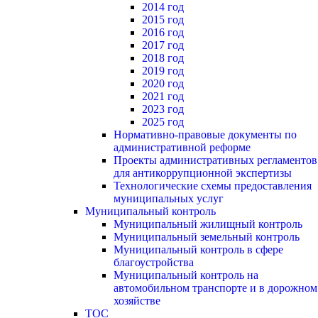
2014 год
2015 год
2016 год
2017 год
2018 год
2019 год
2020 год
2021 год
2023 год
2025 год
Нормативно-правовые документы по
административной реформе
Проекты административных регламентов
для антикоррупционной экспертизы
Технологические схемы предоставления
муниципальных услуг
Муниципальный контроль
Муниципальный жилищный контроль
Муниципальный земельный контроль
Муниципальный контроль в сфере
благоустройства
Муниципальный контроль на
автомобильном транспорте и в дорожном
хозяйстве
ТОС