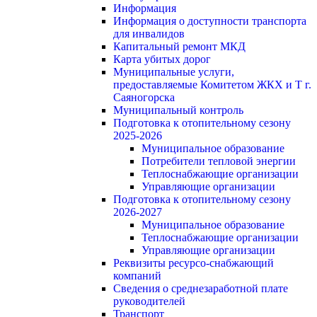
Информация
Информация о доступности транспорта
для инвалидов
Капитальный ремонт МКД
Карта убитых дорог
Муниципальные услуги,
предоставляемые Комитетом ЖКХ и Т г.
Саяногорска
Муниципальный контроль
Подготовка к отопительному сезону
2025-2026
Муниципальное образование
Потребители тепловой энергии
Теплоснабжающие организации
Управляющие организации
Подготовка к отопительному сезону
2026-2027
Муниципальное образование
Теплоснабжающие организации
Управляющие организации
Реквизиты ресурсо-снабжающий
компаний
Сведения о среднезаработной плате
руководителей
Транспорт