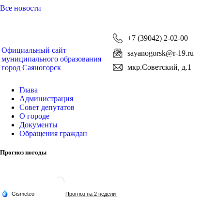
Все новости
+7 (39042) 2-02-00
Официальный сайт
sayanogorsk@r-19.ru
муниципального образования
мкр.Советский, д.1
город Саяногорск
Глава
Администрация
Совет депутатов
О городе
Документы
Обращения граждан
Прогноз погоды