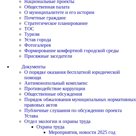
Национальные проекты
Общественная палата
О муниципалитете и его истории
Почетные граждане
Стратегическое планирование
ТОС
Туризм
Устав города
Фотогалерея
Формирование комфортной городской среды
Присяжные заседатели
Документы
О порядке оказания бесплатной юридической
помощи
Антимонопольный комплаенс
Противодействие коррупции
Общественные обсуждения
Порядок обжалования муниципальных нормативных
правовых актов
Публичные слушания по обсуждению проекта
Устава
Отдел экологии и охраны труда
Охрана труда
Мероприятия, новости 2025 год