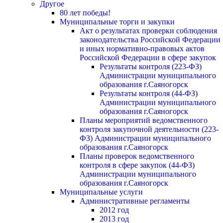
Другое
80 лет победы!
Муниципальные торги и закупки
Акт о результатах проверки соблюдения
законодательства Российской Федерации
и иных нормативно-правовых актов
Российской Федерации в сфере закупок
Результаты контроля (223-ФЗ)
Администрации муниципального
образования г.Саяногорск
Результаты контроля (44-ФЗ)
Администрации муниципального
образования г.Саяногорск
Планы мероприятий ведомственного
контроля закупочной деятельности (223-
ФЗ) Администрации муниципального
образования г.Саяногорск
Планы проверок ведомственного
контроля в сфере закупок (44-ФЗ)
Администрации муниципального
образования г.Саяногорск
Муниципальные услуги
Административные регламенты
2012 год
2013 год