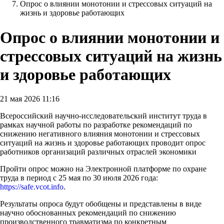
Опрос о влиянии монотонии и стрессовых ситуаций на
жизнь и здоровье работающих
Опрос о влиянии монотонии и
стрессовых ситуаций на жизнь
и здоровье работающих
21 мая 2026 11:16
Всероссийский научно-исследовательский институт труда в
рамках научной работы по разработке рекомендаций по
снижению негативного влияния монотонии и стрессовых
ситуаций на жизнь и здоровье работающих проводит опрос
работников организаций различных отраслей экономики
Пройти опрос можно на Электронной платформе по охране
труда в период с 25 мая по 30 июля 2026 года:
https://
safe.vcot.info
.
Результаты опроса будут обобщены и представлены в виде
научно обоснованных рекомендаций по снижению
производственного травматизма по конкретным