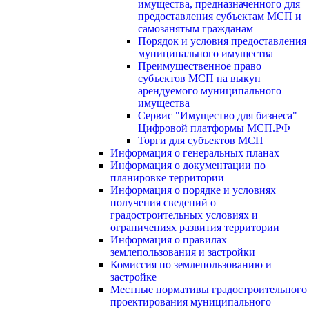
имущества, предназначенного для
предоставления субъектам МСП и
самозанятым гражданам
Порядок и условия предоставления
муниципального имущества
Преимущественное право
субъектов МСП на выкуп
арендуемого муниципального
имущества
Сервис "Имущество для бизнеса"
Цифровой платформы МСП.РФ
Торги для субъектов МСП
Информация о генеральных планах
Информация о документации по
планировке территории
Информация о порядке и условиях
получения сведений о
градостроительных условиях и
ограничениях развития территории
Информация о правилах
землепользования и застройки
Комиссия по землепользованию и
застройке
Местные нормативы градостроительного
проектирования муниципального