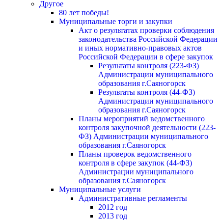
Другое
80 лет победы!
Муниципальные торги и закупки
Акт о результатах проверки соблюдения
законодательства Российской Федерации
и иных нормативно-правовых актов
Российской Федерации в сфере закупок
Результаты контроля (223-ФЗ)
Администрации муниципального
образования г.Саяногорск
Результаты контроля (44-ФЗ)
Администрации муниципального
образования г.Саяногорск
Планы мероприятий ведомственного
контроля закупочной деятельности (223-
ФЗ) Администрации муниципального
образования г.Саяногорск
Планы проверок ведомственного
контроля в сфере закупок (44-ФЗ)
Администрации муниципального
образования г.Саяногорск
Муниципальные услуги
Административные регламенты
2012 год
2013 год