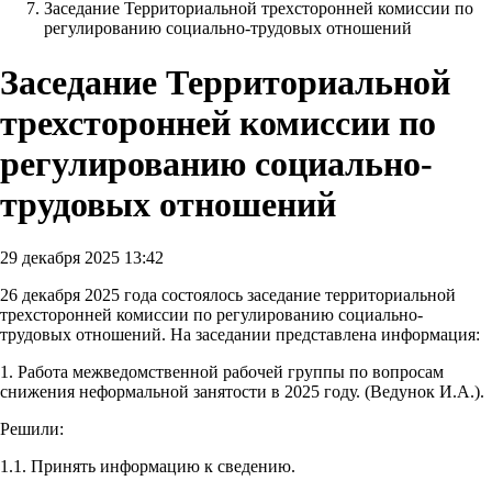
Заседание Территориальной трехсторонней комиссии по
регулированию социально-трудовых отношений
Заседание Территориальной
трехсторонней комиссии по
регулированию социально-
трудовых отношений
29 декабря 2025 13:42
26 декабря 2025 года состоялось заседание территориальной
трехсторонней комиссии по регулированию социально-
трудовых отношений. На заседании представлена информация:
1. Работа межведомственной рабочей группы по вопросам
снижения неформальной занятости в 2025 году. (Ведунок И.А.).
Решили:
1.1. Принять информацию к сведению.