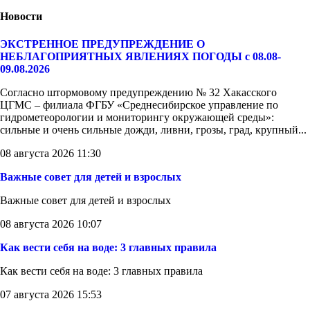
Новости
ЭКСТРЕННОЕ ПРЕДУПРЕЖДЕНИЕ О
НЕБЛАГОПРИЯТНЫХ ЯВЛЕНИЯХ ПОГОДЫ с 08.08-
09.08.2026
Согласно штормовому предупреждению № 32 Хакасского
ЦГМС – филиала ФГБУ «Среднесибирское управление по
гидрометеорологии и мониторингу окружающей среды»:
сильные и очень сильные дожди, ливни, грозы, град, крупный...
08 августа 2026 11:30
Важные совет для детей и взрослых
Важные совет для детей и взрослых
08 августа 2026 10:07
Как вести себя на воде: 3 главных правила
Как вести себя на воде: 3 главных правила
07 августа 2026 15:53