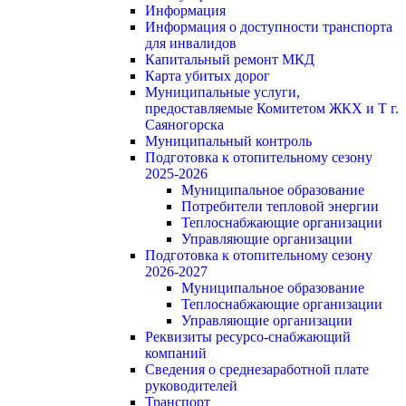
Информация
Информация о доступности транспорта
для инвалидов
Капитальный ремонт МКД
Карта убитых дорог
Муниципальные услуги,
предоставляемые Комитетом ЖКХ и Т г.
Саяногорска
Муниципальный контроль
Подготовка к отопительному сезону
2025-2026
Муниципальное образование
Потребители тепловой энергии
Теплоснабжающие организации
Управляющие организации
Подготовка к отопительному сезону
2026-2027
Муниципальное образование
Теплоснабжающие организации
Управляющие организации
Реквизиты ресурсо-снабжающий
компаний
Сведения о среднезаработной плате
руководителей
Транспорт