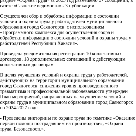
разделе «Охрана труда» за 2025 год размещено 27 сообщений, в
газете «Саянские ведомости» - 3 публикации.
Осуществлен сбор и обработка информации о состоянии
условий и охраны труда у работодателей муниципального
образования город Саяногорск, с использованием
«Программного комплекса для осуществления сбора и
обработки информации о состоянии условий и охраны труда у
работодателей Республики Хакасия».
Проведена уведомительная регистрации 10 коллективных
договоров, 18 дополнительных соглашений к действующим
коллективным договорам.
В целях улучшения условий и охраны труда у работодателей,
действующих на территории муниципального образовании
город Саяногорск, снижения уровня производственного
травматизма и профессиональной заболеваемости утвержден
План мероприятий, направленных на улучшение условий и
охраны труда в муниципальном образовании город Саяногорск
на 2024-2027 годы.
- Проведены викторины по охране труда по тематике «Оказание
первой помощи пострадавшим на производстве», «Охрана
труда. Безопасность».