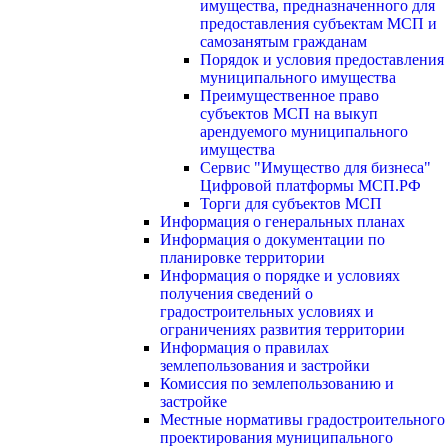
имущества, предназначенного для
предоставления субъектам МСП и
самозанятым гражданам
Порядок и условия предоставления
муниципального имущества
Преимущественное право
субъектов МСП на выкуп
арендуемого муниципального
имущества
Сервис "Имущество для бизнеса"
Цифровой платформы МСП.РФ
Торги для субъектов МСП
Информация о генеральных планах
Информация о документации по
планировке территории
Информация о порядке и условиях
получения сведений о
градостроительных условиях и
ограничениях развития территории
Информация о правилах
землепользования и застройки
Комиссия по землепользованию и
застройке
Местные нормативы градостроительного
проектирования муниципального