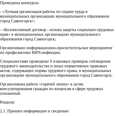
Проведены конкурсы:
- «Лучшая организация работы по охране труда в
муниципальных организациях муниципального образования
город Саяногорск»;
- «Коллективный договор - основа защиты социально-трудовых
прав» в муниципальных организациях муниципального
образования город Саяногорск;
Организовано информационно-просветительское мероприятие
по профилактике ВИЧ-инфекции.
Специалистами проведены 9 плановых проверок соблюдения
трудового законодательства и иных нормативных правовых
актов, содержащих нормы трудового права, в муниципальных
организациях муниципального образования город Саяногорск.
Организована работа «горячей линии» в целях
консультирования граждан по вопросам в сфере трудовых
отношений.
Решили:
2.1. Принять информацию к сведению