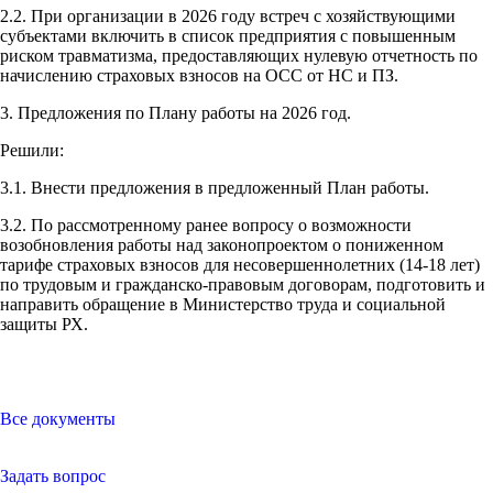
2.2. При организации в 2026 году встреч с хозяйствующими
субъектами включить в список предприятия с повышенным
риском травматизма, предоставляющих нулевую отчетность по
начислению страховых взносов на ОСС от НС и ПЗ.
3. Предложения по Плану работы на 2026 год.
Решили:
3.1. Внести предложения в предложенный План работы.
3.2. По рассмотренному ранее вопросу о возможности
возобновления работы над законопроектом о пониженном
тарифе страховых взносов для несовершеннолетних (14-18 лет)
по трудовым и гражданско-правовым договорам, подготовить и
направить обращение в Министерство труда и социальной
защиты РХ.
Все документы
Задать вопрос