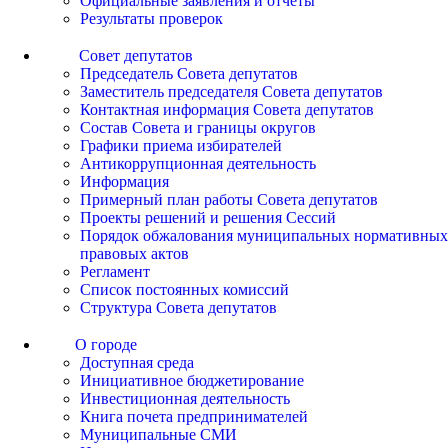
Официальные заявления и отчеты
Результаты проверок
Совет депутатов
Председатель Совета депутатов
Заместитель председателя Совета депутатов
Контактная информация Совета депутатов
Состав Совета и границы округов
Графики приема избирателей
Антикоррупционная деятельность
Информация
Примерный план работы Совета депутатов
Проекты решений и решения Сессий
Порядок обжалования муниципальных нормативных
правовых актов
Регламент
Список постоянных комиссий
Структура Совета депутатов
О городе
Доступная среда
Инициативное бюджетирование
Инвестиционная деятельность
Книга почета предпринимателей
Муниципальные СМИ