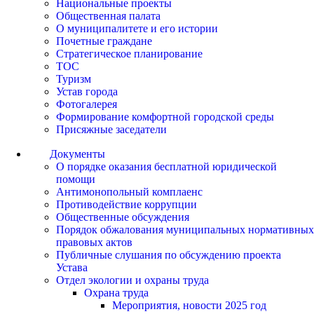
Национальные проекты
Общественная палата
О муниципалитете и его истории
Почетные граждане
Стратегическое планирование
ТОС
Туризм
Устав города
Фотогалерея
Формирование комфортной городской среды
Присяжные заседатели
Документы
О порядке оказания бесплатной юридической
помощи
Антимонопольный комплаенс
Противодействие коррупции
Общественные обсуждения
Порядок обжалования муниципальных нормативных
правовых актов
Публичные слушания по обсуждению проекта
Устава
Отдел экологии и охраны труда
Охрана труда
Мероприятия, новости 2025 год