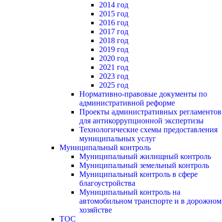
2014 год
2015 год
2016 год
2017 год
2018 год
2019 год
2020 год
2021 год
2023 год
2025 год
Нормативно-правовые документы по
административной реформе
Проекты административных регламентов
для антикоррупционной экспертизы
Технологические схемы предоставления
муниципальных услуг
Муниципальный контроль
Муниципальный жилищный контроль
Муниципальный земельный контроль
Муниципальный контроль в сфере
благоустройства
Муниципальный контроль на
автомобильном транспорте и в дорожном
хозяйстве
ТОС