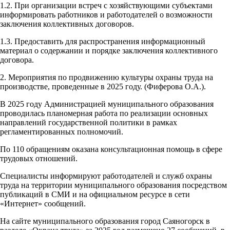
1.2. При организации встреч с хозяйствующими субъектами
информировать работников и работодателей о возможности
заключения коллективных договоров.
1.3. Предоставить для распространения информационный
материал о содержании и порядке заключения коллективного
договора.
2. Мероприятия по продвижению культуры охраны труда на
производстве, проведенные в 2025 году. (Фиферова О.А.).
В 2025 году Администрацией муниципального образования
проводилась планомерная работа по реализации основных
направлений государственной политики в рамках
регламентированных полномочий.
По 110 обращениям оказана консультационная помощь в сфере
трудовых отношений.
Специалисты информируют работодателей и служб охраны
труда на территории муниципального образования посредством
публикаций в СМИ и на официальном ресурсе в сети
«Интернет» сообщений.
На сайте муниципального образования город Саяногорск в