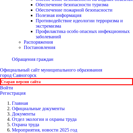
Обеспечение безопасности туризма
Обеспечение пожарной безопасности
Полезная информация
Противодействие идеологии терроризма и
экстремизма
Профилактика особо опасных инфекционных
заболеваний
Распоряжения
Постановления
Обращения граждан
Официальный сайт
муниципального образования
город Саяногорск
Старая версия сайта
Войти
Регистрация
Главная
Официальные документы
Документы
Отдел экологии и охраны труда
Охрана труда
Мероприятия, новости 2025 год