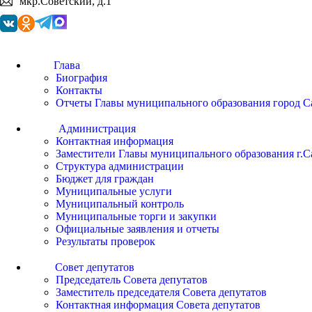
мкр.Советский, д.1
Глава
Биография
Контакты
Отчеты Главы муниципального образования город С
Администрация
Контактная информация
Заместители Главы муниципального образования г.С
Структура администрации
Бюджет для граждан
Муниципальные услуги
Муниципальный контроль
Муниципальные торги и закупки
Официальные заявления и отчеты
Результаты проверок
Совет депутатов
Председатель Совета депутатов
Заместитель председателя Совета депутатов
Контактная информация Совета депутатов