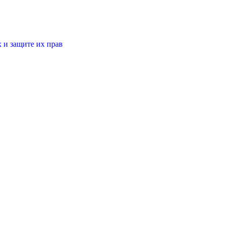
 и защите их прав