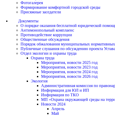
Фотогалерея
Формирование комфортной городской среды
Присяжные заседатели
Документы
О порядке оказания бесплатной юридической помощ
Антимонопольный комплаенс
Противодействие коррупции
Общественные обсуждения
Порядок обжалования муниципальных нормативных
Публичные слушания по обсуждению проекта Устав
Отдел экологии и охраны труда
Охрана труда
Мероприятия, новости 2025 год
Мероприятия, новости 2023 год
Мероприятия, новости 2024 год
Мероприятия, новости 2026 год
Экология
Административная комиссия по правонар
Информация для ЮЛ и ИП
Информация по ТКО
МП «Охрана окружающей среды на террит
Новости 2024
Апрель
Май