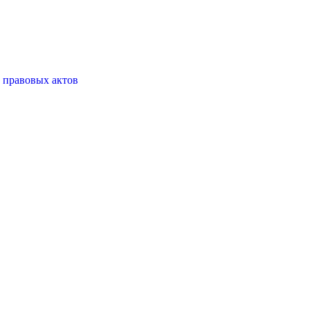
 правовых актов