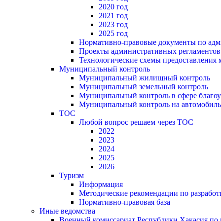
2020 год
2021 год
2023 год
2025 год
Нормативно-правовые документы по адм
Проекты административных регламентов
Технологические схемы предоставления
Муниципальный контроль
Муниципальный жилищный контроль
Муниципальный земельный контроль
Муниципальный контроль в сфере благоу
Муниципальный контроль на автомобильн
ТОС
Любой вопрос решаем через ТОС
2022
2023
2024
2025
2026
Туризм
Информация
Методические рекомендации по разрабо
Нормативно-правовая база
Иные ведомства
Военный комиссариат Республики Хакасия по г