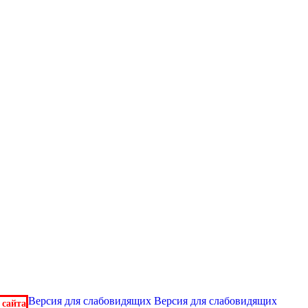
Версия для слабовидящих
Версия для слабовидящих
 сайта