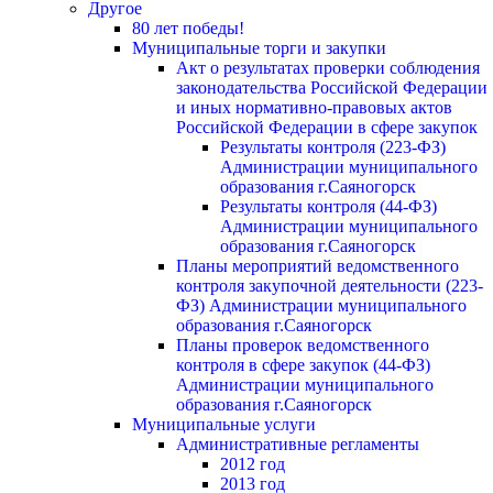
Другое
80 лет победы!
Муниципальные торги и закупки
Акт о результатах проверки соблюдения
законодательства Российской Федерации
и иных нормативно-правовых актов
Российской Федерации в сфере закупок
Результаты контроля (223-ФЗ)
Администрации муниципального
образования г.Саяногорск
Результаты контроля (44-ФЗ)
Администрации муниципального
образования г.Саяногорск
Планы мероприятий ведомственного
контроля закупочной деятельности (223-
ФЗ) Администрации муниципального
образования г.Саяногорск
Планы проверок ведомственного
контроля в сфере закупок (44-ФЗ)
Администрации муниципального
образования г.Саяногорск
Муниципальные услуги
Административные регламенты
2012 год
2013 год