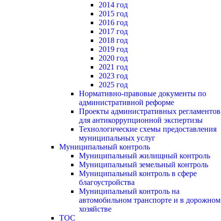
2014 год
2015 год
2016 год
2017 год
2018 год
2019 год
2020 год
2021 год
2023 год
2025 год
Нормативно-правовые документы по
административной реформе
Проекты административных регламентов
для антикоррупционной экспертизы
Технологические схемы предоставления
муниципальных услуг
Муниципальный контроль
Муниципальный жилищный контроль
Муниципальный земельный контроль
Муниципальный контроль в сфере
благоустройства
Муниципальный контроль на
автомобильном транспорте и в дорожном
хозяйстве
ТОС