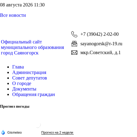
08 августа 2026 11:30
Все новости
+7 (39042) 2-02-00
Официальный сайт
sayanogorsk@r-19.ru
муниципального образования
мкр.Советский, д.1
город Саяногорск
Глава
Администрация
Совет депутатов
О городе
Документы
Обращения граждан
Прогноз погоды