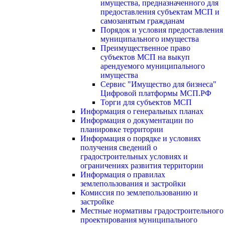
имущества, предназначенного для
предоставления субъектам МСП и
самозанятым гражданам
Порядок и условия предоставления
муниципального имущества
Преимущественное право
субъектов МСП на выкуп
арендуемого муниципального
имущества
Сервис "Имущество для бизнеса"
Цифровой платформы МСП.РФ
Торги для субъектов МСП
Информация о генеральных планах
Информация о документации по
планировке территории
Информация о порядке и условиях
получения сведений о
градостроительных условиях и
ограничениях развития территории
Информация о правилах
землепользования и застройки
Комиссия по землепользованию и
застройке
Местные нормативы градостроительного
проектирования муниципального