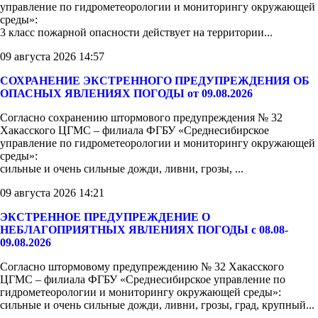
управление по гидрометеорологии и мониторингу окружающей
среды»:
3 класс пожарной опасности действует на территории...
09 августа 2026 14:57
СОХРАНЕНИЕ ЭКСТРЕННОГО ПРЕДУПРЕЖДЕНИЯ ОБ
ОПАСНЫХ ЯВЛЕНИЯХ ПОГОДЫ от 09.08.2026
Согласно сохранению штормового предупреждения № 32
Хакасского ЦГМС – филиала ФГБУ «Среднесибирское
управление по гидрометеорологии и мониторингу окружающей
среды»:
сильные и очень сильные дожди, ливни, грозы, ...
09 августа 2026 14:21
ЭКСТРЕННОЕ ПРЕДУПРЕЖДЕНИЕ О
НЕБЛАГОПРИЯТНЫХ ЯВЛЕНИЯХ ПОГОДЫ с 08.08-
09.08.2026
Согласно штормовому предупреждению № 32 Хакасского
ЦГМС – филиала ФГБУ «Среднесибирское управление по
гидрометеорологии и мониторингу окружающей среды»:
сильные и очень сильные дожди, ливни, грозы, град, крупный...