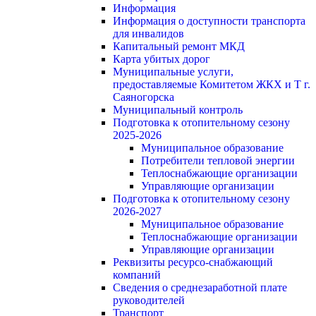
Информация
Информация о доступности транспорта
для инвалидов
Капитальный ремонт МКД
Карта убитых дорог
Муниципальные услуги,
предоставляемые Комитетом ЖКХ и Т г.
Саяногорска
Муниципальный контроль
Подготовка к отопительному сезону
2025-2026
Муниципальное образование
Потребители тепловой энергии
Теплоснабжающие организации
Управляющие организации
Подготовка к отопительному сезону
2026-2027
Муниципальное образование
Теплоснабжающие организации
Управляющие организации
Реквизиты ресурсо-снабжающий
компаний
Сведения о среднезаработной плате
руководителей
Транспорт