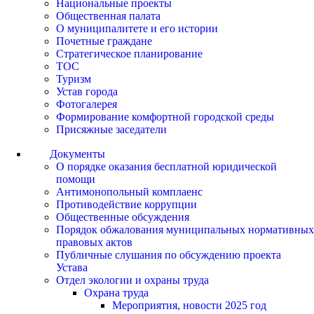
Национальные проекты
Общественная палата
О муниципалитете и его истории
Почетные граждане
Стратегическое планирование
ТОС
Туризм
Устав города
Фотогалерея
Формирование комфортной городской среды
Присяжные заседатели
Документы
О порядке оказания бесплатной юридической
помощи
Антимонопольный комплаенс
Противодействие коррупции
Общественные обсуждения
Порядок обжалования муниципальных нормативных
правовых актов
Публичные слушания по обсуждению проекта
Устава
Отдел экологии и охраны труда
Охрана труда
Мероприятия, новости 2025 год