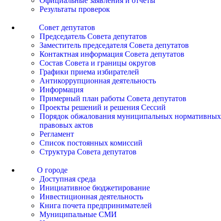
Официальные заявления и отчеты
Результаты проверок
Совет депутатов
Председатель Совета депутатов
Заместитель председателя Совета депутатов
Контактная информация Совета депутатов
Состав Совета и границы округов
Графики приема избирателей
Антикоррупционная деятельность
Информация
Примерный план работы Совета депутатов
Проекты решений и решения Сессий
Порядок обжалования муниципальных нормативных
правовых актов
Регламент
Список постоянных комиссий
Структура Совета депутатов
О городе
Доступная среда
Инициативное бюджетирование
Инвестиционная деятельность
Книга почета предпринимателей
Муниципальные СМИ