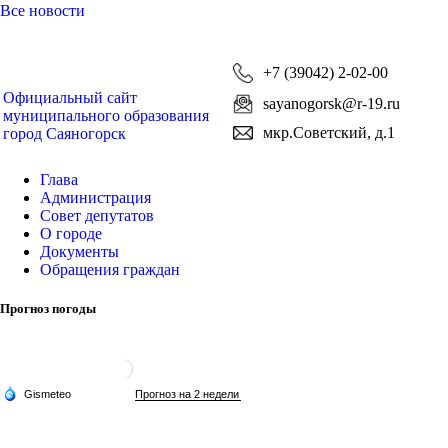
Все новости
+7 (39042) 2-02-00
Официальный сайт
sayanogorsk@r-19.ru
муниципального образования
мкр.Советский, д.1
город Саяногорск
Глава
Администрация
Совет депутатов
О городе
Документы
Обращения граждан
Прогноз погоды