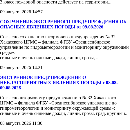
3 класс пожарной опасности действует на территории...
09 августа 2026 14:57
СОХРАНЕНИЕ ЭКСТРЕННОГО ПРЕДУПРЕЖДЕНИЯ ОБ
ОПАСНЫХ ЯВЛЕНИЯХ ПОГОДЫ от 09.08.2026
Согласно сохранению штормового предупреждения № 32
Хакасского ЦГМС – филиала ФГБУ «Среднесибирское
управление по гидрометеорологии и мониторингу окружающей
среды»:
сильные и очень сильные дожди, ливни, грозы, ...
09 августа 2026 14:21
ЭКСТРЕННОЕ ПРЕДУПРЕЖДЕНИЕ О
НЕБЛАГОПРИЯТНЫХ ЯВЛЕНИЯХ ПОГОДЫ с 08.08-
09.08.2026
Согласно штормовому предупреждению № 32 Хакасского
ЦГМС – филиала ФГБУ «Среднесибирское управление по
гидрометеорологии и мониторингу окружающей среды»:
сильные и очень сильные дожди, ливни, грозы, град, крупный...
08 августа 2026 11:30