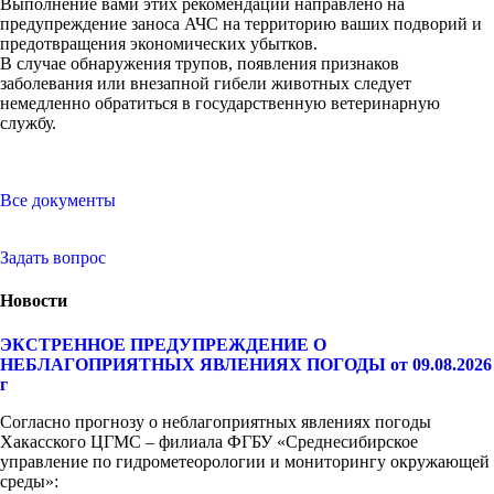
Выполнение вами этих рекомендаций направлено на
предупреждение заноса АЧС на территорию ваших подворий и
предотвращения экономических убытков.
В случае обнаружения трупов, появления признаков
заболевания или внезапной гибели животных следует
немедленно обратиться в государственную ветеринарную
службу.
Все документы
Задать вопрос
Новости
ЭКСТРЕННОЕ ПРЕДУПРЕЖДЕНИЕ О
НЕБЛАГОПРИЯТНЫХ ЯВЛЕНИЯХ ПОГОДЫ от 09.08.2026
г
Согласно прогнозу о неблагоприятных явлениях погоды
Хакасского ЦГМС – филиала ФГБУ «Среднесибирское
управление по гидрометеорологии и мониторингу окружающей
среды»: