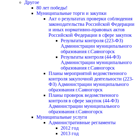
Другое
80 лет победы!
Муниципальные торги и закупки
Акт о результатах проверки соблюдения
законодательства Российской Федерации
и иных нормативно-правовых актов
Российской Федерации в сфере закупок
Результаты контроля (223-ФЗ)
Администрации муниципального
образования г.Саяногорск
Результаты контроля (44-ФЗ)
Администрации муниципального
образования г.Саяногорск
Планы мероприятий ведомственного
контроля закупочной деятельности (223-
ФЗ) Администрации муниципального
образования г.Саяногорск
Планы проверок ведомственного
контроля в сфере закупок (44-ФЗ)
Администрации муниципального
образования г.Саяногорск
Муниципальные услуги
Административные регламенты
2012 год
2013 год