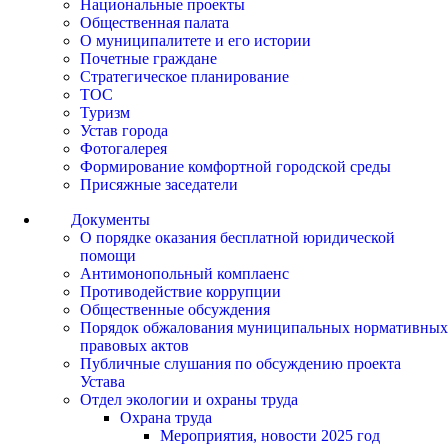
Национальные проекты
Общественная палата
О муниципалитете и его истории
Почетные граждане
Стратегическое планирование
ТОС
Туризм
Устав города
Фотогалерея
Формирование комфортной городской среды
Присяжные заседатели
Документы
О порядке оказания бесплатной юридической
помощи
Антимонопольный комплаенс
Противодействие коррупции
Общественные обсуждения
Порядок обжалования муниципальных нормативных
правовых актов
Публичные слушания по обсуждению проекта
Устава
Отдел экологии и охраны труда
Охрана труда
Мероприятия, новости 2025 год