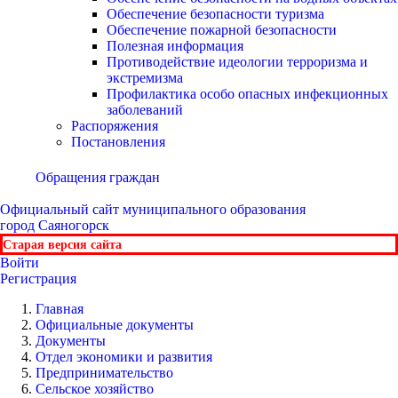
Обеспечение безопасности туризма
Обеспечение пожарной безопасности
Полезная информация
Противодействие идеологии терроризма и
экстремизма
Профилактика особо опасных инфекционных
заболеваний
Распоряжения
Постановления
Обращения граждан
Официальный сайт
муниципального образования
город Саяногорск
Старая версия сайта
Войти
Регистрация
Главная
Официальные документы
Документы
Отдел экономики и развития
Предпринимательство
Сельское хозяйство