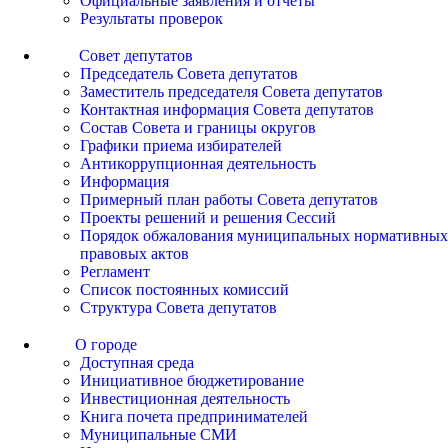
Официальные заявления и отчеты
Результаты проверок
Совет депутатов
Председатель Совета депутатов
Заместитель председателя Совета депутатов
Контактная информация Совета депутатов
Состав Совета и границы округов
Графики приема избирателей
Антикоррупционная деятельность
Информация
Примерный план работы Совета депутатов
Проекты решений и решения Сессий
Порядок обжалования муниципальных нормативных
правовых актов
Регламент
Список постоянных комиссий
Структура Совета депутатов
О городе
Доступная среда
Инициативное бюджетирование
Инвестиционная деятельность
Книга почета предпринимателей
Муниципальные СМИ