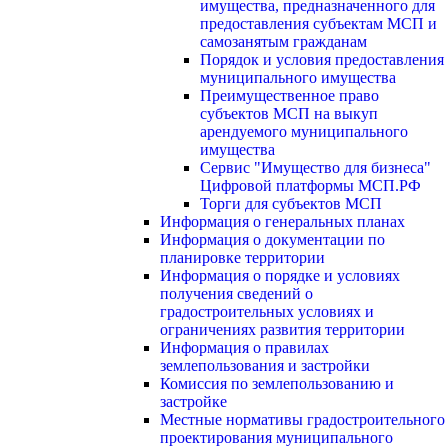
имущества, предназначенного для
предоставления субъектам МСП и
самозанятым гражданам
Порядок и условия предоставления
муниципального имущества
Преимущественное право
субъектов МСП на выкуп
арендуемого муниципального
имущества
Сервис "Имущество для бизнеса"
Цифровой платформы МСП.РФ
Торги для субъектов МСП
Информация о генеральных планах
Информация о документации по
планировке территории
Информация о порядке и условиях
получения сведений о
градостроительных условиях и
ограничениях развития территории
Информация о правилах
землепользования и застройки
Комиссия по землепользованию и
застройке
Местные нормативы градостроительного
проектирования муниципального