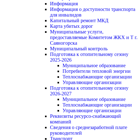
Информация
Информация о доступности транспорта
для инвалидов
Капитальный ремонт МКД
Карта убитых дорог
Муниципальные услуги,
предоставляемые Комитетом ЖКХ и Т г.
Саяногорска
Муниципальный контроль
Подготовка к отопительному сезону
2025-2026
Муниципальное образование
Потребители тепловой энергии
Теплоснабжающие организации
Управляющие организации
Подготовка к отопительному сезону
2026-2027
Муниципальное образование
Теплоснабжающие организации
Управляющие организации
Реквизиты ресурсо-снабжающий
компаний
Сведения о среднезаработной плате
руководителей
Транспорт