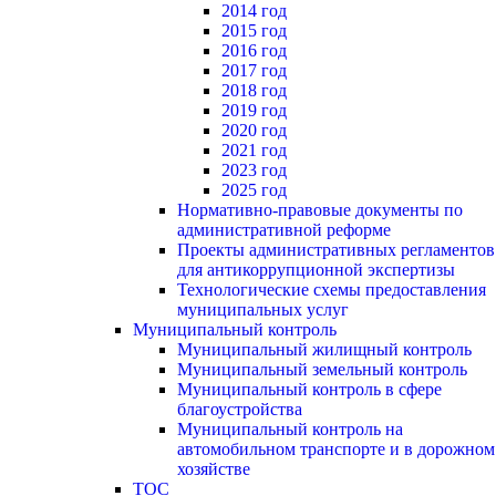
2014 год
2015 год
2016 год
2017 год
2018 год
2019 год
2020 год
2021 год
2023 год
2025 год
Нормативно-правовые документы по
административной реформе
Проекты административных регламентов
для антикоррупционной экспертизы
Технологические схемы предоставления
муниципальных услуг
Муниципальный контроль
Муниципальный жилищный контроль
Муниципальный земельный контроль
Муниципальный контроль в сфере
благоустройства
Муниципальный контроль на
автомобильном транспорте и в дорожном
хозяйстве
ТОС