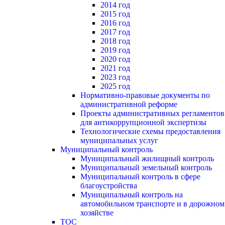
2014 год
2015 год
2016 год
2017 год
2018 год
2019 год
2020 год
2021 год
2023 год
2025 год
Нормативно-правовые документы по
административной реформе
Проекты административных регламентов
для антикоррупционной экспертизы
Технологические схемы предоставления
муниципальных услуг
Муниципальный контроль
Муниципальный жилищный контроль
Муниципальный земельный контроль
Муниципальный контроль в сфере
благоустройства
Муниципальный контроль на
автомобильном транспорте и в дорожном
хозяйстве
ТОС