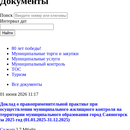
Документы
Поиск
Интервал дат
Найти
80 лет победы!
Муниципальные торги и закупки
Муниципальные услуги
Муниципальный контроль
ТОС
Туризм
Все документы
01 июня 2026 11:17
Доклад о правоприменительной практике при
осуществлении муниципального жилищного контроля на
территории муниципального образования город Саяногорск
за 2025 год (01.01.2025-31.12.2025)
Скачать
2.7 Мбайт