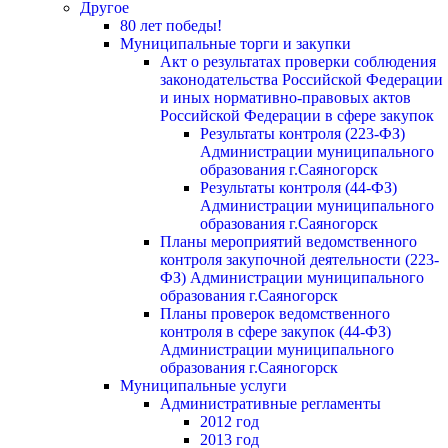
Другое
80 лет победы!
Муниципальные торги и закупки
Акт о результатах проверки соблюдения
законодательства Российской Федерации
и иных нормативно-правовых актов
Российской Федерации в сфере закупок
Результаты контроля (223-ФЗ)
Администрации муниципального
образования г.Саяногорск
Результаты контроля (44-ФЗ)
Администрации муниципального
образования г.Саяногорск
Планы мероприятий ведомственного
контроля закупочной деятельности (223-
ФЗ) Администрации муниципального
образования г.Саяногорск
Планы проверок ведомственного
контроля в сфере закупок (44-ФЗ)
Администрации муниципального
образования г.Саяногорск
Муниципальные услуги
Административные регламенты
2012 год
2013 год