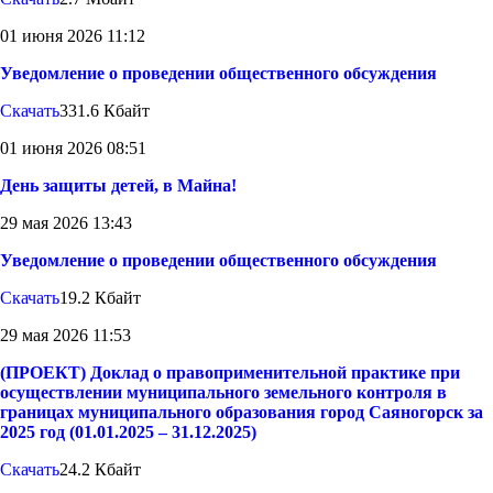
01 июня 2026 11:12
Уведомление о проведении общественного обсуждения
Скачать
331.6 Кбайт
01 июня 2026 08:51
День защиты детей, в Майна!
29 мая 2026 13:43
Уведомление о проведении общественного обсуждения
Скачать
19.2 Кбайт
29 мая 2026 11:53
(ПРОЕКТ) Доклад о правоприменительной практике при
осуществлении муниципального земельного контроля в
границах муниципального образования город Саяногорск за
2025 год (01.01.2025 – 31.12.2025)
Скачать
24.2 Кбайт