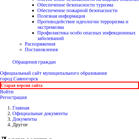
Обеспечение безопасности туризма
Обеспечение пожарной безопасности
Полезная информация
Противодействие идеологии терроризма и
экстремизма
Профилактика особо опасных инфекционных
заболеваний
Распоряжения
Постановления
Обращения граждан
Официальный сайт
муниципального образования
город Саяногорск
Старая версия сайта
Войти
Регистрация
Главная
Официальные документы
Документы
Другое