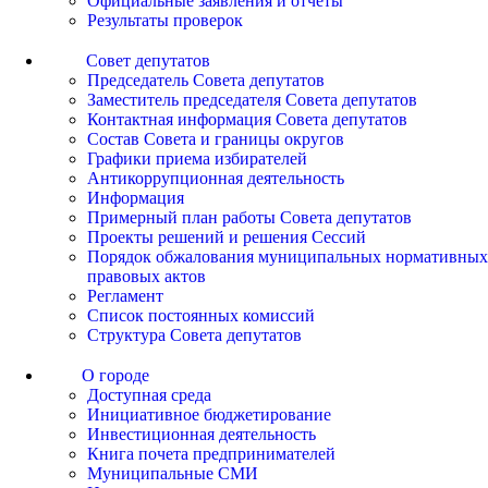
Официальные заявления и отчеты
Результаты проверок
Совет депутатов
Председатель Совета депутатов
Заместитель председателя Совета депутатов
Контактная информация Совета депутатов
Состав Совета и границы округов
Графики приема избирателей
Антикоррупционная деятельность
Информация
Примерный план работы Совета депутатов
Проекты решений и решения Сессий
Порядок обжалования муниципальных нормативных
правовых актов
Регламент
Список постоянных комиссий
Структура Совета депутатов
О городе
Доступная среда
Инициативное бюджетирование
Инвестиционная деятельность
Книга почета предпринимателей
Муниципальные СМИ