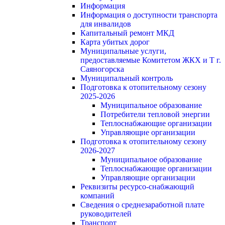
Информация
Информация о доступности транспорта
для инвалидов
Капитальный ремонт МКД
Карта убитых дорог
Муниципальные услуги,
предоставляемые Комитетом ЖКХ и Т г.
Саяногорска
Муниципальный контроль
Подготовка к отопительному сезону
2025-2026
Муниципальное образование
Потребители тепловой энергии
Теплоснабжающие организации
Управляющие организации
Подготовка к отопительному сезону
2026-2027
Муниципальное образование
Теплоснабжающие организации
Управляющие организации
Реквизиты ресурсо-снабжающий
компаний
Сведения о среднезаработной плате
руководителей
Транспорт