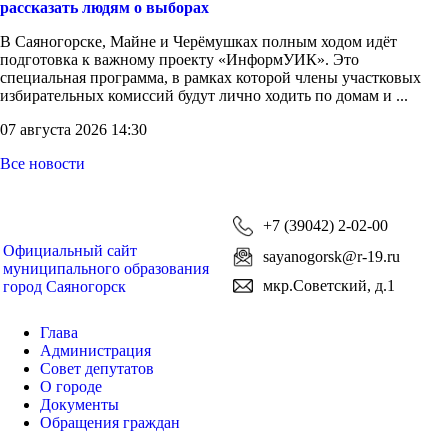
рассказать людям о выборах
В Саяногорске, Майне и Черёмушках полным ходом идёт
подготовка к важному проекту «ИнформУИК». Это
специальная программа, в рамках которой члены участковых
избирательных комиссий будут лично ходить по домам и ...
07 августа 2026 14:30
Все новости
+7 (39042) 2-02-00
Официальный сайт
sayanogorsk@r-19.ru
муниципального образования
мкр.Советский, д.1
город Саяногорск
Глава
Администрация
Совет депутатов
О городе
Документы
Обращения граждан