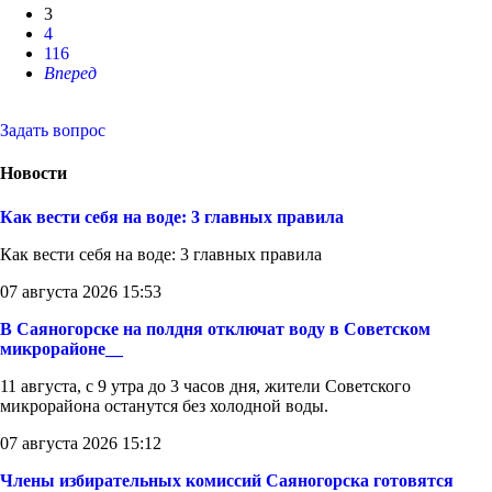
3
4
116
Вперед
Задать вопрос
Новости
Как вести себя на воде: 3 главных правила
Как вести себя на воде: 3 главных правила
07 августа 2026 15:53
В Саяногорске на полдня отключат воду в Советском
микрорайоне__
11 августа, с 9 утра до 3 часов дня, жители Советского
микрорайона останутся без холодной воды.
07 августа 2026 15:12
Члены избирательных комиссий Саяногорска готовятся