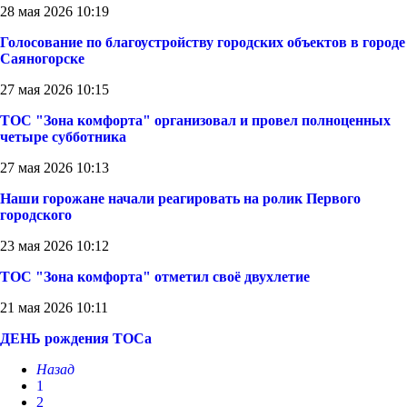
28 мая 2026 10:19
Голосование по благоустройству городских объектов в городе
Саяногорске
27 мая 2026 10:15
ТОС "Зона комфорта" организовал и провел полноценных
четыре субботника
27 мая 2026 10:13
Наши горожане начали реагировать на ролик Первого
городского
23 мая 2026 10:12
ТОС "Зона комфорта" отметил своё двухлетие
21 мая 2026 10:11
ДЕНЬ рождения ТОСа
Назад
1
2