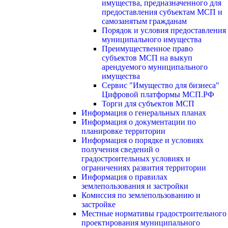
имущества, предназначенного для
предоставления субъектам МСП и
самозанятым гражданам
Порядок и условия предоставления
муниципального имущества
Преимущественное право
субъектов МСП на выкуп
арендуемого муниципального
имущества
Сервис "Имущество для бизнеса"
Цифровой платформы МСП.РФ
Торги для субъектов МСП
Информация о генеральных планах
Информация о документации по
планировке территории
Информация о порядке и условиях
получения сведений о
градостроительных условиях и
ограничениях развития территории
Информация о правилах
землепользования и застройки
Комиссия по землепользованию и
застройке
Местные нормативы градостроительного
проектирования муниципального