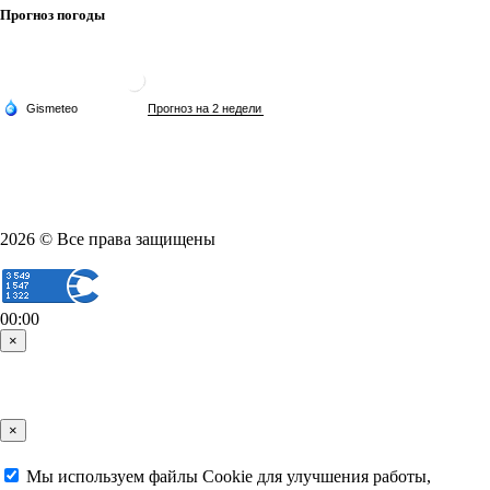
Прогноз погоды
2026 © Все права защищены
00:00
×
×
Мы используем файлы Cookie для улучшения работы,