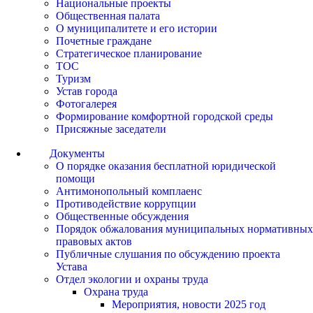
Национальные проекты
Общественная палата
О муниципалитете и его истории
Почетные граждане
Стратегическое планирование
ТОС
Туризм
Устав города
Фотогалерея
Формирование комфортной городской среды
Присяжные заседатели
Документы
О порядке оказания бесплатной юридической
помощи
Антимонопольный комплаенс
Противодействие коррупции
Общественные обсуждения
Порядок обжалования муниципальных нормативных
правовых актов
Публичные слушания по обсуждению проекта
Устава
Отдел экологии и охраны труда
Охрана труда
Мероприятия, новости 2025 год