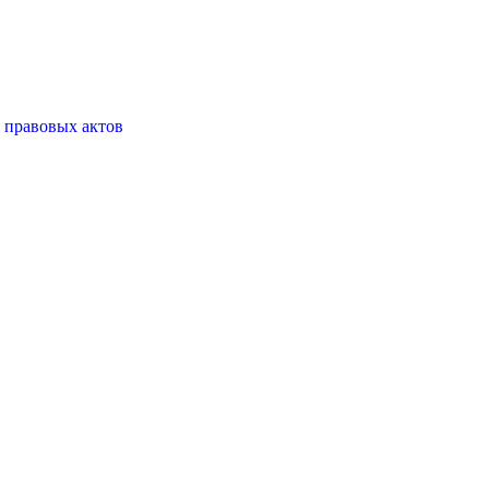
 правовых актов